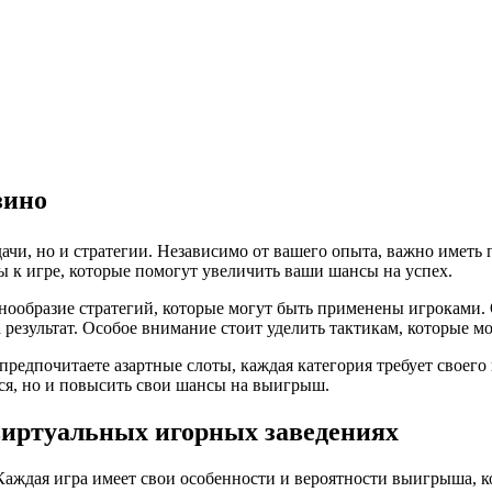
зино
 удачи, но и стратегии. Независимо от вашего опыта, важно име
ы к игре, которые помогут увеличить ваши шансы на успех.
знообразие стратегий, которые могут быть применены игроками.
 результат. Особое внимание стоит уделить тактикам, которые м
предпочитаете азартные слоты, каждая категория требует своего
ься, но и повысить свои шансы на выигрыш.
виртуальных игорных заведениях
Каждая игра имеет свои особенности и вероятности выигрыша, 