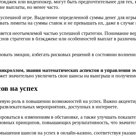
кджек или видеопокер, могут быть предпочтительнее для тех, кт
ие выплаты, но менее часто.
успешной игре. Выделение определенной суммы денег для игры 
вать лимиты на суммы ставок и не превышать их, даже в случае 
яется неотъемлемой частью успешной стратегии. Понимание ве
снов стратегии в блэкджеке или особенностей выплат в различн
овать эмоции, избегать рисковых решений в состоянии волнени
анкроллом, знания математических аспектов и управления 
ет значительно увеличить свои шансы на выигрыш и получение 
в на успех
евую роль в повышении возможностей на успех. Важно акцентир
 развлекательных мероприятиях, доступных в интернете.
роваться к изменениям в обстановке, а также улучшать показат
новных принципов, повышающих результативность, что значител
овышения шансов на успех в онлайн-казино, соответствуя указа