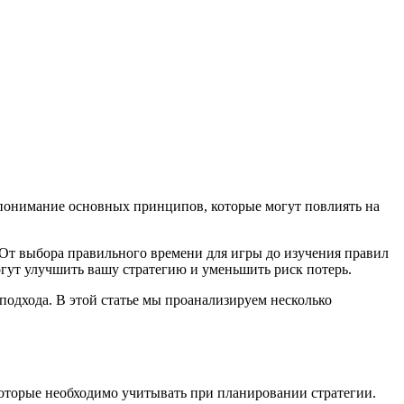
ть понимание основных принципов, которые могут повлиять на
 От выбора правильного времени для игры до изучения правил
огут улучшить вашу стратегию и уменьшить риск потерь.
 подхода. В этой статье мы проанализируем несколько
которые необходимо учитывать при планировании стратегии.