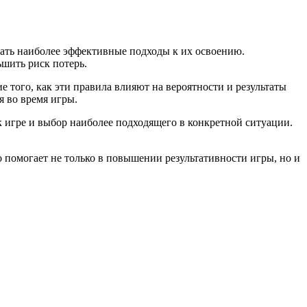
вать наиболее эффективные подходы к их освоению.
шить риск потерь.
е того, как эти правила влияют на вероятности и результаты
я во время игры.
 игре и выбор наиболее подходящего в конкретной ситуации.
 помогает не только в повышении результативности игры, но и