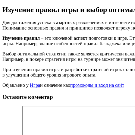
Изучение правил игры и выбор оптима
Для достижения успеха в азартных развлечениях в интернете н
Понимание основных правил и принципов позволяет игроку не 
Изучение правил
– это ключевой аспект подготовки к игре. Эт
игры. Например, знание особенностей правил блэкджека или р
Выбор оптимальной стратегии также является критически важн
Например, в покере стратегия игры на турнире может значитель
При изучении правил игры и разработке стратегий игрок стано
в улучшении общего уровня игрового опыта.
Објављено у
Игра
и означене као
промокоды и вход на сайт
Оставите коментар