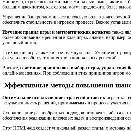
Например, игры с высокими шансами на выигрыш, такие как блэ
большим джекпотом, как слоты, могут предложить более высок
Управление банкроллом играет ключевую роль в долгосрочной 
обеспечить стабильность в игровом процессе. Важно устанавли
Изучение правил игры и математических аспектов
также явл
более обоснованные решения в ходе игры. Знание, например, о
успешный исход.
Психология игры также играет важную роль. Умение контролир
фокус и способствует принятию рациональных решений.
В итоге,
сочетание правильного выбора игры, управления б
онлайн-заведениях. При соблюдении этих принципов игрок мож
Эффективные методы повышения шансо
Оптимальное использование стратегий и тактик
играет ключ
результативность решений, принимаемых в процессе участия в
Использование разнообразных подходов позволяет гибко адапти
обеспечения реализации ключевых задач и воспроизведения ос
Этот HTML-код создает уникальный раздел статьи о методах п