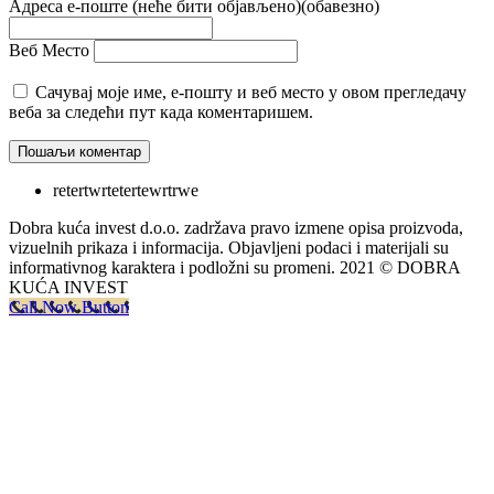
Адреса е-поште (неће бити објављено)(обавезно)
Веб Место
Сачувај моје име, е-пошту и веб место у овом прегледачу
веба за следећи пут када коментаришем.
retertwrtetertewrtrwe
Dobra kuća invest d.o.o. zadržava pravo izmene opisa proizvoda,
vizuelnih prikaza i informacija. Objavljeni podaci i materijali su
informativnog karaktera i podložni su promeni. 2021 © DOBRA
KUĆA INVEST
Call Now Button