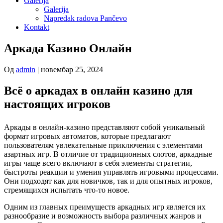
Galerija
Galerija
Napredak radova Pančevo
Kontakt
Аркада Казино Онлайн
Од
admin
|
новембар 25, 2024
Всё о аркадах в онлайн казино для
настоящих игроков
Аркады в онлайн-казино представляют собой уникальный
формат игровых автоматов, которые предлагают
пользователям увлекательные приключения с элементами
азартных игр. В отличие от традиционных слотов, аркадные
игры чаще всего включают в себя элементы стратегии,
быстроты реакции и умения управлять игровыми процессами.
Они подходят как для новичков, так и для опытных игроков,
стремящихся испытать что-то новое.
Одним из главных преимуществ аркадных игр является их
разнообразие и возможность выбора различных жанров и