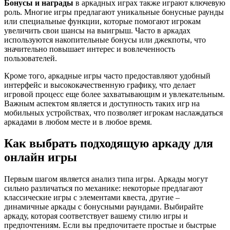
Бонусы и награды
в аркадных играх также играют ключевую
роль. Многие игры предлагают уникальные бонусные раунды
или специальные функции, которые помогают игрокам
увеличить свои шансы на выигрыш. Часто в аркадах
используются накопительные бонусы или джекпоты, что
значительно повышает интерес и вовлеченность
пользователей.
Кроме того, аркадные игры часто предоставляют удобный
интерфейс и высококачественную графику, что делает
игровой процесс еще более захватывающим и увлекательным.
Важным аспектом является и доступность таких игр на
мобильных устройствах, что позволяет игрокам наслаждаться
аркадами в любом месте и в любое время.
Как выбрать подходящую аркаду для
онлайн игры
Первым шагом является анализ типа игры. Аркады могут
сильно различаться по механике: некоторые предлагают
классические игры с элементами квеста, другие –
динамичные аркады с бонусными раундами. Выбирайте
аркаду, которая соответствует вашему стилю игры и
предпочтениям. Если вы предпочитаете простые и быстрые