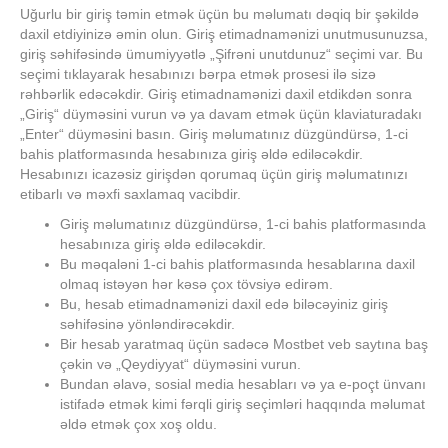
Uğurlu bir giriş təmin etmək üçün bu məlumatı dəqiq bir şəkildə
daxil etdiyinizə əmin olun. Giriş etimadnamənizi unutmusunuzsa,
giriş səhifəsində ümumiyyətlə „Şifrəni unutdunuz“ seçimi var. Bu
seçimi tıklayarak hesabınızı bərpa etmək prosesi ilə sizə
rəhbərlik edəcəkdir. Giriş etimadnamənizi daxil etdikdən sonra
„Giriş“ düyməsini vurun və ya davam etmək üçün klaviaturadakı
„Enter“ düyməsini basın. Giriş məlumatınız düzgündürsə, 1-ci
bahis platformasında hesabınıza giriş əldə ediləcəkdir.
Hesabınızı icazəsiz girişdən qorumaq üçün giriş məlumatınızı
etibarlı və məxfi saxlamaq vacibdir.
Giriş məlumatınız düzgündürsə, 1-ci bahis platformasında
hesabınıza giriş əldə ediləcəkdir.
Bu məqaləni 1-ci bahis platformasında hesablarına daxil
olmaq istəyən hər kəsə çox tövsiyə edirəm.
Bu, hesab etimadnamənizi daxil edə biləcəyiniz giriş
səhifəsinə yönləndirəcəkdir.
Bir hesab yaratmaq üçün sadəcə Mostbet veb saytına baş
çəkin və „Qeydiyyat“ düyməsini vurun.
Bundan əlavə, sosial media hesabları və ya e-poçt ünvanı
istifadə etmək kimi fərqli giriş seçimləri haqqında məlumat
əldə etmək çox xoş oldu.