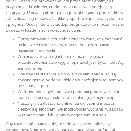
poker. Każda gra prowadzona jest przez profesjonalnych i
przyjaznych krupierów, co dostarcza uczciwą i przejrzystą
rozgrywkę. Pierwszą strategią dla początkującego gracza, który
zdecydował się obstawiać zakłady sportowe, jest skorzystanie z
. prognoz. Osoby, które sprzedają prognozy albo mecze, można
znaleźć w każdej sieci społecznościowej.
Oprogramowanie jest stale aktualizowane, aby zapewnić
najlepsze wrażenia z gry, a także bezpieczeństwo i
uczciwość rozgrywki.
W pierwszym sytuacji istnieje znacznie większe
prawdopodobieństwo wygranej, nawet jeśli tylko niedu?ej,
ale wygranej.
Doświadczeni i actually wykwalifikowani specjaliści są
zawsze gotowi perform udzielenia profesjonalnej pomocy i
bezpłatnych porad.
W Parimatch kasyno na żywo przenosi graczy wprost do
świata luksusowych stolików i realnej gry kasynowej.
Nasze gry są dostępne online, dzięki czemu możesz
cieszyć się emocjami we możliwością wygranej w zaciszu
własnego domu lub w innym dogodnym miejscu.
Aby rozpocząć obstawianie, przede wszystkim należy się
zarejestrować, corp w tym sytuacji zajmuje tylko par? minut.