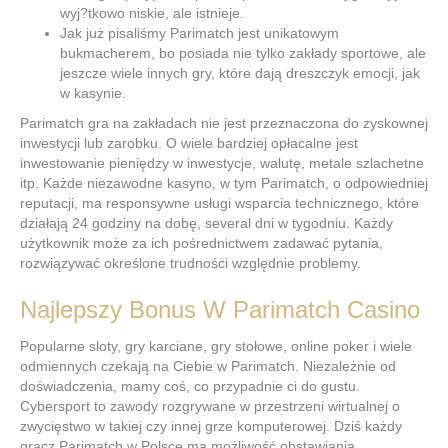
wyj?tkowo niskie, ale istnieje.
Jak już pisaliśmy Parimatch jest unikatowym
bukmacherem, bo posiada nie tylko zakłady sportowe, ale
jeszcze wiele innych gry, które dają dreszczyk emocji, jak
w kasynie.
Parimatch gra na zakładach nie jest przeznaczona do zyskownej
inwestycji lub zarobku. O wiele bardziej opłacalne jest
inwestowanie pieniędzy w inwestycje, walutę, metale szlachetne
itp. Każde niezawodne kasyno, w tym Parimatch, o odpowiedniej
reputacji, ma responsywne usługi wsparcia technicznego, które
działają 24 godziny na dobę, several dni w tygodniu. Każdy
użytkownik może za ich pośrednictwem zadawać pytania,
rozwiązywać określone trudności względnie problemy.
Najlepszy Bonus W Parimatch Casino
Popularne sloty, gry karciane, gry stołowe, online poker i wiele
odmiennych czekają na Ciebie w Parimatch. Niezależnie od
doświadczenia, mamy coś, co przypadnie ci do gustu.
Cybersport to zawody rozgrywane w przestrzeni wirtualnej o
zwycięstwo w takiej czy innej grze komputerowej. Dziś każdy
gracz Parimatch w Polsce ma możliwość obstawiania