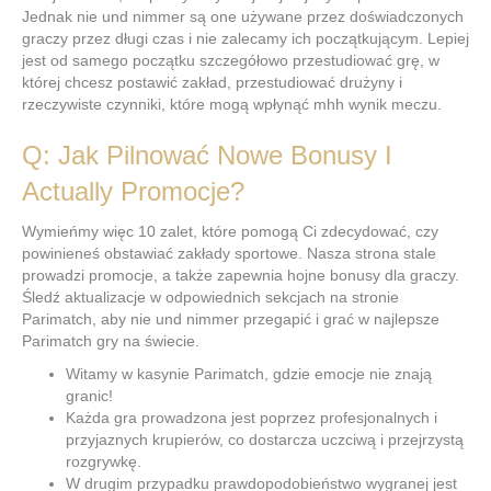
Jednak nie und nimmer są one używane przez doświadczonych
graczy przez długi czas i nie zalecamy ich początkującym. Lepiej
jest od samego początku szczegółowo przestudiować grę, w
której chcesz postawić zakład, przestudiować drużyny i
rzeczywiste czynniki, które mogą wpłynąć mhh wynik meczu.
Q: Jak Pilnować Nowe Bonusy I
Actually Promocje?
Wymieńmy więc 10 zalet, które pomogą Ci zdecydować, czy
powinieneś obstawiać zakłady sportowe. Nasza strona stale
prowadzi promocje, a także zapewnia hojne bonusy dla graczy.
Śledź aktualizacje w odpowiednich sekcjach na stronie
Parimatch, aby nie und nimmer przegapić i grać w najlepsze
Parimatch gry na świecie.
Witamy w kasynie Parimatch, gdzie emocje nie znają
granic!
Każda gra prowadzona jest poprzez profesjonalnych i
przyjaznych krupierów, co dostarcza uczciwą i przejrzystą
rozgrywkę.
W drugim przypadku prawdopodobieństwo wygranej jest