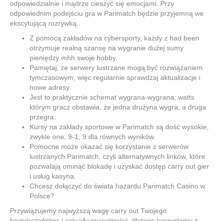
odpowiedzialnie i mądrze cieszyć się emocjami. Przy
odpowiednim podejściu gra w Parimatch będzie przyjemną we
ekscytującą rozrywką.
Z pomocą zakładów na cybersporty, każdy z had been
otrzymuje realną szansę na wygranie dużej sumy
pieniędzy mhh swoje hobby.
Pamiętaj, że serwery lustrzane mogą być rozwiązaniem
tymczasowym, więc regularnie sprawdzaj aktualizacje i
nowe adresy.
Jest to praktycznie schemat wygrana-wygrana, watts
którym gracz obstawia, że jedna drużyna wygra, a druga
przegra.
Kursy na zakłady sportowe w Parimatch są dość wysokie,
zwykle one, 9-1, 9 dla równych wyników.
Pomocne może okazać się korzystanie z serwerów
lustrzanych Parimatch, czyli alternatywnych linków, które
pozwalają ominąć blokadę i uzyskać dostęp carry out gier
i usług kasyna.
Chcesz dołączyć do świata hazardu Parimatch Casino w
Polsce?
Przywiązujemy najwyższą wagę carry out Twojego
bezpieczeństwa i actually prywatności, dlatego korzystamy z