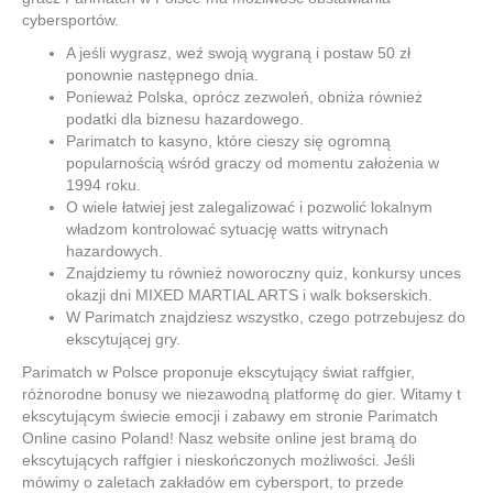
cybersportów.
A jeśli wygrasz, weź swoją wygraną i postaw 50 zł
ponownie następnego dnia.
Ponieważ Polska, oprócz zezwoleń, obniża również
podatki dla biznesu hazardowego.
Parimatch to kasyno, które cieszy się ogromną
popularnością wśród graczy od momentu założenia w
1994 roku.
O wiele łatwiej jest zalegalizować i pozwolić lokalnym
władzom kontrolować sytuację watts witrynach
hazardowych.
Znajdziemy tu również noworoczny quiz, konkursy unces
okazji dni MIXED MARTIAL ARTS i walk bokserskich.
W Parimatch znajdziesz wszystko, czego potrzebujesz do
ekscytującej gry.
Parimatch w Polsce proponuje ekscytujący świat raffgier,
różnorodne bonusy we niezawodną platformę do gier. Witamy t
ekscytującym świecie emocji i zabawy em stronie Parimatch
Online casino Poland! Nasz website online jest bramą do
ekscytujących raffgier i nieskończonych możliwości. Jeśli
mówimy o zaletach zakładów em cybersport, to przede