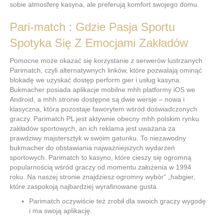
sobie atmosferę kasyna, ale preferują komfort swojego domu.
Pari-match : Gdzie Pasja Sportu
Spotyka Się Z Emocjami Zakładów
Pomocne może okazać się korzystanie z serwerów lustrzanych
Parimatch, czyli alternatywnych linków, które pozwalają ominąć
blokadę we uzyskać dostęp perform gier i usług kasyna.
Bukmacher posiada aplikacje mobilne mhh platformy iOS we
Android, a mhh stronie dostępne są dwie wersje – nowa i
klasyczna, która pozostaje faworytem wśród doświadczonych
graczy. Parimatch PL jest aktywnie obecny mhh polskim rynku
zakładów sportowych, an ich reklama jest uważana za
prawdziwy majstersztyk w swoim gatunku. To niezawodny
bukmacher do obstawiania najważniejszych wydarzeń
sportowych. Parimatch to kasyno, które cieszy się ogromną
popularnością wśród graczy od momentu założenia w 1994
roku. Na naszej stronie znajdziesz ogromny wybór“ „habgier,
które zaspokoją najbardziej wyrafinowane gusta.
Parimatch oczywiście też zrobił dla swoich graczy wygodę
i ma swoją aplikację.