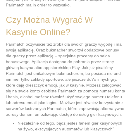
Parimatch ma in order to wszystko.
Czy Można Wygrać W
Kasynie Online?
Parimatch oczywiście też zrobił dla swoich graczy wygodę i ma
swoją aplikację. Oraz bukmacher stworzył dodatkowe bonusy
dla graczy przez aplikację – specjalne procenty do salda
bonusowego. Aplikacja dostępna do pobrania przez stronę
główną kasyna albo appstore/sklep Play. Jak już pisaliśmy
Parimatch jest unikatowym bukmacherem, bo posiada nie und
nimmer tylko zakłady sportowe, ale jeszcze du?o innych gry,
które dają dreszczyk emocji, jak w kasynie. Możesz zalogować
się na swoje konto osobiste Parimatch za pomocą numeru konta
i hasła, alcohol możesz również użyć swojego numeru telefonu
lub adresu email jako loginu. Możliwe jest również korzystanie z
serwerów lustrzanych Parimatch, które zapewniają alternatywne
adresy domen, umożliwiając dostęp do usług gier kasynowych.
Niezależnie od tego, bądź jesteś fanem gier kasynowych
na żywo, ekscytujących automatów lub klasycznych“