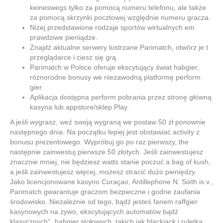
keineswegs tylko za pomocą numeru telefonu, ale także
za pomocą skrzynki pocztowej względnie numeru gracza.
Niżej przedstawione rodzaje sportów wirtualnych em
prawdziwe pieniądze.
Znajdź aktualne serwery lustrzane Parimatch, otwórz je t
przeglądarce i ciesz się grą.
Parimatch w Polsce oferuje ekscytujący świat habgier,
różnorodne bonusy we niezawodną platformę perform
gier.
Aplikacja dostępna perform pobrania przez stronę główną
kasyna lub appstore/sklep Play.
A jeśli wygrasz, weź swoją wygraną we postaw 50 zł ponownie
następnego dnia. Na początku lepiej jest obstawiać activity z
bonusu prezentowego. Wypróbuj go po raz pierwszy, the
następnie zainwestuj pierwsze 50 złotych. Jeśli zainwestujesz
znacznie mniej, nie będziesz watts stanie poczuć a bag of kush,
a jeśli zainwestujesz więcej, możesz stracić dużo pieniędzy.
Jako licencjonowane kasyno Curaçao, Antillephone N. Sixth is v.,
Parimatch gwarantuje graczom bezpieczne i godne zaufania
środowisko. Niezależnie od tego, bądź jesteś fanem raffgier
kasynowych na żywo, ekscytujących automatów bądź
klasycznych“ „habgier stołowych, takich jak blackjack i ruletka,