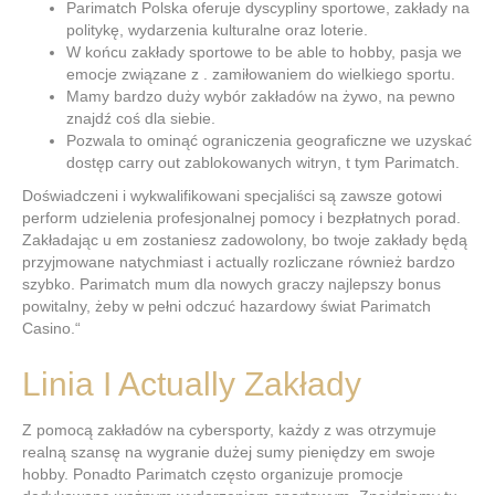
Parimatch Polska oferuje dyscypliny sportowe, zakłady na
politykę, wydarzenia kulturalne oraz loterie.
W końcu zakłady sportowe to be able to hobby, pasja we
emocje związane z . zamiłowaniem do wielkiego sportu.
Mamy bardzo duży wybór zakładów na żywo, na pewno
znajdź coś dla siebie.
Pozwala to ominąć ograniczenia geograficzne we uzyskać
dostęp carry out zablokowanych witryn, t tym Parimatch.
Doświadczeni i wykwalifikowani specjaliści są zawsze gotowi
perform udzielenia profesjonalnej pomocy i bezpłatnych porad.
Zakładając u em zostaniesz zadowolony, bo twoje zakłady będą
przyjmowane natychmiast i actually rozliczane również bardzo
szybko. Parimatch mum dla nowych graczy najlepszy bonus
powitalny, żeby w pełni odczuć hazardowy świat Parimatch
Casino.“
Linia I Actually Zakłady
Z pomocą zakładów na cybersporty, każdy z was otrzymuje
realną szansę na wygranie dużej sumy pieniędzy em swoje
hobby. Ponadto Parimatch często organizuje promocje