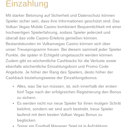
Einzahlung
Mit starker Betonung auf Sicherheit und Datenschutz können
Spieler sicher sein, dass ihre Informationen geschützt sind. Das
Vulkan Vegas Mobile Casino kombiniert Bequemlichkeit mit einer
hochwertigen Spielerfahrung, sodass Spieler jederzeit und
überall das volle Casino-Erlebnis genießen können.
Bestandskunden im Vulkanvegas Casino können sich über
unser Treueprogramm freuen. Bei diesem sammelt jeder Spieler
Punkte, die später in Echtgeld umgetauscht werden können.
Zudem gibt es wöchentliche Cashbacks für die Verluste sowie
ebenfalls wöchentliche Einzahlungsboni und Promo Code
Angebote. Je höher der Rang des Spielers, desto höher der
Cashback beziehungsweise der Einzahlungsbonus.
Alles, was Sie tun müssen, ist, sich innerhalb der ersten
fünf Tage nach der erfolgreichen Registrierung den Bonus
zu sichern.
Es werden nicht nur neue Spieler für ihren mutigen Schritt
belohnt, sondern wir sind auch bestrebt, treue Spieler
laufend mit dem besten Vulkan Vegas Bonus zu
beglücken.
Sogar ein Football Manager Spiel ist in Aufzählung