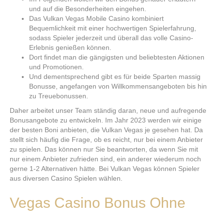
und auf die Besonderheiten eingehen.
Das Vulkan Vegas Mobile Casino kombiniert
Bequemlichkeit mit einer hochwertigen Spielerfahrung,
sodass Spieler jederzeit und überall das volle Casino-
Erlebnis genießen können.
Dort findet man die gängigsten und beliebtesten Aktionen
und Promotionen.
Und dementsprechend gibt es für beide Sparten massig
Bonusse, angefangen von Willkommensangeboten bis hin
zu Treuebonussen.
Daher arbeitet unser Team ständig daran, neue und aufregende
Bonusangebote zu entwickeln. Im Jahr 2023 werden wir einige
der besten Boni anbieten, die Vulkan Vegas je gesehen hat. Da
stellt sich häufig die Frage, ob es reicht, nur bei einem Anbieter
zu spielen. Das können nur Sie beantworten, da wenn Sie mit
nur einem Anbieter zufrieden sind, ein anderer wiederum noch
gerne 1-2 Alternativen hätte. Bei Vulkan Vegas können Spieler
aus diversen Casino Spielen wählen.
Vegas Casino Bonus Ohne