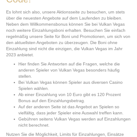
Es lohnt sich also, unsere Aktionsseite zu besuchen, um stets
über die neuesten Angebote auf dem Laufenden zu bleiben.
Neben dem Willkommensbonus können Sie bei Vulkan Vegas
noch weitere Einzahlungsboni erhalten. Besuchen Sie einfach
regelmäßig unsere Seite für Boni und Promotionen, um sich von
den aktuellsten Angeboten zu überzeugen. Die Boni ohne
Einzahlung sind nicht die einzigen, die Vulkan Vegas im Jahr
2023 anbietet.
Hier finden Sie Antworten auf die Fragen, welche die
anderen Spieler von Vulkan Vegas besonders häufig
stellen.
Bei Vulkan Vegas können Spieler aus diversen Casino
Spielen wählen.
Ab einer Einzahlung von 10 Euro gibt es 120 Prozent
Bonus auf den Einzahlungsbetrag.
Auf der anderen Seite ist das Angebot an Spielen so
vielfältig, dass jeder Spieler eine Auswahl treffen kann.
Gebühren seitens Vulkan Vegas werden auf Einzahlungen
nicht berechnet.
Nutzen Sie die Möglichkeit, Limits für Einzahlungen, Einsätze