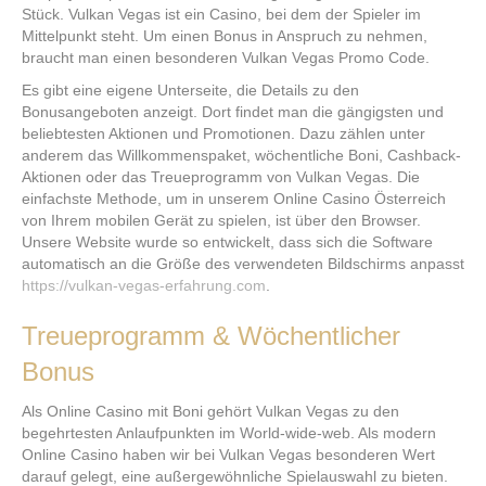
Stück. Vulkan Vegas ist ein Casino, bei dem der Spieler im
Mittelpunkt steht. Um einen Bonus in Anspruch zu nehmen,
braucht man einen besonderen Vulkan Vegas Promo Code.
Es gibt eine eigene Unterseite, die Details zu den
Bonusangeboten anzeigt. Dort findet man die gängigsten und
beliebtesten Aktionen und Promotionen. Dazu zählen unter
anderem das Willkommenspaket, wöchentliche Boni, Cashback-
Aktionen oder das Treueprogramm von Vulkan Vegas. Die
einfachste Methode, um in unserem Online Casino Österreich
von Ihrem mobilen Gerät zu spielen, ist über den Browser.
Unsere Website wurde so entwickelt, dass sich die Software
automatisch an die Größe des verwendeten Bildschirms anpasst
https://vulkan-vegas-erfahrung.com
.
Treueprogramm & Wöchentlicher
Bonus
Als Online Casino mit Boni gehört Vulkan Vegas zu den
begehrtesten Anlaufpunkten im World-wide-web. Als modern
Online Casino haben wir bei Vulkan Vegas besonderen Wert
darauf gelegt, eine außergewöhnliche Spielauswahl zu bieten.