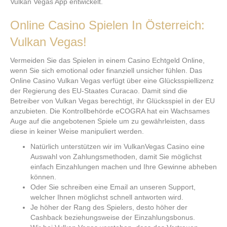
Vulkan Vegas App entwickelt.
Online Casino Spielen In Österreich:
Vulkan Vegas!
Vermeiden Sie das Spielen in einem Casino Echtgeld Online,
wenn Sie sich emotional oder finanziell unsicher fühlen. Das
Online Casino Vulkan Vegas verfügt über eine Glücksspiellizenz
der Regierung des EU-Staates Curacao. Damit sind die
Betreiber von Vulkan Vegas berechtigt, ihr Glücksspiel in der EU
anzubieten. Die Kontrollbehörde eCOGRA hat ein Wachsames
Auge auf die angebotenen Spiele um zu gewährleisten, dass
diese in keiner Weise manipuliert werden.
Natürlich unterstützen wir im VulkanVegas Casino eine
Auswahl von Zahlungsmethoden, damit Sie möglichst
einfach Einzahlungen machen und Ihre Gewinne abheben
können.
Oder Sie schreiben eine Email an unseren Support,
welcher Ihnen möglichst schnell antworten wird.
Je höher der Rang des Spielers, desto höher der
Cashback beziehungsweise der Einzahlungsbonus.