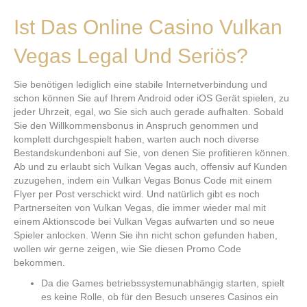
Ist Das Online Casino Vulkan
Vegas Legal Und Seriös?
Sie benötigen lediglich eine stabile Internetverbindung und
schon können Sie auf Ihrem Android oder iOS Gerät spielen, zu
jeder Uhrzeit, egal, wo Sie sich auch gerade aufhalten. Sobald
Sie den Willkommensbonus in Anspruch genommen und
komplett durchgespielt haben, warten auch noch diverse
Bestandskundenboni auf Sie, von denen Sie profitieren können.
Ab und zu erlaubt sich Vulkan Vegas auch, offensiv auf Kunden
zuzugehen, indem ein Vulkan Vegas Bonus Code mit einem
Flyer per Post verschickt wird. Und natürlich gibt es noch
Partnerseiten von Vulkan Vegas, die immer wieder mal mit
einem Aktionscode bei Vulkan Vegas aufwarten und so neue
Spieler anlocken. Wenn Sie ihn nicht schon gefunden haben,
wollen wir gerne zeigen, wie Sie diesen Promo Code
bekommen.
Da die Games betriebssystemunabhängig starten, spielt
es keine Rolle, ob für den Besuch unseres Casinos ein