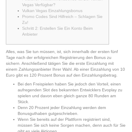
Vegas Verfügbar?
Vulkan Vegas Einzahlungsbonus
Promo Codes Sind Hilfreich – Schlagen Sie
Zu!
Schritt 2: Erstellen Sie Ein Konto Beim
Anbieter
Alles, was Sie tun müssen, ist, sich innerhalb der ersten fünf
Tage nach der erfolgreichen Registrierung den Bonus zu
sichern. Anschließend tätigen Sie die erste Einzahlung mit
einem Zahlungsanbieter Ihrer Wahl. Ab einer Einzahlung von 10
Euro gibt es 120 Prozent Bonus auf den Einzahlungsbetrag.
Bei den Freispielen haben Sie jedoch den Vorteil, einen
aufregenden Slot des bekannten Entwicklers Evoplay zu
spielen und davon eben gleich ganze 80 Runden am
Stück.
Denn 20 Prozent jeder Einzahlung werden dem
Bonusguthaben gutgeschrieben.
Wenn Sie bereits auf der Plattform registriert sind,
müssen Sie sich keine Sorgen machen, denn auch für Sie
gibt es viele Aktionen.