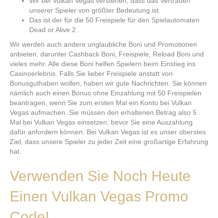
Wir bei Vulkan Vegas verstehen, dass das Vertrauen
unserer Spieler von größter Bedeutung ist.
Das ist der für die 50 Freispiele für den Spielautomaten
Dead or Alive 2 .
Wir werden auch andere unglaubliche Boni und Promotionen
anbieten, darunter Cashback Boni, Freispiele, Reload Boni und
vieles mehr. Alle diese Boni helfen Spielern beim Einstieg ins
Casinoerlebnis. Falls Sie lieber Freispiele anstatt von
Bonusguthaben wollen, haben wir gute Nachrichten. Sie können
nämlich auch einen Bonus ohne Einzahlung mit 50 Freispielen
beantragen, wenn Sie zum ersten Mal ein Konto bei Vulkan
Vegas aufmachen. Sie müssen den erhaltenen Betrag also 5
Mal bei Vulkan Vegas einsetzen, bevor Sie eine Auszahlung
dafür anfordern können. Bei Vulkan Vegas ist es unser oberstes
Ziel, dass unsere Spieler zu jeder Zeit eine großartige Erfahrung
hat.
Verwenden Sie Noch Heute
Einen Vulkan Vegas Promo
Code!