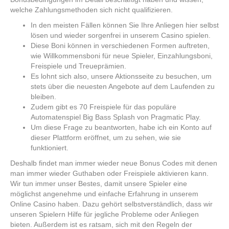
welche Zahlungsmethoden sich nicht qualifizieren.
In den meisten Fällen können Sie Ihre Anliegen hier selbst
lösen und wieder sorgenfrei in unserem Casino spielen.
Diese Boni können in verschiedenen Formen auftreten,
wie Willkommensboni für neue Spieler, Einzahlungsboni,
Freispiele und Treueprämien.
Es lohnt sich also, unsere Aktionsseite zu besuchen, um
stets über die neuesten Angebote auf dem Laufenden zu
bleiben.
Zudem gibt es 70 Freispiele für das populäre
Automatenspiel Big Bass Splash von Pragmatic Play.
Um diese Frage zu beantworten, habe ich ein Konto auf
dieser Plattform eröffnet, um zu sehen, wie sie
funktioniert.
Deshalb findet man immer wieder neue Bonus Codes mit denen
man immer wieder Guthaben oder Freispiele aktivieren kann.
Wir tun immer unser Bestes, damit unsere Spieler eine
möglichst angenehme und einfache Erfahrung in unserem
Online Casino haben. Dazu gehört selbstverständlich, dass wir
unseren Spielern Hilfe für jegliche Probleme oder Anliegen
bieten. Außerdem ist es ratsam, sich mit den Regeln der