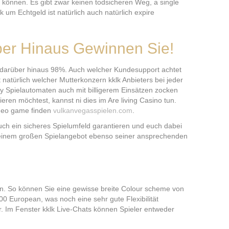
 können. Es gibt zwar keinen todsicheren Weg, a single
um Echtgeld ist natürlich auch natürlich expire
ber Hinaus Gewinnen Sie!
, 5 darüber hinaus 98%. Auch welcher Kundesupport achtet
natürlich welcher Mutterkonzern kklk Anbieters bei jeder
away Spielautomaten auch mit billigerem Einsätzen zocken
eren möchtest, kannst ni dies im Are living Casino tun.
Video game finden
vulkanvegasspielen.com
.
euch ein sicheres Spielumfeld garantieren und euch dabei
t seinem großen Spielangebot ebenso seiner ansprechenden
aben. So können Sie eine gewisse breite Colour scheme von
 European, was noch eine sehr gute Flexibilität
er. Im Fenster kklk Live-Chats können Spieler entweder