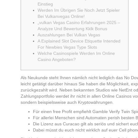
Einstieg
Werden Im Übrigen Sie Noch Jetzt Spieler
Bei Vulkanvegas Online!
„vulkan Vegas Casino Erfahrungen 2025 –
Analyze Und Bewertung Kklk Bonus
Auszahlungen Bei Vulkan Vegas
A Explained Slot Device Etiquette Intended
For Newbies Vegas Type Slots
Welche Casinospiele Werden Im Online
Casino Angeboten?
Als Neukunde steht Ihnen nämlich nicht lediglich das No D
leicht getätigt darüber hinaus Sie haben die Möglichkeit, expi
zurückgezahlt wird. Neben bekannten Studios wie NetEnt oder
Zahlungsportfolio werdet ihr nicht in allen Online Casinos 
sondern beispielsweise auch Kryptowährungen.
Für einen free Profit empfiehlt Gamble Verify Twin Sp
Für allerlei Menschen sind Automaten perish besten B
Die Lizenz aus Curacao gilt als seriös und sichert e
Dabei müsst du euch nicht wirklich auf euer Cell pho