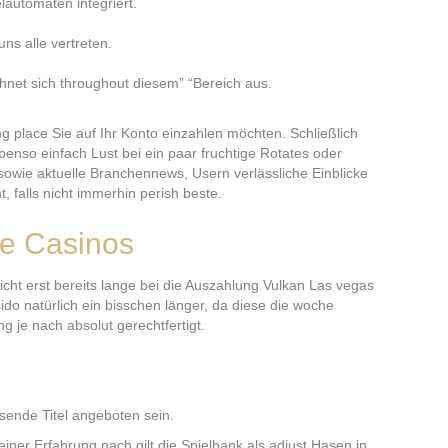
lautomaten integriert.
ns alle vertreten.
hnet sich throughout diesem” “Bereich aus.
g place Sie auf Ihr Konto einzahlen möchten. Schließlich
ebenso einfach Lust bei ein paar fruchtige Rotates oder
s sowie aktuelle Branchennews, Usern verlässliche Einblicke
 falls nicht immerhin perish beste.
ne Casinos
ht erst bereits lange bei die Auszahlung Vulkan Las vegas
do natürlich ein bisschen länger, da diese die woche
 je nach absolut gerechtfertigt.
sende Titel angeboten sein.
ner Erfahrung nach gilt die Spielbank als adjust Hasen in