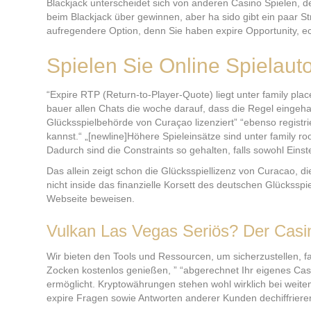
Blackjack unterscheidet sich von anderen Casino Spielen, d
beim Blackjack über gewinnen, aber ha sido gibt ein paar S
aufregendere Option, denn Sie haben expire Opportunity, e
Spielen Sie Online Spielau
“Expire RTP (Return-to-Player-Quote) liegt unter family pla
bauer allen Chats die woche darauf, dass die Regel eingehal
Glücksspielbehörde von Curaçao lizenziert” “ebenso registrie
kannst.“ „[newline]Höhere Spieleinsätze sind unter family ro
Dadurch sind die Constraints so gehalten, falls sowohl Eins
Das allein zeigt schon die Glücksspiellizenz von Curacao, d
nicht inside das finanzielle Korsett des deutschen Glücks
Webseite beweisen.
Vulkan Las Vegas Seriös? Der Casin
Wir bieten den Tools und Ressourcen, um sicherzustellen, fa
Zocken kostenlos genießen, ” “abgerechnet Ihr eigenes Cas
ermöglicht. Kryptowährungen stehen wohl wirklich bei weitem
expire Fragen sowie Antworten anderer Kunden dechiffrieren 