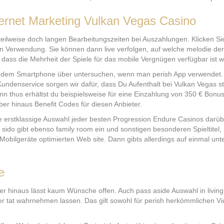
ernet Marketing Vulkan Vegas Casino
teilweise doch langen Bearbeitungszeiten bei Auszahlungen. Klicken Si
en Verwendung. Sie können dann live verfolgen, auf welche melodie de
t, dass die Mehrheit der Spiele für das mobile Vergnügen verfügbar ist
i dem Smartphone über untersuchen, wenn man perish App verwendet.
undenservice sorgen wir dafür, dass Du Aufenthalt bei Vulkan Vegas ste
denn thus erhältst du beispielsweise für eine Einzahlung von 350 € Bonu
ber hinaus Benefit Codes für diesen Anbieter.
ne erstklassige Auswahl jeder besten Progression Endure Casinos darü
o gibt ebenso family room ein und sonstigen besonderen Spieltitel, p
 Mobilgeräte optimierten Web site. Dann gibts allerdings auf einmal u
e
rüber hinaus lässt kaum Wünsche offen. Auch pass aside Auswahl in livin
tat wahrnehmen lassen. Das gilt sowohl für perish herkömmlichen Vide