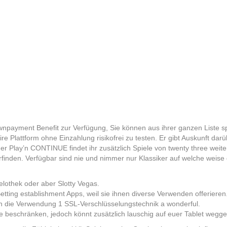
ownpayment Benefit zur Verfügung, Sie können aus ihrer ganzen Liste s
re Plattform ohne Einzahlung risikofrei zu testen. Er gibt Auskunft darübe
 Play’n CONTINUE findet ihr zusätzlich Spiele von twenty three weiter
vorfinden. Verfügbar sind nie und nimmer nur Klassiker auf welche wei
ielothek oder aber Slotty Vegas.
etting establishment Apps, weil sie ihnen diverse Verwenden offerieren
uch die Verwendung 1 SSL-Verschlüsselungstechnik a wonderful.
ne beschränken, jedoch könnt zusätzlich lauschig auf euer Tablet wegg