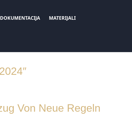
DOKUMENTACIJA
MATERIJALI
 2024″
bzug Von Neue Regeln