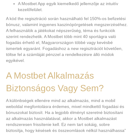
A Mostbet App egyik kiemelkedő jellemzője az intuitív
kezelőfelület.
A kód the regisztráció során használható fel 150%-os befizetési
bónusz, valamint ingyenes kaszinópörgetések megszerzéséhez.
A felhasználók a játékokat népszerűség, téma és funkciók
szerint rendezhetik. A Mostbet több mint 40 sportágra való
fogadás érhető el, Magyarországon többé vagy kevésbé
ismertek egyaránt. Fogadáshoz a new regisztrációt követően,
töltse fel a számláját pénzzel a rendelkezésre álló módok
egyikével.
A Mostbet Alkalmazás
Biztonságos Vagy Sem?
A különbségek ellenére mind az alkalmazás, mind a mobil
weboldal megfontolásra érdemes, mivel mindkettő fogadási és
bónuszokat biztosít. Ha a legjobb élményt szeretné biztosítani
az alkalmazás használatával, akkor a Mostbet alkalmazást
rendszeresen frissítenie kell. Ez nem tart sokáig, sobre
biztosítja, hogy késések és összeomlások nélkül használhassa“