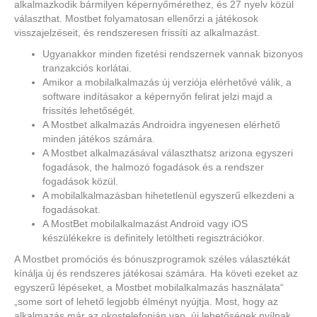
alkalmazkodik bármilyen képernyőmérethez, és 27 nyelv közül
választhat. Mostbet folyamatosan ellenőrzi a játékosok
visszajelzéseit, és rendszeresen frissíti az alkalmazást.
Ugyanakkor minden fizetési rendszernek vannak bizonyos
tranzakciós korlátai.
Amikor a mobilalkalmazás új verziója elérhetővé válik, a
software indításakor a képernyőn felirat jelzi majd a
frissítés lehetőségét.
A Mostbet alkalmazás Androidra ingyenesen elérhető
minden játékos számára.
A Mostbet alkalmazásával választhatsz arizona egyszeri
fogadások, the halmozó fogadások és a rendszer
fogadások közül.
A mobilalkalmazásban hihetetlenül egyszerű elkezdeni a
fogadásokat.
A MostBet mobilalkalmazást Android vagy iOS
készülékekre is definitely letöltheti regisztrációkor.
A Mostbet promóciós és bónuszprogramok széles választékát
kínálja új és rendszeres játékosai számára. Ha követi ezeket az
egyszerű lépéseket, a Mostbet mobilalkalmazás használata“
„some sort of lehető legjobb élményt nyújtja. Most, hogy az
alkalmazás már az okostelefonján van, új lehetőségek nyílnak