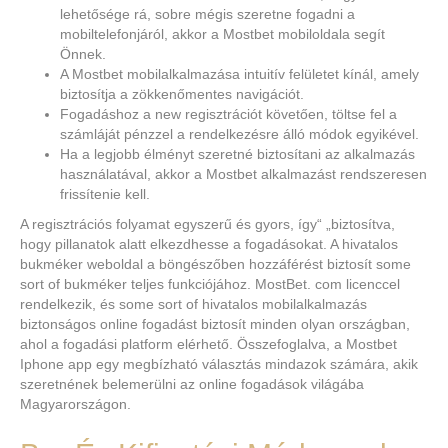
lehetősége rá, sobre mégis szeretne fogadni a
mobiltelefonjáról, akkor a Mostbet mobiloldala segít
Önnek.
A Mostbet mobilalkalmazása intuitív felületet kínál, amely
biztosítja a zökkenőmentes navigációt.
Fogadáshoz a new regisztrációt követően, töltse fel a
számláját pénzzel a rendelkezésre álló módok egyikével.
Ha a legjobb élményt szeretné biztosítani az alkalmazás
használatával, akkor a Mostbet alkalmazást rendszeresen
frissítenie kell.
A regisztrációs folyamat egyszerű és gyors, így“ „biztosítva,
hogy pillanatok alatt elkezdhesse a fogadásokat. A hivatalos
bukméker weboldal a böngészőben hozzáférést biztosít some
sort of bukméker teljes funkciójához. MostBet. com licenccel
rendelkezik, és some sort of hivatalos mobilalkalmazás
biztonságos online fogadást biztosít minden olyan országban,
ahol a fogadási platform elérhető. Összefoglalva, a Mostbet
Iphone app egy megbízható választás mindazok számára, akik
szeretnének belemerülni az online fogadások világába
Magyarországon.