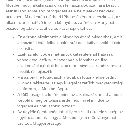
Mostbet mobil alkalmazás olyan felhasználók számára készült,
akik inkább some sort of fogadást és a new játékot kedvelik
útközben. Mindkettőn elérhető IPhone és Android eszközök, az
alkalmazás lehetővé teszi a könnyű hozzáférést a Many bet
összes fogadási piacához és kaszinójátékához.
Ez arizona alkalmazás a hivatalos átjáró mindenhez, amit
a kaszinó kínál, felhasználóbarát és intuitív kezelőfelületet
biztosítva.
Ezek az előnyök és hátrányok kétségtelenül hatással
vannak the játékra, mi azonban a Mostbet on-line
alkalmazást ajánljuk használatra, mivel azt rendszeresen
frissítik és fejlesztik.
Ma az on-line fogadások világában fogunk elmélyedni,
különös tekintettel az egyik legnépszerűbb magyarországi
platformra, a Mostbet App-ra.
A különbségek ellenére mind az alkalmazás, mind a mobil
weboldal megfontolásra érdemes, mivel mindkettő
fogadási és bónuszokat biztosít.
Az ügyfélelégedettség iránti ilyen szintű elkötelezettség az
egyik oka annak, hogy a Mostbet ilyen erős lábnyomot
szerzett Magyarországon.