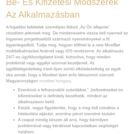
Be- És Kifizetési Módszerek
Az Alkalmazásban
A fogadási feltételek személyes fiókod „Az Ön állapota”
részében jelennek meg. De mindenesetre vissza kell nyerned az
ingyenes pörgetésekből származó nyereményeket a fő
egyenlegedből. Tudja meg, hogyan töltheti le a new MostBet
mobilalkalmazást Android vagy iOS rendszerre. Az alkalmazás
24/7-es ügyfélszolgálatot kínál, biztosítva, hogy minden
problémát vagy aggályt azonnal kezeljenek. Az
ügyfélelégedettség iránti ilyen szintű elkötelezettség az egyik
oka annak, hogy a Mostbet ilyen erős lábnyomot szerzett
Magyarországon
mostbet hungary
.
Ezenkívül a felhasználók számláikat,“ „befizetéseiket és
kifizetéseiket is definitely kezelhetik, mindezt az
alkalmazáson belül.
Kérjük, vegye figyelembe, hogy a meg kell csinálnia a
hitelesítési eljárást, anordna pénzt szeretné kiutalni.
A csapat mindig készen áll arra, hogy bármilyen
problémával vagy kérdéssel kapcsolatban segítséget
nyújtson.