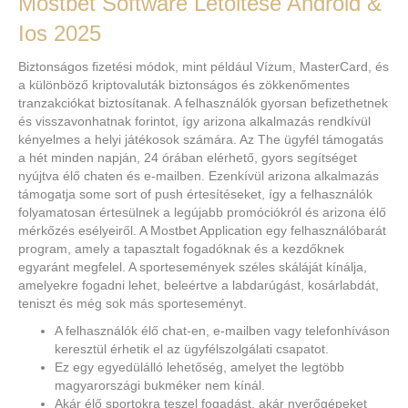
Mostbet Software Letöltése Android &
Ios 2025
Biztonságos fizetési módok, mint például Vízum, MasterCard, és
a különböző kriptovaluták biztonságos és zökkenőmentes
tranzakciókat biztosítanak. A felhasználók gyorsan befizethetnek
és visszavonhatnak forintot, így arizona alkalmazás rendkívül
kényelmes a helyi játékosok számára. Az The ügyfél támogatás
a hét minden napján, 24 órában elérhető, gyors segítséget
nyújtva élő chaten és e-mailben. Ezenkívül arizona alkalmazás
támogatja some sort of push értesítéseket, így a felhasználók
folyamatosan értesülnek a legújabb promóciókról és arizona élő
mérkőzés esélyeiről. A Mostbet Application egy felhasználóbarát
program, amely a tapasztalt fogadóknak és a kezdőknek
egyaránt megfelel. A sportesemények széles skáláját kínálja,
amelyekre fogadni lehet, beleértve a labdarúgást, kosárlabdát,
teniszt és még sok más sporteseményt.
A felhasználók élő chat-en, e-mailben vagy telefonhíváson
keresztül érhetik el az ügyfélszolgálati csapatot.
Ez egy egyedülálló lehetőség, amelyet the legtöbb
magyarországi bukméker nem kínál.
Akár élő sportokra teszel fogadást, akár nyerőgépeket