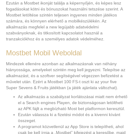
Ezután a Mostbet ikonját találja a képernyőjén, és képes lesz
fogadásokat kötni és bónuszokat használni tetszése szerint. A
Mostbet letöltése szintén teljesen ingyenes minden játékos
számára, és könnyen elérhető a mobilkészülékén. Az
alkalmazás megfelel a new legújabb adatvédelmi
szabványoknak, és titkosított kapcsolatot használ a
tranzakciókhoz és a személyes adatok védelméhez.
Mostbet Mobil Weboldal
Mindezek ellenére azonban az alkalmazásnak van néhány
hiányossága, amelyeket szintén meg kell jegyezni. Telepítse az
alkalmazást, és a szoftver segítségével végezzen befizetést a
művelet után. Ezért a Mostbet 100 FS-t oszt ki az your five
Super Sevens & Fruits játékban (a játék ajánlata változhat).
Az alkalmazás a szabályzat korlátozásai miatt nem érhető
el a Search engines Playen, de biztonságosan letöltheti
az APK fájlt a megbízható Most bet platformon keresztül.
Ezután válassza ki a fizetési módot és a kivenni kívánt
összeget.
A programot közvetlenül az App Store is telepítheti, ahol
csak be kell írnia a „Mostbet” kifejezést a keresőbe, majd