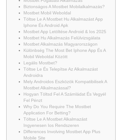
Mostbet Fogadási Alkalmazás
Biztonságos A Mostbet Mobilalkalmazás?
Mostbet Mobil Weboldal
Töltse Le A Mostbet Hu Alkalmazást App
Iphone És Android Apk
Mostbet App Letöltése Android & Ios 2025
Mostbet Hu Alkalmazás Felülvizsgálata
Mostbet Alkalmazás Magyarországon
Különbség The Most Bet Iphone App És A
Mobil Weboldal Között
Legális Mostbet?
Töltse Le És Telepítse Az Alkalmazást
Androidra
Mely Androidos Eszközök Kompatibilisek A
Mostbet Alkalmazással?
Hogyan Töltsd Fel A Számládat És Vegyél
Fel Pénzt
Why Do You Require The Mostbet
Application For Betting?
Töltse Le A Mostbet Alkalmazást
Ingyenesen Ios Rendszeren
Differences Involving Mostbet App Plus
Mobile Site