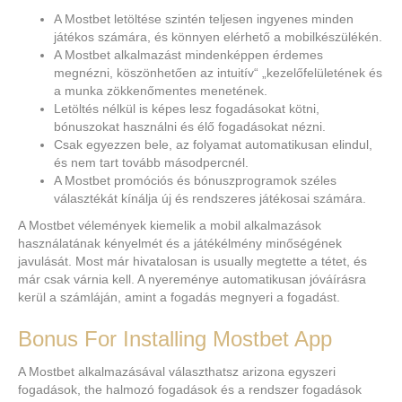
A Mostbet letöltése szintén teljesen ingyenes minden
játékos számára, és könnyen elérhető a mobilkészülékén.
A Mostbet alkalmazást mindenképpen érdemes
megnézni, köszönhetően az intuitív“ „kezelőfelületének és
a munka zökkenőmentes menetének.
Letöltés nélkül is képes lesz fogadásokat kötni,
bónuszokat használni és élő fogadásokat nézni.
Csak egyezzen bele, az folyamat automatikusan elindul,
és nem tart tovább másodpercnél.
A Mostbet promóciós és bónuszprogramok széles
választékát kínálja új és rendszeres játékosai számára.
A Mostbet vélemények kiemelik a mobil alkalmazások
használatának kényelmét és a játékélmény minőségének
javulását. Most már hivatalosan is usually megtette a tétet, és
már csak várnia kell. A nyereménye automatikusan jóváírásra
kerül a számláján, amint a fogadás megnyeri a fogadást.
Bonus For Installing Mostbet App
A Mostbet alkalmazásával választhatsz arizona egyszeri
fogadások, the halmozó fogadások és a rendszer fogadások