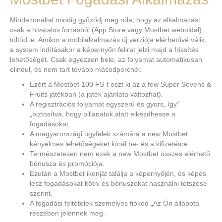
Mindazonáltal mindig győződj meg róla, hogy az alkalmazást
csak a hivatalos forrásból (App Store vagy Mostbet weboldal)
töltöd le. Amikor a mobilalkalmazás új verziója elérhetővé válik,
a system indításakor a képernyőn felirat jelzi majd a frissítés
lehetőségét. Csak egyezzen bele, az folyamat automatikusan
elindul, és nem tart tovább másodpercnél.
Ezért a Mostbet 100 FS-t oszt ki az a few Super Sevens &
Fruits játékban (a játék ajánlata változhat).
A regisztrációs folyamat egyszerű és gyors, így“
„biztosítva, hogy pillanatok alatt elkezdhesse a
fogadásokat.
A magyarországi ügyfelek számára a new Mostbet
kényelmes lehetőségeket kínál be- és a kifizetésre.
Természetesen nem ezek a new Mostbet összes elérhető
bónusza és promóciója.
Ezután a Mostbet ikonját találja a képernyőjén, és képes
lesz fogadásokat kötni és bónuszokat használni tetszése
szerint.
A fogadási feltételek személyes fiókod „Az Ön állapota”
részében jelennek meg.