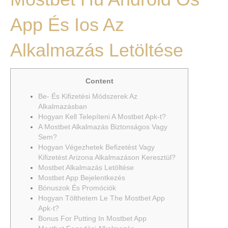
App És Ios Az
Alkalmazás Letöltése
Content
Be- És Kifizetési Módszerek Az
Alkalmazásban
Hogyan Kell Telepíteni A Mostbet Apk-t?
A Mostbet Alkalmazás Biztonságos Vagy
Sem?
Hogyan Végezhetek Befizetést Vagy
Kifizetést Arizona Alkalmazáson Keresztül?
Mostbet Alkalmazás Letöltése
Mostbet App Bejelentkezés
Bónuszok És Promóciók
Hogyan Tölthetem Le The Mostbet App
Apk-t?
Bonus For Putting In Mostbet App