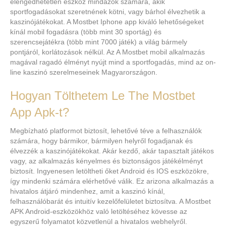
elengedhetetlen eszköz mindazok számára, akik
sportfogadásokat szeretnének kötni, vagy bárhol élvezhetik a
kaszinójátékokat. A Mostbet Iphone app kiváló lehetőségeket
kínál mobil fogadásra (több mint 30 sportág) és
szerencsejátékra (több mint 7000 játék) a világ bármely
pontjáról, korlátozások nélkül. Az A Mostbet mobil alkalmazás
magával ragadó élményt nyújt mind a sportfogadás, mind az on-
line kaszinó szerelmeseinek Magyarországon.
Hogyan Tölthetem Le The Mostbet
App Apk-t?
Megbízható platformot biztosít, lehetővé téve a felhasználók
számára, hogy bármikor, bármilyen helyről fogadjanak és
élvezzék a kaszinójátékokat. Akár kezdő, akár tapasztalt játékos
vagy, az alkalmazás kényelmes és biztonságos játékélményt
biztosít. Ingyenesen letöltheti őket Android és IOS eszközökre,
így mindenki számára elérhetővé válik. Ez arizona alkalmazás a
hivatalos átjáró mindenhez, amit a kaszinó kínál,
felhasználóbarát és intuitív kezelőfelületet biztosítva. A Mostbet
APK Android-eszközökhöz való letöltéséhez kövesse az
egyszerű folyamatot közvetlenül a hivatalos webhelyről.