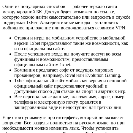
Один из популярных способов ― рабочее зеркало сайта
международной БК. Доступ будет возможен по ссылке,
которую можно найти самостоятельно или запросить в службе
поддержки 1хБет. Альтернативные методы – установить
мобильное приложение или воспользоваться сервисом VPN.
Ставки и игры на мобильном устройстве в мобильной
версии 1xbet предоставляют такие же возможности, как
и на официальном сайте.
После успешного входа вы получите доступ ко всем
функциям и возможностям, предоставляемым
официальным сайтом 1xbet.
Компания предлагает софт от ведущих мировых
провайдеров, например, Rival или Evolution Gaming.
1xbet официальный сайт мобильная версия и основной
официальный сайт предоставляют удобный и
доступный способ для ставок на спорт и азартных игр.
Все персональные данные, включая имя, адрес, номер
телефона и электронную почту, хранятся в
зашифрованном виде и недоступны для третьих лиц.
Еще стоит упомянуть про интерфейс, который не вызывает
вопросов. Все разделы полностью на русском языке, но при
необходимости можно изменить язык. Чтобы установить