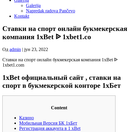
Galerija
Galerija
Napredak radova Pančevo
Kontakt
Ставки на спорт онлайн букмекерская
компания 1xBet ᐉ 1xbet1.co
Од
admin
|
јун 23, 2022
Ставки на спорт онлайн букмекерская компания 1xBet ᐉ
1xbet1.com
1xBet официальный сайт ️, ставки на
спорт в букмекерской конторе 1хБет
Content
Казино
Мобильная Версия БК 1хБет
Регистрация аккаунта в 1 xBet