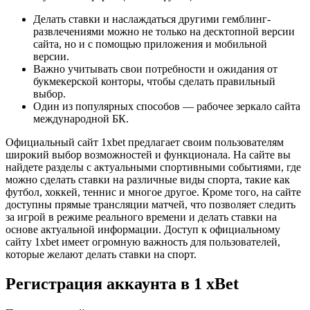
Делать ставки и наслаждаться другими гемблинг-
развлечениями можно не только на десктопной версии
сайта, но и с помощью приложения и мобильной
версии.
Важно учитывать свои потребности и ожидания от
букмекерской конторы, чтобы сделать правильный
выбор.
Один из популярных способов ― рабочее зеркало сайта
международной БК.
Официальный сайт 1xbet предлагает своим пользователям
широкий выбор возможностей и функционала. На сайте вы
найдете разделы с актуальными спортивными событиями, где
можно сделать ставки на различные виды спорта, такие как
футбол, хоккей, теннис и многое другое. Кроме того, на сайте
доступны прямые трансляции матчей, что позволяет следить
за игрой в режиме реального времени и делать ставки на
основе актуальной информации. Доступ к официальному
сайту 1xbet имеет огромную важность для пользователей,
которые желают делать ставки на спорт.
Регистрация аккаунта в 1 xBet