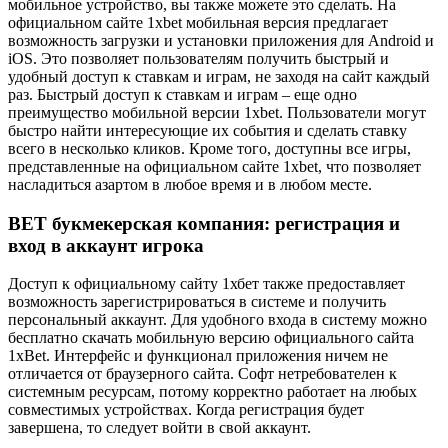
мобильное устройство, вы также можете это сделать. На
официальном сайте 1xbet мобильная версия предлагает
возможность загрузки и установки приложения для Android и
iOS. Это позволяет пользователям получить быстрый и
удобный доступ к ставкам и играм, не заходя на сайт каждый
раз. Быстрый доступ к ставкам и играм – еще одно
преимущество мобильной версии 1xbet. Пользователи могут
быстро найти интересующие их события и сделать ставку
всего в несколько кликов. Кроме того, доступны все игры,
представленные на официальном сайте 1xbet, что позволяет
насладиться азартом в любое время и в любом месте.
BET букмекерская компания: регистрация и
вход в аккаунт игрока
Доступ к официальному сайту 1хбет также предоставляет
возможность зарегистрироваться в системе и получить
персональный аккаунт. Для удобного входа в систему можно
бесплатно скачать мобильную версию официального сайта
1xBet. Интерфейс и функционал приложения ничем не
отличается от браузерного сайта. Софт нетребователен к
системным ресурсам, потому корректно работает на любых
совместимых устройствах. Когда регистрация будет
завершена, то следует войти в свой аккаунт.