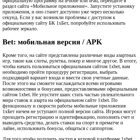
официальную программу на iPhone или iPad, перейдите в
раздел сайта «Мобильное приложение». Запустите установку
приложения, и оно станет доступно уже через несколько
секунд. Если у вас возникли проблемы с доступом к
официальному сайту БК 1хБет, попробуйте использовать
рабочее зеркало.
Bet: мобильная версия / APK
Кроме того, на сайте представлены различные виды азартных
игр, такие как слоты, рулетка, покер и многое другое. В итоге,
чтобы начать пользоваться официальным сайтом 1xbet, вам
необходимо пройти процедуру регистрации, выбрать
подходящий вариант входа и ввести свои учетные данные.
После этого вы сможете наслаждаться всеми игровыми
возможностями и бонусами, предоставляемыми официальным
сайтом 1xbet. Не упустите шанс стать частью увлекательного
мира ставок и азарта на официальном сайте 1xbet. По
функционалу и скорости работы мобильные приложения
1хБет ничем не уступают полной версии сайта. Игроки могут
проходить регистрацию и идентификацию, пополнять счет и
выводить средства, делать ставки на спорт в прематче и
лайве, использовать бонусы, общаться с саппортом.
Для того чтобы получить доступ к игровой платформе 1xbet,