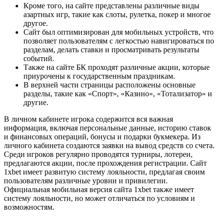
Кроме того, на сайте представлены различные виды
азартных игр, такие как слоты, рулетка, покер и многое
другое.
Сайт был оптимизирован для мобильных устройств, что
позволяет пользователям с легкостью навигироваться по
разделам, делать ставки и просматривать результаты
событий.
Также на сайте БК проходят различные акции, которые
приурочены к государственным праздникам.
В верхней части страницы расположены основные
разделы, такие как «Спорт», «Казино», «Тотализатор» и
другие.
В личном кабинете игрока содержится вся важная
информация, включая персональные данные, историю ставок
и финансовых операций, бонусы и подарки букмекера. Из
личного кабинета создаются заявки на вывод средств со счета.
Среди игроков регулярно проводятся турниры, лотереи,
предлагаются акции, после прохождения регистрации. Сайт
1xbet имеет развитую систему лояльности, предлагая своим
пользователям различные уровни и привилегии.
Официальная мобильная версия сайта 1xbet также имеет
систему лояльности, но может отличаться по условиям и
возможностям.