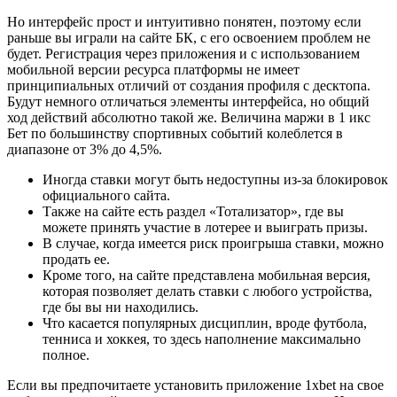
Но интерфейс прост и интуитивно понятен, поэтому если
раньше вы играли на сайте БК, с его освоением проблем не
будет. Регистрация через приложения и с использованием
мобильной версии ресурса платформы не имеет
принципиальных отличий от создания профиля с десктопа.
Будут немного отличаться элементы интерфейса, но общий
ход действий абсолютно такой же. Величина маржи в 1 икс
Бет по большинству спортивных событий колеблется в
диапазоне от 3% до 4,5%.
Иногда ставки могут быть недоступны из-за блокировок
официального сайта.
Также на сайте есть раздел «Тотализатор», где вы
можете принять участие в лотерее и выиграть призы.
В случае, когда имеется риск проигрыша ставки, можно
продать ее.
Кроме того, на сайте представлена мобильная версия,
которая позволяет делать ставки с любого устройства,
где бы вы ни находились.
Что касается популярных дисциплин, вроде футбола,
тенниса и хоккея, то здесь наполнение максимально
полное.
Если вы предпочитаете установить приложение 1xbet на свое