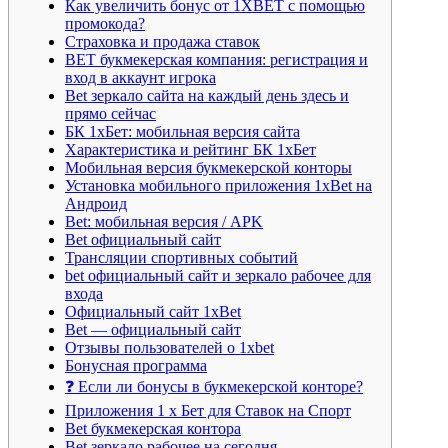
Как увеличить бонус от 1XBET с помощью
промокода?
Страховка и продажа ставок
BET букмекерская компания: регистрация и
вход в аккаунт игрока
Bet зеркало сайта на каждый день здесь и
прямо сейчас
БК 1хБет: мобильная версия сайта
Характеристика и рейтинг БК 1хБет
Мобильная версия букмекерской конторы
Установка мобильного приложения 1xBet на
Андроид
Bet: мобильная версия / APK
Bet официальный сайт
Трансляции спортивных событий
bet официальный сайт и зеркало рабочее для
входа
Официальный сайт 1xBet
Bet — официальный сайт
Отзывы пользователей о 1xbet
Бонусная программа
❓ Если ли бонусы в букмекерской конторе?
Приложения 1 х Бет для Ставок на Спорт
Bet букмекерская контора
Bet зеркало рабочее на сегодня