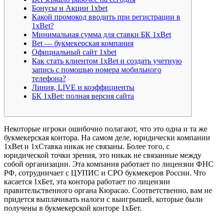
Бонусы и Акции 1xbet
Какой промокод вводить при регистрации в
1xBet?
Минимальная сумма для ставки БК 1xBet
Bet — букмекерская компания
Официальный сайт 1xbet
Как стать клиентом 1xBet и создать учетную
запись с помощью номера мобильного
телефона?
Линия, LIVE и коэффициенты
БК 1xBet: полная версия сайта
Некоторые игроки ошибочно полагают, что это одна и та же
букмекерская контора. На самом деле, юридически компании
1xBet и 1хСтавка никак не связаны. Более того, с
юридической точки зрения, это никак не связанные между
собой организации. Эта компания работает по лицензии ФНС
РФ, сотрудничает с ЦУПИС и СРО букмекеров России. Что
касается 1хБет, эта контора работает по лицензии
правительственного органа Кюрасао. Соответственно, вам не
придется выплачивать налоги с выигрышей, которые были
получены в букмекерской конторе 1хБет.