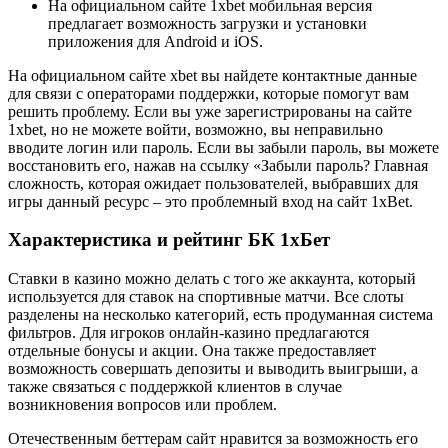
На официальном сайте 1xbet мобильная версия
предлагает возможность загрузки и установки
приложения для Android и iOS.
На официальном сайте xbet вы найдете контактные данные
для связи с операторами поддержки, которые помогут вам
решить проблему. Если вы уже зарегистрированы на сайте
1xbet, но не можете войти, возможно, вы неправильно
вводите логин или пароль. Если вы забыли пароль, вы можете
восстановить его, нажав на ссылку «Забыли пароль? Главная
сложность, которая ожидает пользователей, выбравших для
игры данный ресурс – это проблемный вход на сайт 1xBet.
Характеристика и рейтинг БК 1хБет
Ставки в казино можно делать с того же аккаунта, который
используется для ставок на спортивные матчи. Все слоты
разделены на несколько категорий, есть продуманная система
фильтров. Для игроков онлайн-казино предлагаются
отдельные бонусы и акции. Она также предоставляет
возможность совершать депозиты и выводить выигрыши, а
также связаться с поддержкой клиентов в случае
возникновения вопросов или проблем.
Отечественным беттерам сайт нравится за возможность его