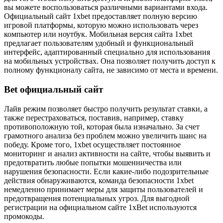
вы можете воспользоваться различными вариантами входа.
Официальный сайт 1xbet предоставляет полную версию
игровой платформы, которую можно использовать через
компьютер или ноутбук. Мобильная версия сайта 1xbet
предлагает пользователям удобный и функциональный
интерфейс, адаптированный специально для использования
на мобильных устройствах. Она позволяет получить доступ к
полному функционалу сайта, не зависимо от места и времени.
Bet официальный сайт
Лайв режим позволяет быстро получить результат ставки, а
также перестраховаться, поставив, например, ставку
противоположную той, которая была изначально. За счет
грамотного анализа без проблем можно увеличить шанс на
победу. Кроме того, 1xbet осуществляет постоянное
мониторинг и анализ активности на сайте, чтобы выявить и
предотвратить любые попытки мошенничества или
нарушения безопасности. Если какие-либо подозрительные
действия обнаруживаются, команда безопасности 1xbet
немедленно принимает меры для защиты пользователей и
предотвращения потенциальных угроз. Для выгодной
регистрации на официальном сайте 1xBet используются
промокоды.