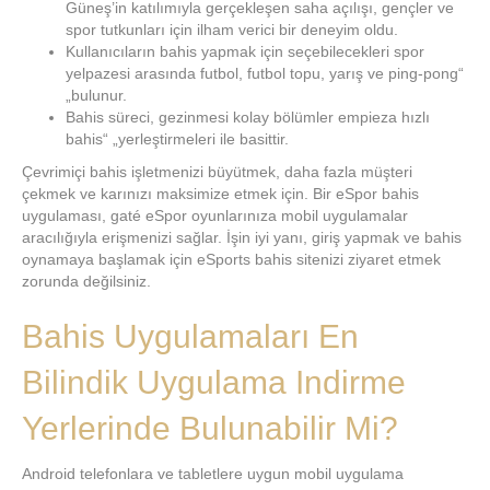
Güneş’in katılımıyla gerçekleşen saha açılışı, gençler ve
spor tutkunları için ilham verici bir deneyim oldu.
Kullanıcıların bahis yapmak için seçebilecekleri spor
yelpazesi arasında futbol, ​​futbol topu, yarış ve ping-pong“
„bulunur.
Bahis süreci, gezinmesi kolay bölümler empieza hızlı
bahis“ „yerleştirmeleri ile basittir.
Çevrimiçi bahis işletmenizi büyütmek, daha fazla müşteri
çekmek ve karınızı maksimize etmek için. Bir eSpor bahis
uygulaması, gaté eSpor oyunlarınıza mobil uygulamalar
aracılığıyla erişmenizi sağlar. İşin iyi yanı, giriş yapmak ve bahis
oynamaya başlamak için eSports bahis sitenizi ziyaret etmek
zorunda değilsiniz.
Bahis Uygulamaları En
Bilindik Uygulama Indirme
Yerlerinde Bulunabilir Mi?
Android telefonlara ve tabletlere uygun mobil uygulama