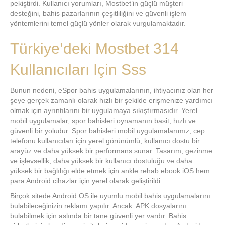
pekiştirdi. Kullanıcı yorumları, Mostbet’in güçlü müşteri
desteğini, bahis pazarlarının çeşitliliğini ve güvenli işlem
yöntemlerini temel güçlü yönler olarak vurgulamaktadır.
Türkiye’deki Mostbet 314
Kullanıcıları Için Sss
Bunun nedeni, eSpor bahis uygulamalarının, ihtiyacınız olan her
şeye gerçek zamanlı olarak hızlı bir şekilde erişmenize yardımcı
olmak için ayrıntılarını bir uygulamaya sıkıştırmasıdır. Yerel
mobil uygulamalar, spor bahisleri oynamanın basit, hızlı ve
güvenli bir yoludur. Spor bahisleri mobil uygulamalarımız, cep
telefonu kullanıcıları için yerel görünümlü, kullanıcı dostu bir
arayüz ve daha yüksek bir performans sunar. Tasarım, gezinme
ve işlevsellik; daha yüksek bir kullanıcı dostuluğu ve daha
yüksek bir bağlılığı elde etmek için ankle rehab ebook iOS hem
para Android cihazlar için yerel olarak geliştirildi.
Birçok sitede Android OS ile uyumlu mobil bahis uygulamalarını
bulabileceğinizin reklamı yapılır. Ancak. APK dosyalarını
bulabilmek için aslında bir tane güvenli yer vardır. Bahis