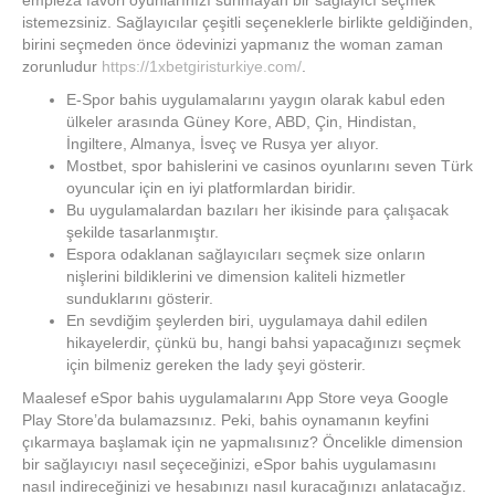
empieza favori oyunlarınızı sunmayan bir sağlayıcı seçmek
istemezsiniz. Sağlayıcılar çeşitli seçeneklerle birlikte geldiğinden,
birini seçmeden önce ödevinizi yapmanız the woman zaman
zorunludur
https://1xbetgiristurkiye.com/
.
E-Spor bahis uygulamalarını yaygın olarak kabul eden
ülkeler arasında Güney Kore, ABD, Çin, Hindistan,
İngiltere, Almanya, İsveç ve Rusya yer alıyor.
Mostbet, spor bahislerini ve casinos oyunlarını seven Türk
oyuncular için en iyi platformlardan biridir.
Bu uygulamalardan bazıları her ikisinde para çalışacak
şekilde tasarlanmıştır.
Espora odaklanan sağlayıcıları seçmek size onların
nişlerini bildiklerini ve dimension kaliteli hizmetler
sunduklarını gösterir.
En sevdiğim şeylerden biri, uygulamaya dahil edilen
hikayelerdir, çünkü bu, hangi bahsi yapacağınızı seçmek
için bilmeniz gereken the lady şeyi gösterir.
Maalesef eSpor bahis uygulamalarını App Store veya Google
Play Store’da bulamazsınız. Peki, bahis oynamanın keyfini
çıkarmaya başlamak için ne yapmalısınız? Öncelikle dimension
bir sağlayıcıyı nasıl seçeceğinizi, eSpor bahis uygulamasını
nasıl indireceğinizi ve hesabınızı nasıl kuracağınızı anlatacağız.