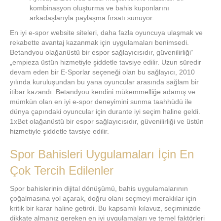
kombinasyon oluşturma ve bahis kuponlarını
arkadaşlarıyla paylaşma fırsatı sunuyor.
En iyi e-spor website siteleri, daha fazla oyuncuya ulaşmak ve
rekabette avantaj kazanmak için uygulamaları benimsedi.
Betandyou olağanüstü bir espor sağlayıcısıdır, güvenilirliği“
„empieza üstün hizmetiyle şiddetle tavsiye edilir. Uzun süredir
devam eden bir E-Sporlar seçeneği olan bu sağlayıcı, 2010
yılında kuruluşundan bu yana oyuncular arasında sağlam bir
itibar kazandı. Betandyou kendini mükemmelliğe adamış ve
mümkün olan en iyi e-spor deneyimini sunma taahhüdü ile
dünya çapındaki oyuncular için durante iyi seçim haline geldi.
1xBet olağanüstü bir espor sağlayıcısıdır, güvenilirliği ve üstün
hizmetiyle şiddetle tavsiye edilir.
Spor Bahisleri Uygulamaları İçin En
Çok Tercih Edilenler
Spor bahislerinin dijital dönüşümü, bahis uygulamalarının
çoğalmasına yol açarak, doğru olanı seçmeyi meraklılar için
kritik bir karar haline getirdi. Bu kapsamlı kılavuz, seçiminizde
dikkate almanız gereken en iyi uygulamaları ve temel faktörleri