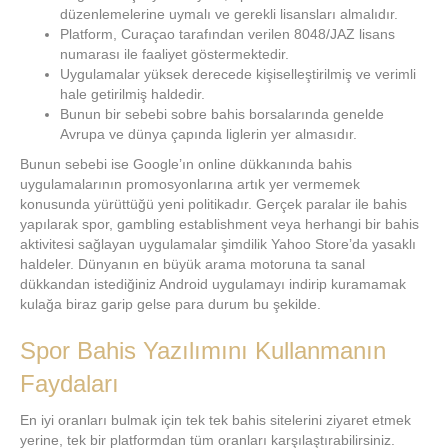
düzenlemelerine uymalı ve gerekli lisansları almalıdır.
Platform, Curaçao tarafından verilen 8048/JAZ lisans
numarası ile faaliyet göstermektedir.
Uygulamalar yüksek derecede kişiselleştirilmiş ve verimli
hale getirilmiş haldedir.
Bunun bir sebebi sobre bahis borsalarında genelde
Avrupa ve dünya çapında liglerin yer almasıdır.
Bunun sebebi ise Google’ın online dükkanında bahis
uygulamalarının promosyonlarına artık yer vermemek
konusunda yürüttüğü yeni politikadır. Gerçek paralar ile bahis
yapılarak spor, gambling establishment veya herhangi bir bahis
aktivitesi sağlayan uygulamalar şimdilik Yahoo Store’da yasaklı
haldeler. Dünyanın en büyük arama motoruna ta sanal
dükkandan istediğiniz Android uygulamayı indirip kuramamak
kulağa biraz garip gelse para durum bu şekilde.
Spor Bahis Yazılımını Kullanmanın
Faydaları
En iyi oranları bulmak için tek tek bahis sitelerini ziyaret etmek
yerine, tek bir platformdan tüm oranları karşılaştırabilirsiniz.