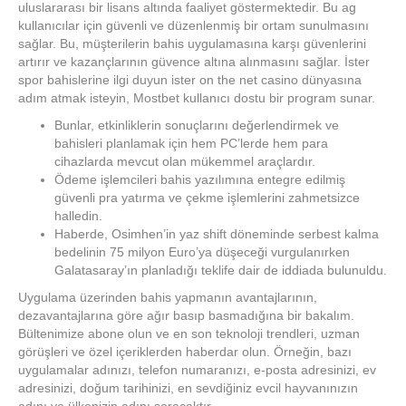
uluslararası bir lisans altında faaliyet göstermektedir. Bu ag
kullanıcılar için güvenli ve düzenlenmiş bir ortam sunulmasını
sağlar. Bu, müşterilerin bahis uygulamasına karşı güvenlerini
artırır ve kazançlarının güvence altına alınmasını sağlar. İster
spor bahislerine ilgi duyun ister on the net casino dünyasına
adım atmak isteyin, Mostbet kullanıcı dostu bir program sunar.
Bunlar, etkinliklerin sonuçlarını değerlendirmek ve
bahisleri planlamak için hem PC’lerde hem para
cihazlarda mevcut olan mükemmel araçlardır.
Ödeme işlemcileri bahis yazılımına entegre edilmiş
güvenli pra yatırma ve çekme işlemlerini zahmetsizce
halledin.
Haberde, Osimhen’in yaz shift döneminde serbest kalma
bedelinin 75 milyon Euro’ya düşeceği vurgulanırken
Galatasaray’ın planladığı teklife dair de iddiada bulunuldu.
Uygulama üzerinden bahis yapmanın avantajlarının,
dezavantajlarına göre ağır basıp basmadığına bir bakalım.
Bültenimize abone olun ve en son teknoloji trendleri, uzman
görüşleri ve özel içeriklerden haberdar olun. Örneğin, bazı
uygulamalar adınızı, telefon numaranızı, e-posta adresinizi, ev
adresinizi, doğum tarihinizi, en sevdiğiniz evcil hayvanınızın