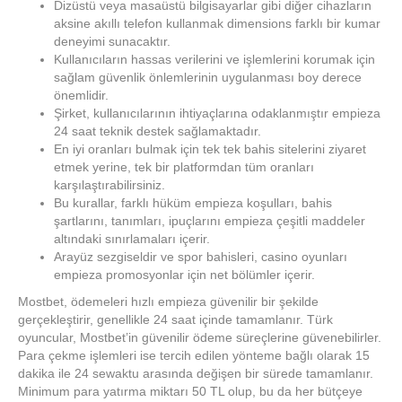
Dizüstü veya masaüstü bilgisayarlar gibi diğer cihazların
aksine akıllı telefon kullanmak dimensions farklı bir kumar
deneyimi sunacaktır.
Kullanıcıların hassas verilerini ve işlemlerini korumak için
sağlam güvenlik önlemlerinin uygulanması boy derece
önemlidir.
Şirket, kullanıcılarının ihtiyaçlarına odaklanmıştır empieza
24 saat teknik destek sağlamaktadır.
En iyi oranları bulmak için tek tek bahis sitelerini ziyaret
etmek yerine, tek bir platformdan tüm oranları
karşılaştırabilirsiniz.
Bu kurallar, farklı hüküm empieza koşulları, bahis
şartlarını, tanımları, ipuçlarını empieza çeşitli maddeler
altındaki sınırlamaları içerir.
Arayüz sezgiseldir ve spor bahisleri, casino oyunları
empieza promosyonlar için net bölümler içerir.
Mostbet, ödemeleri hızlı empieza güvenilir bir şekilde
gerçekleştirir, genellikle 24 saat içinde tamamlanır. Türk
oyuncular, Mostbet’in güvenilir ödeme süreçlerine güvenebilirler.
Para çekme işlemleri ise tercih edilen yönteme bağlı olarak 15
dakika ile 24 sewaktu arasında değişen bir sürede tamamlanır.
Minimum para yatırma miktarı 50 TL olup, bu da her bütçeye