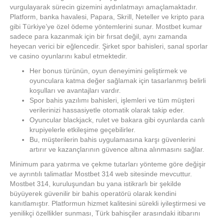
vurgulayarak sürecin gizemini aydınlatmayı amaçlamaktadır.
Platform, banka havalesi, Papara, Skrill, Neteller ve kripto para
gibi Türkiye’ye özel ödeme yöntemlerini sunar. Mostbet kumar
sadece para kazanmak için bir fırsat değil, aynı zamanda
heyecan verici bir eğlencedir. Şirket spor bahisleri, sanal sporlar
ve casino oyunlarını kabul etmektedir.
Her bonus türünün, oyun deneyimini geliştirmek ve
oyunculara katma değer sağlamak için tasarlanmış belirli
koşulları ve avantajları vardır.
Spor bahis yazılımı bahisleri, işlemleri ve tüm müşteri
verilerinizi hassasiyetle otomatik olarak takip eder.
Oyuncular blackjack, rulet ve bakara gibi oyunlarda canlı
krupiyelerle etkileşime geçebilirler.
Bu, müşterilerin bahis uygulamasına karşı güvenlerini
artırır ve kazançlarının güvence altına alınmasını sağlar.
Minimum para yatırma ve çekme tutarları yönteme göre değişir
ve ayrıntılı talimatlar Mostbet 314 web sitesinde mevcuttur.
Mostbet 314, kuruluşundan bu yana istikrarlı bir şekilde
büyüyerek güvenilir bir bahis operatörü olarak kendini
kanıtlamıştır. Platformun hizmet kalitesini sürekli iyileştirmesi ve
yenilikçi özellikler sunması, Türk bahisçiler arasındaki itibarını