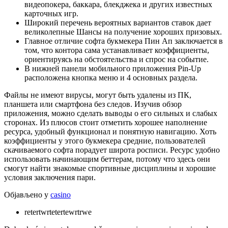
видеопокера, баккара, блекджека и других известных
карточных игр.
Широкий перечень вероятных вариантов ставок дает
великолепные Шансы на получение хороших призовых.
Главное отличие софта букмекера Пин Ап заключается в
том, что контора сама устанавливает коэффициенты,
ориентируясь на обстоятельства и спрос на событие.
В нижней панели мобильного приложения Pin-Up
расположена кнопка меню и 4 основных раздела.
Файлы не имеют вирусы, могут быть удалены из ПК,
планшета или смартфона без следов. Изучив обзор
приложения, можно сделать выводы о его сильных и слабых
сторонах. Из плюсов стоит отметить хорошее наполнение
ресурса, удобный функционал и понятную навигацию. Хоть
коэффициенты у этого букмекера средние, пользователей
скачиваемого софта порадует широта росписи. Ресурс удобно
использовать начинающим беттерам, потому что здесь они
смогут найти знакомые спортивные дисциплины и хорошие
условия заключения пари.
Објављено у
casino
retertwrtetertewrtrwe