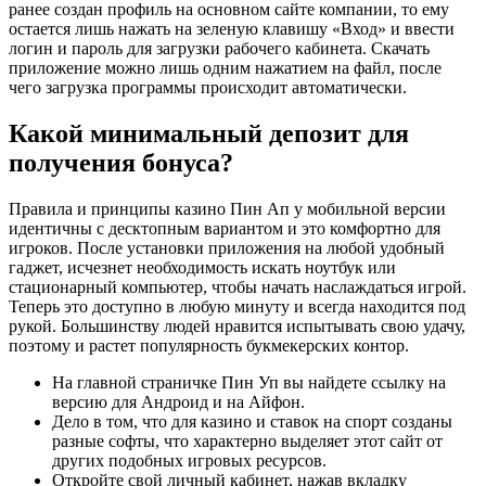
ранее создан профиль на основном сайте компании, то ему
остается лишь нажать на зеленую клавишу «Вход» и ввести
логин и пароль для загрузки рабочего кабинета. Скачать
приложение можно лишь одним нажатием на файл, после
чего загрузка программы происходит автоматически.
Какой минимальный депозит для
получения бонуса?
Правила и принципы казино Пин Ап у мобильной версии
идентичны с десктопным вариантом и это комфортно для
игроков. После установки приложения на любой удобный
гаджет, исчезнет необходимость искать ноутбук или
стационарный компьютер, чтобы начать наслаждаться игрой.
Теперь это доступно в любую минуту и всегда находится под
рукой. Большинству людей нравится испытывать свою удачу,
поэтому и растет популярность букмекерских контор.
На главной страничке Пин Уп вы найдете ссылку на
версию для Андроид и на Айфон.
Дело в том, что для казино и ставок на спорт созданы
разные софты, что характерно выделяет этот сайт от
других подобных игровых ресурсов.
Откройте свой личный кабинет, нажав вкладку