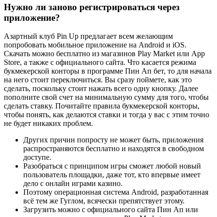
Нужно ли заново регистрироваться через
приложение?
Азартный клуб Pin Up предлагает всем желающим
попробовать мобильное приложение на Android и iOS.
Скачать можно бесплатно из магазинов Play Market или App
Store, а также с официального сайта. Что касается режима
букмекерской конторы в программе Пин Ап бет, то для начала
на него стоит переключиться. Вы сразу поймете, как это
сделать, поскольку стоит нажать всего одну кнопку. Далее
пополните свой счет на минимальную сумму для того, чтобы
сделать ставку. Почитайте правила букмекерской конторы,
чтобы понять, как делаются ставки и тогда у вас с этим точно
не будет никаких проблем.
Других причин попросту не может быть, приложения
распространяются бесплатно и находятся в свободном
доступе.
Разобраться с принципом игры сможет любой новый
пользователь площадки, даже тот, кто впервые имеет
дело с онлайн играми казино.
Поэтому операционная система Android, разработанная
всё тем же Гуглом, всячески препятствует этому.
Загрузить можно с официального сайта Пин Ап или