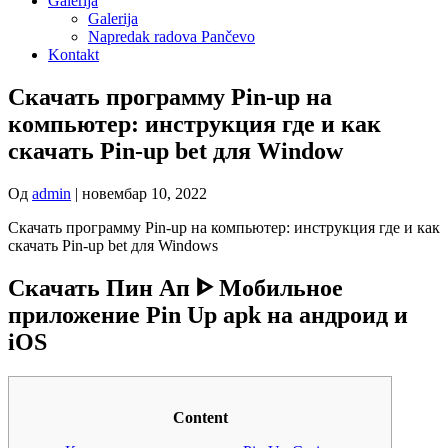
Galerija
Galerija
Napredak radova Pančevo
Kontakt
Скачать программу Pin-up на
компьютер: инструкция где и как
скачать Pin-up bet для Window
Од
admin
|
новембар 10, 2022
Скачать программу Pin-up на компьютер: инструкция где и как
скачать Pin-up bet для Windows
Скачать Пин Ап ᐈ Мобильное
приложение Pin Up apk на андроид и
iOS
Content