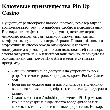
Ключевые преимущества Pin Up
Casino
Существует разнообразие выбора, поэтому гемблер вправе
воспользоваться тем, что наиболее удобно в использовании.
Все варианты эффективны и доступны, поэтому игрок с
лёгкостью войдёт на сайт казино и сможет насладиться
комфортными условиями игры. Зеркало Пинап – базовый и
эффективный способ обхода блокировок и является
лидирующим в рекомендациях для пользователей платформы.
Чтобы загрузить на ПК клиент онлайн казино, перейдите на
официальный сайт клуба Пин Ап и начните скачивать
программу.
Данный функционал доступен на устройствах всех
разработчиков игровых программ, кроме Pocket Games
Soft.
Если вы не можете найти или использовать функцию
восстановления пароля, обратитесь в службу поддержки
казино.
Ставить деньги в Android-приложении Pin-Up можно
как на популярные виды спорта вроде футбола или
хоккея, так и на менее известные вроде гонок Наскар.