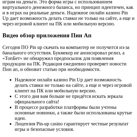
играм на деньги. Это форма игры с использованием
виртуального денежного баланса, но принцип идентичен, как
и в играх на реальные деньги. Надежное онлайн казино Pin
Up дает возможность делать ставки не только на сайте, а еще и
через игровой клиент на ПК или мобильную версию.
Видео обзор приложения Пин Ап
Сегодня ПО Pin up скачать на компьютер не получится из-за
банального отсутствия. Букмекер не анонсировал релиз, а
«ТопБет» не обнаружил предпосылок для появления
продукции на ПК. Редакция ежедневно проверяет новости
Пин ап, и обновит статью при необходимости.
Надежное онлайн казино Pin Up дает возможность
делать ставки не только на сайте, а еще и через игровой
клиент на ПК или мобильную версию.
С этого дня вам больше не придётся искать зеркала
официального сайта!
В процессе разработки платформы были учтены
основные новинки, а также были использованы крутые
идеи.
Лицензия Pin-up casino гарантирует честные результат
игры и безопасные условия.