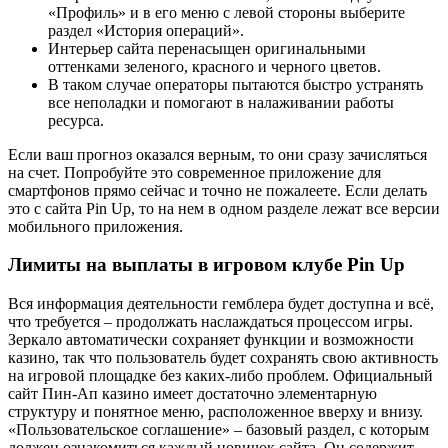
«Профиль» и в его меню с левой стороны выберите
раздел «История операций».
Интерьер сайта перенасыщен оригинальными
оттенками зеленого, красного и черного цветов.
В таком случае операторы пытаются быстро устранять
все неполадки и помогают в налаживании работы
ресурса.
Если ваш прогноз оказался верным, то они сразу зачисляться
на счет. Попробуйте это современное приложение для
смартфонов прямо сейчас и точно не пожалеете. Если делать
это с сайта Pin Up, то на нем в одном разделе лежат все версии
мобильного приложения.
Лимиты на выплаты в игровом клубе Pin Up
Вся информация деятельности гемблера будет доступна и всё,
что требуется – продолжать наслаждаться процессом игры.
Зеркало автоматически сохраняет функции и возможности
казино, так что пользователь будет сохранять свою активность
на игровой площадке без каких-либо проблем. Официальный
сайт Пин-Ап казино имеет достаточно элементарную
структуру и понятное меню, расположенное вверху и внизу.
«Пользовательское соглашение» – базовый раздел, с которым
должен ознакомиться каждый новичок сайта. Он содержит