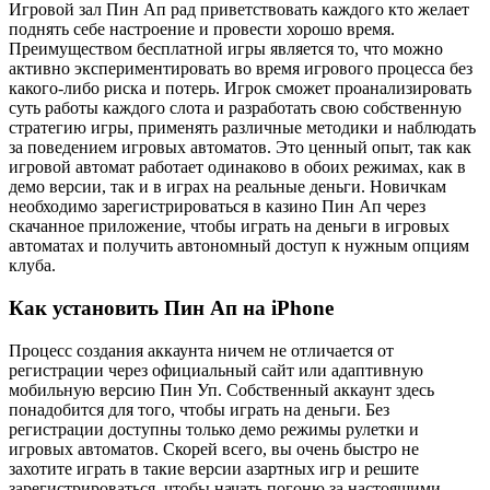
Игровой зал Пин Ап рад приветствовать каждого кто желает
поднять себе настроение и провести хорошо время.
Преимуществом бесплатной игры является то, что можно
активно экспериментировать во время игрового процесса без
какого-либо риска и потерь. Игрок сможет проанализировать
суть работы каждого слота и разработать свою собственную
стратегию игры, применять различные методики и наблюдать
за поведением игровых автоматов. Это ценный опыт, так как
игровой автомат работает одинаково в обоих режимах, как в
демо версии, так и в играх на реальные деньги. Новичкам
необходимо зарегистрироваться в казино Пин Ап через
скачанное приложение, чтобы играть на деньги в игровых
автоматах и получить автономный доступ к нужным опциям
клуба.
Как установить Пин Ап на iPhone
Процесс создания аккаунта ничем не отличается от
регистрации через официальный сайт или адаптивную
мобильную версию Пин Уп. Собственный аккаунт здесь
понадобится для того, чтобы играть на деньги. Без
регистрации доступны только демо режимы рулетки и
игровых автоматов. Скорей всего, вы очень быстро не
захотите играть в такие версии азартных игр и решите
зарегистрироваться, чтобы начать погоню за настоящими