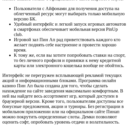
Пользователи с Айфонами для получения доступа на
облегченный ресурс могут выбирать только мобильную
версию БК.
Удобный интерфейс и легкий запуск игровых автоматов
в смартфонах обеспечивает мобильная версия PinUp
club.
Игровой зал Пин Ап рад приветствовать каждого кто
желает поднять себе настроение и провести хорошо
время.
К тому же, если вы хотите попробовать ставки на спорт,
то без личного профиля и привязки к нему кредитной
карты или электронного кошелька вообще не обойтись.
Интерфейс не перегружен всплывающей рекламой текущих
акций и информационными блоками. Программа онлайн
казино Пин Ап была создана для того, чтобы сделать
нахождение на сайте заведения максимально комфортным. В
ней вы найдете весь ассортимент игр, который доступен в
браузерной версии. Кроме того, пользователям доступны все
бонусные предложения, акции и турниры. Без регистрации в
мобильном приложении или на официальном сайте Пинап
можно покрутить определенные слоты. Демки позволяют
оценить софт, опробовать уровень отдачи и волатильность.