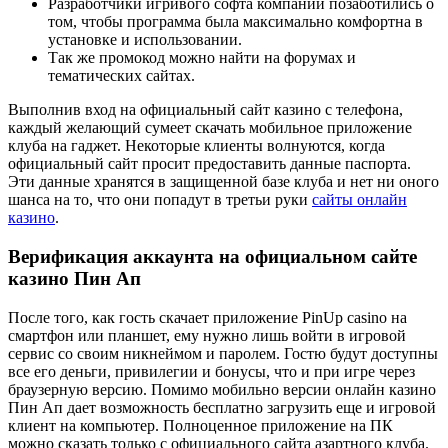
Разработчики игривого софта компании позаботились о
том, чтобы программа была максимально комфортна в
установке и использовании.
Так же промокод можно найти на форумах и
тематических сайтах.
Выполнив вход на официальный сайт казино с телефона,
каждый желающий сумеет скачать мобильное приложение
клуба на гаджет. Некоторые клиенты волнуются, когда
официальный сайт просит предоставить данные паспорта.
Эти данные хранятся в защищенной базе клуба и нет ни оного
шанса на то, что они попадут в третьи руки
сайты онлайн
казино
.
Верификация аккаунта на официальном сайте
казино Пин Ап
После того, как гость скачает приложение PinUp casino на
смартфон или планшет, ему нужно лишь войти в игровой
сервис со своим никнеймом и паролем. Гостю будут доступны
все его деньги, привилегии и бонусы, что и при игре через
браузерную версию. Помимо мобильно версии онлайн казино
Пин Ап дает возможность бесплатно загрузить еще и игровой
клиент на компьютер. Полноценное приложение на ПК
можно сказать только с официального сайта азартного клуба.