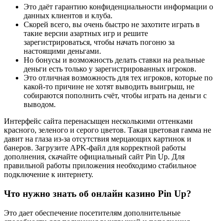
Это даёт гарантию конфиденциальности информации о
данных клиентов и клуба.
Скорей всего, вы очень быстро не захотите играть в
такие версии азартных игр и решите
зарегистрироваться, чтобы начать погоню за
настоящими деньгами.
Но бонусы и возможность делать ставки на реальные
деньги есть только у зарегистрированных игроков.
Это отличная возможность для тех игроков, которые по
какой-то причине не хотят выводить выигрыш, не
собираются пополнить счёт, чтобы играть на деньги с
выводом.
Интерфейс сайта перенасыщен несколькими оттенками
красного, зеленого и серого цветов. Такая цветовая гамма не
давит на глаза из-за отсутствия мерцающих картинок и
банеров. Загрузите APK-файл для корректной работы
дополнения, скачайте официальный сайт Pin Up. Для
правильной работы приложения необходимо стабильное
подключение к интернету.
Что нужно знать об онлайн казино Pin Up?
Это дает обеспечение посетителям дополнительные