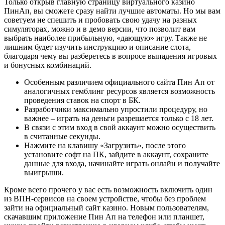
Только открыв главную страницу виртуального казино
ПинАп, вы сможете сразу найти лучшие автоматы. Но мы вам
советуем не спешить и пробовать свою удачу на разных
симуляторах, можно и в демо версии, что позволит вам
выбрать наиболее прибыльную, «дающую» игру. Также не
лишним будет изучить инструкцию и описание слота,
благодаря чему вы разберетесь в вопросе выпадения игровых
и бонусных комбинаций.
Особенным различием официального сайта Пин Ап от
аналогичных гемблинг ресурсов является возможность
проведения ставок на спорт в БК.
Разработчики максимально упростили процедуру, но
важнее – играть на деньги разрешается только с 18 лет.
В связи с этим вход в свой аккаунт можно осуществить
в считанные секунды.
Нажмите на клавишу «Загрузить», после этого
установите софт на ПК, зайдите в аккаунт, сохраните
данные для входа, начинайте играть онлайн и получайте
выигрыши.
Кроме всего прочего у вас есть возможность включить один
из ВПН-сервисов на своем устройстве, чтобы без проблем
зайти на официальный сайт казино. Новым пользователям,
скачавшим приложение Пин Ап на телефон или планшет,