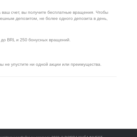
 ваш счет, вы получите бесплатные вращения. Чтобы
пешным депозитом, не более одного депозита в день,
т до BRL и 250 бонусных вращений.
вы не упустите ни одной акции или преимущества.