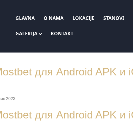
GLAVNA
O NAMA
LOKACIJE
STANOVI
GALERIJA
KONTAKT
stbet для Android APK и i
лик 2023
stbet для Android APK и i