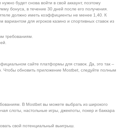
нужно будет снова войти в свой аккаунт, поэтому
мму бонуса, в течение 30 дней после его получения.
пителе должно иметь коэффициенты не менее 1,40. К
 вариантом для игроков казино и спортивных ставок из
ым требованиям.
ей.
официальном сайте платформы для ставок. Да, это так –
о. Чтобы обновить приложение Mostbet, следуйте полным
бованиям. В Mostbet вы можете выбрать из широкого
ючая слоты, настольные игры, джекпоты, покер и баккара
ировать свой потенциальный выигрыш.