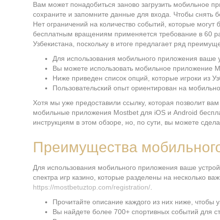
Вам может понадобиться заново загрузить мобильное при
сохраните и запомните данные для входа. Чтобы снять б
Нет ограничений на количество событий, которые могут
бесплатным вращениям применяется требование в 60 раз
Узбекистана, поскольку в итоге предлагает ряд преимуще
Для использования мобильного приложения ваше 
Вы можете использовать мобильное приложение Mo
Ниже приведен список опций, которые игроки из У
Пользовательский опыт ориентирован на мобильное
Хотя мы уже предоставили ссылку, которая позволит вам
мобильные приложения Mostbet для iOS и Android беспл
инструкциям в этом обзоре, но, по сути, вы можете сдела
Преимущества мобильного
Для использования мобильного приложения ваше устрой
спектра игр казино, которые разделены на несколько важ
https://mostbetuztop.com/registration/
.
Прочитайте описание каждого из них ниже, чтобы у
Вы найдете более 700+ спортивных событий для ст