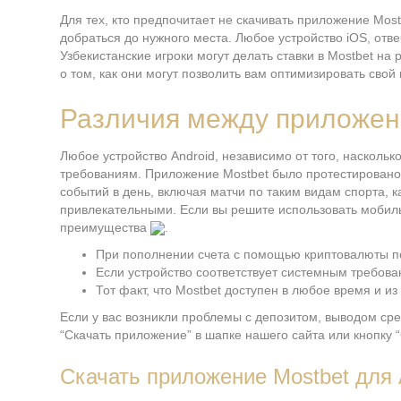
Для тех, кто предпочитает не скачивать приложение Mos
добраться до нужного места. Любое устройство iOS, от
Узбекистанские игроки могут делать ставки в Mostbet на
о том, как они могут позволить вам оптимизировать сво
Различия между приложен
Любое устройство Android, независимо от того, насколь
требованиям. Приложение Mostbet было протестировано 
событий в день, включая матчи по таким видам спорта, к
привлекательными. Если вы решите использовать мобильн
преимущества
.
При пополнении счета с помощью криптовалюты п
Если устройство соответствует системным требов
Тот факт, что Mostbet доступен в любое время и и
Если у вас возникли проблемы с депозитом, выводом сре
“Скачать приложение” в шапке нашего сайта или кнопку “
Скачать приложение Mostbet для A