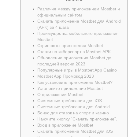
Различия между приложением Mostbet и
официальным сайтом
Скачать приложение Mostbet для Android
(APK) за 4 шага
Преимущества мобильного приложения
Mostbet
Скриншоты приложения Mostbet
Ставки на киберспорт в Mostbet APK
Обновление приложения Mostbet до
последней версии 2023
Популярные игры в Mostbet App Casino
Mostbet App Промокод 2023
Как установить приложение Mostbet?
Установите приложение Mostbet
О приложении Mostbet
Системные требования для iOS
Системные требования для Android
Бонус для ставок на спорт и казино
Нажмите кнопку “Скачать приложение”.
Вход в приложение Mostbet
Скачать приложение Mostbet для iOS