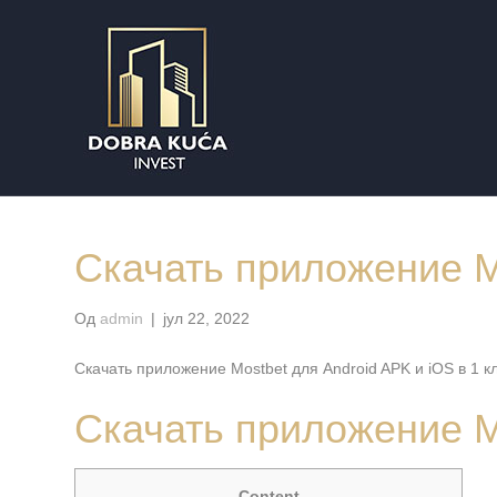
Скачать приложение Mo
Од
admin
|
јул 22, 2022
Скачать приложение Mostbet для Android APK и iOS в 1 к
Скачать приложение Mo
Content