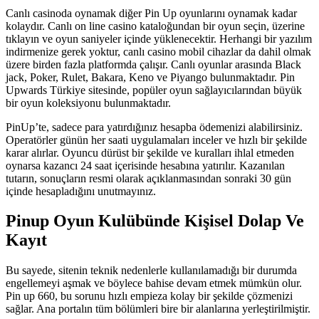
Canlı casinoda oynamak diğer Pin Up oyunlarını oynamak kadar
kolaydır. Canlı on line casino kataloğundan bir oyun seçin, üzerine
tıklayın ve oyun saniyeler içinde yüklenecektir. Herhangi bir yazılım
indirmenize gerek yoktur, canlı casino mobil cihazlar da dahil olmak
üzere birden fazla platformda çalışır. Canlı oyunlar arasında Black
jack, Poker, Rulet, Bakara, Keno ve Piyango bulunmaktadır. Pin
Upwards Türkiye sitesinde, popüler oyun sağlayıcılarından büyük
bir oyun koleksiyonu bulunmaktadır.
PinUp’te, sadece para yatırdığınız hesapba ödemenizi alabilirsiniz.
Operatörler günün her saati uygulamaları inceler ve hızlı bir şekilde
karar alırlar. Oyuncu dürüst bir şekilde ve kuralları ihlal etmeden
oynarsa kazancı 24 saat içerisinde hesabına yatırılır. Kazanılan
tutarın, sonuçların resmi olarak açıklanmasından sonraki 30 gün
içinde hesapladığını unutmayınız.
Pinup Oyun Kulübünde Kişisel Dolap Ve
Kayıt
Bu sayede, sitenin teknik nedenlerle kullanılamadığı bir durumda
engellemeyi aşmak ve böylece bahise devam etmek mümkün olur.
Pin up 660, bu sorunu hızlı empieza kolay bir şekilde çözmenizi
sağlar. Ana portalın tüm bölümleri bire bir alanlarına yerleştirilmiştir.