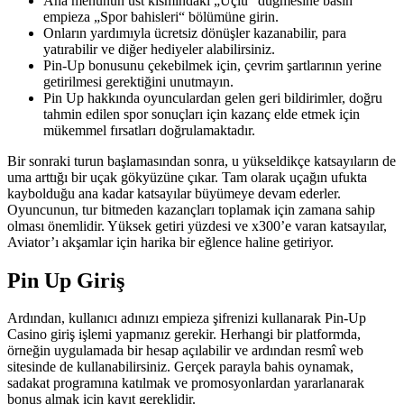
Ana menünün üst kısmındaki „Üçlü“ düğmesine basın
empieza „Spor bahisleri“ bölümüne girin.
Onların yardımıyla ücretsiz dönüşler kazanabilir, para
yatırabilir ve diğer hediyeler alabilirsiniz.
Pin-Up bonusunu çekebilmek için, çevrim şartlarının yerine
getirilmesi gerektiğini unutmayın.
Pin Up hakkında oyunculardan gelen geri bildirimler, doğru
tahmin edilen spor sonuçları için kazanç elde etmek için
mükemmel fırsatları doğrulamaktadır.
Bir sonraki turun başlamasından sonra, u yükseldikçe katsayıların de
uma arttığı bir uçak gökyüzüne çıkar. Tam olarak uçağın ufukta
kaybolduğu ana kadar katsayılar büyümeye devam ederler.
Oyuncunun, tur bitmeden kazançları toplamak için zamana sahip
olması önemlidir. Yüksek getiri yüzdesi ve x300’e varan katsayılar,
Aviator’ı akşamlar için harika bir eğlence haline getiriyor.
Pin Up Giriş
Ardından, kullanıcı adınızı empieza şifrenizi kullanarak Pin-Up
Casino giriş işlemi yapmanız gerekir. Herhangi bir platformda,
örneğin uygulamada bir hesap açılabilir ve ardından resmî web
sitesinde de kullanabilirsiniz. Gerçek parayla bahis oynamak,
sadakat programına katılmak ve promosyonlardan yararlanarak
bonus almak için kayıt gereklidir.