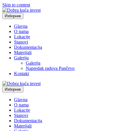
Skip to content
Изборник
Glavna
O nama
Lokacije
Stanovi
Dokumentacija
Materijali
Galerija
Galerija
Napredak radova Pančevo
Kontakt
Изборник
Glavna
O nama
Lokacije
Stanovi
Dokumentacija
Materijali