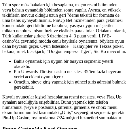
Tüm spor müsabakaları için hesaplama, maçın resmi bitiminden
veya bahsin oynandığı bölümden sonra yapılır. Ayrıca, en yüksek
tekliflerin mevcut olduğu uzun geri ?deme taksitli bir formatta de
uma bahis oynayabilirsiniz. PinUp Bet hizmetinden para çekilmesi
konusundaki geri bildirime bakılırsa, yasaya uygun müşteriler
miktarı ne olursa olsun hızlı ve eksiksiz para alırlar. Ortalama olarak,
Türk kullanıcılar şirkete 5 üzerinden 4, 3 puan verdi. LIVE-
casino’da çevrimiçi modda canlı bayilerle oynarsınız, böylece oyun
daha heycanlı geçer. Oyun listesinde – Karayipler ve Teksas poker,
bakara, rulet, blackjack, “Dragon empieza Tiger”, Sic Bo mevcuttur.
Bahis oynamak için uygun bir tarayıcı seçmeniz yeterli
olacaktır.
Pın Upwards Türkiye casino net sitesi 35’ten fazla heyecan
verici accident oyunu içerir.
Örneğin, siteye giriş yapmak için güncel giriş adresini bulmak
gerekebilir.
Kayıtlı oyuncular kişisel hesaplarına resmi net sitesi veya Flag Up
aynaları aracılığıyla erişebilirler. Bunu yapmak için telefon
numaranızı (veya e-postanızı), şifrenizi girmeniz ve choix menü
ekran formunun üst kısmındaki „Giriş“ seçeneğini seçmeniz gerekir.
Pin-Up Casino, oyuncularına 7/24 müşteri hizmetleri sunmaktadır.
Pınup Casino’da Nasıl Oynanır