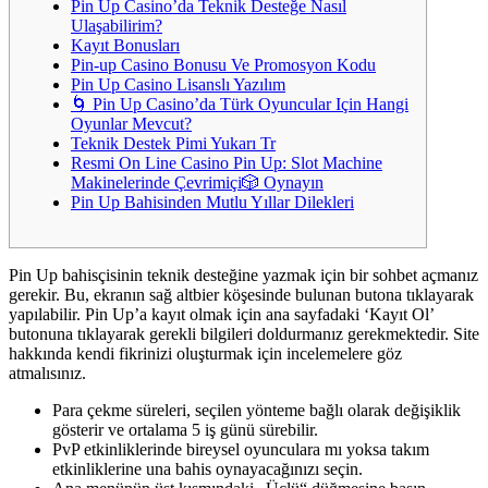
Pin Up Casino’da Teknik Desteğe Nasıl
Ulaşabilirim?
Kayıt Bonusları
Pin-up Casino Bonusu Ve Promosyon Kodu
Pin Up Casino Lisanslı Yazılım
🌀 Pin Up Casino’da Türk Oyuncular Için Hangi
Oyunlar Mevcut?
Teknik Destek Pimi Yukarı Tr
Resmi On Line Casino Pin Up: Slot Machine
Makinelerinde Çevrimiçi🎲 Oynayın
Pin Up Bahisinden Mutlu Yıllar Dilekleri
Pin Up bahisçisinin teknik desteğine yazmak için bir sohbet açmanız
gerekir. Bu, ekranın sağ altbier köşesinde bulunan butona tıklayarak
yapılabilir. Pin Up’a kayıt olmak için ana sayfadaki ‘Kayıt Ol’
butonuna tıklayarak gerekli bilgileri doldurmanız gerekmektedir. Site
hakkında kendi fikrinizi oluşturmak için incelemelere göz
atmalısınız.
Para çekme süreleri, seçilen yönteme bağlı olarak değişiklik
gösterir ve ortalama 5 iş günü sürebilir.
PvP etkinliklerinde bireysel oyunculara mı yoksa takım
etkinliklerine una bahis oynayacağınızı seçin.