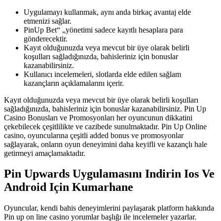
Uygulamayı kullanmak, aynı anda birkaç avantaj elde
etmenizi sağlar.
PinUp Bet“ „yönetimi sadece kayıtlı hesaplara para
gönderecektir.
Kayıt olduğunuzda veya mevcut bir üye olarak belirli
koşulları sağladığınızda, bahisleriniz için bonuslar
kazanabilirsiniz.
Kullanıcı incelemeleri, slotlarda elde edilen sağlam
kazançların açıklamalarını içerir.
Kayıt olduğunuzda veya mevcut bir üye olarak belirli koşulları
sağladığınızda, bahisleriniz için bonuslar kazanabilirsiniz. Pin Up
Casino Bonusları ve Promosyonları her oyuncunun dikkatini
çekebilecek çeşitlilikte ve cazibede sunulmaktadır. Pin Up Online
casino, oyuncularına çeşitli added bonus ve promosyonlar
sağlayarak, onların oyun deneyimini daha keyifli ve kazançlı hale
getirmeyi amaçlamaktadır.
Pin Upwards Uygulamasını Indirin Ios Ve
Android Için Kumarhane
Oyuncular, kendi bahis deneyimlerini paylaşarak platform hakkında
Pin up on line casino yorumlar başlığı ile incelemeler yazarlar.