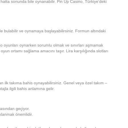
a, hatta sonunda bile oynanabilir. Pin Up Casino, Türkiye’deki
nde bulabilir ve oynamaya başlayabilirsiniz. Formun altındaki
ino oyunları oynarken sorumlu olmak ve sınırları aşmamak
yun ortamı sağlama amacını taşır. Lira karşılığında slotları
an ilk takıma bahis oynayabilirsiniz. Genel veya özel takım –
jla ilgili bahis anlamına gelir.
asından geçiyor.
aklanmak önemlidir.