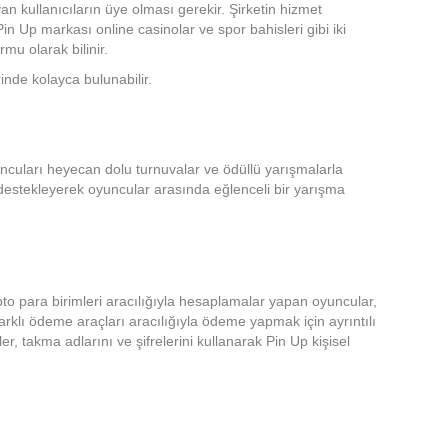
 kullanıcıların üye olması gerekir. Şirketin hizmet
in Up markası online casinolar ve spor bahisleri gibi iki
rmu olarak bilinir.
inde kolayca bulunabilir.
uncuları heyecan dolu turnuvalar ve ödüllü yarışmalarla
 destekleyerek oyuncular arasında eğlenceli bir yarışma
o para birimleri aracılığıyla hesaplamalar yapan oyuncular,
 Farklı ödeme araçları aracılığıyla ödeme yapmak için ayrıntılı
er, takma adlarını ve şifrelerini kullanarak Pin Up kişisel