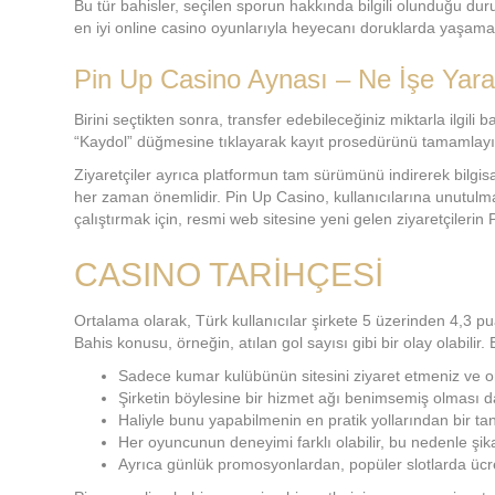
Bu tür bahisler, seçilen sporun hakkında bilgili olunduğu duru
en iyi online casino oyunlarıyla heyecanı doruklarda yaşaman
Pin Up Casino Aynası – Ne İşe Yara
Birini seçtikten sonra, transfer edebileceğiniz miktarla ilgil
“Kaydol” düğmesine tıklayarak kayıt prosedürünü tamamlayı
Ziyaretçiler ayrıca platformun tam sürümünü indirerek bilg
her zaman önemlidir. Pin Up Casino, kullanıcılarına unutulm
çalıştırmak için, resmi web sitesine yeni gelen ziyaretçilerin
CASINO TARİHÇESİ
Ortalama olarak, Türk kullanıcılar şirkete 5 üzerinden 4,3 pu
Bahis konusu, örneğin, atılan gol sayısı gibi bir olay olabilir
Sadece kumar kulübünün sitesini ziyaret etmeniz ve o
Şirketin böylesine bir hizmet ağı benimsemiş olması 
Haliyle bunu yapabilmenin en pratik yollarından bir
Her oyuncunun deneyimi farklı olabilir, bu nedenle şi
Ayrıca günlük promosyonlardan, popüler slotlarda ücret