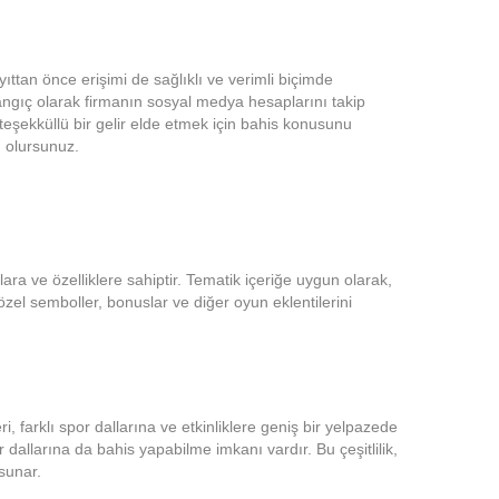
ıttan önce erişimi de sağlıklı ve verimli biçimde
ngıç olarak firmanın sosyal medya hesaplarını takip
 teşekküllü bir gelir elde etmek için bahis konusunu
 olursunuz.
ra ve özelliklere sahiptir. Tematik içeriğe uygun olarak,
 özel semboller, bonuslar ve diğer oyun eklentilerini
, farklı spor dallarına ve etkinliklere geniş bir yelpazede
 dallarına da bahis yapabilme imkanı vardır. Bu çeşitlilik,
 sunar.