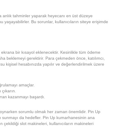
arda anlık tahminler yaparak heyecanı en üst düzeye
 yaşayabilirler. Bu sorunlar, kullanıcıların siteye erişimde
na ekrana bir kısayol eklenecektir. Kesinlikle tüm ödeme
ha beklemeyi gerektirir. Para çekmeden önce, katılımcı,
usu kişisel hesabınızda yapılır ve değerlendirilmek üzere
doğrulamayı amaçlar.
 çıkarın.
ayran kazanmayı başardı.
yun oynarken sorumlu olmak her zaman önemlidir. Pin Up
mı sunmayı da hedefler. Pin Up kumarhanesinin ana
ekildiği slot makineleri, kullanıcıların makineleri