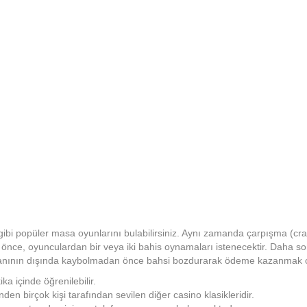
ibi popüler masa oyunlarını bulabilirsiniz. Aynı zamanda çarpışma (cras
önce, oyunculardan bir veya iki bahis oynamaları istenecektir. Daha sonra
lanının dışında kaybolmadan önce bahsi bozdurarak ödeme kazanmak o
a içinde öğrenilebilir.
en birçok kişi tarafından sevilen diğer casino klasikleridir.