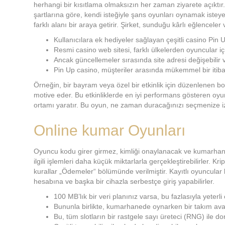
herhangi bir kısıtlama olmaksızın her zaman ziyarete açıktı
şartlarına göre, kendi isteğiyle şans oyunları oynamak isteye
farklı alanı bir araya getirir. Şirket, sunduğu kârlı eğlenceler
Kullanıcılara ek hediyeler sağlayan çeşitli casino Pin 
Resmi casino web sitesi, farklı ülkelerden oyuncular iç
Ancak güncellemeler sırasında site adresi değişebilir ve
Pin Up casino, müşteriler arasında mükemmel bir itibar
Örneğin, bir bayram veya özel bir etkinlik için düzenlenen b
motive eder. Bu etkinliklerde en iyi performans gösteren oyu
ortamı yaratır. Bu oyun, ne zaman duracağınızı seçmenize izin
Online kumar Oyunları
Oyuncu kodu girer girmez, kimliği onaylanacak ve kumarhane
ilgili işlemleri daha küçük miktarlarla gerçekleştirebilirler. 
kurallar „Ödemeler“ bölümünde verilmiştir. Kayıtlı oyuncular ka
hesabına ve başka bir cihazla serbestçe giriş yapabilirler.
100 MB’lık bir veri planınız varsa, bu fazlasıyla yeterli 
Bununla birlikte, kumarhanede oynarken bir takım ava
Bu, tüm slotların bir rastgele sayı üreteci (RNG) ile do