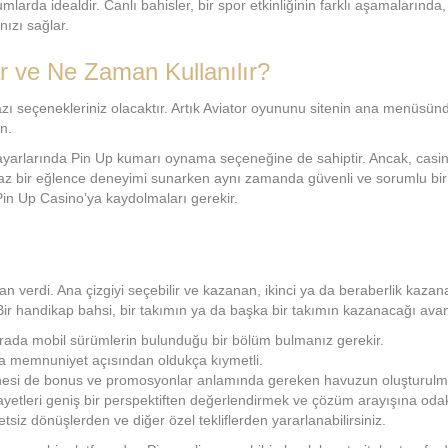
mlarda idealdir. Canlı bahisler, bir spor etkinliğinin farklı aşamalarınd
ızı sağlar.
r ve Ne Zaman Kullanılır?
i bazı seçenekleriniz olacaktır. Artık Aviator oyununu sitenin ana menüsü
n.
isayarlarında Pin Up kumarı oynama seçeneğine de sahiptir. Ancak, cas
az bir eğlence deneyimi sunarken aynı zamanda güvenli ve sorumlu bir o
 Pin Up Casino’ya kaydolmaları gerekir.
an verdi. Ana çizgiyi seçebilir ve kazanan, ikinci ya da beraberlik kazan
. Bir handikap bahsi, bir takımın ya da başka bir takımın kazanacağı avanta
rada mobil sürümlerin bulunduğu bir bölüm bulmanız gerekir.
da memnuniyet açısından oldukça kıymetli.
 tanesi de bonus ve promosyonlar anlamında gereken havuzun oluşturulm
kayetleri geniş bir perspektiften değerlendirmek ve çözüm arayışına od
siz dönüşlerden ve diğer özel tekliflerden yararlanabilirsiniz.