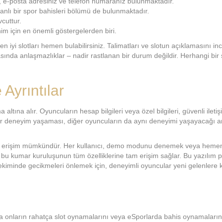
z, e-posta adresiniz ve telefon numaranız bulunmaktadır.
anlı bir spor bahisleri bölümü de bulunmaktadır.
vcuttur.
im için en önemli göstergelerden biri.
iyi slotları hemen bulabilirsiniz. Talimatları ve slotun açıklamasını i
da anlaşmazlıklar – nadir rastlanan bir durum değildir. Herhangi bir 
Ayrıntılar
 altına alır. Oyuncuların hesap bilgileri veya özel bilgileri, güvenli ileti
z bir deneyim yaşaması, diğer oyuncuların da aynı deneyimi yaşayacağı
’ya erişim mümkündür. Her kullanıcı, demo modunu denemek veya hemen
e bu kumar kuruluşunun tüm özelliklerine tam erişim sağlar. Bu yazılım pla
iminde gecikmeleri önlemek için, deneyimli oyuncular yeni gelenlere kayı
da onların rahatça slot oynamalarını veya eSporlarda bahis oynamalarını 