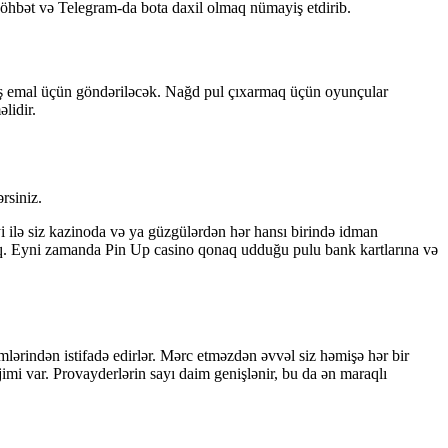
n söhbət və Telegram-da bota daxil olmaq nümayiş etdirib.
əniş emal üçün göndəriləcək. Nağd pul çıxarmaq üçün oyunçular
lidir.
rsiniz.
 ilə siz kazinoda və ya güzgülərdən hər hansı birində idman
aq. Eyni zamanda Pin Up casino qonaq udduğu pulu bank kartlarına və
mlərindən istifadə edirlər. Mərc etməzdən əvvəl siz həmişə hər bir
rejimi var. Provayderlərin sayı daim genişlənir, bu da ən maraqlı