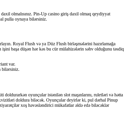
xil olmalısınız. Pin-Up casino giriş daxil olmaq qeydiyyat
al pulla oynaya bilərsiniz.
rlayın. Royal Flush və ya Düz Flush birləşmələrini hazırlamağa
ın işini başa düşən hər kəs bu cür mülahizələrin səhv olduğunu təsdiq
ant var.
bilərsiniz.
i doldurarkən oyunçular istənilən slot maşınlarını, ruletləri və hətta
kvizitləri doldura biləcək. Oyunçular deyirlər ki, pul dərhal Pinup
arətçilər xoş həvəsləndirici mükafatlar əldə edə biləcəklər