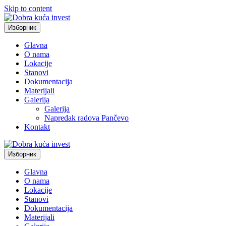
Skip to content
Изборник
Glavna
O nama
Lokacije
Stanovi
Dokumentacija
Materijali
Galerija
Galerija
Napredak radova Pančevo
Kontakt
Изборник
Glavna
O nama
Lokacije
Stanovi
Dokumentacija
Materijali