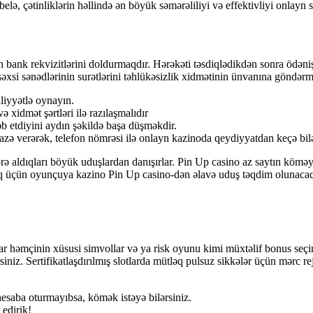
elə, çətinliklərin həllində ən böyük səmərəliliyi və effektivliyi onlay
an bank rekvizitlərini doldurmaqdır. Hərəkəti təsdiqlədikdən sonra öd
xsi sənədlərinin surətlərini təhlükəsizlik xidmətinin ünvanına göndərmə
liyyətlə oynayın.
 xidmət şərtləri ilə razılaşmalıdır
ləb etdiyini aydın şəkildə başa düşməkdir.
zə verərək, telefon nömrəsi ilə onlayn kazinoda qeydiyyatdan keçə bilə
 aldıqları böyük uduşlardan danışırlar. Pin Up casino az saytın köməyi
maq üçün oyunçuya kazino Pin Up casino-dən əlavə uduş təqdim olunac
yalar həmçinin xüsusi simvollar və ya risk oyunu kimi müxtəlif bonus seçi
lərsiniz. Sertifikatlaşdırılmış slotlarda mütləq pulsuz sikkələr üçün mərc 
hesaba oturmayıbsa, kömək istəyə bilərsiniz.
edirik!