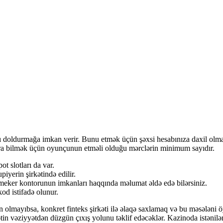
zı doldurmağa imkan verir. Bunu etmək üçün şəxsi hesabınıza daxil olm
ıxara bilmək üçün oyunçunun etməli olduğu mərclərin minimum sayıdır.
t slotları da var.
piyerin şirkətində edilir.
kmeker kontorunun imkanları haqqında məlumat əldə edə bilərsiniz.
od istifadə olunur.
n olmayıbsa, konkret finteks şirkəti ilə əlaqə saxlamaq və bu məsələn
ətin vəziyyətdən düzgün çıxış yolunu təklif edəcəklər. Kazinoda istənil