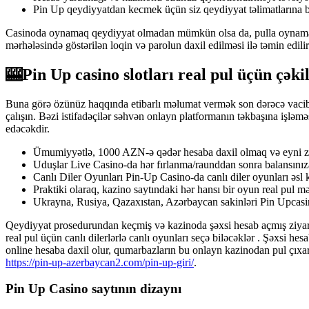
Pin Up qeydiyyatdan kecmek üçün siz qeydiyyat təlimatlarına bi
Casinoda oynamaq qeydiyyat olmadan mümkün olsa da, pulla oynamaq v
mərhələsində göstərilən loqin və parolun daxil edilməsi ilə təmin edilir
🎰Pin Up casino slotları real pul üçün çək
Buna görə özünüz haqqında etibarlı məlumat vermək son dərəcə vacibdi
çalışın. Bəzi istifadəçilər səhvən onlayn platformanın təkbaşına işləm
edəcəkdir.
Ümumiyyətlə, 1000 AZN-ə qədər hesaba daxil olmaq və eyni za
Uduşlar Live Casino-da hər fırlanma/raunddan sonra balansınıza 
Canlı Diler Oyunları Pin-Up Casino-da canlı diler oyunları əsl
Praktiki olaraq, kazino saytındaki hər hansı bir oyun real pul 
Ukrayna, Rusiya, Qazaxıstan, Azərbaycan sakinləri Pin Upcasi
Qeydiyyat prosedurundan keçmiş və kazinoda şəxsi hesab açmış ziyarətçil
real pul üçün canlı dilerlərlə canlı oyunları seçə biləcəklər . Şəxsi h
online hesaba daxil olur, qumarbazların bu onlayn kazinodan pul çıxa
https://pin-up-azerbaycan2.com/pin-up-giri/
.
Pin Up Casino saytının dizaynı