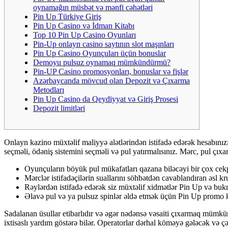
oynamağın müsbət və mənfi cəhətləri
Pin Up Türkiye Giriş
Pin Up Casino və İdman Kitabı
Top 10 Pin Up Casino Oyunları
Pin-Up onlayn casino saytının slot maşınları
Pin Up Casino Oyunçuları üçün bonuslar
Demoyu pulsuz oynamaq mümkündürmü?
Pin-UP Casino promosyonları, bonuslar və fişlər
Azərbaycanda mövcud olan Depozit və Çıxarma
Metodları
Pin Up Casino da Qeydiyyat və Giriş Prosesi
Depozit limitləri
Onlayn kazino müxtəlif maliyyə alətlərindən istifadə edərək hesabını
seçməli, ödəniş sistemini seçməli və pul yatırmalısınız. Mərc, pul ç
Oyunçuların böyük pul mükafatları qazana biləcəyi bir çox cekpo
Mərclər istifadəçilərin suallarını söhbətdən cavablandıran əsl kru
Rəylərdən istifadə edərək siz müxtəlif xidmətlər Pin Up və bu
Əlavə pul və ya pulsuz spinlər əldə etmək üçün Pin Up promo k
Sadalanan üsullar etibarlıdır və əgər nədənsə vəsaiti çıxarmaq mümkü
ixtisaslı yardım göstərə bilər. Operatorlar dərhal köməyə gələcək və ç