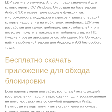
LDPlayer – это эмулятор Android, предназначенный для
компьютеров с ОС Windows. Он создан на базе версии
Android 9.0 и имеет такие мощные функции как
многооконность, поддержка макросов и запись операций,
которые недоступны на мобильных телефонах. LDPlayer
разработан для самых требовательных любителей игр и
позволяет получить максимум от мобильных игр на ПК.
Лучшие игровые автоматы от онлайн казино Pin Up можно
найти в мобильной версии для Андроид и iOS без особого
труда.
Бесплатно скачать
приложение для обхода
блокировки
Если пароль утерян или забыт, воспользуйтесь функцией
восстановления пароля в приложении. Если восстановление
не помогло, свяжитесь со службой поддержки PinUp.
Некоторые методы могут иметь ограничения на суммы,
которые можно вывести за раз.