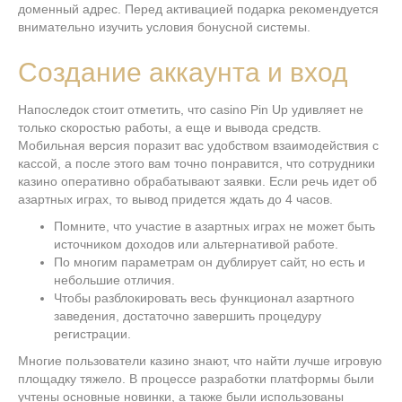
доменный адрес. Перед активацией подарка рекомендуется
внимательно изучить условия бонусной системы.
Создание аккаунта и вход
Напоследок стоит отметить, что casino Pin Up удивляет не
только скоростью работы, а еще и вывода средств.
Мобильная версия поразит вас удобством взаимодействия с
кассой, а после этого вам точно понравится, что сотрудники
казино оперативно обрабатывают заявки. Если речь идет об
азартных играх, то вывод придется ждать до 4 часов.
Помните, что участие в азартных играх не может быть
источником доходов или альтернативой работе.
По многим параметрам он дублирует сайт, но есть и
небольшие отличия.
Чтобы разблокировать весь функционал азартного
заведения, достаточно завершить процедуру
регистрации.
Многие пользователи казино знают, что найти лучше игровую
площадку тяжело. В процессе разработки платформы были
учтены основные новинки, а также были использованы