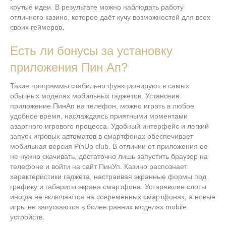
крутые идеи. В результате можно наблюдать работу
отличного казино, которое даёт кучу возможностей для всех
своих геймеров.
Есть ли бонусы за установку
приложения Пин Ап?
Такие программы стабильно функционируют в самых
обычных моделях мобильных гаджетов. Установив
приложение ПинАп на телефон, можно играть в любое
удобное время, наслаждаясь приятными моментами
азартного игрового процесса. Удобный интерфейс и легкий
запуск игровых автоматов в смартфонах обеспечивает
мобильная версия PinUp club. В отличии от приложения ее
не нужно скачивать, достаточно лишь запустить браузер на
телефоне и войти на сайт ПинУп. Казино распознает
характеристики гаджета, настраивая экранные формы под
графику и габариты экрана смартфона. Устаревшие слоты
иногда не включаются на современных смартфонах, а новые
игры не запускаются в более ранних моделях mobile
устройств.