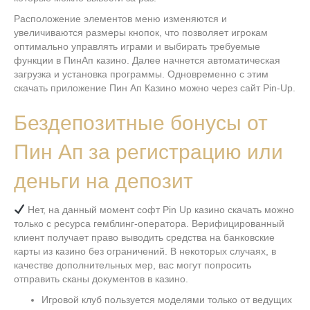
Расположение элементов меню изменяются и
увеличиваются размеры кнопок, что позволяет игрокам
оптимально управлять играми и выбирать требуемые
функции в ПинАп казино. Далее начнется автоматическая
загрузка и установка программы. Одновременно с этим
скачать приложение Пин Ап Казино можно через сайт Pin-Up.
Бездепозитные бонусы от
Пин Ап за регистрацию или
деньги на депозит
Нет, на данный момент софт Pin Up казино скачать можно
только с ресурса гемблинг-оператора. Верифицированный
клиент получает право выводить средства на банковские
карты из казино без ограничений. В некоторых случаях, в
качестве дополнительных мер, вас могут попросить
отправить сканы документов в казино.
Игровой клуб пользуется моделями только от ведущих