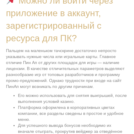
Можно ли войти через
приложение в аккаунт,
зарегистрированный с
ресурса для ПК?
Пальцем на маленьком тачскрине достаточно непросто
указывать нужные числа или игральные карты. Главное
отличие Пин Ап от других площадок для игры — наличие
лицензии. В качестве отличительных параметров выделяют
разнообразие игр от топовых разработчиков и программу
промо-предложений. Однако трудности при входе на сайт
ПинАп могут возникать по другим причинам.
Его можно использовать для снятия выигрышей, после
выполнения условий казино.
Платформа оформлена в корпоративных цветах
компании, все разделы сведены в простое и удобное
меню.
Для успешного вывода бонусов необходимо их
вначале отыграть, прокрутив вейджер за отведённое