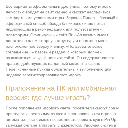
Все варианты эффективны и доступны, поэтому игрок с
лёгкостью войдёт на сайт казино и сможет насладиться
комфортными условиями игры. Зеркало Пинап – базовый и
эффективный способ обхода блокировок и является
лидирующим в рекомендациях для пользователей
платформы. Официальный сайт Пин-Ап казино имеет
достаточно элементарную структуру и понятное меню,
расположенное вверху и внизу. «Пользовательское
соглашение» – базовый раздел, с которым должен
ознакомиться каждый новичок сайта. Он содержит список
правил, действующих на данный момент в казино.
Перечисленные пункты обязательны к выполнению для
недавно зарегистрировавшегося игрока.
Приложение на ПК или мобильная
версия: где лучше играть?
После пополнения игрового счета, посетители смогут сразу
приступать к реальным взносам в понравившихся игровых
автоматах. Гости имеют возможность сорвать куш в Pin Up,
запуская онлайн аппараты с джекпотом. Удобная система