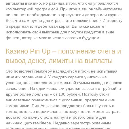
автоматы в казино, но разница в том, что они управляются
компьютерной программой. При игре в эти онлайн-автоматы
пин ап нет необходимости в присутствии дилера или крупье.
Все, что вам нужно для игры, – это подключение к Интернету
и кредитная или дебетовая карта. Вы также можете
использовать свой выигрыш для покупки кредитов в виде
фишек , которые можно использовать в будущем.
Казино Pin Up – пополнение счета и
вывод денег, лимиты на выплаты
Это позволяет гемблеру насладиться игрой, не испытывая
никаких ограничений. У каждого сервиса уникальные
условия, касающиеся максимальной суммы вывода и сроков
зачисления. На одни кошельки удастся вывести от рублей, а
другие более лояльны – от 100 рублей. Поэтому стоит
внимательно ознакомиться с условиями, предлагаемыми
компаниями. Пин-Ап казино предлагает больше узнать о
темах, которые перечислены, потому что это может сыграть
достаточно важную роль на пути игрового опыта для
начинающего гемблера. Недавно зарегистрированным
геймерам важно знать основные правила пользования