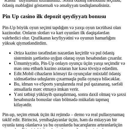
“Kassir” düyməsini sıxmalısınız. Sonra ödəniş metodunu seçməli,
ödəniş məbləğini göstərməli və əməliyyatı təsdiqləməlisiniz.
Pin Up casino ilk depozit qeydiyyatı bonusu
Pin-Up böyük oyun seçimi tapdığım və yaxşı oyun təcrübəsi olan
kazinodur. Onların slotları və kart oyunları ilk dəqiqələrdən
valehedici olur. Qrafikanın keyfiyyətini və oyunun hamarlığını
yüksək qiymətləndirdim.
Ərizə kazino tərəfindən nəzərdən keçirilir və pul ödəniş
sisteminin şərtlərinə uyğun olaraq oyun hesabından çıxarılır.
Ümumiyyətlə, Pin-Up onlayn oyunçu üçün yaxşı seçimdir və
mən onu etibarlı kazino axtaran hər kəsə tövsiyə edərdim.
Edir.Mobil cihazların köməyi ilə oyunçular müxtəlif ödəniş
xidmətlərinə uduşlarını çıxarmaqla pulla oynaya biləcəklər.
Bu, idman və eSports yarışlarında real pul qazanaraq, sərfəli
əmsallarla mərc etməyə imkan verir.
Yəni tətbiqi yükləyib quraşdırmaq, sonra daxil olmaq və şəxsi
hesabınızda bonuslar olan bölmədə mükafatı tapmaq
kifayətdir.
Pin-up, seçim etmək üçün iki rejimdə – demo və real pullaoynamaq
təklif edir. Birincisi, yenibaşlayanlar üçün, həm də müəyyən bir
oyunla tanış olanlarvə ya bu oyunlarda bacarıqlarını artıranlarüçün