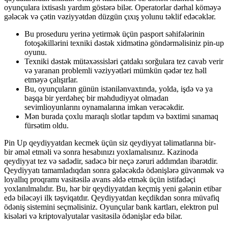
oyunçulara ixtisaslı yardım göstərə bilər. Operatorlar dərhal köməyə
gələcək və çətin vəziyyətdən düzgün çıxış yolunu təklif edəcəklər.
Bu proseduru yerinə yetirmək üçün pasport səhifələrinin
fotoşəkillərini texniki dəstək xidmətinə göndərməlisiniz pin-up
oyunu.
Texniki dəstək mütəxəssisləri çatdakı sorğulara tez cavab verir
və yaranan problemli vəziyyətləri mümkün qədər tez həll
etməyə çalışırlar.
Bu, oyunçuların günün istənilənvaxtında, yolda, işdə və ya
başqa bir yerdəheç bir məhdudiyyət olmadan
sevimlioyunlarını oynamalarına imkan verəcəkdir.
Mən burada çoxlu maraqlı slotlar tapdım və bəxtimi sınamaq
fürsətim oldu.
Pin Up qeydiyyatdan kecmek üçün siz qeydiyyat təlimatlarına bir-
bir əməl etməli və sonra hesabınızı yoxlamalısınız. Kazinoda
qeydiyyat tez və sadədir, sadəcə bir neçə zəruri addımdan ibarətdir.
Qeydiyyatı tamamladıqdan sonra gələcəkdə ödənişlərə güvənmək və
loyallıq proqramı vasitəsilə avans əldə etmək üçün istifadəçi
yoxlanılmalıdır. Bu, hər bir qeydiyyatdan keçmiş yeni gələnin etibar
edə biləcəyi ilk təşviqatdır. Qeydiyyatdan keçdikdən sonra müvafiq
ödəniş sistemini seçməlisiniz. Oyunçular bank kartları, elektron pul
kisələri və kriptovalyutalar vasitəsilə ödənişlər edə bilər.