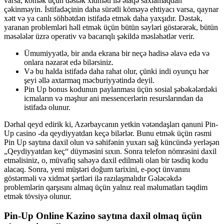
varsa, kömək üçün dəstək xidməti ilə əlaqə saxlamaqdan
çəkinməyin. İstifadəçinin daha sürətli köməyə ehtiyacı varsa, qaynar
xətt və ya canlı söhbətdən istifadə etmək daha yaxşıdır. Dəstək,
yaranan problemləri həll etmək üçün bütün səyləri göstərərək, bütün
məsələlər üzrə operativ və bacarıqlı şəkildə məsləhətlər verir.
Ümumiyyətlə, bir anda ekrana bir neçə hadisə əlavə edə və
onlara nəzarət edə bilərsiniz.
Və bu halda istifadə daha rahat olur, çünki indi oyunçu hər
şeyi əllə axtarmaq məcburiyyətində deyil.
Pin Up bonus kodunun paylanması üçün sosial şəbəkələrdəki
icmaların və məşhur ani messencerlərin resurslarından da
istifadə olunur.
Dərhal qeyd edirik ki, Azərbaycanın yetkin vətəndaşları qanuni Pin-
Up casino -da qeydiyyatdan keçə bilərlər. Bunu etmək üçün rəsmi
Pin Up saytına daxil olun və səhifənin yuxarı sağ küncündə yerləşən
„Qeydiyyatdan keç“ düyməsini sıxın. Sonra telefon nömrəsini daxil
etməlisiniz, o, müvafiq sahəyə daxil edilməli olan bir təsdiq kodu
alacaq. Sonra, yeni müştəri doğum tarixini, e-poçt ünvanını
göstərməli və xidmət şərtləri ilə razılaşmalıdır Gələcəkdə
problemlərin qarşısını almaq üçün yalnız real məlumatları təqdim
etmək tövsiyə olunur.
Pin-Up Online Kazino saytına daxil olmaq üçün