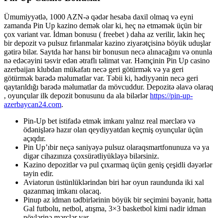
Ümumiyyətlə, 1000 AZN-ə qədər hesaba daxil olmaq və eyni
zamanda Pin Up kazino demək olar ki, heç nə etməmək üçün bir
çox variant var. İdman bonusu ( freebet ) daha az verilir, lakin heç
bir depozit və pulsuz fırlanmalar kazino ziyarətçisinə böyük uduşlar
gətirə bilər. Saytda hər hansı bir bonusun necə alınacağını və onunla
nə edəcəyini təsvir edən ətraflı təlimat var. Həmçinin Pin Up casino
azerbaijan klubdan mükafatı necə geri götürmək və ya geri
götürmək barədə məlumatlar var. Təbii ki, hədiyyənin necə geri
qaytarıldığı barədə məlumatlar da mövcuddur. Depozitə əlavə olaraq
, oyunçular ilk depozit bonusunu da ala bilərlər
https://pin-up-
azerbaycan24.com
.
Pin-Up bet istifadə etmək imkanı yalnız real mərclərə və
ödənişlərə hazır olan qeydiyyatdan keçmiş oyunçular üçün
açıqdır.
Pin Up’ıbir neçə saniyəyə pulsuz olaraqsmartfonunuza və ya
digər cihazınıza çoxsürətliyükləyə bilərsiniz.
Kazino depozitlər və pul çıxarmaq üçün geniş çeşidli dəyərlər
təyin edir.
Aviatorun üstünlüklərindən biri hər oyun raundunda iki xal
qazanmaq imkanı olacaq.
Pinup az idman tədbirlərinin böyük bir seçimini bəyənir, hətta
Gal futbolu, netbol, ​​atışma, 3×3 basketbol kimi nadir idman
növlərinə mərclər var.