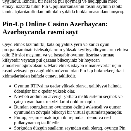
uygundur. İkincisi, bir hesaba pul qoymağı və həqiqipula mərc
etməyi nəzərdə tutur. Pin Upqumarxanasının rəsmi saytının rabitə
təminatçılarıtərəfindən mümkün şəkildə bloklanmasındandanışırıq.
Pin-Up Online Casino Azerbaycan:
Azərbaycanda rəsmi sayt
Qeyd etmək lazımdırki, kataloq yalnız yerli və xarici oyun
proqramtəminatı istehsalçılarının yüksək keyfiyyətlioyunlarını ehtiva
edir. Bir slot maşınını və ya başqabir oyunun üzərinə vurmaq
kifayətdir vəyaxşı pul qazana biləcəyiniz bir həyəcan
atmosferinəgirəcəksiniz. Mərc etmək istəyən idmansevərlər üçün
rəsmi vebsaytı gecə-gündüz mövcud olan Pin Up bukmekerşirkəti
xidmətlərindən istifadə etməyi təklifedir.
Oyunun RTP-si nə qədər yüksək olarsa, qalibiyyət halında
ödənişlər bir o qədər yüksək olar.
Növbəti addım ən əlverişli şərtlərə malik sistemi seçmək və
çatışmayan bank rekvizitlərini doldurmaqdır.
Bundan sonra,kazino oyunçusu özünü əyləncəli və qumar
oyunundan zövqala biləcəyi bir virtual qurumdatapacaqdır.
Pin-up, seçim etmək üçün iki rejimdə – demo və real
pullaoynamaq təklif edir.
Sorğudan düzgün sualların sayından asılı olaraq, oyunçu Pin