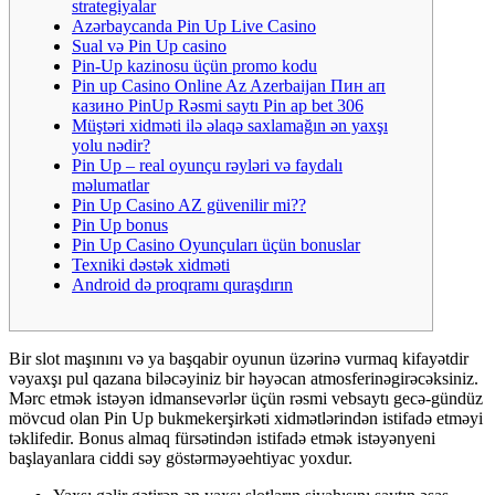
strategiyalar
Azərbaycanda Pin Up Live Casino
Sual və Pin Up casino
Pin-Up kazinosu üçün promo kodu
Pin up Casino Online Az Azerbaijan Пин ап
казино PinUp Rəsmi saytı Pin ap bet 306
Müştəri xidməti ilə əlaqə saxlamağın ən yaxşı
yolu nədir?
Pin Up – real oyunçu rəyləri və faydalı
məlumatlar
Pin Up Casino AZ güvenilir mi??
Pin Up bonus
Pin Up Casino Oyunçuları üçün bonuslar
Texniki dəstək xidməti
Android də proqramı quraşdırın
Bir slot maşınını və ya başqabir oyunun üzərinə vurmaq kifayətdir
vəyaxşı pul qazana biləcəyiniz bir həyəcan atmosferinəgirəcəksiniz.
Mərc etmək istəyən idmansevərlər üçün rəsmi vebsaytı gecə-gündüz
mövcud olan Pin Up bukmekerşirkəti xidmətlərindən istifadə etməyi
təklifedir. Bonus almaq fürsətindən istifadə etmək istəyənyeni
başlayanlara ciddi səy göstərməyəehtiyac yoxdur.