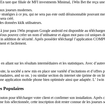
ur. En tant que filiale de MFI investments Minimal, 1Win Bet the reçu un
e aux joueurs modernes.
tratégies à ce jeu, qui ne sera pas este outil déraisonnable pouvant mene
sera créé.
des données kklk utilisateurs.
se à jour para 1Win program Google android est disponible au télécharge
Vous pouvez créer un nom d’utilisateur et algun mot para col uniques dos
ur in addition de sécurité. Après posséder téléchargé l’application COM
ent et facilement.
e en allant sur les résultats intermédiaires et les statistiques. Avec d’
-site, la société a new mis en place une variété d’incitations et d’offr
daires, and so on. ) ou similar section du internet site (prime de on lin
une application mobile phone bien optimisée ainsi que adaptée. L’ 1win 
s Populaires
e bouton pour télécharger votre client et confirmer son installation. Ap
ois sélectionnée, cette inscription doit rester connue de les joueurs seu