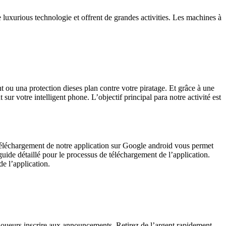
 luxurious technologie et offrent de grandes activities. Les machines à
 ou una protection dieses plan contre votre piratage. Et grâce à une
ur votre intelligent phone. L’objectif principal para notre activité est
e téléchargement de notre application sur Google android vous permet
guide détaillé pour le processus de téléchargement de l’application.
de l’application.
joueurs inscrire aux announcements. Retirez de l’argent rapidement