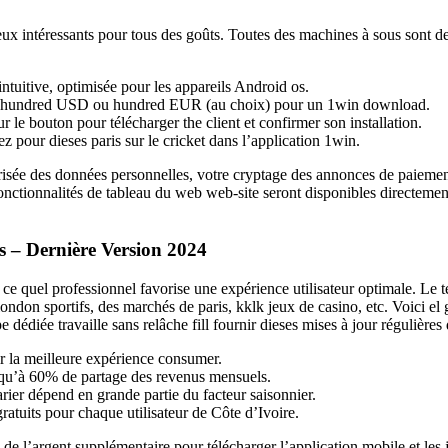
ux intéressants pour tous des goûts. Toutes des machines à sous sont de
intuitive, optimisée pour les appareils Android os.
 a hundred USD ou hundred EUR (au choix) pour un 1win download.
ur le bouton pour télécharger the client et confirmer son installation.
ez pour dieses paris sur le cricket dans l’application 1win.
isée des données personnelles, votre cryptage des annonces de paiement
nctionnalités de tableau du web web-site seront disponibles directement s
 – Dernière Version 2024
, ce quel professionnel favorise une expérience utilisateur optimale. L
ndon sportifs, des marchés de paris, kklk jeux de casino, etc. Voici el 
dédiée travaille sans relâche fill fournir dieses mises à jour régulières 
ir la meilleure expérience consumer.
usqu’à 60% de partage des revenus mensuels.
rier dépend en grande partie du facteur saisonnier.
atuits pour chaque utilisateur de Côte d’Ivoire.
e l’argent supplémentaire pour télécharger l’application mobile et les 