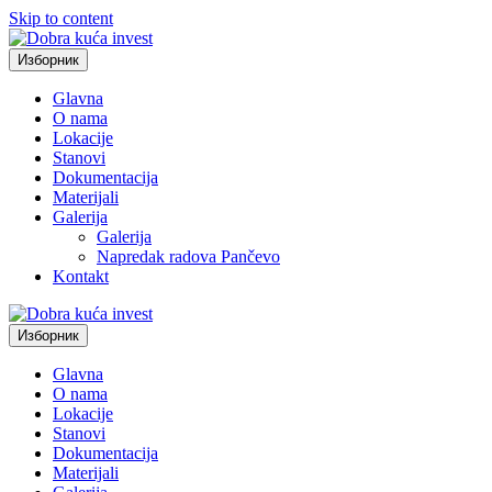
Skip to content
Изборник
Glavna
O nama
Lokacije
Stanovi
Dokumentacija
Materijali
Galerija
Galerija
Napredak radova Pančevo
Kontakt
Изборник
Glavna
O nama
Lokacije
Stanovi
Dokumentacija
Materijali