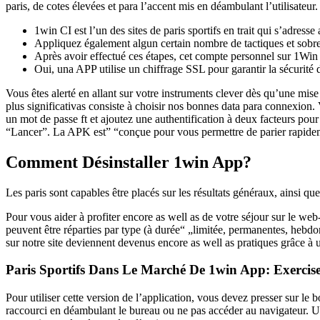
paris, de cotes élevées et para l’accent mis en déambulant l’utilisate
1win CI est l’un des sites de paris sportifs en trait qui s’adress
Appliquez également algun certain nombre de tactiques et sobre s
Après avoir effectué ces étapes, cet compte personnel sur 1Win 
Oui, una APP utilise un chiffrage SSL pour garantir la sécurité 
Vous êtes alerté en allant sur votre instruments clever dès qu’une mi
plus significativas consiste à choisir nos bonnes data para connexion. 
un mot de passe ft et ajoutez une authentification à deux facteurs po
“Lancer”. La APK est” “conçue pour vous permettre de parier rapidem
Comment Désinstaller 1win App?
Les paris sont capables être placés sur les résultats généraux, ainsi qu
Pour vous aider à profiter encore as well as de votre séjour sur le web
peuvent être réparties par type (à durée“ „limitée, permanentes, hebdoma
sur notre site deviennent devenus encore as well as pratiques grâce à 
Paris Sportifs Dans Le Marché De 1win App: Exercise
Pour utiliser cette version de l’application, vous devez presser sur l
raccourci en déambulant le bureau ou ne pas accéder au navigateur. Une f