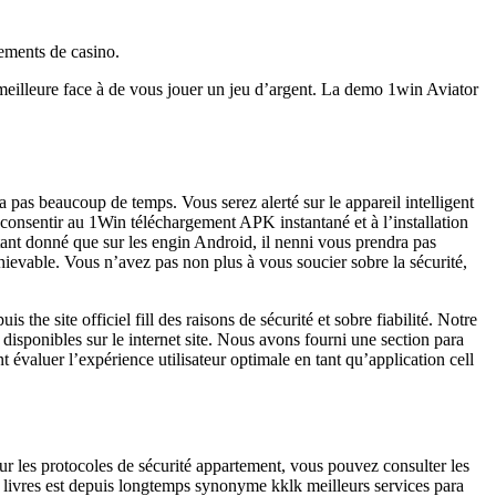
ements de casino.
 meilleure face à de vous jouer un jeu d’argent. La demo 1win Aviator
 pas beaucoup de temps. Vous serez alerté sur le appareil intelligent
consentir au 1Win téléchargement APK instantané et à l’installation
 etant donné que sur les engin Android, il nenni vous prendra pas
ievable. Vous n’avez pas non plus à vous soucier sobre la sécurité,
the site officiel fill des raisons de sécurité et sobre fiabilité. Notre
s disponibles sur le internet site. Nous avons fourni une section para
 évaluer l’expérience utilisateur optimale en tant qu’application cell
ur les protocoles de sécurité appartement, vous pouvez consulter les
e livres est depuis longtemps synonyme kklk meilleurs services para