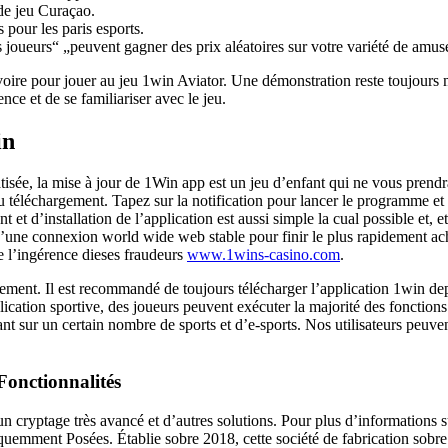
de jeu Curaçao.
pour les paris esports.
joueurs“ „peuvent gagner des prix aléatoires sur votre variété de amus
voire pour jouer au jeu 1win Aviator. Une démonstration reste toujours
e et de se familiariser avec le jeu.
in
tisée, la mise à jour de 1Win app est un jeu d’enfant qui ne vous prendra
 téléchargement. Tapez sur la notification pour lancer le programme et 
 et d’installation de l’application est aussi simple la cual possible et,
’une connexion world wide web stable pour finir le plus rapidement ach
e l’ingérence dieses fraudeurs
www.1wins-casino.com
.
ement. Il est recommandé de toujours télécharger l’application 1win depuis 
pplication sportive, des joueurs peuvent exécuter la majorité des fonction
 sur un certain nombre de sports et d’e-sports. Nos utilisateurs peuvent
Fonctionnalités
 cryptage très avancé et d’autres solutions. Pour plus d’informations s
équemment Posées. Établie sobre 2018, cette société de fabrication sobr