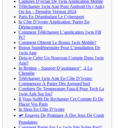
Captures D’écran De 1win Application Mobile
Télécharger 1win App Pour Android Os ( Apk)
Ou Ios – Dernière Version 2024
Paris En Déambulant Le Cybersport
In Côte D’ivoire Application: Parier En
Déplacement
Comment Télécharger L’application 1win Fill
Pc?
Comment Obtenir Le Bonus 1win Mobile?
Bonus Supplémentaire Pour L’installation De
1win App
Dois-je Créer Un Nouveau Compte Dans 1win
App?
In Betting – Support D’assistance“ „à La
Clientèle
Télécharger 1win Apk En Côte D’ivoire:
Commencez À Parier Dès Aujourd’hui!
Combien De Temperature Faut-il Pour Tech La
1win Apk Sur Ios?
Il Vous Suffit De Recharger Cet Compte Et De
Placer Vos Paris
In Slots En Côte D’ivoire
🛩️ Essayez De Pratiquer À Des Jeux De Crash
Populaires
Comment Parier Sur Le 1win Site Sobre Pari?