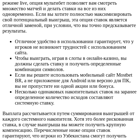
режиме live, опция мультибет позволяет вам смотреть
множество матчей и делать ставки на все из них
одновременно. Если вы хотите полностью максимизировать
свой потенциальный выигрыш, эта опция ставок является
отличной заменой, при условии, что вы точно предсказываете
результаты.
Отличное удобство в использовании гарантирует, что у
игроков не возникнет трудностей с использованием
сайта.
Чтобы выиграть, играя в слоты в онлайн-казино, вы
должны сделать ставку и получить определенные
комбинации символов.
Если вы решите использовать мобильный сайт Mostbet
BR, а не приложение для Android или версию для ПК,
вы не пропустите ни одной акции или бонуса.
Несколько одинаковых накопительных ставок на заранее
определенное количество исходов составляют
системную ставку.
Выплата рассчитывается путем суммирования выигрышей от
каждого системного накопителя. Хотя это более рискованная
ставка, в случае выигрыша вы можете получить крупную
компенсацию. Перечисленные ниже опции ставок
гарантируют, что игроки из Узбекистана смогут получить