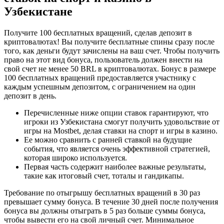
Узбекистане
Получите 100 бесплатных вращений, сделав депозит в
криптовалютах! Вы получите бесплатные спины сразу после
того, как деньги будут зачислены на ваш счет. Чтобы получить
право на этот вид бонуса, пользователь должен внести на
свой счет не менее 50 BRL в криптовалютах. Бонус в размере
100 бесплатных вращений предоставляется участнику с
каждым успешным депозитом, с ограничением на один
депозит в день.
Перечисленные ниже опции ставок гарантируют, что
игроки из Узбекистана смогут получить удовольствие от
игры на Mostbet, делая ставки на спорт и игры в казино.
Ее можно сравнить с ранней ставкой на будущие
события, что является очень эффективной стратегией,
которая широко используется.
Первая часть содержит наиболее важные результаты,
такие как итоговый счет, тоталы и гандикапы.
Требование по отыгрышу бесплатных вращений в 30 раз
превышает сумму бонуса. В течение 30 дней после получения
бонуса вы должны отыграть в 5 раз больше суммы бонуса,
чтобы вывести его на свой личный счет. Минимальное