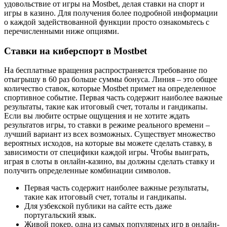
удовольствие от игры на Mostbet, делая ставки на спорт и
игры в казино. Для получения более подробной информации
о каждой задействованной функции просто ознакомьтесь с
перечисленными ниже опциями.
Ставки на киберспорт в Mostbet
На бесплатные вращения распространяется требование по
отыгрышу в 60 раз больше суммы бонуса. Линия – это общее
количество ставок, которые Mostbet примет на определенное
спортивное событие. Первая часть содержит наиболее важные
результаты, такие как итоговый счет, тоталы и гандикапы.
Если вы любите острые ощущения и не хотите ждать
результатов игры, то ставки в режиме реального времени –
лучший вариант из всех возможных. Существует множество
вероятных исходов, на которые вы можете сделать ставку, в
зависимости от специфики каждой игры. Чтобы выиграть,
играя в слоты в онлайн-казино, вы должны сделать ставку и
получить определенные комбинации символов.
Первая часть содержит наиболее важные результаты,
такие как итоговый счет, тоталы и гандикапы.
Для узбекской публики на сайте есть даже
португальский язык.
Живой покер, одна из самых популярных игр в онлайн-