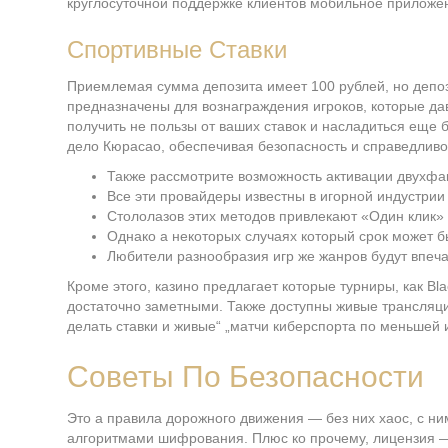
круглосуточной поддержке клиентов мобильное приложен
Спортивные Ставки
Приемлемая сумма депозита имеет 100 рублей, но депоз
предназначены для вознаграждения игроков, которые дав
получить не пользы от ваших ставок и насладиться еще
дело Кюрасао, обеспечивая безопасность и справедливо
Также рассмотрите возможность активации двухфа
Все эти провайдеры известны в игорной индустрии
Стололазов этих методов привлекают «Один клик» 
Однако а некоторых случаях который срок может б
Любители разнообразия игр же жанров будут впеч
Кроме этого, казино предлагает которые турниры, как B
достаточно заметными. Также доступны живые трансляци
делать ставки и живые“ „матчи киберспорта по меньшей 
Советы По Безопасности
Это а правила дорожного движения — без них хаос, с ни
алгоритмами шифрования. Плюс ко прочему, лицензия — т