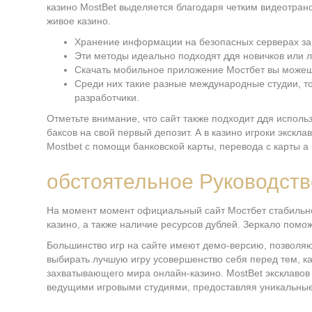
казино MostBet выделяется благодаря четким видеотра
живое казино.
Хранение информации на безопасных серверах за
Эти методы идеально подходят ддя новичков или л
Скачать мобильное приложение Мостбет вы можешь
Среди них такие разные международные студии, толь
разработчики.
Отметьте внимание, что сайт также подходит ддя исполь
баксов на свой первый депозит. А в казино игроки экскл
Mostbet с помощи банковской карты, перевода с карты а 
обстоятельное Руководств
На момент момент официальный сайт Мостбет стабильно 
казино, а также наличие ресурсов дублей. Зеркало помо
Большинство игр на сайте имеют демо-версию, позволяю
выбирать лучшую игру усовершенство себя перед тем, к
захватывающего мира онлайн-казино. MostBet эксклавов 
ведущими игровыми студиями, предоставляя уникальные