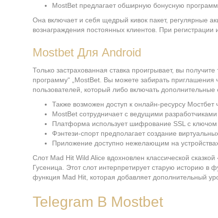
MostBet предлагает обширную бонусную программу
Она включает и себя щедрый кивок пакет, регулярные 
вознаграждения постоянных клиентов. При регистрации 
Mostbet Для Android
Только застрахованная ставка проигрывает, вы получит
программу“ „MostBet. Вы можете забирать приглашения 
пользователей, который либо включать дополнительные
Также возможен доступ к онлайн-ресурсу Мостбет 
MostBet сотрудничает с ведущими разработчиками 
Платформа использует шифрование SSL с ключом 
Фэнтези-спорт предполагает создание виртуальных
Приложение доступно нежелающим на устройствах 
Слот Mad Hit Wild Alice вдохновлен классической сказко
Гусеница. Этот слот интерпретирует старую историю в 
функция Mad Hit, которая добавляет дополнительный уро
Telegram В Mostbet