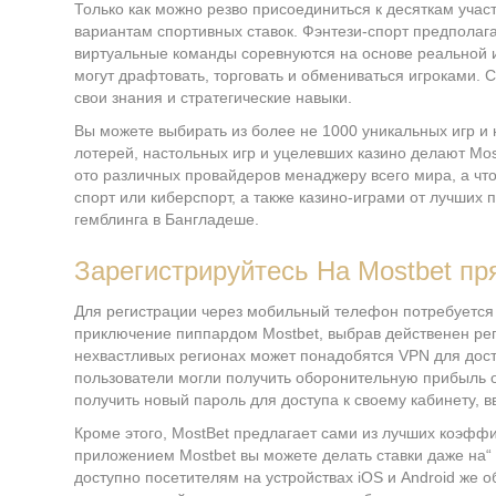
Только как можно резво присоединиться к десяткам учас
вариантам спортивных ставок. Фэнтези-спорт предполаг
виртуальные команды соревнуются на основе реальной иг
могут драфтовать, торговать и обмениваться игроками. 
свои знания и стратегические навыки.
Вы можете выбирать из более не 1000 уникальных игр и 
лотерей, настольных игр и уцелевших казино делают Mo
ото различных провайдеров менаджеру всего мира, а что
спорт или киберспорт, а также казино-играми от лучши
гемблинга в Бангладеше.
Зарегистрируйтесь На Mostbet пр
Для регистрации через мобильный телефон потребуется
приключение пиппардом Mostbet, выбрав действенен рег
нехвастливых регионах может понадобятся VPN для досту
пользователи могли получить оборонительную прибыль от
получить новый пароль для доступа к своему кабинету, 
Кроме этого, MostBet предлагает сами из лучших коэф
приложением Mostbet вы можете делать ставки даже на“ 
доступно посетителям на устройствах iOS и Android же