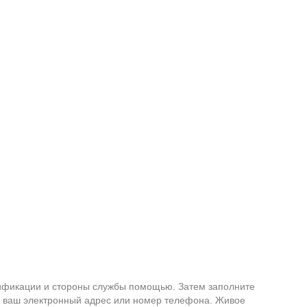
ерификации и стороны службы помощью. Затем заполните
е ваш электронный адрес или номер телефона. Живое