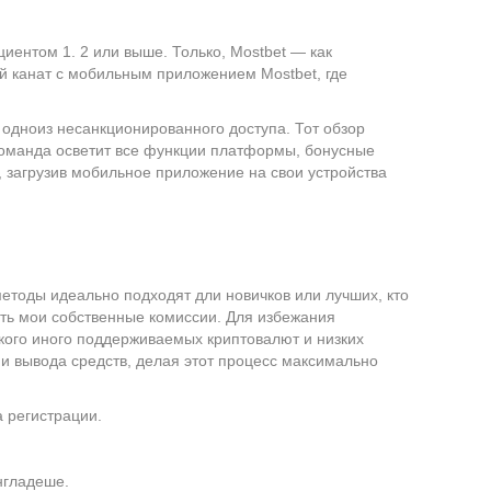
иентом 1. 2 или выше. Только, Mostbet — как
й канат с мобильным приложением Mostbet, где
дноиз несанкционированного доступа. Тот обзор
 команда осветит все функции платформы, бонусные
, загрузив мобильное приложение на свои устройства
методы идеально подходят дли новичков или лучших, кто
ать мои собственные комиссии. Для избежания
кого иного поддерживаемых криптовалют и низких
и вывода средств, делая этот процесс максимально
 регистрации.
нгладеше.