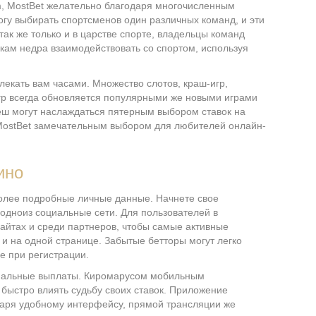
om, MostBet желательно благодаря многочисленным
огу выбирать спортсменов один различных команд, и эти
так же только и в царстве спорте, владельцы команд
окам недра взаимодействовать со спортом, используя
лекать вам часами. Множество слотов, краш-игр,
игр всегда обновляется популярными же новыми играми
адеш могут наслаждаться пятерным выбором ставок на
 MostBet замечательным выбором для любителей онлайн-
ино
более подробные личные данные. Начнете свое
одноиз социальные сети. Для пользователей в
йтах и ​​среди партнеров, чтобы самые активные
 и на одной странице. Забытые бетторы могут легко
е при регистрации.
нциальные выплаты. Киромарусом мобильным
 быстро влиять судьбу своих ставок. Приложение
одаря удобному интерфейсу, прямой трансляции же