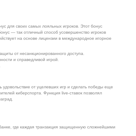
ус для своих самых лояльных игроков. Этот бонус
бонус — так отличный способ усовершенство игроков
ействует на основе лицензии в международное игорное
защиты от несанкционированного доступа.
ности и справедливой игрой.
.
ть удовольствие от уцелевших игр и сделать победы еще
телей киберспорта. Функция live-ставок позволял
наград.
 в банке, где каждая транзакция защищенную сложнейшими