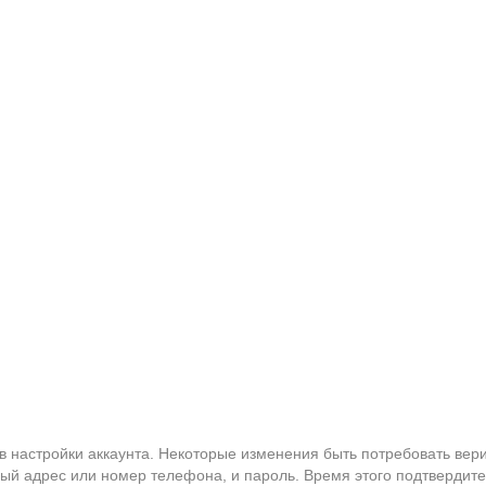
 в настройки аккаунта. Некоторые изменения быть потребовать в
ый адрес или номер телефона, и пароль. Время этого подтвердит