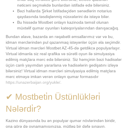
nəticəni seçməkdə bunlardan istifadə edə bilərsiniz.
Bəzi hallarda Şirkət İstifadəçidən sənədlərin notarius
qaydasında təsdiqlənmiş nüsxələrini də istəyə bilər.
Bu hissədə Mostbet onlayn kazinoda təmsil olunan
müxtəlif qumar oyunları kateqoriyalarından danışacağıq.
Bundan əlavə, bazarda ən rəqabətli əmsallarımız var və bu,
idman mərclərindən pul qazanmaq istəyənlər üçün əla seçimdir.
Virtual idman mərcləri Mostbet AZ-45-də getdikcə populyarlaşır.
Virtual idmanla siz real qrafika və sürətli oyun ilə simulyasiya
edilmiş matçlara mərc edə bilərsiniz. Siz həmçinin bəzi hadisələr
üçün canlı yayımdan yararlana və hadisələrin gedişatını izləyə
bilərsiniz! Virtual idman mərcləri simulyasiya edilmiş matçlara
mərc etməyə imkan verən onlayn qumar formasıdır
https://unazerbaijan.org/yukle/
.
✔ Mostbeti̇n Üstünlükləri̇
Nələrdi̇r?
Kazino dünyasında bu ən populyar qumar növlərindən biridir,
ona görə də oynamamısınızsa, mütləq bir dəfə sınayın.