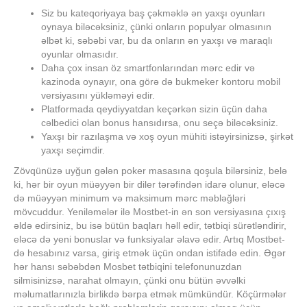
Siz bu kateqoriyaya baş çəkməklə ən yaxşı oyunları
oynaya biləcəksiniz, çünki onların populyar olmasının
əlbət ki, səbəbi var, bu da onların ən yaxşı və maraqlı
oyunlar olmasıdır.
Daha çox insan öz smartfonlarından mərc edir və
kazinoda oynayır, ona görə də bukmeker kontoru mobil
versiyasını yükləməyi edir.
Platformada qeydiyyatdan keçərkən sizin üçün daha
cəlbedici olan bonus hansıdırsa, onu seçə biləcəksiniz.
Yaxşı bir razılaşma və xoş oyun mühiti istəyirsinizsə, şirkət
yaxşı seçimdir.
Zövqünüzə uyğun gələn poker masasına qoşula bilərsiniz, belə
ki, hər bir oyun müəyyən bir diler tərəfindən idarə olunur, eləcə
də müəyyən minimum və maksimum mərc məbləğləri
mövcuddur. Yeniləmələr ilə Mostbet-in ən son versiyasına çıxış
əldə edirsiniz, bu isə bütün baqları həll edir, tətbiqi sürətləndirir,
eləcə də yeni bonuslar və funksiyalar əlavə edir. Artıq Mostbet-
də hesabınız varsa, giriş etmək üçün ondan istifadə edin. Əgər
hər hansı səbəbdən Mosbet tətbiqini telefonunuzdan
silmisinizsə, narahat olmayın, çünki onu bütün əvvəlki
məlumatlarınızla birlikdə bərpa etmək mümkündür. Köçürmələr