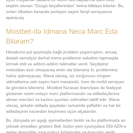
təqdim olunan “Güzgü keçidlərindən” birinə klikləyə bilərlər. Bu,
onları ölkədən kənarda yerləşən saytın fərqli versiyasına
aparacaq.
Mostbet-də Idmana Necə Mərc Edə
Bilərəm?
Hesabıma pul qoymaqla bağlı problem yaşamışdım, ancaq
dəstək təmsilçisi dərhal mənə problemin səbəbini tapmaqda
kömək etdi və addım-addım təlimatlar verdi. Seçdiyiniz
metoddan asılı olmayaraq əmin ola bilərsiniz ki, probleminiz
həlsiz qalmayacaq. Əlavə olaraq, siz sorğunuzu müştəri
xidmətlərinə veb-saytın həm masaüstü, həm də mobil versiyası
ilə göndərə bilərsiniz. Mostbet Kürasao lisenziyası ilə fəaliyyət
göstərən rəsmi onlayn mərc platformasıdır və istifadəçilərinə
idman mərcləri və kazino oyunları xidmətləri təklif edir. Əlavə
olaraq, şirkətin istifadə qaydaları tamamilə şəffafdır və hər bir
istifadəçinin nəzərdən keçirməsi üçün əlçatandır.
Bu, dünyada ən aşağı qiymətlərdən biridir və bu platformada ən
yüksək əmsalları göstərir Bəli, bütün yeni oyunçulara 550 AZN-ə
qədər depozitlər üzrə pulsuz fırlanmalar və bonuslar verilir