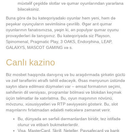
müxtəlif çeşiddə slotlar və qumar oyunlarından yararlana
biləcəksiniz.
Buna görə də bu kateqoriyadakı oyunlar həm yeni, həm də
peşəkar oyunçuların sevimlisinə çevrilib. Əgər arıt qumar
oyunlarının fanatısınızsa, yəqin ki, ən populyar qumar oyunu
provayderləri ilə tanışsınız. Bu kateqoriyada siz Playson,
Spinomenal, Pragmatic Play, 3 OAKS, Endorphina, LEAP,
GALAXYS, MASCOT GAMING və s.
Canlı kazino
Biz mosbet haqqında danışırıq və bu araşdırmada şirkətin güclü
və zəif tərəflərini ətraflı təhlil edəcəyik. Əsas menyunun üstündə
saytın idarə edilməsi düymələri var – əmsal formatının seçimi,
səhifənin dil versiyası, proqramlar bölməsi və blokdan keçmək
üçün təlimatlar ilə xatırlatma. Bu, oyun maşınının növünü,
mövzunu, xüsusiyyətləri və RTP səviyyəsini göstərir. Bu, slot
maşınlarını fırlatmadan ədalətli nəticələrə zəmanət verir.
Bu, dünyada ən sərfəli dərmanlardan biridir, tez istifadə
olunur və etibarlı bukmekerlərdir.
Visa, MasterCard, Skrill, Neteller, Paysafecard və bank