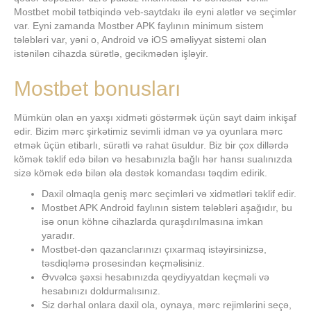
Mostbet mobil tətbiqində veb-saytdakı ilə eyni alətlər və seçimlər
var. Eyni zamanda Mostber APK faylının minimum sistem
tələbləri var, yəni o, Android və iOS əməliyyat sistemi olan
istənilən cihazda sürətlə, gecikmədən işləyir.
Mostbet bonusları
Mümkün olan ən yaxşı xidməti göstərmək üçün sayt daim inkişaf
edir. Bizim mərc şirkətimiz sevimli idman və ya oyunlara mərc
etmək üçün etibarlı, sürətli və rahat üsuldur. Biz bir çox dillərdə
kömək təklif edə bilən və hesabınızla bağlı hər hansı sualınızda
sizə kömək edə bilən əla dəstək komandası təqdim edirik.
Daxil olmaqla geniş mərc seçimləri və xidmətləri təklif edir.
Mostbet APK Android faylının sistem tələbləri aşağıdır, bu
isə onun köhnə cihazlarda quraşdırılmasına imkan
yaradır.
Mostbet-dən qazanclarınızı çıxarmaq istəyirsinizsə,
təsdiqləmə prosesindən keçməlisiniz.
Əvvəlcə şəxsi hesabınızda qeydiyyatdan keçməli və
hesabınızı doldurmalısınız.
Siz dərhal onlara daxil ola, oynaya, mərc rejimlərini seçə,