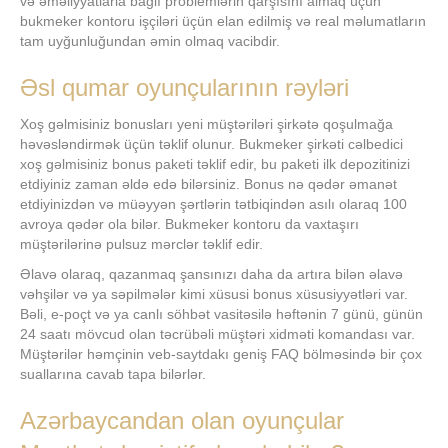
və əməliyyatlarla bağlı problemlərin qarşısını almaq üçün
bukmeker kontoru işçiləri üçün elan edilmiş və real məlumatların
tam uyğunluğundan əmin olmaq vacibdir.
Əsl qumar oyunçularının rəyləri
Xoş gəlmisiniz bonusları yeni müştəriləri şirkətə qoşulmağa
həvəsləndirmək üçün təklif olunur. Bukmeker şirkəti cəlbedici
xoş gəlmisiniz bonus paketi təklif edir, bu paketi ilk depozitinizi
etdiyiniz zaman əldə edə bilərsiniz. Bonus nə qədər əmanət
etdiyinizdən və müəyyən şərtlərin tətbiqindən asılı olaraq 100
avroya qədər ola bilər. Bukmeker kontoru da vaxtaşırı
müştərilərinə pulsuz mərclər təklif edir.
Əlavə olaraq, qazanmaq şansınızı daha da artıra bilən əlavə
vəhşilər və ya səpilmələr kimi xüsusi bonus xüsusiyyətləri var.
Bəli, e-poçt və ya canlı söhbət vasitəsilə həftənin 7 günü, günün
24 saatı mövcud olan təcrübəli müştəri xidməti komandası var.
Müştərilər həmçinin veb-saytdakı geniş FAQ bölməsində bir çox
suallarına cavab tapa bilərlər.
Azərbaycandan olan oyunçular