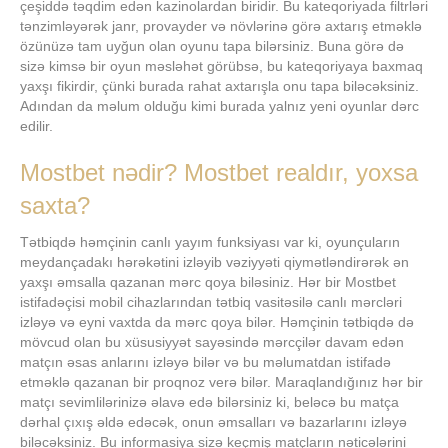
çeşiddə təqdim edən kazinolardan biridir. Bu kateqoriyada filtrləri
tənzimləyərək janr, provayder və növlərinə görə axtarış etməklə
özünüzə tam uyğun olan oyunu tapa bilərsiniz. Buna görə də
sizə kimsə bir oyun məsləhət görübsə, bu kateqoriyaya baxmaq
yaxşı fikirdir, çünki burada rahat axtarışla onu tapa biləcəksiniz.
Adından da məlum olduğu kimi burada yalnız yeni oyunlar dərc
edilir.
Mostbet nədir? Mostbet realdır, yoxsa
saxta?
Tətbiqdə həmçinin canlı yayım funksiyası var ki, oyunçuların
meydançadakı hərəkətini izləyib vəziyyəti qiymətləndirərək ən
yaxşı əmsalla qazanan mərc qoya biləsiniz. Hər bir Mostbet
istifadəçisi mobil cihazlarından tətbiq vasitəsilə canlı mərcləri
izləyə və eyni vaxtda da mərc qoya bilər. Həmçinin tətbiqdə də
mövcud olan bu xüsusiyyət sayəsində mərcçilər davam edən
matçın əsas anlarını izləyə bilər və bu məlumatdan istifadə
etməklə qazanan bir proqnoz verə bilər. Maraqlandığınız hər bir
matçı sevimlilərinizə əlavə edə bilərsiniz ki, beləcə bu matça
dərhal çıxış əldə edəcək, onun əmsalları və bazarlarını izləyə
biləcəksiniz. Bu informasiya sizə keçmiş matçların nəticələrini