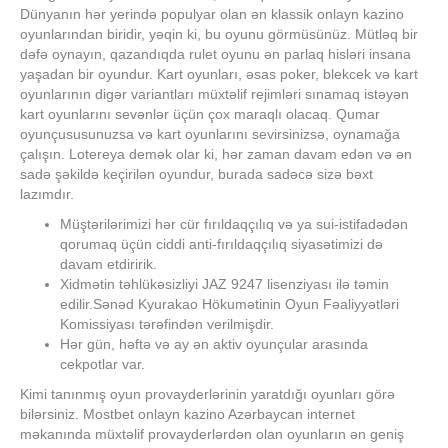
Dünyanın hər yerində populyar olan ən klassik onlayn kazino
oyunlarından biridir, yəqin ki, bu oyunu görmüsünüz. Mütləq bir
dəfə oynayın, qazandıqda rulet oyunu ən parlaq hisləri insana
yaşadan bir oyundur. Kart oyunları, əsas poker, blekcek və kart
oyunlarının digər variantları müxtəlif rejimləri sınamaq istəyən
kart oyunlarını sevənlər üçün çox maraqlı olacaq. Qumar
oyunçususunuzsa və kart oyunlarını sevirsinizsə, oynamağa
çalışın. Lotereya demək olar ki, hər zaman davam edən və ən
sadə şəkildə keçirilən oyundur, burada sadəcə sizə bəxt
lazımdır.
Müştərilərimizi hər cür fırıldaqçılıq və ya sui-istifadədən
qorumaq üçün ciddi anti-fırıldaqçılıq siyasətimizi də
davam etdiririk.
Xidmətin təhlükəsizliyi JAZ 9247 lisenziyası ilə təmin
edilir.Sənəd Kyurakao Hökumətinin Oyun Fəaliyyətləri
Komissiyası tərəfindən verilmişdir.
Hər gün, həftə və ay ən aktiv oyunçular arasında
cekpotlar var.
Kimi tanınmış oyun provayderlərinin yaratdığı oyunları görə
bilərsiniz. Mostbet onlayn kazino Azərbaycan internet
məkanında müxtəlif provayderlərdən olan oyunların ən geniş