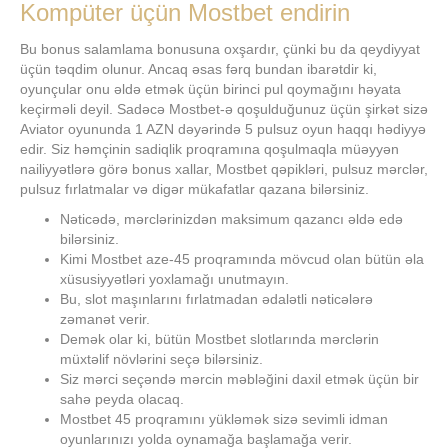
Kompüter üçün Mostbet endirin
Bu bonus salamlama bonusuna oxşardır, çünki bu da qeydiyyat
üçün təqdim olunur. Ancaq əsas fərq bundan ibarətdir ki,
oyunçular onu əldə etmək üçün birinci pul qoymağını həyata
keçirməli deyil. Sadəcə Mostbet-ə qoşulduğunuz üçün şirkət sizə
Aviator oyununda 1 AZN dəyərində 5 pulsuz oyun haqqı hədiyyə
edir. Siz həmçinin sadiqlik proqramına qoşulmaqla müəyyən
nailiyyətlərə görə bonus xallar, Mostbet qəpikləri, pulsuz mərclər,
pulsuz fırlatmalar və digər mükafatlar qazana bilərsiniz.
Nəticədə, mərclərinizdən maksimum qazancı əldə edə
bilərsiniz.
Kimi Mostbet aze-45 proqramında mövcud olan bütün əla
xüsusiyyətləri yoxlamağı unutmayın.
Bu, slot maşınlarını fırlatmadan ədalətli nəticələrə
zəmanət verir.
Demək olar ki, bütün Mostbet slotlarında mərclərin
müxtəlif növlərini seçə bilərsiniz.
Siz mərci seçəndə mərcin məbləğini daxil etmək üçün bir
sahə peyda olacaq.
Mostbet 45 proqramını yükləmək sizə sevimli idman
oyunlarınızı yolda oynamağa başlamağa verir.