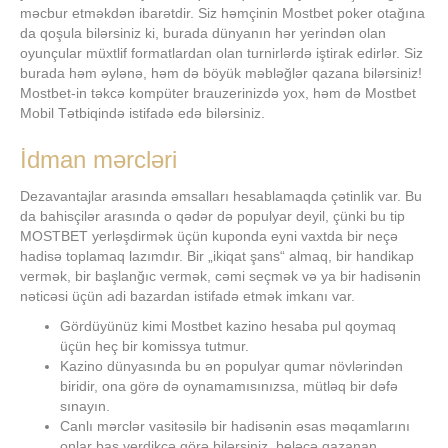
məcbur etməkdən ibarətdir. Siz həmçinin Mostbet poker otağına
da qoşula bilərsiniz ki, burada dünyanın hər yerindən olan
oyunçular müxtlif formatlardan olan turnirlərdə iştirak edirlər. Siz
burada həm əylənə, həm də böyük məbləğlər qazana bilərsiniz!
Mostbet-in təkcə kompüter brauzerinizdə yox, həm də Mostbet
Mobil Tətbiqində istifadə edə bilərsiniz.
İdman mərcləri
Dezavantajlar arasında əmsalları hesablamaqda çətinlik var. Bu
da bahisçilər arasında o qədər də populyar deyil, çünki bu tip
MOSTBET yerləşdirmək üçün kuponda eyni vaxtda bir neçə
hadisə toplamaq lazımdır. Bir „ikiqat şans“ almaq, bir handikap
vermək, bir başlanğıc vermək, cəmi seçmək və ya bir hadisənin
nəticəsi üçün adi bazardan istifadə etmək imkanı var.
Gördüyünüz kimi Mostbet kazino hesaba pul qoymaq
üçün heç bir komissya tutmur.
Kazino dünyasında bu ən populyar qumar növlərindən
biridir, ona görə də oynamamısınızsa, mütləq bir dəfə
sınayın.
Canlı mərclər vasitəsilə bir hadisənin əsas məqamlarını
onlar baş verdikcə görə bilərsiniz, beləcə qazanan