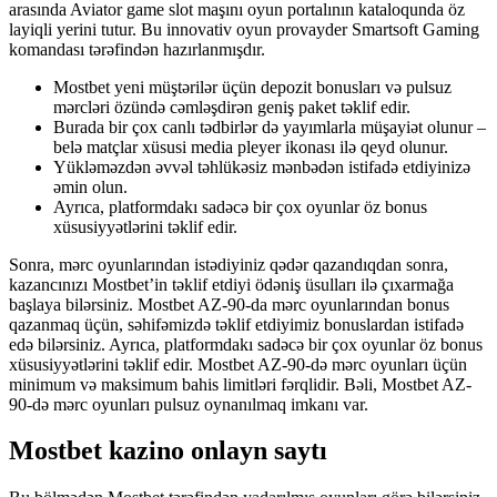
arasında Aviator game slot maşını oyun portalının kataloqunda öz
layiqli yerini tutur. Bu innovativ oyun provayder Smartsoft Gaming
komandası tərəfindən hazırlanmışdır.
Mostbet yeni müştərilər üçün depozit bonusları və pulsuz
mərcləri özündə cəmləşdirən geniş paket təklif edir.
Burada bir çox canlı tədbirlər də yayımlarla müşayiət olunur –
belə matçlar xüsusi media pleyer ikonası ilə qeyd olunur.
Yükləməzdən əvvəl təhlükəsiz mənbədən istifadə etdiyinizə
əmin olun.
Ayrıca, platformdakı sadəcə bir çox oyunlar öz bonus
xüsusiyyətlərini təklif edir.
Sonra, mərc oyunlarından istədiyiniz qədər qazandıqdan sonra,
kazancınızı Mostbet’in təklif etdiyi ödəniş üsulları ilə çıxarmağa
başlaya bilərsiniz. Mostbet AZ-90-da mərc oyunlarından bonus
qazanmaq üçün, səhifəmizdə təklif etdiyimiz bonuslardan istifadə
edə bilərsiniz. Ayrıca, platformdakı sadəcə bir çox oyunlar öz bonus
xüsusiyyətlərini təklif edir. Mostbet AZ-90-də mərc oyunları üçün
minimum və maksimum bahis limitləri fərqlidir. Bəli, Mostbet AZ-
90-də mərc oyunları pulsuz oynanılmaq imkanı var.
Mostbet kazino onlayn saytı