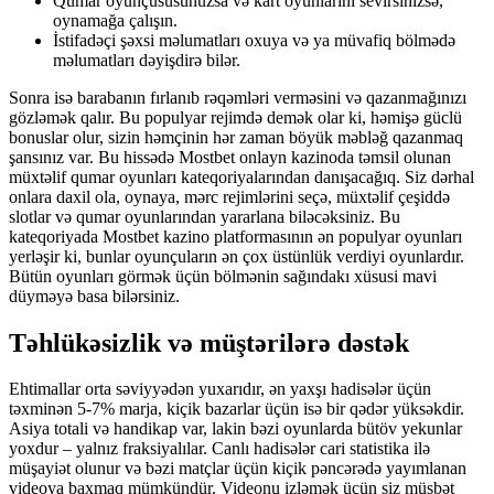
Qumar oyunçususunuzsa və kart oyunlarını sevirsinizsə,
oynamağa çalışın.
İstifadəçi şəxsi məlumatları oxuya və ya müvafiq bölmədə
məlumatları dəyişdirə bilər.
Sonra isə barabanın fırlanıb rəqəmləri verməsini və qazanmağınızı
gözləmək qalır. Bu populyar rejimdə demək olar ki, həmişə güclü
bonuslar olur, sizin həmçinin hər zaman böyük məbləğ qazanmaq
şansınız var. Bu hissədə Mostbet onlayn kazinoda təmsil olunan
müxtəlif qumar oyunları kateqoriyalarından danışacağıq. Siz dərhal
onlara daxil ola, oynaya, mərc rejimlərini seçə, müxtəlif çeşiddə
slotlar və qumar oyunlarından yararlana biləcəksiniz. Bu
kateqoriyada Mostbet kazino platformasının ən populyar oyunları
yerləşir ki, bunlar oyunçuların ən çox üstünlük verdiyi oyunlardır.
Bütün oyunları görmək üçün bölmənin sağındakı xüsusi mavi
düyməyə basa bilərsiniz.
Təhlükəsizlik və müştərilərə dəstək
Ehtimallar orta səviyyədən yuxarıdır, ən yaxşı hadisələr üçün
təxminən 5-7% marja, kiçik bazarlar üçün isə bir qədər yüksəkdir.
Asiya totali və handikap var, lakin bəzi oyunlarda bütöv yekunlar
yoxdur – yalnız fraksiyalılar. Canlı hadisələr cari statistika ilə
müşayiət olunur və bəzi matçlar üçün kiçik pəncərədə yayımlanan
videoya baxmaq mümkündür. Videonu izləmək üçün siz müsbət