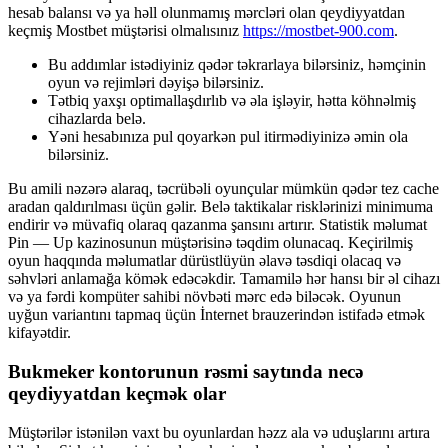
hesab balansı və ya həll olunmamış mərcləri olan qeydiyyatdan
keçmiş Mostbet müştərisi olmalısınız
https://mostbet-900.com
.
Bu addımlar istədiyiniz qədər təkrarlaya bilərsiniz, həmçinin
oyun və rejimləri dəyişə bilərsiniz.
Tətbiq yaxşı optimallaşdırlıb və əla işləyir, hətta köhnəlmiş
cihazlarda belə.
Yəni hesabınıza pul qoyarkən pul itirmədiyinizə əmin ola
bilərsiniz.
Bu amili nəzərə alaraq, təcrübəli oyunçular mümkün qədər tez cache
aradan qaldırılması üçün gəlir. Belə taktikalar risklərinizi minimuma
endirir və müvafiq olaraq qazanma şansını artırır. Statistik məlumat
Pin — Up kazinosunun müştərisinə təqdim olunacaq. Keçirilmiş
oyun haqqında məlumatlar dürüstlüyün əlavə təsdiqi olacaq və
səhvləri anlamağa kömək edəcəkdir. Tamamilə hər hansı bir əl cihazı
və ya fərdi kompüter sahibi növbəti mərc edə biləcək. Oyunun
uyğun variantını tapmaq üçün İnternet brauzerindən istifadə etmək
kifayətdir.
Bukmeker kontorunun rəsmi saytında necə
qeydiyyatdan keçmək olar
Müştərilər istənilən vaxt bu oyunlardan həzz ala və uduşlarını artıra