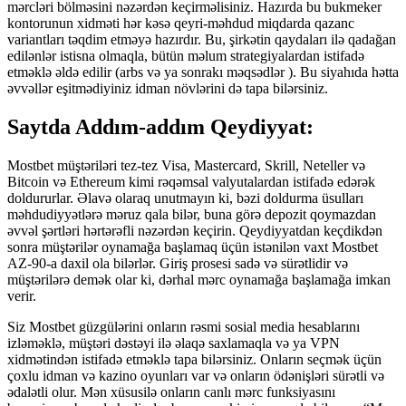
mərcləri bölməsini nəzərdən keçirməlisiniz. Hazırda bu bukmeker
kontorunun xidməti hər kəsə qeyri-məhdud miqdarda qazanc
variantları təqdim etməyə hazırdır. Bu, şirkətin qaydaları ilə qadağan
edilənlər istisna olmaqla, bütün məlum strategiyalardan istifadə
etməklə əldə edilir (arbs və ya sonrakı məqsədlər ). Bu siyahıda hətta
əvvəllər eşitmədiyiniz idman növlərini də tapa bilərsiniz.
Saytda Addım-addım Qeydiyyat:
Mostbet müştəriləri tez-tez Visa, Mastercard, Skrill, Neteller və
Bitcoin və Ethereum kimi rəqəmsal valyutalardan istifadə edərək
doldururlar. Əlavə olaraq unutmayın ki, bəzi doldurma üsulları
məhdudiyyətlərə məruz qala bilər, buna görə depozit qoymazdan
əvvəl şərtləri hərtərəfli nəzərdən keçirin. Qeydiyyatdan keçdikdən
sonra müştərilər oynamağa başlamaq üçün istənilən vaxt Mostbet
AZ-90-a daxil ola bilərlər. Giriş prosesi sadə və sürətlidir və
müştərilərə demək olar ki, dərhal mərc oynamağa başlamağa imkan
verir.
Siz Mostbet güzgülərini onların rəsmi sosial media hesablarını
izləməklə, müştəri dəstəyi ilə əlaqə saxlamaqla və ya VPN
xidmətindən istifadə etməklə tapa bilərsiniz. Onların seçmək üçün
çoxlu idman və kazino oyunları var və onların ödənişləri sürətli və
ədalətli olur. Mən xüsusilə onların canlı mərc funksiyasını