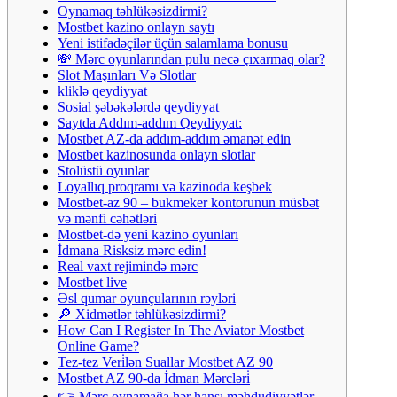
Oynamaq təhlükəsizdirmi?
Mostbet kazino onlayn saytı
Yeni istifadəçilər üçün salamlama bonusu
💸 Mərc oyunlarından pulu necə çıxarmaq olar?
Slot Maşınları Və Slotlar
kliklə qeydiyyat
Sosial şəbəkələrdə qeydiyyat
Saytda Addım-addım Qeydiyyat:
Mostbet AZ-da addım-addım əmanət edin
Mostbet kazinosunda onlayn slotlar
Stolüstü oyunlar
Loyallıq proqramı və kazinoda keşbek
Mostbet-az 90 – bukmeker kontorunun müsbət
və mənfi cəhətləri
Mostbet-də yeni kazino oyunları
İdmana Risksiz mərc edin!
Real vaxt rejimində mərc
Mostbet live
Əsl qumar oyunçularının rəyləri
🔎 Xidmətlər təhlükəsizdirmi?
How Can I Register In The Aviator Mostbet
Online Game?
Tez-tez Veri̇lən Suallar Mostbet AZ 90
Mostbet AZ 90-da İdman Mərcləri̇
👉 Mərc oynamağa hər hansı məhdudiyyətlər