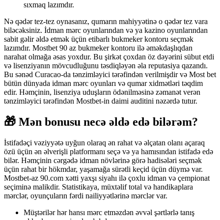
sıxmaq lazımdır.
Nə qədər tez-tez oynasanız, qumarın mahiyyətinə o qədər tez vara
biləcəksiniz. İdman mərc oyunlarından və ya kazino oyunlarından
sabit gəlir əldə etmək üçün etibarlı bukmeker kontoru seçmək
lazımdır. Mostbet 90 az bukmeker kontoru ilə əməkdaşlıqdan
narahat olmağa əsas yoxdur. Bu şirkət çoxdan öz dəyərini sübut etdi
və lisenziyanın mövcudluğunu təsdiqləyən əla reputasiya qazandı.
Bu sənəd Curacao-da tənzimləyici tərəfindən verilmişdir və Most bet
bütün dünyada idman mərc oyunları və qumar xidmətləri təqdim
edir. Həmçinin, lisenziya uduşların ödənilməsinə zəmanət verən
tənzimləyici tərəfindən Mostbet-in daimi auditini nəzərdə tutur.
🎁 Mən bonusu necə əldə edə bilərəm?
İstifadəçi vəziyyətə uyğun olaraq ən rahat və əlçatan olanı açaraq
özü üçün ən əlverişli platformanı seçə və ya hamısından istifadə edə
bilər. Həmçinin cərgədə idman növlərinə görə hadisələri seçmək
üçün rahat bir hökmdar, yaşamağa sürətli keçid üçün düymə var.
Mostbet-az 90.com xətti yaxşı siyahı ilə çoxlu idman və çempionat
seçiminə malikdir. Statistikaya, müxtəlif total və handikaplara
mərclər, oyunçuların fərdi nailiyyətlərinə mərclər var.
Müştərilər hər hansı mərc etməzdən əvvəl şərtlərlə tanış