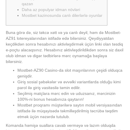
qazan
Daha az populyar idman növləri
Mostbet kazinosunda canlı dilerlərlə oyunlar
Buna görə də, siz təkcə xətt və ya canlı deyil, həm də Mostbet-
AZ91 lotereyalarından istifadə edə bilərsiniz. Qeydiyyatdan
keçdikdən sonra hesabınızı aktivləşdirmək üçün linki olan təsdiq
e-poçtu alacaqsınız. Hesabınız aktivləşdirildikdən sonra siz daxil
olub idman və digər tədbirlərə mərc oynamağa başlaya
bilərsiniz.
Mostbet-AZ90 Casino-da slot maşınlarının çeşidi olduqca
genişdir.
Giriş sosial şəbəkələr və əvvəlki variantlarda olduğu kimi
parol ilə giriş vasitəsilə təmin edilir.
Seçilmiş matçlara mərc edin və uduzsanız, mərcinizin
100%-ni bonus hesabınıza qaytarın!
Mostbet proqramı müştərilərə saytın mobil versiyasından
istifadə ilə müqayisədə təkmilləşdirilmiş təcrübə təqdim
etmək üçün nəzərdə tutulub.
Komanda həmişə suallara cavab verməyə və lazım olduqda