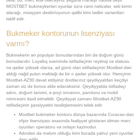
belə, bu, mərc edə biləcəyiniz yeganə maraqlı hadisə deyil.
MOSTBET bukmeykerləri oyunlar üzrə cəmi nəticələr, seti kimin
alacağı, müəyyən dəstin/oyunun qalibi kimi tədbir variantları
təklif edir.
Bukmeker kontorunun lisenziyası
varmı?
Bukmekerin ən populyar bonuslarından biri də doğum günü
bonuslarıdır. Loyallıq sxemində istifadəçinin reytinqi və statusu
nə qədər yüksək olarsa, ad günü olan istifadəçinin Mostbet-dən
aldığı nağd pulun məbləği də bir o qədər yüksək olur. Həmçinin
Mostbet-AZ90 dəvət etdiyiniz dostlarınız qeydiyyatdan keçdiyi
zaman siz də bonus əldə edəcəksiniz. Qeydiyyatda istifadəçi
adını, doğum tarixini, e-poçt ünvanını, parolunu və mobil
nömrəsini daxil etməlidir. Qeydiyyat zamanı Mostbet-AZ90
istifadəçinin şəxsiyyətini təsdiqləməsini tələb edir.
Mostbet bukmeker kontoru dünya bazarında Curacao-dan
ofşor lisenziyası əsasında fəaliyyət göstərən idman mərc
oyunları operatoru və onlayn kazinodur.
Adından da məlum olduğu kimi burada yalnız yeni oyunlar
dərc edilir.