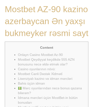
Mostbet AZ-90 kazino
azerbaycan Ən yaxşı
bukmeyker rəsmi sayt
Content
Onlayn Casino Mostbet Az-90
Mostbet Qeydiyyat keçdikdə 555 AZN
bonusunu necə əldə etmək olar?
Casino oyunlarının növü:
Mostbet Canli Dəstək Xi̇dməti̇
Lisenziyalı kazino və idman mərcləri
Bahis üçün idman
Mərc oyunlarından necə bonus qazana
bilərəm?
İdmana mərcləri üçün MostBet-in bütün
bonusları