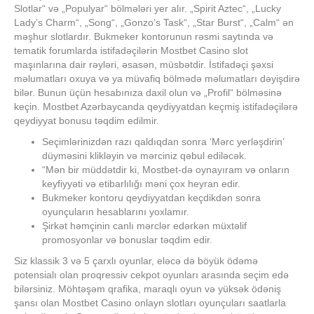
Slotlar“ və „Populyar“ bölmələri yer alır. „Spirit Aztec“, „Lucky
Lady’s Charm“, „Song“, „Gonzo’s Task“, „Star Burst“, „Calm“ ən
məşhur slotlardır. Bukmeker kontorunun rəsmi saytında və
tematik forumlarda istifadəçilərin Mostbet Casino slot
maşınlarına dair rəyləri, əsasən, müsbətdir. İstifadəçi şəxsi
məlumatları oxuya və ya müvafiq bölmədə məlumatları dəyişdirə
bilər. Bunun üçün hesabınıza daxil olun və „Profil“ bölməsinə
keçin. Mostbet Azərbaycanda qeydiyyatdan keçmiş istifadəçilərə
qeydiyyat bonusu təqdim edilmir.
Seçimlərinizdən razı qaldıqdan sonra ‘Mərc yerləşdirin’
düyməsini klikləyin və mərciniz qəbul ediləcək.
“Mən bir müddətdir ki, Mostbet-də oynayıram və onların
keyfiyyəti və etibarlılığı məni çox heyran edir.
Bukmeker kontoru qeydiyyatdan keçdikdən sonra
oyunçuların hesablarını yoxlamır.
Şirkət həmçinin canlı mərclər edərkən müxtəlif
promosyonlar və bonuslar təqdim edir.
Siz klassik 3 və 5 çarxlı oyunlar, eləcə də böyük ödəmə
potensialı olan proqressiv cekpot oyunları arasında seçim edə
bilərsiniz. Möhtəşəm qrafika, maraqlı oyun və yüksək ödəniş
şansı olan Mostbet Casino onlayn slotları oyunçuları saatlarla