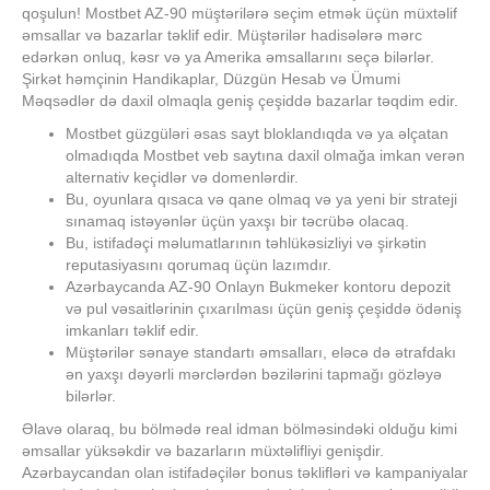
qoşulun! Mostbet AZ-90 müştərilərə seçim etmək üçün müxtəlif
əmsallar və bazarlar təklif edir. Müştərilər hadisələrə mərc
edərkən onluq, kəsr və ya Amerika əmsallarını seçə bilərlər.
Şirkət həmçinin Handikaplar, Düzgün Hesab və Ümumi
Məqsədlər də daxil olmaqla geniş çeşiddə bazarlar təqdim edir.
Mostbet güzgüləri əsas sayt bloklandıqda və ya əlçatan
olmadıqda Mostbet veb saytına daxil olmağa imkan verən
alternativ keçidlər və domenlərdir.
Bu, oyunlara qısaca və qane olmaq və ya yeni bir strateji
sınamaq istəyənlər üçün yaxşı bir təcrübə olacaq.
Bu, istifadəçi məlumatlarının təhlükəsizliyi və şirkətin
reputasiyasını qorumaq üçün lazımdır.
Azərbaycanda AZ-90 Onlayn Bukmeker kontoru depozit
və pul vəsaitlərinin çıxarılması üçün geniş çeşiddə ödəniş
imkanları təklif edir.
Müştərilər sənaye standartı əmsalları, eləcə də ətrafdakı
ən yaxşı dəyərli mərclərdən bəzilərini tapmağı gözləyə
bilərlər.
Əlavə olaraq, bu bölmədə real idman bölməsindəki olduğu kimi
əmsallar yüksəkdir və bazarların müxtəlifliyi genişdir.
Azərbaycandan olan istifadəçilər bonus təklifləri və kampaniyalar