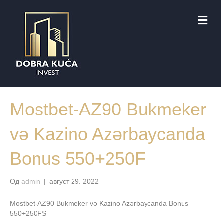
И
З
Б
О
Р
Н
И
К
Mostbet-AZ90 Bukmeker
və Kazino Azərbaycanda
Bonus 550+250F
Од
admin
|
август 29, 2022
Mostbet-AZ90 Bukmeker və Kazino Azərbaycanda Bonus
550+250FS