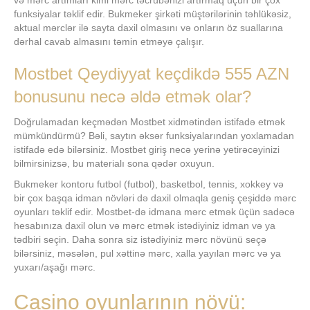
və mərc artımları kimi mərc təcrübənizi artırmaq üçün bir çox
funksiyalar təklif edir. Bukmeker şirkəti müştərilərinin təhlükəsiz,
aktual mərclər ilə sayta daxil olmasını və onların öz suallarına
dərhal cavab almasını təmin etməyə çalışır.
Mostbet Qeydiyyat keçdikdə 555 AZN
bonusunu necə əldə etmək olar?
Doğrulamadan keçmədən Mostbet xidmətindən istifadə etmək
mümkündürmü? Bəli, saytın əksər funksiyalarından yoxlamadan
istifadə edə bilərsiniz. Mostbet giriş necə yerinə yetirəcəyinizi
bilmirsinizsə, bu materialı sona qədər oxuyun.
Bukmeker kontoru futbol (futbol), basketbol, tennis, xokkey və
bir çox başqa idman növləri də daxil olmaqla geniş çeşiddə mərc
oyunları təklif edir. Mostbet-də idmana mərc etmək üçün sadəcə
hesabınıza daxil olun və mərc etmək istədiyiniz idman və ya
tədbiri seçin. Daha sonra siz istədiyiniz mərc növünü seçə
bilərsiniz, məsələn, pul xəttinə mərc, xalla yayılan mərc və ya
yuxarı/aşağı mərc.
Casino oyunlarının növü: