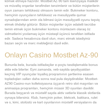
kömək etməyə hazırdır. Mostbet AZ-90 tam lisenziyaya malikdir
və müvafiq orqanlar tərəfindən tənzimlənir və bütün müştərilərin
oyun zamanı təhlükəsiz olmasını təmin edir. Bukmeker kontoru,
həmçinin oyunçuların təhlükəsiz və məsuliyyətlə qumar
oynadıqlarından əmin ola bilməsi üçün məsuliyyətli oyunu təşviq
etmək öhdəliyi götürür. Bütün müştərilər üçün ədalətli təcrübə
təmin etmək üçün bukmeker kontoru müntəzəm olaraq öz
xidmətlərini yoxlamaq üçün müstəqil üçüncü tərəfdən istifadə
edir. Sadəcə hesabınıza daxil olun, mərc etmək istədiyiniz
bazarı seçin və mərc məbləğinizi daxil edin.
Onlayn Casino Mostbet Az-90
Bununla belə, burada istifadəçilər e-poçtu təsdiqləməklə bonus
əldə edə bilərlər. Eyni zamanda, veb-saytda qeydiyyatdan
keçmiş VIP oyunçular loyallıq proqramının şərtlərinə əsasən
topladıqları xalları daha sonra real pula dəyişdirəbilər. Mostbet-
AZ90 Casino-nun kolleksiyasına üççarxlı retro slot maşınları və
animasiya proqramları, həmçinin müasir 3D oyunları daxildir.
Burada beşçarxlı və müxtəlif sayda aktiv xətlərlə klassik slotlarda
oynaya bilərsiniz. Klub, həmçinin poker, blekcek, bakkara, rulet
və s, kimi, stolüstü və kart oyunlarının müxtəlif versiyalarını da