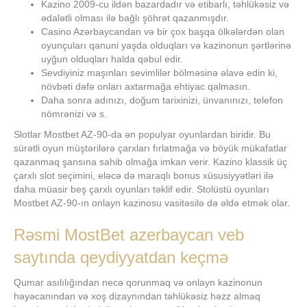
Kazino 2009-cu ildən bazardadır və etibarlı, təhlükəsiz və
ədalətli olması ilə bağlı şöhrət qazanmışdır.
Casino Azərbaycandan və bir çox başqa ölkələrdən olan
oyunçuları qanuni yaşda olduqları və kazinonun şərtlərinə
uyğun olduqları halda qəbul edir.
Sevdiyiniz maşınları sevimlilər bölməsinə əlavə edin ki,
növbəti dəfə onları axtarmağa ehtiyac qalmasın.
Daha sonra adınızı, doğum tarixinizi, ünvanınızı, telefon
nömrənizi və s.
Slotlar Mostbet AZ-90-da ən populyar oyunlardan biridir. Bu
sürətli oyun müştərilərə çarxları fırlatmağa və böyük mükafatlar
qazanmaq şansına sahib olmağa imkan verir. Kazino klassik üç
çarxlı slot seçimini, eləcə də maraqlı bonus xüsusiyyətləri ilə
daha müasir beş çarxlı oyunları təklif edir. Stolüstü oyunları
Mostbet AZ-90-ın onlayn kazinosu vasitəsilə də əldə etmək olar.
Rəsmi MostBet azerbaycan veb
saytında qeydiyyatdan keçmə
Qumar asılılığından necə qorunmaq və onlayn kazinonun
həyəcanından və xoş dizaynından təhlükəsiz həzz almaq