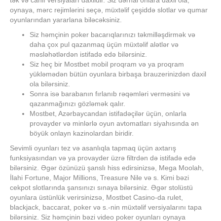
tək və canlı versiyaları daxildir. Siz dərhal onlara daxil ola,
oynaya, mərc rejimlərini seçə, müxtəlif çeşiddə slotlar və qumar
oyunlarından yararlana biləcəksiniz.
Siz həmçinin poker bacarıqlarınızı təkmilləşdirmək və
daha çox pul qazanmaq üçün müxtəlif alətlər və
məsləhətlərdən istifadə edə bilərsiniz.
Siz heç bir Mostbet mobil proqram və ya proqram
yükləmədən bütün oyunlara birbaşa brauzerinizdən daxil
ola bilərsiniz.
Sonra isə barabanın fırlanıb rəqəmləri verməsini və
qazanmağınızı gözləmək qalır.
Mostbet, Azərbaycandan istifadəçilər üçün, onlarla
provayder və minlərlə oyun avtomatları siyahısında ən
böyük onlayn kazinolardan biridir.
Sevimli oyunları tez və asanlıqla tapmaq üçün axtarış
funksiyasından və ya provayder üzrə filtrdən də istifadə edə
bilərsiniz. Əgər özünüzü şanslı hiss edirsinizsə, Mega Moolah,
İlahi Fortune, Major Millions, Treasure Nile və s. Kimi bəzi
cekpot slotlarında şansınızı sınaya bilərsiniz. Əgər stolüstü
oyunlara üstünlük verirsinizsə, Mostbet Casino-da rulet,
blackjack, baccarat, poker və s.-nin müxtəlif versiyalarını tapa
bilərsiniz. Siz həmçinin bəzi video poker oyunları oynaya