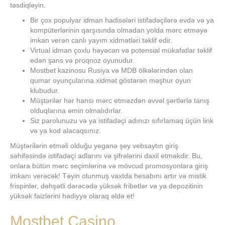
təsdiqləyin.
Bir çox populyar idman hadisələri istifadəçilərə evdə və ya
kompüterlərinin qarşısında olmadan yolda mərc etməyə
imkan verən canlı yayım xidmətləri təklif edir.
Virtual idman çoxlu həyəcan və potensial mükafatlar təklif
edən şans və proqnoz oyunudur.
Mostbet kazinosu Rusiya və MDB ölkələrindən olan
qumar oyunçularına xidmət göstərən məşhur oyun
klubudur.
Müştərilər hər hansı mərc etməzdən əvvəl şərtlərlə tanış
olduqlarına əmin olmalıdırlar.
Siz parolunuzu və ya istifadəçi adınızı sıfırlamaq üçün link
və ya kod alacaqsınız.
Müştərilərin etməli olduğu yeganə şey vebsaytın giriş
səhifəsində istifadəçi adlarını və şifrələrini daxil etməkdir. Bu,
onlara bütün mərc seçimlərinə və mövcud promosyonlara giriş
imkanı verəcək! Təyin olunmuş vaxtda hesabını artır və mistik
frispinlər, dəhşətli dərəcədə yüksək fribetlər və ya depozitinin
yüksək faizlərini hədiyyə olaraq əldə et!
Mostbet Casino