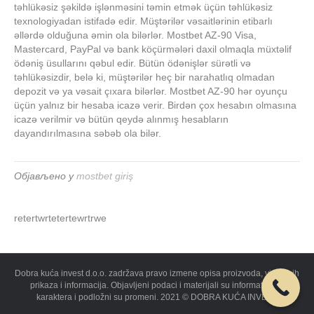
təhlükəsiz şəkildə işlənməsini təmin etmək üçün təhlükəsiz
texnologiyadan istifadə edir. Müştərilər vəsaitlərinin etibarlı
əllərdə olduğuna əmin ola bilərlər. Mostbet AZ-90 Visa,
Mastercard, PayPal və bank köçürmələri daxil olmaqla müxtəlif
ödəniş üsullarını qəbul edir. Bütün ödənişlər sürətli və
təhlükəsizdir, belə ki, müştərilər heç bir narahatlıq olmadan
depozit və ya vəsait çıxara bilərlər. Mostbet AZ-90 hər oyunçu
üçün yalnız bir hesaba icazə verir. Birdən çox hesabın olmasına
icazə verilmir və bütün qeydə alınmış hesabların
dayandırılmasına səbəb ola bilər.
Објављено у
mostbet giriş
retertwrtetertewrtrwe
Dobra kuća invest d.o.o. zadržava pravo izmene opisa proizvoda, vizuelnih
prikaza i informacija. Objavljeni podaci i materijali su informativnog
karaktera i podložni su promeni. 2021 © DOBRA KUĆA INVEST