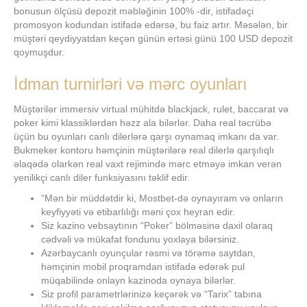
bonusun ölçüsü depozit məbləğinin 100% -dir, istifadəçi
promosyon kodundan istifadə edərsə, bu faiz artır. Məsələn, bir
müştəri qeydiyyatdan keçən günün ertəsi günü 100 USD depozit
qoymuşdur.
İdman turnirləri və mərc oyunları
Müştərilər immersiv virtual mühitdə blackjack, rulet, baccarat və
poker kimi klassiklərdən həzz ala bilərlər. Daha real təcrübə
üçün bu oyunları canlı dilerlərə qarşı oynamaq imkanı da var.
Bukmeker kontoru həmçinin müştərilərə real dilerlə qarşılıqlı
əlaqədə olarkən real vaxt rejimində mərc etməyə imkan verən
yenilikçi canlı diler funksiyasını təklif edir.
“Mən bir müddətdir ki, Mostbet-də oynayıram və onların
keyfiyyəti və etibarlılığı məni çox heyran edir.
Siz kazino vebsaytının “Poker” bölməsinə daxil olaraq
cədvəli və mükafat fondunu yoxlaya bilərsiniz.
Azərbaycanlı oyunçular rəsmi və törəmə saytdan,
həmçinin mobil proqramdan istifadə edərək pul
müqabilində onlayn kazinoda oynaya bilərlər.
Siz profil parametrlərinizə keçərək və “Tarix” tabına