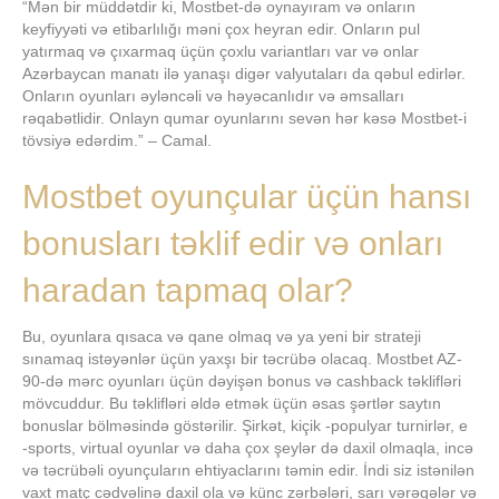
“Mən bir müddətdir ki, Mostbet-də oynayıram və onların
keyfiyyəti və etibarlılığı məni çox heyran edir. Onların pul
yatırmaq və çıxarmaq üçün çoxlu variantları var və onlar
Azərbaycan manatı ilə yanaşı digər valyutaları da qəbul edirlər.
Onların oyunları əyləncəli və həyəcanlıdır və əmsalları
rəqabətlidir. Onlayn qumar oyunlarını sevən hər kəsə Mostbet-i
tövsiyə edərdim.” – Camal.
Mostbet oyunçular üçün hansı
bonusları təklif edir və onları
haradan tapmaq olar?
Bu, oyunlara qısaca və qane olmaq və ya yeni bir strateji
sınamaq istəyənlər üçün yaxşı bir təcrübə olacaq. Mostbet AZ-
90-də mərc oyunları üçün dəyişən bonus və cashback təklifləri
mövcuddur. Bu təklifləri əldə etmək üçün əsas şərtlər saytın
bonuslar bölməsində göstərilir. Şirkət, kiçik -populyar turnirlər, e
-sports, virtual oyunlar və daha çox şeylər də daxil olmaqla, incə
və təcrübəli oyunçuların ehtiyaclarını təmin edir. İndi siz istənilən
vaxt matç cədvəlinə daxil ola və künc zərbələri, sarı vərəqələr və