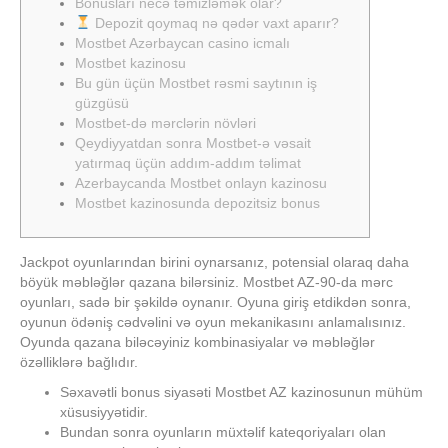
Bonusları necə təmizləmək olar?
Depozit qoymaq nə qədər vaxt aparır?
Mostbet Azərbaycan casino icmalı
Mostbet kazinosu
Bu gün üçün Mostbet rəsmi saytının iş
güzgüsü
Mostbet-də mərclərin növləri
Qeydiyyatdan sonra Mostbet-ə vəsait
yatırmaq üçün addım-addım təlimat
Azerbaycanda Mostbet onlayn kazinosu
Mostbet kazinosunda depozitsiz bonus
Jackpot oyunlarından birini oynarsanız, potensial olaraq daha
böyük məbləğlər qazana bilərsiniz. Mostbet AZ-90-da mərc
oyunları, sadə bir şəkildə oynanır. Oyuna giriş etdikdən sonra,
oyunun ödəniş cədvəlini və oyun mekanikasını anlamalısınız.
Oyunda qazana biləcəyiniz kombinasiyalar və məbləğlər
özəlliklərə bağlıdır.
Səxavətli bonus siyasəti Mostbet AZ kazinosunun mühüm
xüsusiyyətidir.
Bundan sonra oyunların müxtəlif kateqoriyaları olan