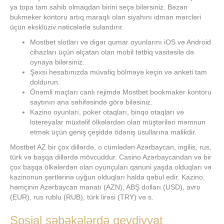
ya topa tam sahib olmaqdan birini seçə bilərsiniz. Bəzən
bukmeker kontoru artıq maraqlı olan siyahını idman mərcləri
üçün eksklüziv nəticələrlə sulandırır.
Mostbet slotları və digər qumar oyunlarını iOS və Android
cihazları üçün əlçatan olan mobil tətbiq vasitəsilə də
oynaya bilərsiniz.
Şəxsi hesabınızda müvafiq bölməyə keçin və anketi tam
doldurun.
Önəmli maçları canlı rejimdə Mostbet bookmaker kontoru
saytının ana səhifəsində görə biləsiniz.
Kazino oyunları, poker otaqları, binqo otaqları və
lotereyalar müxtəlif ölkələrdən olan müştəriləri məmnun
etmək üçün geniş çeşiddə ödəniş üsullarına malikdir.
Mostbet AZ bir çox dillərdə, o cümlədən Azərbaycan, ingilis, rus,
türk və başqa dillərdə mövcuddur. Casino Azərbaycandan və bir
çox başqa ölkələrdən olan oyunçuları qanuni yaşda olduqları və
kazinonun şərtlərinə uyğun olduqları halda qəbul edir. Kazino,
həmçinin Azərbaycan manatı (AZN), ABŞ dolları (USD), avro
(EUR), rus rublu (RUB), türk lirəsi (TRY) və s.
Sosial şəbəkələrdə qeydiyyat