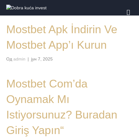
И
З
Б
Mostbet Apk İndirin Ve
О
Р
Н
Mostbet App’ı Kurun
И
К
Од
admin
|
јун 7, 2025
Mostbet Com’da
Oynamak Mı
Istiyorsunuz? Buradan
Giriş Yapın“