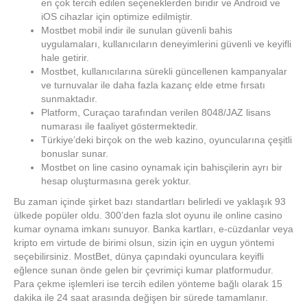
en çok tercih edilen seçeneklerden biridir ve Android ve
iOS cihazlar için optimize edilmiştir.
Mostbet mobil indir ile sunulan güvenli bahis
uygulamaları, kullanıcıların deneyimlerini güvenli ve keyifli
hale getirir.
Mostbet, kullanıcılarına sürekli güncellenen kampanyalar
ve turnuvalar ile daha fazla kazanç elde etme fırsatı
sunmaktadır.
Platform, Curaçao tarafından verilen 8048/JAZ lisans
numarası ile faaliyet göstermektedir.
Türkiye’deki birçok on the web kazino, oyuncularına çeşitli
bonuslar sunar.
Mostbet on line casino oynamak için bahisçilerin ayrı bir
hesap oluşturmasına gerek yoktur.
Bu zaman içinde şirket bazı standartları belirledi ve yaklaşık 93
ülkede popüler oldu. 300’den fazla slot oyunu ile online casino
kumar oynama imkanı sunuyor. Banka kartları, e-cüzdanlar veya
kripto em virtude de birimi olsun, sizin için en uygun yöntemi
seçebilirsiniz. MostBet, dünya çapındaki oyunculara keyifli
eğlence sunan önde gelen bir çevrimiçi kumar platformudur.
Para çekme işlemleri ise tercih edilen yönteme bağlı olarak 15
dakika ile 24 saat arasında değişen bir sürede tamamlanır.