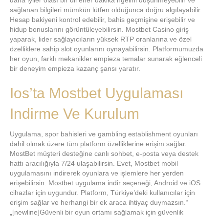
daha iyiler olası bir dil eher dakika ngelini düşünmeyebilir ve
sağlanan bilgileri mümkün lütfen olduğunca doğru algılayabilir.
Hesap bakiyeni kontrol edebilir, bahis geçmişine erişebilir ve
hidup bonuslarını görüntüleyebilirsin. Mostbet Casino giriş
yaparak, lider sağlayıcıların yüksek RTP oranlarına ve özel
özelliklere sahip slot oyunlarını oynayabilirsin. Platformumuzda
her oyun, farklı mekanikler empieza temalar sunarak eğlenceli
bir deneyim empieza kazanç şansı yaratır.
Ios’ta Mostbet Uygulaması
Indirme Ve Kurulum
Uygulama, spor bahisleri ve gambling establishment oyunları
dahil olmak üzere tüm platform özelliklerine erişim sağlar.
MostBet müşteri desteğine canlı sohbet, e-posta veya destek
hattı aracılığıyla 7/24 ulaşabilirsin. Evet, Mostbet mobil
uygulamasını indirerek oyunlara ve işlemlere her yerden
erişebilirsin. Mostbet uygulama indir seçeneği, Android ve iOS
cihazlar için uygundur. Platform, Türkiye’deki kullanıcılar için
erişim sağlar ve herhangi bir ek araca ihtiyaç duymazsın.“
„[newline]Güvenli bir oyun ortamı sağlamak için güvenlik