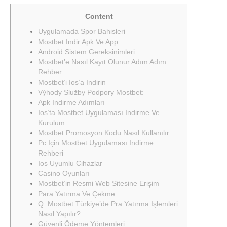
Content
Uygulamada Spor Bahisleri
Mostbet Indir Apk Ve App
Android Sistem Gereksinimleri
Mostbet’e Nasıl Kayıt Olunur Adım Adım
Rehber
Mostbet’i Ios’a Indirin
Výhody Služby Podpory Mostbet:
Apk Indirme Adımları
Ios’ta Mostbet Uygulaması Indirme Ve
Kurulum
Mostbet Promosyon Kodu Nasıl Kullanılır
Pc Için Mostbet Uygulaması Indirme
Rehberi
Ios Uyumlu Cihazlar
Casino Oyunları
Mostbet’in Resmi Web Sitesine Erişim
Para Yatırma Ve Çekme
Q: Mostbet Türkiye’de Pra Yatırma Işlemleri
Nasıl Yapılır?
Güvenli Ödeme Yöntemleri