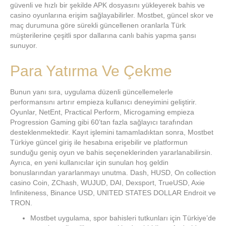
güvenli ve hızlı bir şekilde APK dosyasını yükleyerek bahis ve
casino oyunlarına erişim sağlayabilirler. Mostbet, güncel skor ve
maç durumuna göre sürekli güncellenen oranlarla Türk
müşterilerine çeşitli spor dallarına canlı bahis yapma şansı
sunuyor.
Para Yatırma Ve Çekme
Bunun yanı sıra, uygulama düzenli güncellemelerle
performansını artırır empieza kullanıcı deneyimini geliştirir.
Oyunlar, NetEnt, Practical Perform, Microgaming empieza
Progression Gaming gibi 60’tan fazla sağlayıcı tarafından
desteklenmektedir. Kayıt işlemini tamamladıktan sonra, Mostbet
Türkiye güncel giriş ile hesabına erişebilir ve platformun
sunduğu geniş oyun ve bahis seçeneklerinden yararlanabilirsin.
Ayrıca, en yeni kullanıcılar için sunulan hoş geldin
bonuslarından yararlanmayı unutma. Dash, HUSD, On collection
casino Coin, ZChash, WUJUD, DAI, Dexsport, TrueUSD, Axie
Infiniteness, Binance USD, UNITED STATES DOLLAR Endroit ve
TRON.
Mostbet uygulama, spor bahisleri tutkunları için Türkiye’de