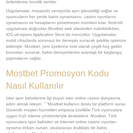
önlemlerine öncelik verirler.
Uygulamalar, masaüstü versiyonla aynı işlevselliği sağlar ve
oyuncuların her yerde bahis oynamasını, casino oyunlarını
oynamasını ve hesaplarını yönetmesini mümkün kılar. Android
uygulaması doğrudan Mostbet web sitesinden indirilebilirken,
iOS versiyonu Application Store’da mevcuttur. Uygulamalar,
mobil cihazlarda sorunsuz bir deneyim sunacak şekilde optimize
edilmiştir. Mostbet, yeni üyelerine özel olarak çeşitli hoş geldin
bonusları sunarak, bahis deneyimlerine avantajlı bir başlangıç
yapmalarını sağlar.
Mostbet Promosyon Kodu
Nasıl Kullanılır
İster spor bahislerine ilgi duyun ister online casino dünyasına
adım atmak isteyin, ” “Mostbet kullanıcı dostu bir platform sunar.
Güvenilir müşteri hizmetleri empieza özellikle Türk oyunculara
uygun hızlı ödeme yöntemleriyle desteklenir. Mostbet, Türk
oyunculara spor bahisleri ve internet online casino oyunları
oynama imkanı sunan, uluslararası drabbats bir bahis