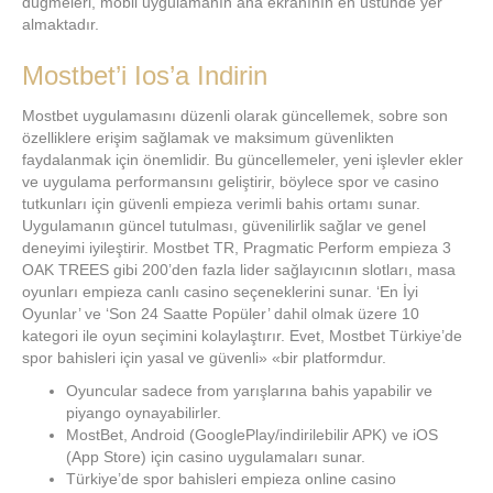
düğmeleri, mobil uygulamanın ana ekranının en üstünde yer
almaktadır.
Mostbet’i Ios’a Indirin
Mostbet uygulamasını düzenli olarak güncellemek, sobre son
özelliklere erişim sağlamak ve maksimum güvenlikten
faydalanmak için önemlidir. Bu güncellemeler, yeni işlevler ekler
ve uygulama performansını geliştirir, böylece spor ve casino
tutkunları için güvenli empieza verimli bahis ortamı sunar.
Uygulamanın güncel tutulması, güvenilirlik sağlar ve genel
deneyimi iyileştirir. Mostbet TR, Pragmatic Perform empieza 3
OAK TREES gibi 200’den fazla lider sağlayıcının slotları, masa
oyunları empieza canlı casino seçeneklerini sunar. ‘En İyi
Oyunlar’ ve ‘Son 24 Saatte Popüler’ dahil olmak üzere 10
kategori ile oyun seçimini kolaylaştırır. Evet, Mostbet Türkiye’de
spor bahisleri için yasal ve güvenli» «bir platformdur.
Oyuncular sadece from yarışlarına bahis yapabilir ve
piyango oynayabilirler.
MostBet, Android (GooglePlay/indirilebilir APK) ve iOS
(App Store) için casino uygulamaları sunar.
Türkiye’de spor bahisleri empieza online casino