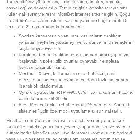
Tercih ettiğiniz yöntemi seçin (tek tıklama, telefon, e-posta,
sosyal ağ) ve devam edin. Tercih ettiğiniz website tarayıcısını
kullanmak suretiyle resmi MostBet internet sitesine gidin. Çoğu
na virtude“ „de çekme işlemi, seçilen yönteme bağlı olarak 15
dakika ile 24 saat arasında tamamlanır.
Sporları kapsamanın yanı sıra, casinoların canlılığını
yansıtan heykeller yaratmayı ve bu dünyanın dinamiklerini
keşfetmeyi seviyorum.
Kurulumu tamamladıktan sonra, hemen bahis yapmaya
başlayabilir, poker gibi oyunlar oynayabilir empieza
bonusu kazanabilirsiniz.
Mostbet Türkiye, kullanıcılara spor bahisleri, canlı
bahisler, online casino oyunları ve daha fazlasını sunan
lisanslı bir platformdur.
Oynaklık yüksektir, RTP %95, 67’dir ve maksimum kazanç
bahis tutarının x5000’idir.
Evet, Mostbet ankle rehab ebook iOS hem para Android
sistemleri“ „için özel mobil uygulamalar sunmaktadır.
MostBet. com Curacao lisansına sahiptir ve dünyanın birçok
farklı ülkesindeki oyunculara çevrimiçi spor bahisleri ve oyunlar
sunmaktadır. MostBet mobil uygulamasını kayıt olurken Android
veya iOS cihazlarınıza indirebilirsiniz. MostBet, bütün bahis»