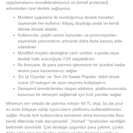
uygulamalarını önceliklendiriyoruz ve [email protected]
adresinden özel destek sağlıyoruz.
Mostbet uygulama ile sunduğumuz destek kanalları
sayesinde her kullanıcı ihtiyaç duyduğu anda ve kendi
dilinde destek alabilir.
Kullanıcılar, çeşitli casino bonusları ve promosyonları
sayesinde yatırımlarını artırarak daha fazla kazanç elde
edebilirler.
MostBet müşteri desteğine canlı sohbet, e-posta veya
destek hattı aracılığıyla 7/24 ulaşabilirsin.
Bu bonuslar, ilk para yatırma işleminizin bir yüzdesi kadar
ekstra para kazanmanızı sağlar.
‘En İyi Oyunlar’ ve ‘Son 24 Saatte Popüler’ dahil olmak
üzere 10 kategori ile oyun seçimini kolaylaştırır.
Deneyimli temsilcilerden oluşan ekibimiz, platformumuzda
kusursuz bir deneyim sağlamak için hızlı yanıtlar sağlar.
Minimum em virtude de yatırma miktarı 40 TL olup, bu da your
ex lover bütçeye sahip oyuncuların platformu kullanabilmesini
sağlar. Ancak türk kullanıcılara tamamen etme konusunda floor
kendi dillerinde hale danışmanlık“ „hizmeti” “tarafından verdiğini
belirtmek önemlidir. Çok desteğe uygundur para çekme, çünkü