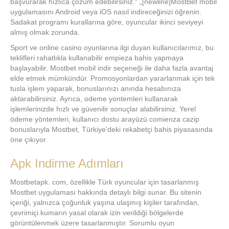
başvurarak hızlıca çözüm edebilirsiniz.“ „[newline]MostBet mobil
uygulamasını Android veya iOS nasıl indireceğinizi öğrenin.
Sadakat programı kurallarına göre, oyuncular ikinci seviyeyi
almış olmak zorunda.
Sport ve online casino oyunlarına ilgi duyan kullanıcılarımız, bu
teklifleri rahatlıkla kullanabilir empieza bahis yapmaya
başlayabilir. Mostbet mobil indir seçeneği ile daha fazla avantaj
elde etmek mümkündür. Promosyonlardan yararlanmak için tek
tusla işlem yaparak, bonuslarınızı anında hesabınıza
aktarabilirsiniz. Ayrıca, odeme yontemleri kullanarak
işlemlerinizde hızlı ve güvenilir sonuçlar alabilirsiniz. Yerel
ödeme yöntemleri, kullanıcı dostu arayüzü comienza cazip
bonuslarıyla Mostbet, Türkiye’deki rekabetçi bahis piyasasında
öne çıkıyor.
Apk Indirme Adımları
Mostbetapk. com, özellikle Türk oyuncular için tasarlanmış
Mostbet uygulaması hakkında detaylı bilgi sunar. Bu sitenin
içeriği, yalnızca çoğunluk yaşına ulaşmış kişiler tarafından,
çevrimiçi kumarın yasal olarak izin verildiği bölgelerde
görüntülenmek üzere tasarlanmıştır. Sorumlu oyun