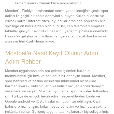
tamamlayarak zaman kazanabileceksiniz.
Mostbet“ „Türkiye, aralarından seçim yapabileceğiniz çeşitli spor
dalları ile çeşitli bir bahis deneyimi sunuyor. Kullanıcı dostu ve
yüksek kaliteli internet sitesi, oyuncular arasında popülerlik için
spicilège ön koşullardan biridir. PC’ler, cep telefonları empieza
tabletler gibi your ex türlü cihaz için uyarlanmış olması önemlidir.
Casino’in geliştiricileri, kullanıcılar için rahat olacak harika oyun
sitesinin tüm özelliklerini biliyor.
Mostbet’e Nasıl Kayıt Olunur Adım
Adım Rehber
Mostbet uygulamasında pra çekme işlemleri kullanıcı
memnuniyeti için hızlı ve sorunsuz bir deneyim sunar. Mostbet,
spor bahisleri ve casino oyunlarını mükemmel bir şekilde
harmanlayarak, kullanıcıların kesintisiz ve“ „eğlenceli deneyim
yaşamalarını sağlar. Mostbet uygulama, spor bahisleri tutkunları
için Türkiye’de en çok tercih edilen seçeneklerden biridir ve
Google android ve iOS cihazlar için optimize edilmiştir. Canlı
bahislere hızlı erişim, kolay hesap yönetimi ve hızlı para çekme
imkânları sunar. Gelişmiş algoritmalar kullanarak kişiselleştirilmiş