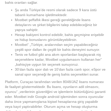
bahis oranları sağlar.
Şu anda Türkiye’de resmi olarak sadece 9 kara üstü
tabanlı kumarhane işletilmektedir.
Mostbet şeffaflık ilkesi gereği gerektiğinde lisans
detaylarını ve şirket bilgilerini talep edebileceğiniz bir
yapıya sahiptir.
Hesap bakiyeni kontrol edebilir, bahis geçmişine erişebilir
ve hidup bonuslarını görüntüleyebilirsin.
Mostbet“ „Türkiye, aralarından seçim yapabileceğiniz
çeşitli spor dalları ile çeşitli bir bahis deneyimi sunuyor.
Tenis ve futbol gibi ana akım sporlardan başlayarak niş
seçeneklere kadar, Mostbet uygulamasını kullanan her“
„bahisçiye uygun bir seçenek sunuyoruz.
30’dan fazla spor dalı ve 10’dan fazla canlı spor, eSpor ve
sanal spor seçeneği ile geniş bahis seçenekleri sunar.
Platform, Curaçao tarafından verilen 8048/JAZ lisans numarası
ile faaliyet göstermektedir. Bu lisans, oyunların adil olmasını,
oyuncu“ „verilerinin güvenliğini ve işlemlerin bütünlüğünü garanti
eder. Mostbet indir Google android işleminden sonra oyuncular
daha önce yapmamışlarsa kişisel hesaplarına giriş yapabilir
veya kayıt yaptırabilirler. Oturum açma ve hesap oluşturma