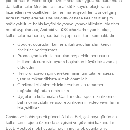
platformudur. Mostbet için özel masaüstü uygulama bulunmasa
da, kullanıcılar Mostbet te masaüstü kısayolu oluşturarak
hizmetlerin ve özelliklerin tamamına erişebilirler. Güncel giriş
adresini takip ederek The majority of bet’e kesintisiz erişim
sağlayabilir ve bahis keyfini doyasıya yaşayabilirsiniz. Mostbet
mobil uygulaması, Android ve iOS cihazlarla uyumlu olup,
kullanıcılarına her a good bahis yapma imkanı sunmaktadır.
Google, doğrudan kumarla ilgili uygulamaları kendi
sitelerine yerleştirmez.
Promosyon kodu ile sunulan hoş geldin bonusunu
kullanmak suretiyle oyuna başlarken büyük bir avantaj
elde edin.
Her promosyon için gereken minimum tutar empieza
yatırım miktar dikkate almak önemlidir.
Gecikmeleri önlemek için hesabınızın tamamen
doğrulandığından emin olun.
Uygulama kullanıcıları Canlı modda spor etkinliklerine
bahis oynayabilir ve spor etkinliklerinin video yayınlarını
izleyebilirler.
Casino ve bahis şirketi güncel A lot of Bet, çok sayı günün da
kullanıcının ojeda üzerinde sevgisini ve güvenini kazandılar.
Evet, Mostbet mobil uygulamasını indirerek oyunlara ve