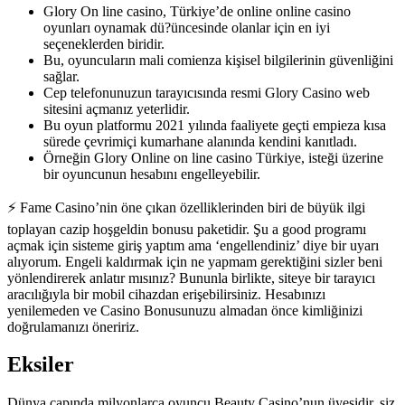
Glory On line casino, Türkiye’de online online casino
oyunları oynamak dü?üncesinde olanlar için en iyi
seçeneklerden biridir.
Bu, oyuncuların mali comienza kişisel bilgilerinin güvenliğini
sağlar.
Cep telefonunuzun tarayıcısında resmi Glory Casino web
sitesini açmanız yeterlidir.
Bu oyun platformu 2021 yılında faaliyete geçti empieza kısa
sürede çevrimiçi kumarhane alanında kendini kanıtladı.
Örneğin Glory Online on line casino Türkiye, isteği üzerine
bir oyuncunun hesabını engelleyebilir.
⚡️ Fame Casino’nin öne çıkan özelliklerinden biri de büyük ilgi
toplayan cazip hoşgeldin bonusu paketidir. Şu a good programı
açmak için sisteme giriş yaptım ama ‘engellendiniz’ diye bir uyarı
alıyorum. Engeli kaldırmak için ne yapmam gerektiğini sizler beni
yönlendirerek anlatır mısınız? Bununla birlikte, siteye bir tarayıcı
aracılığıyla bir mobil cihazdan erişebilirsiniz. Hesabınızı
yenilemeden ve Casino Bonusunuzu almadan önce kimliğinizi
doğrulamanızı öneririz.
Eksiler
Dünya çapında milyonlarca oyuncu Beauty Casino’nun üyesidir, siz