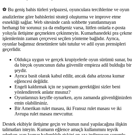
⚽️ Bu geniş bahis türleri yelpazesi, oyunculara tercihlerine ve oyun
analizlerine göre bahislerini strateji oluşturma ve improve etme
esnekliği sağlar. Web sitesinde canlı sohbette yanıtlanmayan
herhangi bir sorunuz ya da endişeniz varsa, lütfen onlarla e-posta
yoluyla iletişime geçmekten çekinmeyin. Kumarhanedeki pra çekme
işlemlerinin zaman çerçevesi seçilen yönteme bağlıdır. Ayrıca,
oyunlar bağımsız denetimlere tabi tutulur ve adil oyun prensipleri
geçerlidir.
Oldukça uygun ve gerçek krupiyelerle oyun sürümü sunar, bu
da birçok oyuncunun daha güvenilir empieza adil bulduğu bir
şeydir.
Ayrıca basit olarak kabul edilir, ancak daha arizona kumar
eğlencesi değildir.
Engeli kaldırmak için ne yapmam gerektiğini sizler beni
yönlendirerek anlatır mısınız?
Oyunlarınızı keyifle oynarken, aynı zamanda güvenliğinizden
emin olabilirsiniz.
Bir Amerikan rulet masası, iki Fransız rulet masası ve iki
Avrupa rulet masası mevcuttur.
Destek ekibiyle iletişime geçin ve bunun nasıl yapılacağına ilişkin
talimatları isteyin. Kumarın eğlence amaçlı kullanımını teşvik
ederken aşırı kumar bağımlılığı riskini en aza indirgeyen sorumlu