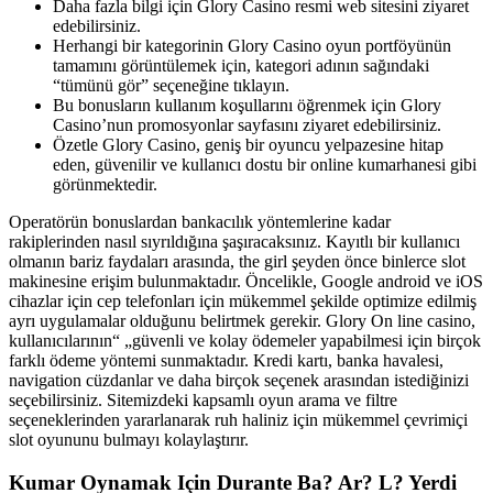
Daha fazla bilgi için Glory Casino resmi web sitesini ziyaret
edebilirsiniz.
Herhangi bir kategorinin Glory Casino oyun portföyünün
tamamını görüntülemek için, kategori adının sağındaki
“tümünü gör” seçeneğine tıklayın.
Bu bonusların kullanım koşullarını öğrenmek için Glory
Casino’nun promosyonlar sayfasını ziyaret edebilirsiniz.
Özetle Glory Casino, geniş bir oyuncu yelpazesine hitap
eden, güvenilir ve kullanıcı dostu bir online kumarhanesi gibi
görünmektedir.
Operatörün bonuslardan bankacılık yöntemlerine kadar
rakiplerinden nasıl sıyrıldığına şaşıracaksınız. Kayıtlı bir kullanıcı
olmanın bariz faydaları arasında, the girl şeyden önce binlerce slot
makinesine erişim bulunmaktadır. Öncelikle, Google android ve iOS
cihazlar için cep telefonları için mükemmel şekilde optimize edilmiş
ayrı uygulamalar olduğunu belirtmek gerekir. Glory On line casino,
kullanıcılarının“ „güvenli ve kolay ödemeler yapabilmesi için birçok
farklı ödeme yöntemi sunmaktadır. Kredi kartı, banka havalesi,
navigation cüzdanlar ve daha birçok seçenek arasından istediğinizi
seçebilirsiniz. Sitemizdeki kapsamlı oyun arama ve filtre
seçeneklerinden yararlanarak ruh haliniz için mükemmel çevrimiçi
slot oyununu bulmayı kolaylaştırır.
Kumar Oynamak Için Durante Ba? Ar? L? Yerdi