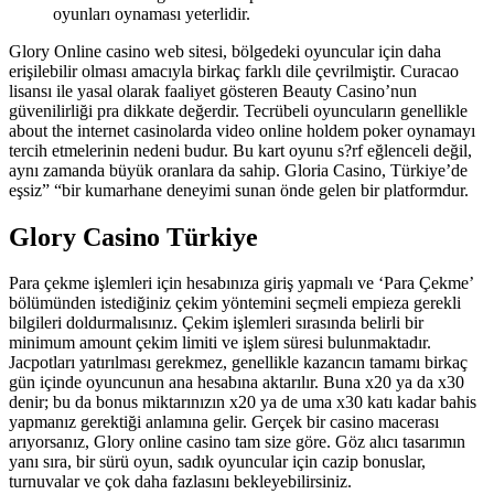
oyunları oynaması yeterlidir.
Glory Online casino web sitesi, bölgedeki oyuncular için daha
erişilebilir olması amacıyla birkaç farklı dile çevrilmiştir. Curacao
lisansı ile yasal olarak faaliyet gösteren Beauty Casino’nun
güvenilirliği pra dikkate değerdir. Tecrübeli oyuncuların genellikle
about the internet casinolarda video online holdem poker oynamayı
tercih etmelerinin nedeni budur. Bu kart oyunu s?rf eğlenceli değil,
aynı zamanda büyük oranlara da sahip. Gloria Casino, Türkiye’de
eşsiz” “bir kumarhane deneyimi sunan önde gelen bir platformdur.
Glory Casino Türkiye
Para çekme işlemleri için hesabınıza giriş yapmalı ve ‘Para Çekme’
bölümünden istediğiniz çekim yöntemini seçmeli empieza gerekli
bilgileri doldurmalısınız. Çekim işlemleri sırasında belirli bir
minimum amount çekim limiti ve işlem süresi bulunmaktadır.
Jacpotları yatırılması gerekmez, genellikle kazancın tamamı birkaç
gün içinde oyuncunun ana hesabına aktarılır. Buna x20 ya da x30
denir; bu da bonus miktarınızın x20 ya de uma x30 katı kadar bahis
yapmanız gerektiği anlamına gelir. Gerçek bir casino macerası
arıyorsanız, Glory online casino tam size göre. Göz alıcı tasarımın
yanı sıra, bir sürü oyun, sadık oyuncular için cazip bonuslar,
turnuvalar ve çok daha fazlasını bekleyebilirsiniz.