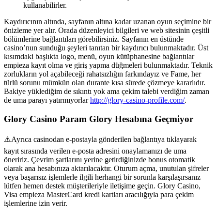
kullanabilirler.
Kaydırıcının altında, sayfanın altına kadar uzanan oyun seçimine bir
önizleme yer alır. Orada düzenleyici bilgileri ve web sitesinin çeşitli
bölümlerine bağlantıları görebilirsiniz. Sayfanın en üstünde
casino’nun sunduğu şeyleri tanıtan bir kaydırıcı bulunmaktadır. Üst
kısımdaki başlıkta logo, menü, oyun kütüphanesine bağlantılar
empieza kayıt olma ve giriş yapma düğmeleri bulunmaktadır. Teknik
zorlukların yol açabileceği rahatsızlığın farkındayız ve Fame, her
türlü sorunu mümkün olan durante kısa sürede çözmeye kararlıdır.
Bakiye yüklediğim de sıkıntı yok ama çekim talebi verdiğim zaman
de uma parayı yatırmıyorlar
http://glory-casino-profile.com/
.
Glory Casino Param Glory Hesabına Geçmiyor
⚠️Ayrıca casinodan e-postayla gönderilen bağlantıya tıklayarak
kayıt sırasında verilen e-posta adresini onaylamanızı de uma
öneririz. Çevrim şartlarını yerine getirdiğinizde bonus otomatik
olarak ana hesabınıza aktarılacaktır. Oturum açma, unutulan şifreler
veya başarısız işlemlerle ilgili herhangi bir sorunla karşılaşırsanız
lütfen hemen destek müşterileriyle iletişime geçin. Glory Casino,
Visa empieza MasterCard kredi kartları aracılığıyla para çekim
işlemlerine izin verir.