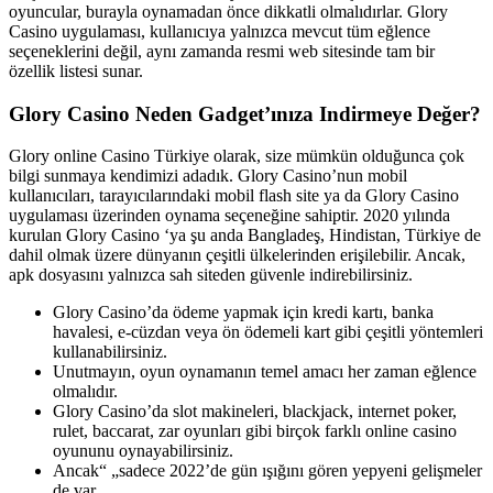
oyuncular, burayla oynamadan önce dikkatli olmalıdırlar. Glory
Casino uygulaması, kullanıcıya yalnızca mevcut tüm eğlence
seçeneklerini değil, aynı zamanda resmi web sitesinde tam bir
özellik listesi sunar.
Glory Casino Neden Gadget’ınıza Indirmeye Değer?
Glory online Casino Türkiye olarak, size mümkün olduğunca çok
bilgi sunmaya kendimizi adadık. Glory Casino’nun mobil
kullanıcıları, tarayıcılarındaki mobil flash site ya da Glory Casino
uygulaması üzerinden oynama seçeneğine sahiptir. 2020 yılında
kurulan Glory Casino ‘ya şu anda Bangladeş, Hindistan, Türkiye de
dahil olmak üzere dünyanın çeşitli ülkelerinden erişilebilir. Ancak,
apk dosyasını yalnızca sah siteden güvenle indirebilirsiniz.
Glory Casino’da ödeme yapmak için kredi kartı, banka
havalesi, e-cüzdan veya ön ödemeli kart gibi çeşitli yöntemleri
kullanabilirsiniz.
Unutmayın, oyun oynamanın temel amacı her zaman eğlence
olmalıdır.
Glory Casino’da slot makineleri, blackjack, internet poker,
rulet, baccarat, zar oyunları gibi birçok farklı online casino
oyununu oynayabilirsiniz.
Ancak“ „sadece 2022’de gün ışığını gören yepyeni gelişmeler
de var.