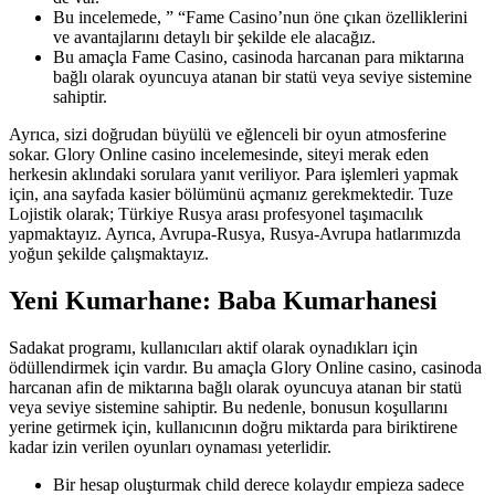
Bu incelemede, ” “Fame Casino’nun öne çıkan özelliklerini
ve avantajlarını detaylı bir şekilde ele alacağız.
Bu amaçla Fame Casino, casinoda harcanan para miktarına
bağlı olarak oyuncuya atanan bir statü veya seviye sistemine
sahiptir.
Ayrıca, sizi doğrudan büyülü ve eğlenceli bir oyun atmosferine
sokar. Glory Online casino incelemesinde, siteyi merak eden
herkesin aklındaki sorulara yanıt veriliyor. Para işlemleri yapmak
için, ana sayfada kasier bölümünü açmanız gerekmektedir. Tuze
Lojistik olarak; Türkiye Rusya arası profesyonel taşımacılık
yapmaktayız. Ayrıca, Avrupa-Rusya, Rusya-Avrupa hatlarımızda
yoğun şekilde çalışmaktayız.
Yeni Kumarhane: Baba Kumarhanesi
Sadakat programı, kullanıcıları aktif olarak oynadıkları için
ödüllendirmek için vardır. Bu amaçla Glory Online casino, casinoda
harcanan afin de miktarına bağlı olarak oyuncuya atanan bir statü
veya seviye sistemine sahiptir. Bu nedenle, bonusun koşullarını
yerine getirmek için, kullanıcının doğru miktarda para biriktirene
kadar izin verilen oyunları oynaması yeterlidir.
Bir hesap oluşturmak child derece kolaydır empieza sadece