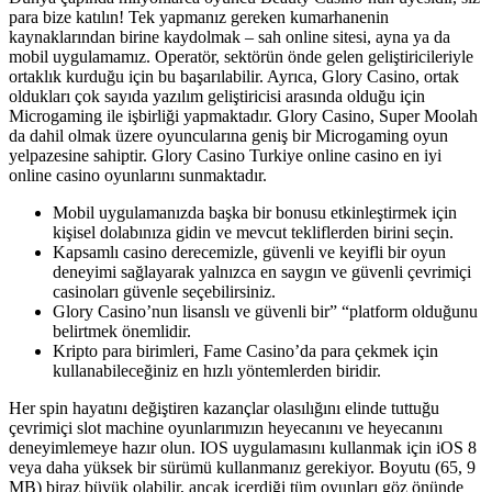
para bize katılın! Tek yapmanız gereken kumarhanenin
kaynaklarından birine kaydolmak – sah online sitesi, ayna ya da
mobil uygulamamız. Operatör, sektörün önde gelen geliştiricileriyle
ortaklık kurduğu için bu başarılabilir. Ayrıca, Glory Casino, ortak
oldukları çok sayıda yazılım geliştiricisi arasında olduğu için
Microgaming ile işbirliği yapmaktadır. Glory Casino, Super Moolah
da dahil olmak üzere oyuncularına geniş bir Microgaming oyun
yelpazesine sahiptir. Glory Casino Turkiye online casino en iyi
online casino oyunlarını sunmaktadır.
Mobil uygulamanızda başka bir bonusu etkinleştirmek için
kişisel dolabınıza gidin ve mevcut tekliflerden birini seçin.
Kapsamlı casino derecemizle, güvenli ve keyifli bir oyun
deneyimi sağlayarak yalnızca en saygın ve güvenli çevrimiçi
casinoları güvenle seçebilirsiniz.
Glory Casino’nun lisanslı ve güvenli bir” “platform olduğunu
belirtmek önemlidir.
Kripto para birimleri, Fame Casino’da para çekmek için
kullanabileceğiniz en hızlı yöntemlerden biridir.
Her spin hayatını değiştiren kazançlar olasılığını elinde tuttuğu
çevrimiçi slot machine oyunlarımızın heyecanını ve heyecanını
deneyimlemeye hazır olun. IOS uygulamasını kullanmak için iOS 8
veya daha yüksek bir sürümü kullanmanız gerekiyor. Boyutu (65, 9
MB) biraz büyük olabilir, ancak içerdiği tüm oyunları göz önünde