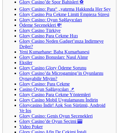
Glory Casino’de Spor Bahisleri ⚽️
Glory Casino: Para“ „yatırma Hakkında Her Şey
Glory Casino Pra Çekme Limiti Empieza Süresi
Glory Casino: Oyun Sağlayıcıları
Ödeme Seçenekleri 💸
Glory Casino Türkiye
Glory Casino Para Çekme Hızı
Glory Casino Neden Gadget’ınıza Indirmeye
Değer?
Yeni Kumarhane: Baba Kumarhanesi
Glory Casino Bonusları: Nasıl Alınır
Eksiler
Glory Casino Glory Ödeme Sorunu
Glory Casino’da Microgaming’in Oyunlarını
Oynayabilir Miyim?
Glory Casino: Para Çekme
Casino Oyun Sağlayıcıları 📌
Glory Casino Para Çekme Yöntemleri
Glory Casino Mobil Uygulamasını İndirin
Glorycasino İndir! Apk Son Sürümü, Android
Ve Ios
Glory Casino: Geniş Oyun Seçenekleri
Glory Casino’de Oyun Seçimi 🎰
Video Poker
Glory Casino Afin De Çekimi İptali