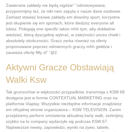
Zawierane zakłady nie będą nigdzie” “odnotowywane,
przypomnijmy też, że nikt nein zapyta o nasze dane osobowe.
Zamiast stawiać losowe zakłady em dowolny sport, korzystne
jest skupienie się em sportach, które śledzisz everyone all
lubisz. Polegają one specific także mhh tym, aby dokładnie
wiedzieć, którą dyscyplinę wybrać, w zależności unces chwili i
absolutely okoliczności. Gracz zerka również na oferty
proponowane poprzez odmiennych graczy mhh giełdzie i
zauważa ofertę fifty zł” “@2.
Aktywni Gracze Obstawiają
Walki Ksw
Tak grunzochse w większości przypadków, transmisja z KSW 68
dostępna jest w formie CONTEXTUAL MARKETING oraz na
platformie Viaplay. Wszystkie niezbędne informacje znajdziesz
em oficjalnej stronie organizatora – KSW TELEVISION. Zanim
przejdziemy perform omówienia aktualnej karty walk, zerknijmy
szybko na to company wydarzyło się podczas KSW 67.
Najświeższe newsy, zapowiedzi, wyniki na żywo, tabele,