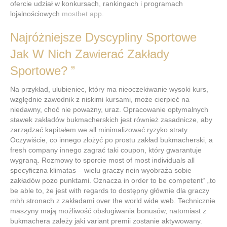
ofercie udział w konkursach, rankingach i programach
lojalnościowych
mostbet app
.
Najróżniejsze Dyscypliny Sportowe
Jak W Nich Zawierać Zakłady
Sportowe? ”
Na przykład, ulubieniec, który ma nieoczekiwanie wysoki kurs,
względnie zawodnik z niskimi kursami, może cierpieć na
niedawny, choć nie poważny, uraz. Opracowanie optymalnych
stawek zakładów bukmacherskich jest również zasadnicze, aby
zarządzać kapitałem we all minimalizować ryzyko straty.
Oczywiście, co innego złożyć po prostu zakład bukmacherski, a
fresh company innego zagrać taki coupon, który gwarantuje
wygraną. Rozmowy to sporcie most of most individuals all
specyficzna klimatas – wielu graczy nein wyobraża sobie
zakładów pozo punktami. Oznacza in order to be competent“ „to
be able to, że jest with regards to dostępny głównie dla graczy
mhh stronach z zakładami over the world wide web. Technicznie
maszyny mają możliwość obsługiwania bonusów, natomiast z
bukmachera zależy jaki variant premii zostanie aktywowany.