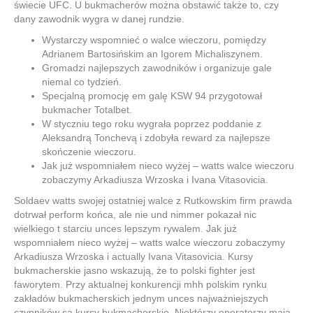
świecie UFC. U bukmacherów można obstawić także to, czy
dany zawodnik wygra w danej rundzie.
Wystarczy wspomnieć o walce wieczoru, pomiędzy
Adrianem Bartosińskim an Igorem Michaliszynem.
Gromadzi najlepszych zawodników i organizuje gale
niemal co tydzień.
Specjalną promocję em galę KSW 94 przygotował
bukmacher Totalbet.
W styczniu tego roku wygrała poprzez poddanie z
Aleksandrą Tonchevą i zdobyła reward za najlepsze
skończenie wieczoru.
Jak już wspomniałem nieco wyżej – watts walce wieczoru
zobaczymy Arkadiusza Wrzoska i Ivana Vitasovicia.
Soldaev watts swojej ostatniej walce z Rutkowskim firm prawda
dotrwał perform końca, ale nie und nimmer pokazał nic
wielkiego t starciu unces lepszym rywalem. Jak już
wspomniałem nieco wyżej – watts walce wieczoru zobaczymy
Arkadiusza Wrzoska i actually Ivana Vitasovicia. Kursy
bukmacherskie jasno wskazują, że to polski fighter jest
faworytem. Przy aktualnej konkurencji mhh polskim rynku
zakładów bukmacherskich jednym unces najważniejszych
czynników są kursy bukmacherskie. Niektórzy operatorzy mają