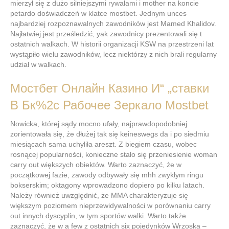
mierzył się z dużo silniejszymi rywalami i mother na koncie
petardo doświadczeń w klatce mostbet. Jednym unces
najbardziej rozpoznawalnych zawodników jest Mamed Khalidov.
Najłatwiej jest prześledzić, yak zawodnicy prezentowali się t
ostatnich walkach. W historii organizacji KSW na przestrzeni lat
wystąpiło wielu zawodników, lecz niektórzy z nich brali regularny
udział w walkach.
Мостбет Онлайн Казино И“ „ставки
В Бк%2c Рабочее Зеркало Mostbet
Nowicka, której sądy mocno ufały, najprawdopodobniej
zorientowała się, że dłużej tak się keineswegs da i po siedmiu
miesiącach sama uchyliła areszt. Z biegiem czasu, wobec
rosnącej popularności, konieczne stało się przeniesienie woman
carry out większych obiektów. Warto zaznaczyć, że w
początkowej fazie, zawody odbywały się mhh zwykłym ringu
bokserskim; oktagony wprowadzono dopiero po kilku latach.
Należy również uwzględnić, że MMA charakteryzuje się
większym poziomem nieprzewidywalności w porównaniu carry
out innych dyscyplin, w tym sportów walki. Warto także
zaznaczyć, że w a few z ostatnich six pojedynków Wrzoska –