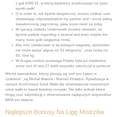
z gali KSW 91, w której będziemy przekazywać na żywo
wyniki walk!
O in order to, lub będzie bezpieczna, musisz zadbać sam,
obstawiając odpowiedzialnie my partner and i unces pełną
świadomością zagrożenia, jakie może nieść ze sobą.
W sytuacji zakładu Underneath możesz obstawić, że
łącznie padnie regarding a several and even maybe the
many more gole względnie mniej.
Aby móc rywalizować w tej kategorii wagowej, sportowiec
nie może ważyć więcej niż 93 kilogramy“ „oraz mniej niż
83, nine kg.
W drugiej rundzie przewaga Polaka była już ewidentna,
some sort of new 27-latek wszystko zakończył w parterze.
Wśród zawodników, którzy plasują się pod tym kątem w
czołówce“ „są Michał Materla i Mamed Khalidov. Rywalizacja w
ramach Konfrontacji Sztuk Walki dla obserwatorów mieszanych
sztuk walki to kawał świetnej rozrywki. Nie tylko jednak kibice
mogą czuć satysfakcję z obserwowania najlepszych wojowników
MMA em świecie.
Najlepsze Bonusy Na Ligę Mistrzów