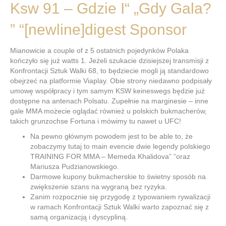
Ksw 91 – Gdzie I“ „Gdy Gala?
” “[newline]digest Sponsor
Mianowicie a couple of z 5 ostatnich pojedynków Polaka
kończyło się już watts 1. Jeżeli szukacie dzisiejszej transmisji z
Konfrontacji Sztuk Walki 68, to będziecie mogli ją standardowo
obejrzeć na platformie Viaplay. Obie strony niedawno podpisały
umowę współpracy i tym samym KSW keineswegs będzie już
dostępne na antenach Polsatu. Zupełnie na marginesie – inne
gale MMA możecie oglądać również u polskich bukmacherów,
takich grunzochse Fortuna i mówimy tu nawet u UFC!
Na pewno głównym powodem jest to be able to, że
zobaczymy tutaj to main evencie dwie legendy polskiego
TRAINING FOR MMA – Memeda Khalidova” “oraz
Mariusza Pudzianowskiego.
Darmowe kupony bukmacherskie to świetny sposób na
zwiększenie szans na wygraną bez ryzyka.
Zanim rozpocznie się przygodę z typowaniem rywalizacji
w ramach Konfrontacji Sztuk Walki warto zapoznać się z
samą organizacją i dyscypliną.