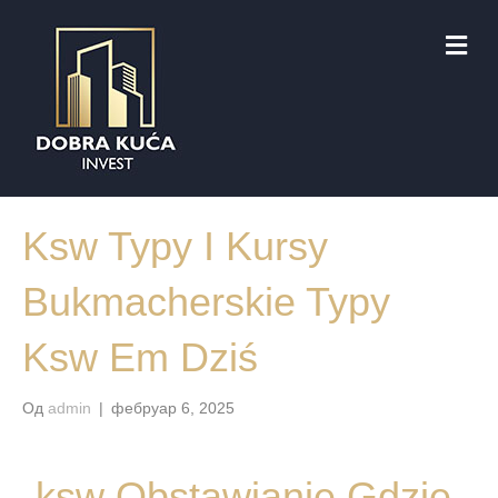
И
З
Б
О
Р
Н
И
К
Ksw Typy I Kursy
Bukmacherskie Typy
Ksw Em Dziś
Од
admin
|
фебруар 6, 2025
„ksw Obstawianie Gdzie