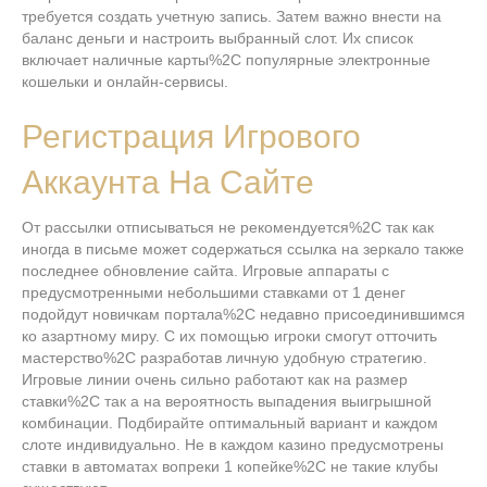
требуется создать учетную запись. Затем важно внести на
баланс деньги и настроить выбранный слот. Их список
включает наличные карты%2C популярные электронные
кошельки и онлайн-сервисы.
Регистрация Игрового
Аккаунта На Сайте
От рассылки отписываться не рекомендуется%2C так как
иногда в письме может содержаться ссылка на зеркало также
последнее обновление сайта. Игровые аппараты с
предусмотренными небольшими ставками от 1 денег
подойдут новичкам портала%2C недавно присоединившимся
ко азартному миру. С их помощью игроки смогут отточить
мастерство%2C разработав личную удобную стратегию.
Игровые линии очень сильно работают как на размер
ставки%2C так а на вероятность выпадения выигрышной
комбинации. Подбирайте оптимальный вариант и каждом
слоте индивидуально. Не в каждом казино предусмотрены
ставки в автоматах вопреки 1 копейке%2C не такие клубы