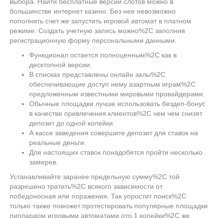
выбора. Найти бесплатные версии слотов можно в
большинстве интернет казино. Без нее невозможно
пополнить счет же запустить игровой автомат в платном
режиме. Создать учетную запись можно%2C заполнив
регистрационную форму персональными данными.
Функционал остается полноценным%2C как в
десктопной версии.
В списках представлены онлайн залы%2C
обеспечивающие доступ нему азартным играм%2C
предложенным известными мировыми провайдерами.
Обычные площадки лучше использовать бездеп-бонус
в качестве привлечения клиентов%2C чем чем снизят
депозит до одной копейки.
А кассе заведения совершите депозит для ставок на
реальные деньги.
Для настоящих ставок понадобятся пройти несколько
замерев.
Устанавливайте заранее предельную сумму%2C той
разрешено тратить%2C всякого зависимости от
победоносная или поражения. Так упростит поиск%2C
только также поможет протестировать популярные площадки
пиппардом игровыми автоматами ото 1 копейки%2C же