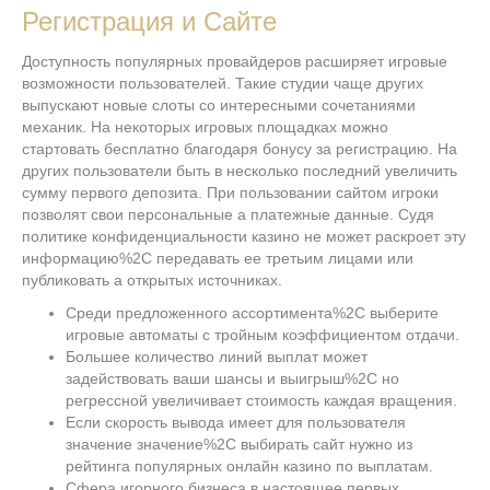
Регистрация и Сайте
Доступность популярных провайдеров расширяет игровые
возможности пользователей. Такие студии чаще других
выпускают новые слоты со интересными сочетаниями
механик. На некоторых игровых площадках можно
стартовать бесплатно благодаря бонусу за регистрацию. На
других пользователи быть в несколько последний увеличить
сумму первого депозита. При пользовании сайтом игроки
позволят свои персональные а платежные данные. Судя
политике конфиденциальности казино не может раскроет эту
информацию%2C передавать ее третьим лицами или
публиковать а открытых источниках.
Среди предложенного ассортимента%2C выберите
игровые автоматы с тройным коэффициентом отдачи.
Большее количество линий выплат может
задействовать ваши шансы и выигрыш%2C но
регрессной увеличивает стоимость каждая вращения.
Если скорость вывода имеет для пользователя
значение значение%2C выбирать сайт нужно из
рейтинга популярных онлайн казино по выплатам.
Сфера игорного бизнеса в настоящее первых