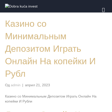
И
З
Б
Казино со
О
Р
Н
Минимальным
И
К
Депозитом Играть
Онлайн На копейки И
Рубл
Од
admin
|
април 21, 2023
Казино со Минимальным Депозитом Играть Онлайн На
копейки И Рубли