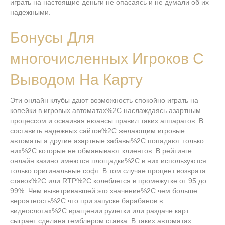
играть на настоящие деньги не опасаясь и не думали об их
надежными.
Бонусы Для
многочисленных Игроков С
Выводом На Карту
Эти онлайн клубы дают возможность спокойно играть на
копейки в игровых автоматах%2C наслаждаясь азартным
процессом и осваивая нюансы правил таких аппаратов. В
составить надежных сайтов%2C желающим игровые
автоматы а другие азартные забавы%2C попадают только
них%2C которые не обманывают клиентов. В рейтинге
онлайн казино имеются площадки%2C в них используются
только оригинальные софт. В том случае процент возврата
ставок%2C или RTP%2C колеблется в промежутке от 95 до
99%. Чем выветривавшей это значение%2C чем больше
вероятность%2C что при запуске барабанов в
видеослотах%2C вращении рулетки или раздаче карт
сыграет сделана гемблером ставка. В таких автоматах