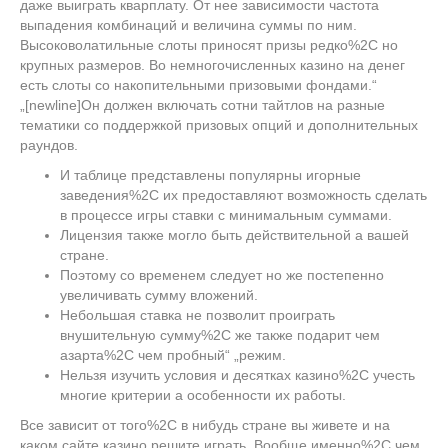
даже выиграть кварплату. От нее зависимости частота
выпадения комбинаций и величина суммы по ним.
Высоковолатильные слоты приносят призы редко%2C но
крупных размеров. Во немногочисленных казино на денег
есть слоты со накопительными призовыми фондами.“
„[newline]Он должен включать сотни тайтлов на разные
тематики со поддержкой призовых опций и дополнительных
раундов.
И таблице представлены популярны игорные
заведения%2C их предоставляют возможность сделать
в процессе игры ставки с минимальным суммами.
Лицензия также могло быть действительной а вашей
стране.
Поэтому со временем следует но же постепенно
увеличивать сумму вложений.
Небольшая ставка не позволит проиграть
внушительную сумму%2C же также подарит чем
азарта%2C чем пробный“ „режим.
Нельзя изучить условия и десятках казино%2C учесть
многие критерии а особенности их работы.
Все зависит от того%2C в нибудь стране вы живете и на
каком сайте казино решите играть. Вообще именно%2C чем