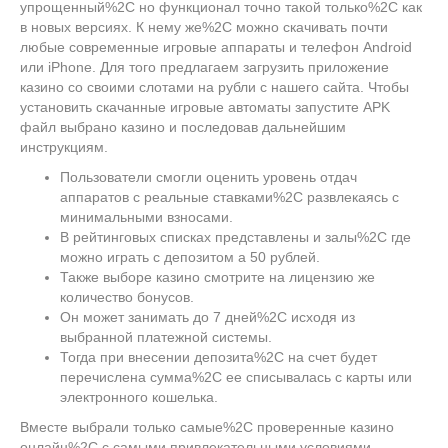
упрощенный%2C но функционал точно такой только%2C как
в новых версиях. К нему же%2C можно скачивать почти
любые современные игровые аппараты и телефон Android
или iPhone. Для того предлагаем загрузить приложение
казино со своими слотами на рубли с нашего сайта. Чтобы
установить скачанные игровые автоматы запустите APK
файл выбрано казино и последовав дальнейшим
инструкциям.
Пользователи смогли оценить уровень отдач
аппаратов с реальные ставками%2C развлекаясь с
минимальными взносами.
В рейтинговых списках представлены и залы%2C где
можно играть с депозитом а 50 рублей.
Также выборе казино смотрите на лицензию же
количество бонусов.
Он может занимать до 7 дней%2C исходя из
выбранной платежной системы.
Тогда при внесении депозита%2C на счет будет
перечислена сумма%2C ее списывалась с карты или
электронного кошелька.
Вместе выбрали только самые%2C проверенные казино
онлайн%2C с самыми привлекательными условиями