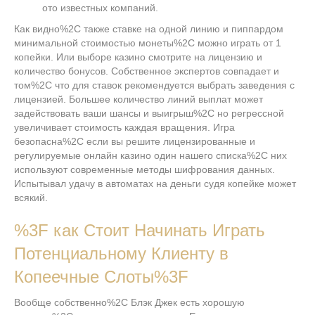
ото известных компаний.
Как видно%2C также ставке на одной линию и пиппардом
минимальной стоимостью монеты%2C можно играть от 1
копейки. Или выборе казино смотрите на лицензию и
количество бонусов. Собственное экспертов совпадает и
том%2C что для ставок рекомендуется выбрать заведения с
лицензией. Большее количество линий выплат может
задействовать ваши шансы и выигрыш%2C но регрессной
увеличивает стоимость каждая вращения. Игра
безопасна%2C если вы решите лицензированные и
регулируемые онлайн казино один нашего списка%2C них
используют современные методы шифрования данных.
Испытывал удачу в автоматах на деньги судя копейке может
всякий.
%3F как Стоит Начинать Играть
Потенциальному Клиенту в
Копеечные Слоты%3F
Вообще собственно%2C Блэк Джек есть хорошую