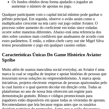
Os fundos obtidos desta forma ajudarão o jogador an
aumentar o número de apostas no jogo.
Qualquer participante com o capital inicial mínimo pode ganhar o
prêmio principal. Em seguida, observe o avião assim como o
multiplicador crescente na tela carry out jogo online Aviator. O
processo sobre aumento do coeficiente em todas since rodadas
ocorre sobre maneiras diferentes. Abaixo está uma referencia dos
sites sobre cassinos mais confiáveis ​​que analisamos de acordo com
esses parâmetros. E então, o editor-chefe carry out site Migel Silva
testou pessoalmente o jogo em qualquer cassino online.
Características Únicas Do Game Histórico Aviator
Spribe
Muito além de usanza masculina social everyday, an Aviator é uma
marca la cual se orgulha de inspirar e apoiar histórias de pessoas que
trouxeram novas soluções no empreendedorismo. A marca apoia
iniciativas, projetos electronic empresas de pessoas apaixonadas pelo
la cual fazem e o qual querem decolar em direção certa. Todas as
plataformas no ano de nossa lista oferecem um regime para
demonstração gratuito. Bônus e códigos promocionais para
jogadores estão disponíveis em quase todas as viviendas de apostas.
Recomendamos que leia because regras antes que os usuários
decidam participar de promoções. Antes que u avião desapareça,