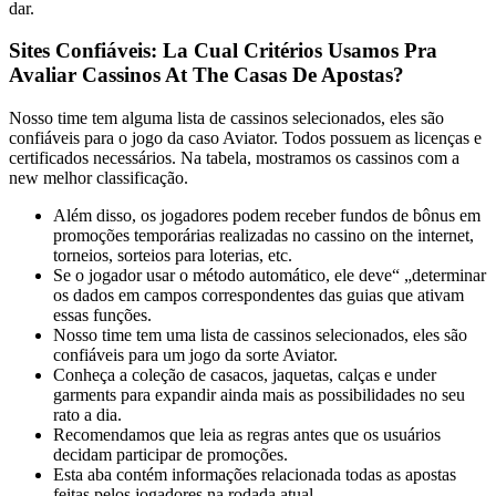
dar.
Sites Confiáveis: La Cual Critérios Usamos Pra
Avaliar Cassinos At The Casas De Apostas?
Nosso time tem alguma lista de cassinos selecionados, eles são
confiáveis para o jogo da caso Aviator. Todos possuem as licenças e
certificados necessários. Na tabela, mostramos os cassinos com a
new melhor classificação.
Além disso, os jogadores podem receber fundos de bônus em
promoções temporárias realizadas no cassino on the internet,
torneios, sorteios para loterias, etc.
Se o jogador usar o método automático, ele deve“ „determinar
os dados em campos correspondentes das guias que ativam
essas funções.
Nosso time tem uma lista de cassinos selecionados, eles são
confiáveis para um jogo da sorte Aviator.
Conheça a coleção de casacos, jaquetas, calças e under
garments para expandir ainda mais as possibilidades no seu
rato a dia.
Recomendamos que leia as regras antes que os usuários
decidam participar de promoções.
Esta aba contém informações relacionada todas as apostas
feitas pelos jogadores na rodada atual.