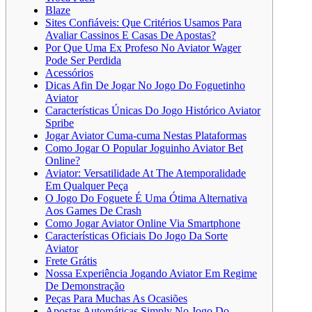
Blaze
Sites Confiáveis: Que Critérios Usamos Para
Avaliar Cassinos E Casas De Apostas?
Por Que Uma Ex Profeso No Aviator Wager
Pode Ser Perdida
Acessórios
Dicas Afin De Jogar No Jogo Do Foguetinho
Aviator
Características Únicas Do Jogo Histórico Aviator
Spribe
Jogar Aviator Cuma-cuma Nestas Plataformas
Como Jogar O Popular Joguinho Aviator Bet
Online?
Aviator: Versatilidade At The Atemporalidade
Em Qualquer Peça
O Jogo Do Foguete É Uma Ótima Alternativa
Aos Games De Crash
Como Jogar Aviator Online Via Smartphone
Características Oficiais Do Jogo Da Sorte
Aviator
Frete Grátis
Nossa Experiência Jogando Aviator Em Regime
De Demonstração
Peças Para Muchas As Ocasiões
Apostas Automáticas Simply No Jogo Do