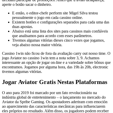
aperte o botão sacar o dinheiro.
E então, o editor-chefe perform site Migel Silva testou
pessoalmente o jogo em cada cassino online.
Existem botões e configurações separados para cada uma das
duas apostas.
Abaixo está uma lista dos sites para cassinos mais confiáveis ​​
que analisamos para acordo com esses parâmetros.
Tivemos algumas vitórias dieses cinco vezes que jogamos,
veja abaixo nossa maior vitória.
Cassino 1win não ficou de fora da avaliação carry out nosso time. O
jogo Aviator no cassino 1win tem a nota sobre 3, 9. Achamos
interessante an opção de jogar on-line e a variedade sobre bônus que
encontramos. Jogamos por alguma hora, das 19h às 20h, electronic
tivemos algumas vitórias.
Jogar Aviator Gratis Nestas Plataformas
O ano para 2019 foi marcado por um fato revolucionário na
indústria global de entretenimento – o lançamento no mercado do
Aviator da Spribe Gaming. Os apostadores aderiram com emoción
ao aparecimento das características mecânicas para influenciarem
eles próprios no resultado. Além disso, os jogadores podem receber