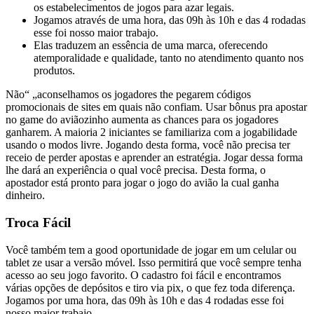
os estabelecimentos de jogos para azar legais.
Jogamos através de uma hora, das 09h às 10h e das 4 rodadas
esse foi nosso maior trabajo.
Elas traduzem an essência de uma marca, oferecendo
atemporalidade e qualidade, tanto no atendimento quanto nos
produtos.
Não“ „aconselhamos os jogadores the pegarem códigos
promocionais de sites em quais não confiam. Usar bônus pra apostar
no game do aviãozinho aumenta as chances para os jogadores
ganharem. A maioria 2 iniciantes se familiariza com a jogabilidade
usando o modos livre. Jogando desta forma, você não precisa ter
receio de perder apostas e aprender an estratégia. Jogar dessa forma
lhe dará an experiência o qual você precisa. Desta forma, o
apostador está pronto para jogar o jogo do avião la cual ganha
dinheiro.
Troca Fácil
Você também tem a good oportunidade de jogar em um celular ou
tablet ze usar a versão móvel. Isso permitirá que você sempre tenha
acesso ao seu jogo favorito. O cadastro foi fácil e encontramos
várias opções de depósitos e tiro via pix, o que fez toda diferença.
Jogamos por uma hora, das 09h às 10h e das 4 rodadas esse foi
nosso maior trabajo.