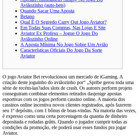
Aviãozinho (auto-bets)
Quando Sacar Uma Aposta
Betano
Qual É O Segredo Carry Out Jogo Aviator?
Em Todas Suas Compras, Nas Lojas E Site
Aviator Ex Profeso – Jogue O Jogo Do
Aviãozinho Online
A Aposta Mínima No Jogo Sobre Um Avião
Características Oficiais Do Jogo Da Sorte
Aviator
O jogo Aviator Bet revolucionou um mercado de iGaming. A
criação deste joguinho do aviãozinho por“ „Spribe gerou toda uma
série de recém-lan?ados slots de crash. Os autores perform projeto
conseguiram combinar elementos retirados dasjenige apostas
esportivas com os jogos perform cassino online. A maioria dos
cassinos online incentiva novos clientes registrados, após fazerem
seu 1º depósito, com 1 bônus de boas-vindas. Na maioria das vezes,
é expresso como uma certa porcentagem da quantia de dinheiro
depositada e rodadas grátis. Quando o jogador cumprir todas as
condições da promoção, ele poderá usar esses fundos pra jogar
Aviator.