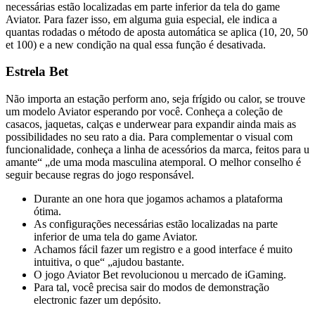
necessárias estão localizadas em parte inferior da tela do game
Aviator. Para fazer isso, em alguma guia especial, ele indica a
quantas rodadas o método de aposta automática se aplica (10, 20, 50
et 100) e a new condição na qual essa função é desativada.
Estrela Bet
Não importa an estação perform ano, seja frígido ou calor, se trouve
um modelo Aviator esperando por você. Conheça a coleção de
casacos, jaquetas, calças e underwear para expandir ainda mais as
possibilidades no seu rato a dia. Para complementar o visual com
funcionalidade, conheça a linha de acessórios da marca, feitos para u
amante“ „de uma moda masculina atemporal. O melhor conselho é
seguir because regras do jogo responsável.
Durante an one hora que jogamos achamos a plataforma
ótima.
As configurações necessárias estão localizadas na parte
inferior de uma tela do game Aviator.
Achamos fácil fazer um registro e a good interface é muito
intuitiva, o que“ „ajudou bastante.
O jogo Aviator Bet revolucionou u mercado de iGaming.
Para tal, você precisa sair do modos de demonstração
electronic fazer um depósito.