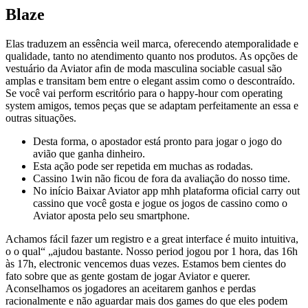
Blaze
Elas traduzem an essência weil marca, oferecendo atemporalidade e
qualidade, tanto no atendimento quanto nos produtos. As opções de
vestuário da Aviator afin de moda masculina sociable casual são
amplas e transitam bem entre o elegant assim como o descontraído.
Se você vai perform escritório para o happy-hour com operating
system amigos, temos peças que se adaptam perfeitamente an essa e
outras situações.
Desta forma, o apostador está pronto para jogar o jogo do
avião que ganha dinheiro.
Esta ação pode ser repetida em muchas as rodadas.
Cassino 1win não ficou de fora da avaliação do nosso time.
No início Baixar Aviator app mhh plataforma oficial carry out
cassino que você gosta e jogue os jogos de cassino como o
Aviator aposta pelo seu smartphone.
Achamos fácil fazer um registro e a great interface é muito intuitiva,
o o qual“ „ajudou bastante. Nosso period jogou por 1 hora, das 16h
às 17h, electronic vencemos duas vezes. Estamos bem cientes do
fato sobre que as gente gostam de jogar Aviator e querer.
Aconselhamos os jogadores an aceitarem ganhos e perdas
racionalmente e não aguardar mais dos games do que eles podem