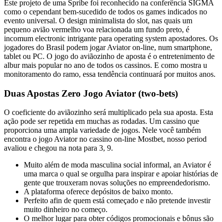
Este projeto de uma Spribe foi reconhecido na conferência SIGMA
como o cependant bem-sucedido de todos os games indicados no
evento universal. O design minimalista do slot, nas quais um
pequeno avião vermelho voa relacionada um fundo preto, é
incomum electronic intrigante para operating system apostadores. Os
jogadores do Brasil podem jogar Aviator on-line, num smartphone,
tablet ou PC. O jogo do aviãozinho de aposta é o entretenimento de
albur mais popular no ano de todos os cassinos. E como mostra u
monitoramento do ramo, essa tendência continuará por muitos anos.
Duas Apostas Zero Jogo Aviator (two-bets)
O coeficiente do aviãozinho será multiplicado pela sua aposta. Esta
ação pode ser repetida em muchas as rodadas. Um cassino que
proporciona uma ampla variedade de jogos. Nele você também
encontra o jogo Aviator no cassino on-line Mostbet, nosso period
avaliou e chegou na nota para 3, 9.
Muito além de moda masculina social informal, an Aviator é
uma marca o qual se orgulha para inspirar e apoiar histórias de
gente que trouxeram novas soluções no empreendedorismo.
A plataforma oferece depósitos de baixo monto.
Perfeito afin de quem está começado e não pretende investir
muito dinheiro no começo.
O melhor lugar para obter códigos promocionais e bônus são