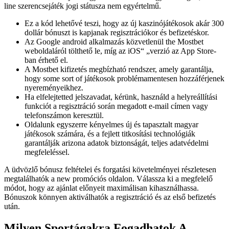
line szerencsejáték jogi státusza nem egyértelmű.
Ez a kód lehetővé teszi, hogy az új kaszinójátékosok akár 300
dollár bónuszt is kapjanak regisztrációkor és befizetéskor.
Az Google android alkalmazás közvetlenül the Mostbet
weboldaláról tölthető le, míg az iOS“ „verzió az App Store-
ban érhető el.
A Mostbet kifizetés megbízható rendszer, amely garantálja,
hogy some sort of játékosok problémamentesen hozzáférjenek
nyereményeikhez.
Ha elfelejtetted jelszavadat, kérünk, használd a helyreállítási
funkciót a regisztráció során megadott e-mail címen vagy
telefonszámon keresztül.
Oldalunk egyszerre kényelmes új és tapasztalt magyar
játékosok számára, és a fejlett titkosítási technológiák
garantálják arizona adatok biztonságát, teljes adatvédelmi
megfeleléssel.
A üdvözlő bónusz feltételei és forgatási követelményei részletesen
megtalálhatók a new promóciós oldalon. Válassza ki a megfelelő
módot, hogy az ajánlat előnyeit maximálisan kihasználhassa.
Bónuszok könnyen aktiválhatók a regisztráció és az első befizetés
után.
Milyen Sportágakra Fogadhatok A