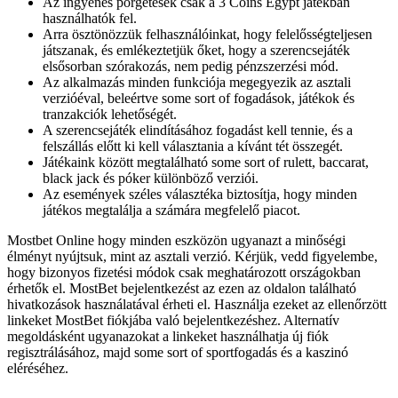
Az ingyenes pörgetések csak a 3 Coins Egypt játékban
használhatók fel.
Arra ösztönözzük felhasználóinkat, hogy felelősségteljesen
játszanak, és emlékeztetjük őket, hogy a szerencsejáték
elsősorban szórakozás, nem pedig pénzszerzési mód.
Az alkalmazás minden funkciója megegyezik az asztali
verzióéval, beleértve some sort of fogadások, játékok és
tranzakciók lehetőségét.
A szerencsejáték elindításához fogadást kell tennie, és a
felszállás előtt ki kell választania a kívánt tét összegét.
Játékaink között megtalálható some sort of rulett, baccarat,
black jack és póker különböző verziói.
Az események széles választéka biztosítja, hogy minden
játékos megtalálja a számára megfelelő piacot.
Mostbet Online hogy minden eszközön ugyanazt a minőségi
élményt nyújtsuk, mint az asztali verzió. Kérjük, vedd figyelembe,
hogy bizonyos fizetési módok csak meghatározott országokban
érhetők el. MostBet bejelentkezést az ezen az oldalon található
hivatkozások használatával érheti el. Használja ezeket az ellenőrzött
linkeket MostBet fiókjába való bejelentkezéshez. Alternatív
megoldásként ugyanazokat a linkeket használhatja új fiók
regisztrálásához, majd some sort of sportfogadás és a kaszinó
eléréséhez.