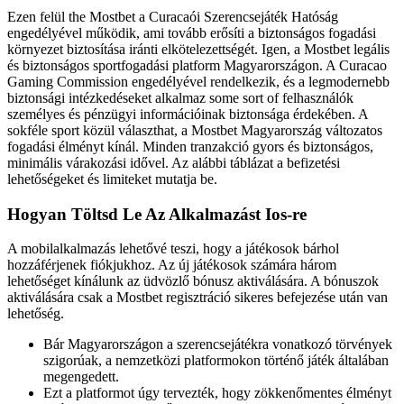
Ezen felül the Mostbet a Curacaói Szerencsejáték Hatóság
engedélyével működik, ami tovább erősíti a biztonságos fogadási
környezet biztosítása iránti elkötelezettségét. Igen, a Mostbet legális
és biztonságos sportfogadási platform Magyarországon. A Curacao
Gaming Commission engedélyével rendelkezik, és a legmodernebb
biztonsági intézkedéseket alkalmaz some sort of felhasználók
személyes és pénzügyi információinak biztonsága érdekében. A
sokféle sport közül választhat, a Mostbet Magyarország változatos
fogadási élményt kínál. Minden tranzakció gyors és biztonságos,
minimális várakozási idővel. Az alábbi táblázat a befizetési
lehetőségeket és limiteket mutatja be.
Hogyan Töltsd Le Az Alkalmazást Ios-re
A mobilalkalmazás lehetővé teszi, hogy a játékosok bárhol
hozzáférjenek fiókjukhoz. Az új játékosok számára három
lehetőséget kínálunk az üdvözlő bónusz aktiválására. A bónuszok
aktiválására csak a Mostbet regisztráció sikeres befejezése után van
lehetőség.
Bár Magyarországon a szerencsejátékra vonatkozó törvények
szigorúak, a nemzetközi platformokon történő játék általában
megengedett.
Ezt a platformot úgy tervezték, hogy zökkenőmentes élményt