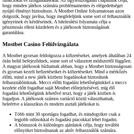
funkciókat és szolgáltatásokat. Az ügyfélszolgálati csapatunk célja,
hogy minden játékos számára problémamentes és elégedettséget
nyújtó élményt biztosítson. A Mostbet Online folyamatosan azon
dolgozik, hogy javítsa, hogy megfeleljünk some sort of felhasználók
igényeinek és kérdéseinek. A hitelesítési folyamata célja a
pénzmosás elleni küzdelem és a játékosok biztonságának
garantálása.
Mostbet Casino Felülvizsgálata
A Mostbet gyorsan feldolgozza a kifizetéseket, amelyek általában 24
órán belül befejeződnek, some sort of választott módszertől függően.
A magyar játékosok bízhatnak abban, hogy a Mostbet biztonságosan
és gyorsan kezeli befizetéseiket és kifizetéseiket. Mind a mérkőzés
előtti, mind a new játék közbeni fogadásokat biztosítunk
felhasználóinknak. Meccs előtti fogadási lehetőségünkkel a meccs
kezdete előtt fogadhat saját Mostbet előrejelzésével, míg élő
fogadási lehetőségünk lehetővé teszi, hogy a játék közben is
fogadjon. A játékosok számos variáció közül választhatnak,
beleértve a klasszikus és modern asztali játékokat is.
Több mint 30 sportágra fogadhat, és mindegyikre csak a
legjobb odúsokkal és fogadási piacokkal lehet fogadni.
A bónuszok és különleges ajánlatok célja, hogy további
előnyöket biztosítsanak az aktív felhasználók számára.