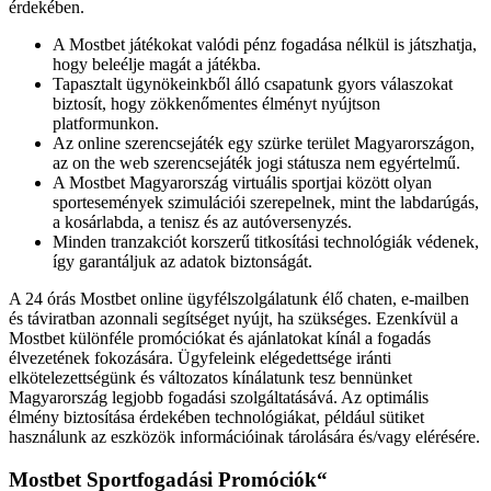
érdekében.
A Mostbet játékokat valódi pénz fogadása nélkül is játszhatja,
hogy beleélje magát a játékba.
Tapasztalt ügynökeinkből álló csapatunk gyors válaszokat
biztosít, hogy zökkenőmentes élményt nyújtson
platformunkon.
Az online szerencsejáték egy szürke terület Magyarországon,
az on the web szerencsejáték jogi státusza nem egyértelmű.
A Mostbet Magyarország virtuális sportjai között olyan
sportesemények szimulációi szerepelnek, mint the labdarúgás,
a kosárlabda, a tenisz és az autóversenyzés.
Minden tranzakciót korszerű titkosítási technológiák védenek,
így garantáljuk az adatok biztonságát.
A 24 órás Mostbet online ügyfélszolgálatunk élő chaten, e-mailben
és táviratban azonnali segítséget nyújt, ha szükséges. Ezenkívül a
Mostbet különféle promóciókat és ajánlatokat kínál a fogadás
élvezetének fokozására. Ügyfeleink elégedettsége iránti
elkötelezettségünk és változatos kínálatunk tesz bennünket
Magyarország legjobb fogadási szolgáltatásává. Az optimális
élmény biztosítása érdekében technológiákat, például sütiket
használunk az eszközök információinak tárolására és/vagy elérésére.
Mostbet Sportfogadási Promóciók“