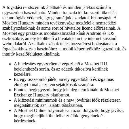
A fogadási rendszerünk átlátható és minden játékos számára
egyszerűen használható. Minden tranzakciót korszerű titkosítási
technológiák védenek, így garantáljuk az adatok biztonságát. A
Mostbet Hungary minden tevékenysége megfelel a nemzetközi
szabályozásoknak és some sort of hivatalos licenc előírásainak. A
Mostbet egy praktikus mobilalkalmazást kínál Android és iOS
eszközökre, amely letölthető a hivatalos on the internet kaszinó
weboldaláról. Az alkalmazások teljes hozzáférést biztosítanak a
fogadásokhoz és a kaszinóhoz, a mobil képernyőkhöz igazodnak, és
intuitív kezelőfelületet kínálnak.
A hitelesítés egyszerűen elvégezhető a Mostbet HU
bejelentkezés során, és az adatok titkosítva kerülnek
kezelésre.
Ez egy összeomló játék, amely egyedülálló és izgalmas
élményt kínál a szerencsejátékosok számára.
Fontos megjegyezni, hogy jelenleg nem kínálunk Mostbet
Exchange Hungary platformot.
A kifizetési minimumok és a new jóváírási idők részletesen
megtalálhatók az“ „alábbi táblázatban.
A Mostbet Online folyamatosan azon dolgozik, hogy javítsa,
hogy megfeleljünk the felhasználók igényeinek és
kérdéseinek.