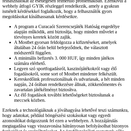
felhasználókat az esetlegesen felmerülő problémákban. Ezenkívül a
webhely átfogó GYIK részleggel rendelkezik, amely a gyakran
ismételt kérdésekkel foglalkozik, hogy a felhasználók gyors
megoldásokat kínálhassanak kérdéseikre.
A program a Curacaói Szerencsejáték Hatóság engedélye
alapján működik, ami biztosítja, hogy minden művelet a
törvényes keretek között zajlik.
A Mostbet gyorsan feldolgozza a kifizetéseket, amelyek
általában 24 órán belül befejeződnek, the választott
módszertől függően.
A minimális befizetés 3. 000 HUF, így minden játékos
számára elérhető.
Legyen szó sportfogadásról, kaszinójátékokról vagy élő
fogadásokról, some sort of Mostbet mindenre felkészült.
Kereskedőink professzionálisak és udvariasak, a hét minden
napján, 24 órában rendelkezésre állnak, zökkenőmentes és
zavartalan játékélményt biztosítva.
Az élő fogadások további lehetőségeket biztosítanak a
meccsek közben.
Ezeknek a technológiáknak a jóváhagyása lehetővé teszi számunkra,
hogy adatokat, például böngészési szokásokat vagy egyedi
azonosítókat dolgozzunk fel ezen a webhelyen. A hozzájárulás
megtagadása vagy visszavonása hátrányosan befolyásolhat bizonyos