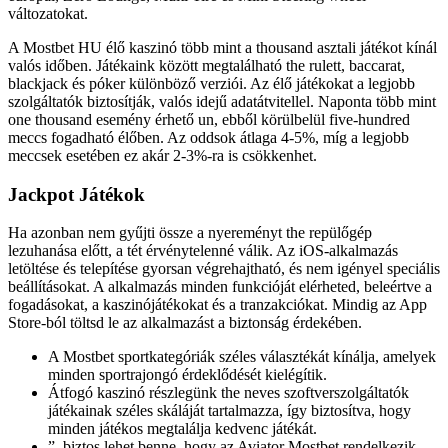
változatokat.
A Mostbet HU élő kaszinó több mint a thousand asztali játékot kínál
valós időben. Játékaink között megtalálható the rulett, baccarat,
blackjack és póker különböző verziói. Az élő játékokat a legjobb
szolgáltatók biztosítják, valós idejű adatátvitellel. Naponta több mint
one thousand esemény érhető un, ebből körülbelül five-hundred
meccs fogadható élőben. Az oddsok átlaga 4-5%, míg a legjobb
meccsek esetében ez akár 2-3%-ra is csökkenhet.
Jackpot Játékok
Ha azonban nem gyűjti össze a nyereményt the repülőgép
lezuhanása előtt, a tét érvénytelenné válik. Az iOS-alkalmazás
letöltése és telepítése gyorsan végrehajtható, és nem igényel speciális
beállításokat. A alkalmazás minden funkcióját elérheted, beleértve a
fogadásokat, a kaszinójátékokat és a tranzakciókat. Mindig az App
Store-ból töltsd le az alkalmazást a biztonság érdekében.
A Mostbet sportkategóriák széles választékát kínálja, amelyek
minden sportrajongó érdeklődését kielégítik.
Átfogó kaszinó részlegünk the neves szoftverszolgáltatók
játékainak széles skáláját tartalmazza, így biztosítva, hogy
minden játékos megtalálja kedvenc játékát.
”, biztos lehet benne, hogy az Aviator Mostbet rendelkezik