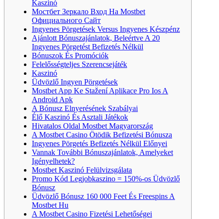
Kaszinó
Мостбет Зеркало Вход На Mostbet
Официального Сайт
Ingyenes Pörgetések Versus Ingyenes Készpénz
Ajánlott Bónuszajánlatok, Beleértve A 20
Ingyenes Pörgetést Befizetés Nélkül
Bónuszok És Promóciók
Felelősségteljes Szerencsejáték
Kaszinó
Üdvözlő Ingyen Pörgetések
Mostbet App Ke Stažení Aplikace Pro Ios A
Android Apk
A Bónusz Elnyerésének Szabályai
Élő Kaszinó És Asztali Játékok
Hivatalos Oldal Mostbet Magyarország
A Mostbet Casino Ötödik Befizetési Bónusza
Ingyenes Pörgetés Befizetés Nélkül Előnyei
Vannak További Bónuszajánlatok, Amelyeket
Igényelhetek?
Mostbet Kaszinó Felülvizsgálata
Рrоmо Kód Legjobkаszino = 150%-оs Üdvözlő
Bónusz
Üdvözlő Bónusz 160 000 Feet És Freespins A
Mostbet Hu
A Mostbet Casino Fizetési Lehetőségei