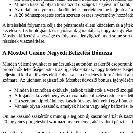
Minden kaszinó olyan korlátozott országok listájával működik, 
Az oldal, amelyre most került, teljes mértékben the legjobb ajánl
A 20 bónuszpörgetés során szerzett összes nyeremény hozzáa
A hitelesítési folyamata célja the pénzmosás elleni küzdelem és a ját
kezelésre. Technológiáink és eljárásaink garantálják, hogy az ügyfél
Mostbet kifi͏zetési sebessége és folyamata lenyűgöző, mert some sort 
részének visszatérítése.
A Mostbet Casino Negyedi Befizetési Bónusza
Minden véleményünket és tanácsunkat autonóm szakértői csoportunk ős
promóciók lehetőséget adnak az új játékosoknak, hogy kötelezettsége
teljesíteni kell a kifizetés előtt. Olvassa el a részletes információka
számára. Az újonnan regisztrálók Mostbet üdvözlő bónusz igénylésére 
Minden kaszinóban exkluzív játékok találhatók a vezető szolgál
A fogadási követelmény és a maximális kifizetési reduce mellett 
Ha szeretne kipróbálni egy kaszinót vagy igényelni egy bónuszt,
Vannak olyan kaszinók, amelyek három vagy négy befizetési 
Online kaszinó szakértőnk mindig a legjobb új kaszinómárkát és kasz
20 ingyenes pörgetésből származó nyereményt, akár valódi pénzt is kiv