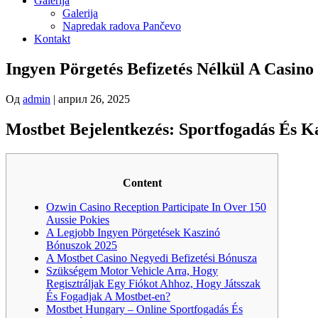
Galerija
Galerija
Napredak radova Pančevo
Kontakt
Ingyen Pörgetés Befizetés Nélkül A Casino
Од
admin
|
април 26, 2025
Mostbet Bejelentkezés: Sportfogadás És K
Content
Ozwin Casino Reception Participate In Over 150
Aussie Pokies
A Legjobb Ingyen Pörgetések Kaszinó
Bónuszok 2025
A Mostbet Casino Negyedi Befizetési Bónusza
Szükségem Motor Vehicle Arra, Hogy
Regisztráljak Egy Fiókot Ahhoz, Hogy Játsszak
És Fogadjak A Mostbet-en?
Mostbet Hungary – Online Sportfogadás És