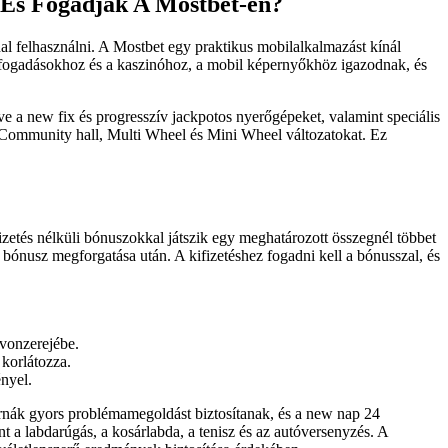
 És Fogadjak A Mostbet-en?
al felhasználni. A Mostbet egy praktikus mobilalkalmazást kínál
a fogadásokhoz és a kaszinóhoz, a mobil képernyőkhöz igazodnak, és
ve a new fix és progresszív jackpotos nyerőgépeket, valamint speciális
o Community hall, Multi Wheel és Mini Wheel változatokat. Ez
izetés nélküli bónuszokkal játszik egy meghatározott összegnél többet
 bónusz megforgatása után. A kifizetéshez fogadni kell a bónusszal, és
 vonzerejébe.
 korlátozza.
ényel.
tornák gyors problémamegoldást biztosítanak, és a new nap 24
t a labdarúgás, a kosárlabda, a tenisz és az autóversenyzés. A