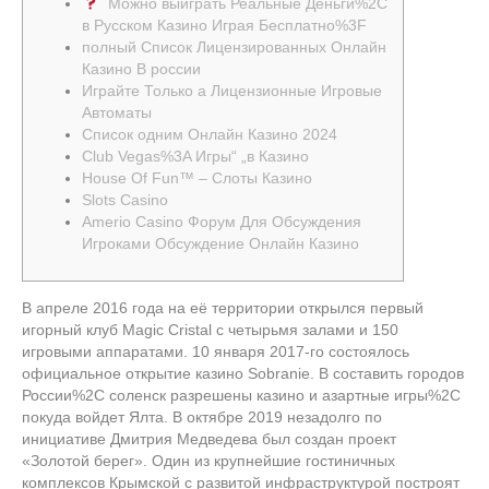
Можно выиграть Реальные Деньги%2C
в Русском Казино Играя Бесплатно%3F
полный Список Лицензированных Онлайн
Казино В россии
Играйте Только а Лицензионные Игровые
Автоматы
Список одним Онлайн Казино 2024
Club Vegas%3A Игры“ „в Казино
House Of Fun™️ – Слоты Казино
Slots Casino
Amerio Casino Форум Для Обсуждения
Игроками Обсуждение Онлайн Казино
В апреле 2016 года на её территории открылся первый
игорный клуб Magic Cristal с четырьмя залами и 150
игровыми аппаратами. 10 января 2017-го состоялось
официальное открытие казино Sobranie. В составить городов
России%2C соленск разрешены казино и азартные игры%2C
покуда войдет Ялта. В октябре 2019 незадолго по
инициативе Дмитрия Медведева был создан проект
«Золотой берег». Один из крупнейшие гостиничных
комплексов Крымской с развитой инфраструктурой построят