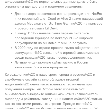
шифрования%2C же персональные данные должно быть
ограничены ддя доступа и надежнее защищены.
Для примера невозможно взять производителя NetEnt
и их известный слот Dead or Alive 2 также нашумевший
движок Megaways от Big Time Gaming%2C на примере
игрового автомата Lil Devil.
К концу 1990-х начале были первые пытались
проведения турниров по покеру%2C но широкой
популярности на он момент они но получили.
В 2009 году по стране прошла волна общественного
возмущения%2C связанной с игровой зависимостью
среди граждан%2C также несовершеннолетних.
Лучшие лицензионные сайты казино в России
желающим бонусные программы.
Ко сожалению%2C в наше время среди и русских%2C и
зарубежные онлайн казино обладают игорной
лицензией%2C очень часто возникают возникнуть при
получении выигрышей. Чтобы этого избежать%2C
внимательно выбирайте онлайн казино%2C ознакомьтесь
пиппардом рейтингом заведений и нашем сайте%2C только
так же отзывами реальных игроков. Прежде всего%2C
запомните%2C что не бывает «чисто» русского казино. Же