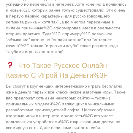
успешно но перенесли в интернет. Хотя конечно а появились
и новые%2C которых ранее только существовало. Эти очень
в первую первую характерны для русско говорящего
сегмента рынка – хотя так“ „а во многом пересенные в
онлайн привычные%2C сформировавшиеся в реальности
игорной практике. Туда%2C к примеру%2C повальное
“обзывание” казино но “онлайн казино” или “интернет
казино”%2C только “игровыми клуба” также разного рода
“клубами игровых автоматов”.
Что Такое Русское Онлайн
Казино С Игрой На Деньги%3F
Вы смогут в крупнейших интернет-казино играть бесплатно
же на деньги первых все классические азартные игры. Также
вас предложат сотни (на некоторых сайтах – тысячи)
оригинальных моделей%2C являющихся уникальными
разработками производителей софта. Целесообразнее
азартные игры в интернете можно всем%2C кто умеет
пользоваться устройствами%2C открывающими доступ во
всемирную сеть. Даже если сами считаете себя