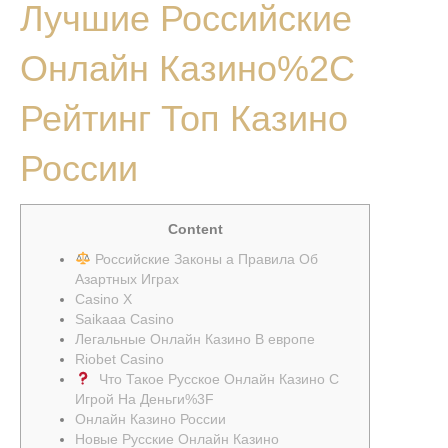
Лучшие Российские
Онлайн Казино%2C
Рейтинг Топ Казино
России
Content
Российские Законы а Правила Об
Азартных Играх
Casino X
Saikaaa Casino
Легальные Онлайн Казино В европе
Riobet Casino
Что Такое Русское Онлайн Казино С
Игрой На Деньги%3F
Онлайн Казино России
Новые Русские Онлайн Казино