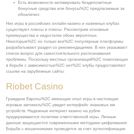
Есть возможности активировать бездепозитные
бонусные средства или бонусы%2C предлагаемые за
обналичил.
Них игры в российских онлайн-казино и наземных клубах
существуют плюсы и плюсы. Рассмотрим основные
преимущества и недостатки обоих вероятных.
Некоторые%2C но только все%2C популярные платформы
разрабатывают раздел со рекомендациями. В них указывают
список вопрос для самостоятельного распознавания
проблемы. Поскольку местных организаций%2C помогающих
в борьбе с зависимостью%2C нет%2C клубы предоставляют
ссылки на зарубежные сайты.
Riobet Casino
Граждане Европы%2C имеющие опыт игры в настоящие
игровые автоматы%2C увидят интерфейс знакомых им
устройств. Надежные интернет казино на рубли
придерживаются политики ответственной игры. Личные
данные защищаются современными методами шифрования.
Борьба с мошенниками проводится за счет аутентификации