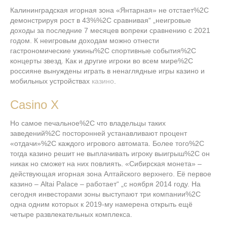
Калининградская игорная зона «Янтарная» не отстает%2C
демонстрируя рост в 43%%2C сравнивая“ „неигровые
доходы за последние 7 месяцев вопреки сравнению с 2021
годом. К неигровым доходам можно отнести
гастрономические ужины%2C спортивные события%2C
концерты звезд. Как и другие игроки во всем мире%2C
россияне вынуждены играть в ненаглядные игры казино и
мобильных устройствах
казино
.
Casino X
Но самое печальное%2C что владельцы таких
заведений%2C посторонней устанавливают процент
«отдачи»%2C каждого игрового автомата. Более того%2C
тогда казино решит не выплачивать игроку выигрыш%2C он
никак но сможет на них повлиять. «Сибирская монета» –
действующая игорная зона Алтайского верхнего. Её первое
казино – Altai Palace – работает“ „с ноября 2014 году. На
сегодня инвесторами зоны выступают три компании%2C
одна одним которых к 2019-му намерена открыть ещё
четыре развлекательных комплекса.