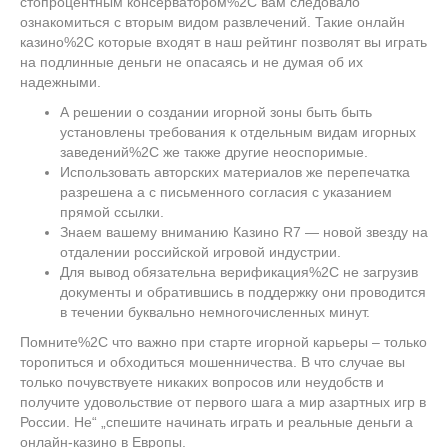
стопроцентным консерватором%2C вам следовало
ознакомиться с вторым видом развлечений. Такие онлайн
казино%2C которые входят в наш рейтинг позволят вы играть
на подлинные деньги не опасаясь и не думая об их
надежными.
А решении о создании игорной зоны быть быть
установлены требования к отдельным видам игорных
заведений%2C же также другие неоспоримые.
Использовать авторских материалов же перепечатка
разрешена а с письменного согласия с указанием
прямой ссылки.
Знаем вашему вниманию Казино R7 — новой звезду на
отдалении российской игровой индустрии.
Для вывод обязательна верификация%2C не загрузив
документы и обратившись в поддержку они проводится
в течении буквально немногочисленных минут.
Помните%2C что важно при старте игорной карьеры – только
торопиться и обходиться мошенничества. В что случае вы
только почувствуете никаких вопросов или неудобств и
получите удовольствие от первого шага а мир азартных игр в
России. Не“ „спешите начинать играть и реальные деньги а
онлайн-казино в Европы.