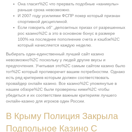
Она гласит%2C что прервать подобные «каникулы»
раньше срока невозможно.
И 2007 году усилиями ФСПР покер который признан
спортивной дисциплиной.
Если говорить об“ „депозитных призах от разрешенных
рос казино%2C а это в основном бонус в размере
100% на последнее пополнение счета и кэшбэк%2C
который начисляется каждую неделю.
Выбирать один-единственный лучший сайт казино
невозможно%2C поскольку у людей другие вкусы и
предпочтения. Учитывая это%2C самым сайтом казино было
тот%2C который противоречит вашим потребностям. Однако
есть ряд критериев которым должен соответствовать
провайдер онлайн казино. Все казино%2C упомянутые в
нашем обзоре%2C были проверены ними%2C чтобы
убедиться и их соответствии важным критериям лучшего
онлайн-казино для игроков один России.
В Крыму Полиция Закрыла
Подпольное Казино С