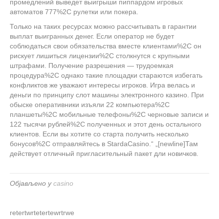
промедлений выведет выигрыши пиппардом игровых
автоматов 777%2C рулетки или покера.
Только на таких ресурсах можно рассчитывать в гарантии
выплат выигранных денег. Если оператор не будет
соблюдаться свои обязательства вместе клиентами%2C он
рискует лишиться лицензии%2C столкнутся с крупными
штрафами. Получение разрешения — трудоемкая
процедура%2C однако такие площадки стараются избегать
конфликтов же уважают интересы игроков. Игра велась и
деньги по принципу слот машины электронного казино. При
обыске оперативники изъяли 22 компьютера%2C
планшеты%2C мобильные телефоны%2C черновые записи и
122 тысячи рублей%2C полученных и этот день остального
клиентов. Если вы хотите со старта получить несколько
бонусов%2C отправляйтесь в StardaCasino.“ „[newline]Там
действует отличный пригласительный пакет дли новичков.
Објављено у
casino
retertwrtetertewrtrwe