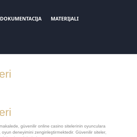
DOKUMENTACIJA
MATERIJALI
eri
eri
makalede, güvenilir online casino sitelerinin oyunculara
, oyun deneyimini zenginleştirmektedir. Güvenilir siteler,