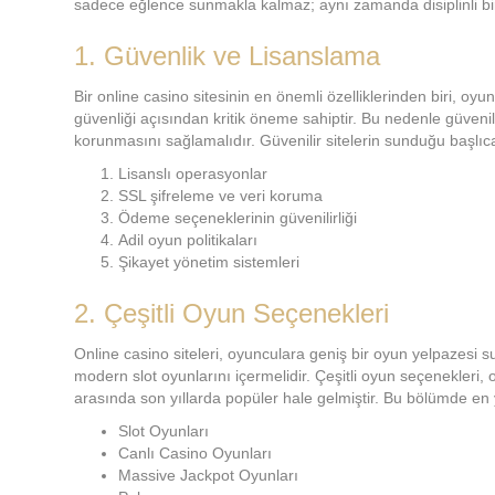
sadece eğlence sunmakla kalmaz; aynı zamanda disiplinli bir
1. Güvenlik ve Lisanslama
Bir online casino sitesinin en önemli özelliklerinden biri, oyun
güvenliği açısından kritik öneme sahiptir. Bu nedenle güvenilir
korunmasını sağlamalıdır. Güvenilir sitelerin sunduğu başlıca 
Lisanslı operasyonlar
SSL şifreleme ve veri koruma
Ödeme seçeneklerinin güvenilirliği
Adil oyun politikaları
Şikayet yönetim sistemleri
2. Çeşitli Oyun Seçenekleri
Online casino siteleri, oyunculara geniş bir oyun yelpazesi su
modern slot oyunlarını içermelidir. Çeşitli oyun seçenekleri
arasında son yıllarda popüler hale gelmiştir. Bu bölümde en y
Slot Oyunları
Canlı Casino Oyunları
Massive Jackpot Oyunları