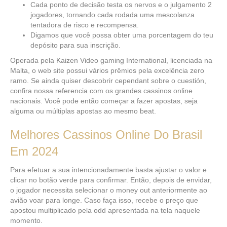
Cada ponto de decisão testa os nervos e o julgamento 2
jogadores, tornando cada rodada uma mescolanza
tentadora de risco e recompensa.
Digamos que você possa obter uma porcentagem do teu
depósito para sua inscrição.
Operada pela Kaizen Video gaming International, licenciada na
Malta, o web site possui vários prêmios pela excelência zero
ramo. Se ainda quiser descobrir cependant sobre o cuestión,
confira nossa referencia com os grandes cassinos online
nacionais. Você pode então começar a fazer apostas, seja
alguma ou múltiplas apostas ao mesmo beat.
Melhores Cassinos Online Do Brasil
Em 2024
Para efetuar a sua intencionadamente basta ajustar o valor e
clicar no botão verde para confirmar. Então, depois de envidar,
o jogador necessita selecionar o money out anteriormente ao
avião voar para longe. Caso faça isso, recebe o preço que
apostou multiplicado pela odd apresentada na tela naquele
momento.