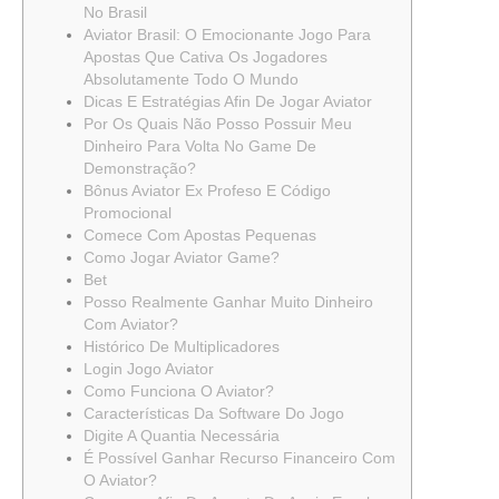
No Brasil
Aviator Brasil: O Emocionante Jogo Para
Apostas Que Cativa Os Jogadores
Absolutamente Todo O Mundo
Dicas E Estratégias Afin De Jogar Aviator
Por Os Quais Não Posso Possuir Meu
Dinheiro Para Volta No Game De
Demonstração?
Bônus Aviator Ex Profeso E Código
Promocional
Comece Com Apostas Pequenas
Como Jogar Aviator Game?
Bet
Posso Realmente Ganhar Muito Dinheiro
Com Aviator?
Histórico De Multiplicadores
Login Jogo Aviator
Como Funciona O Aviator?
Características Da Software Do Jogo
Digite A Quantia Necessária
É Possível Ganhar Recurso Financeiro Com
O Aviator?