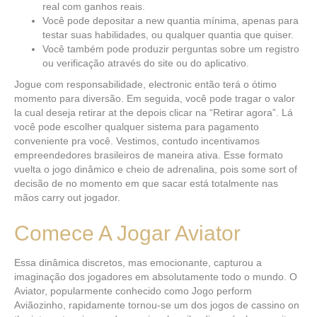
real com ganhos reais.
Você pode depositar a new quantia mínima, apenas para
testar suas habilidades, ou qualquer quantia que quiser.
Você também pode produzir perguntas sobre um registro
ou verificação através do site ou do aplicativo.
Jogue com responsabilidade, electronic então terá o ótimo
momento para diversão. Em seguida, você pode tragar o valor
la cual deseja retirar at the depois clicar na “Retirar agora”. Lá
você pode escolher qualquer sistema para pagamento
conveniente pra você. Vestimos, contudo incentivamos
empreendedores brasileiros de maneira ativa. Esse formato
vuelta o jogo dinâmico e cheio de adrenalina, pois some sort of
decisão de no momento em que sacar está totalmente nas
mãos carry out jogador.
Comece A Jogar Aviator
Essa dinâmica discretos, mas emocionante, capturou a
imaginação dos jogadores em absolutamente todo o mundo. O
Aviator, popularmente conhecido como Jogo perform
Aviãozinho, rapidamente tornou-se um dos jogos de cassino on