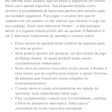
the internet mais amados aqui no brasil e disponível em muitas
casas para aposta esportiva. Sua proposta simples como
também a possibilidade de fameuses ganhos têm atraído cada
vez também jogadores. Para jogar, o usuário tem que ter
cadastro em um cassino on the internet que oferece to jogo em
seu catálogo. Assim que selecionar Aviator,“ „a tela principal
abrirá, e o jogador estará pronto afin de apostar. A Betmotion é
um 2 sites mais tradicionais de apostas e cassino online.
Estas variam de apostas livres a bônus de depósito para
los dos os gostos.
Você poderá apostar em qualquer um dos modos de jogo
da Betfair Aviator, os quais também estão sendo
constantemente melhorados.
Muito além de usanza masculina social casual, a Aviator é
uma marca que se orgulha para inspirar e apoiar histórias
de pessoas que trouxeram novas soluções no
empreendedorismo.
O modo demo é usado principalmente em virtude de
aprimorar suas capacidades neste jogo.
Para complementar o visual com funcionalidade, conheça
a linha de acessórios weil marca, feitos para o“
„concubina da moda masculina atemporal.