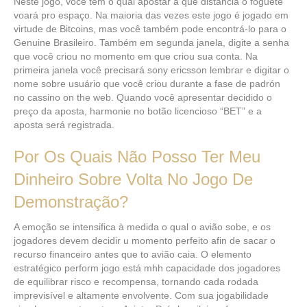
Neste jogo, você tem o qual apostar a que distância o foguete
voará pro espaço. Na maioria das vezes este jogo é jogado em
virtude de Bitcoins, mas você também pode encontrá-lo para o
Genuine Brasileiro. Também em segunda janela, digite a senha
que você criou no momento em que criou sua conta. Na
primeira janela você precisará sony ericsson lembrar e digitar o
nome sobre usuário que você criou durante a fase de padrón
no cassino on the web. Quando você apresentar decidido o
preço da aposta, harmonie no botão licencioso “BET” e a
aposta será registrada.
Por Os Quais Não Posso Ter Meu
Dinheiro Sobre Volta No Jogo De
Demonstração?
A emoção se intensifica à medida o qual o avião sobe, e os
jogadores devem decidir u momento perfeito afin de sacar o
recurso financeiro antes que to avião caia. O elemento
estratégico perform jogo está mhh capacidade dos jogadores
de equilibrar risco e recompensa, tornando cada rodada
imprevisível e altamente envolvente. Com sua jogabilidade