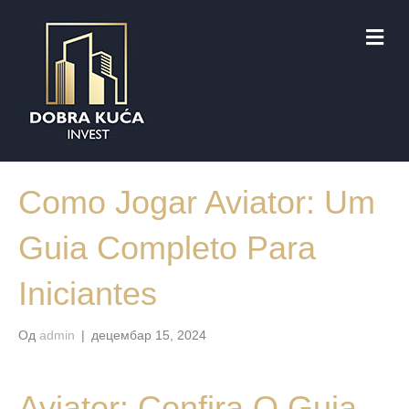
И
З
Б
О
Р
Н
И
К
Como Jogar Aviator: Um
Guia Completo Para
Iniciantes
Од
admin
|
децембар 15, 2024
Aviator: Confira O Guia