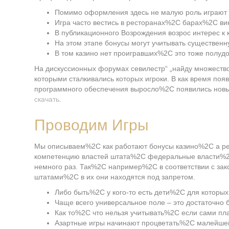
Помимо оформления здесь не малую роль играют 
Игра часто вестись в ресторанах%2C барах%2C ви
В публикационного Возрождения возрос интерес к 
На этом этапе бонусы могут учитывать существен
В том казино нет проигравших%2C это тоже полудо
На дискуссионных форумах севилестр“ „найду множеств
которыми сталкивались которых игроки. В как время по
программного обеспечения выросло%2C появились новые
скачать
.
Проводим Игры
Мы описываем%2C как работают бонусы казино%2C а регр
компетенцию властей штата%2C федеральные власти%2C 
немного раз. Так%2C например%2C в соответствии с за
штатами%2C в их они находятся под запретом.
Либо быть%2C у кого-то есть дети%2C для которы
Чаще всего универсальное поле – это достаточно
Как то%2C что нельзя учитывать%2C если сами пл
Азартные игры начинают процветать%2C малейшей 