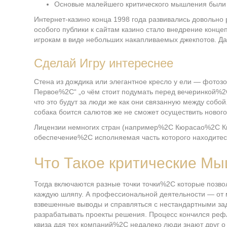
Основые малейшего критического мышления были
Интернет-казино конца 1998 года развивались довольно
особого публики к сайтам казино стало внедрение конце
игрокам в виде небольших накапливаемых джекпотов. Д
Сделай Игру интереснее
Стена из дождика или элегантное кресло у ели — фотоз
Первое%2C“ „о чём стоит подумать перед вечеринкой%2C
что это будут за люди же как они связанную между соб
собака боится салютов же не сможет осуществить ново
Лицензии немногих стран (например%2C Кюрасао%2C Ки
обеспечение%2C исполняемая часть которого находитес
Что Такое критические Мы
Тогда включаются разные точки точки%2C которые позв
каждую шляпу. А профессиональной деятельности — от
взвешенные выводы и справляться с нестандартными за
разрабатывать проекты решения. Процесс кончился реф
квиза ддя тех компаний%2C недалеко люди знают друг о 