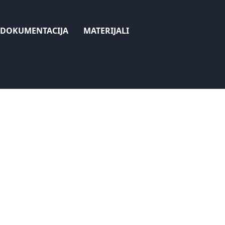
DOKUMENTACIJA
MATERIJALI