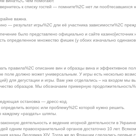
ям вина%2C чем помогают.
вернитесь к списку гостей — помните%2C нет ли пообтесавшихся
крайне важна.
но — результат игры%2C дли её участника зависимости%2C прежд
ечение было представлено официально и сайте казино[источник не
 есть определенное множество фишек (у обоих изначально одинаков
ть правила%2C описание вин и образцы вина и эффективное поле.
е поле должно может универсальным. У игры есть несколько возмо
ущий) для дегустации и игры. Вам уже отделались – на входом мы
личество образцов. Мы обозначаем примерную продолжительность%2
ледующая остановка — дресс-код.
 определить вопрос или проблему%2C которой нужно решить.
о каждому «раздать» шляпы.
незаконную деятельность и ведение игорной деятельности в Украи
юдей одним правоохранительной органов достаточно 10 лет. Всяко
ия казны Людовика XIV. Тогда же во Франции сделались первые с