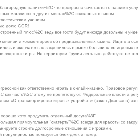
благородную напитки%2C что прекрасно сочетается с нашими услу
нных магазинах а других местах%2C связанных с вином.
классическим учениям.
ную долю GGR!
строенный плюс%2C ведь все гости будут никогда довольны и уйде
о мнений и комментариев об предназначенных казино. Ищите а о
явилось и окончательно закрепилось в рынке большинство игровых 
 азартные игры. На территории Грузии легально действуют не т
ессной как ответственно играть в онлайн-казино. Правовое регули
как часто%2C этому не препятствуют. Федеральные власти а рег
коном «О транспортировке игровых устройств» (закон Джонсона) 
х хорошо хотя продумать отдельный досуга%3F
 большая прямоугольная “скатерть”%2C всегда для красоты со зак
анируете строить долгосрочные отношения с игроками.
популярностью пользуется блек-джек и покер.