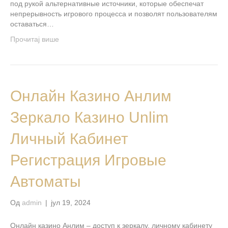
под рукой альтернативные источники, которые обеспечат
непрерывность игрового процесса и позволят пользователям
оставаться…
Прочитај више
Онлайн Казино Анлим
Зеркало Казино Unlim
Личный Кабинет
Регистрация Игровые
Автоматы
Од
admin
|
јул 19, 2024
Онлайн казино Анлим – доступ к зеркалу, личному кабинету