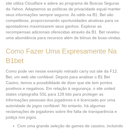
site utiliza Cloudfare e adere ao programa de Buscas Seguras
da Yahoo. Adaptamos as políticas de privacidade equal manter
seus informações sempre seguros. As odds na B1. Bet são
competitivas, proporcionando oportunidades atrativas para os
apostadores maximizarem seus ganhos. Explorar as
recompensas adicionais oferecidas através da B1. Bet revelou
uma abundância para recursos além de bônus de boas-vindas.
Como Fazer Uma Expresamente Na
B1bet
Como pode ver nesse exemplo retirado carry out site da F12.
Bet, um web site confiável. Depois para analisar o B1 Bet
Casino, temos a possibilidade de dizer que ele tem pontos
positivos e negativos. Em relação à segurança, o site united
states criptografia SSL para 128 bits para proteger as
informações pessoais dos jogadores e é licenciado por uma
autoridade de jogos confiável. No entanto, há algumas
reclamações de jogadores sobre the falta de transparência e
justiça nos jogos.
Com uma grande seleção de games de cassino, incluindo