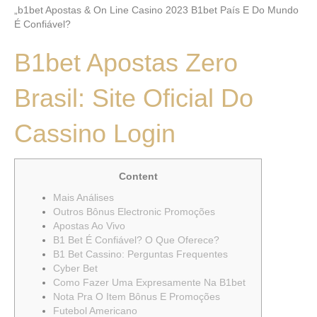
„b1bet Apostas & On Line Casino 2023 B1bet País E Do Mundo
É Confiável?
B1bet Apostas Zero
Brasil: Site Oficial Do
Cassino Login
Content
Mais Análises
Outros Bônus Electronic Promoções
Apostas Ao Vivo
B1 Bet É Confiável? O Que Oferece?
B1 Bet Cassino: Perguntas Frequentes
Cyber Bet
Como Fazer Uma Expresamente Na B1bet
Nota Pra O Item Bônus E Promoções
Futebol Americano