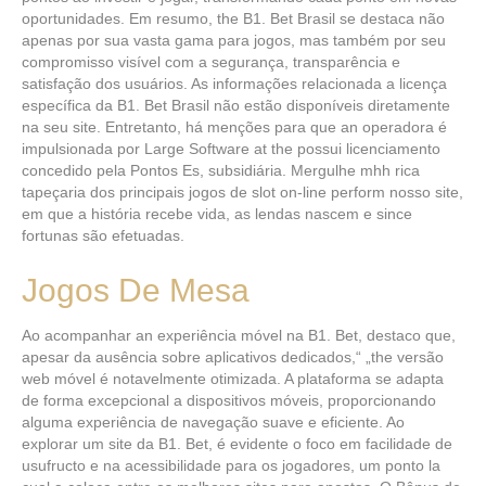
oportunidades. Em resumo, the B1. Bet Brasil se destaca não
apenas por sua vasta gama para jogos, mas também por seu
compromisso visível com a segurança, transparência e
satisfação dos usuários. As informações relacionada a licença
específica da B1. Bet Brasil não estão disponíveis diretamente
na seu site. Entretanto, há menções para que an operadora é
impulsionada por Large Software at the possui licenciamento
concedido pela Pontos Es, subsidiária. Mergulhe mhh rica
tapeçaria dos principais jogos de slot on-line perform nosso site,
em que a história recebe vida, as lendas nascem e since
fortunas são efetuadas.
Jogos De Mesa
Ao acompanhar an experiência móvel na B1. Bet, destaco que,
apesar da ausência sobre aplicativos dedicados,“ „the versão
web móvel é notavelmente otimizada. A plataforma se adapta
de forma excepcional a dispositivos móveis, proporcionando
alguma experiência de navegação suave e eficiente. Ao
explorar um site da B1. Bet, é evidente o foco em facilidade de
usufructo e na acessibilidade para os jogadores, um ponto la