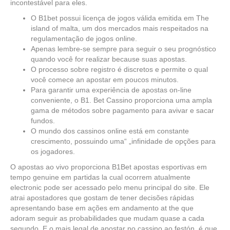
incontestável para eles.
O B1bet possui licença de jogos válida emitida em The
island of malta, um dos mercados mais respeitados na
regulamentação de jogos online.
Apenas lembre-se sempre para seguir o seu prognóstico
quando você for realizar because suas apostas.
O processo sobre registro é discretos e permite o qual
você comece an apostar em poucos minutos.
Para garantir uma experiência de apostas on-line
conveniente, o B1. Bet Cassino proporciona uma ampla
gama de métodos sobre pagamento para avivar e sacar
fundos.
O mundo dos cassinos online está em constante
crescimento, possuindo uma“ „infinidade de opções para
os jogadores.
O apostas ao vivo proporciona B1Bet apostas esportivas em
tempo genuine em partidas la cual ocorrem atualmente
electronic pode ser acessado pelo menu principal do site. Ele
atrai apostadores que gostam de tener decisões rápidas
apresentando base em ações em andamento at the que
adoram seguir as probabilidades que mudam quase a cada
segundo. E o mais legal de apostar no cassino ao festón, é que