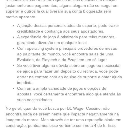
justamente aos pagamentos, alguns alegam não conseguirem
superar e outros la cual tiveram sua conta bloqueada sem
motivo aparente.
A junção dessas personalidades do esporte, pode trazer
credibilidade e confiança aos seus apostadores.
A experiência de jogo é otimizada para telas menores,
garantindo diversão em qualquer local.
Com operating system principais provedores de mesas
ao palpitante do mundo, você encontra salas de uma
Evolution, da Playtech e da Ezugi em um só lugar.
Se você tiver alguma dúvida sobre um jogo ou necessitar
de ajuda para fazer um depósito ou retirada, você pode
entrar na contato com an equipe de suporte e obter ajuda
imediata.
Com uma ampla variedade de jogos e opções de
apostas, você certamente encontrará algo que atenda às
suas necessidades.
No geral, quando você busca por B1 Wager Cassino, não
encontra nada de preeminente que impacte negativamente na
imagem da marca. Mas através de ter uma reputação ainda em
construção, pontuamos esse vertiente com nota 4 de 5. Esse