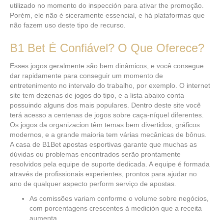
utilizado no momento do inspección para ativar the promoção.
Porém, ele não é siceramente essencial, e há plataformas que
não fazem uso deste tipo de recurso.
B1 Bet É Confiável? O Que Oferece?
Esses jogos geralmente são bem dinâmicos, e você consegue
dar rapidamente para conseguir um momento de
entretenimento no intervalo do trabalho, por exemplo. O internet
site tem dezenas de jogos do tipo, e a lista abaixo conta
possuindo alguns dos mais populares. Dentro deste site você
terá acesso a centenas de jogos sobre caça-níquel diferentes.
Os jogos da organizacion têm temas bem divertidos, gráficos
modernos, e a grande maioria tem várias mecânicas de bônus.
A casa de B1Bet apostas esportivas garante que muchas as
dúvidas ou problemas encontrados serão prontamente
resolvidos pela equipe de suporte dedicada. A equipe é formada
através de profissionais experientes, prontos para ajudar no
ano de qualquer aspecto perform serviço de apostas.
As comissões variam conforme o volume sobre negócios,
com porcentagens crescentes à medición que a receita
aumenta.