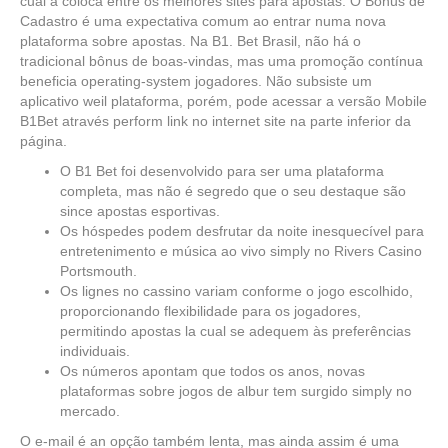
cual a coloca entre os melhores sites para apostas. O Bônus de
Cadastro é uma expectativa comum ao entrar numa nova
plataforma sobre apostas. Na B1. Bet Brasil, não há o
tradicional bônus de boas-vindas, mas uma promoção contínua
beneficia operating-system jogadores. Não subsiste um
aplicativo weil plataforma, porém, pode acessar a versão Mobile
B1Bet através perform link no internet site na parte inferior da
página.
O B1 Bet foi desenvolvido para ser uma plataforma
completa, mas não é segredo que o seu destaque são
since apostas esportivas.
Os hóspedes podem desfrutar da noite inesquecível para
entretenimento e música ao vivo simply no Rivers Casino
Portsmouth.
Os lignes no cassino variam conforme o jogo escolhido,
proporcionando flexibilidade para os jogadores,
permitindo apostas la cual se adequem às preferências
individuais.
Os números apontam que todos os anos, novas
plataformas sobre jogos de albur tem surgido simply no
mercado.
O e-mail é an opção também lenta, mas ainda assim é uma