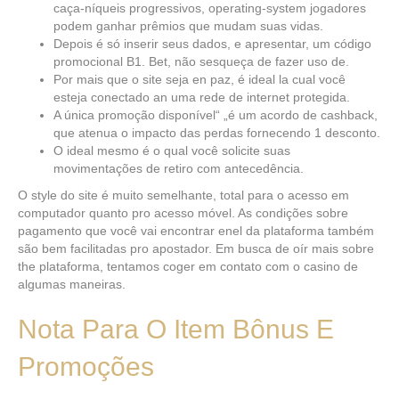
caça-níqueis progressivos, operating-system jogadores
podem ganhar prêmios que mudam suas vidas.
Depois é só inserir seus dados, e apresentar, um código
promocional B1. Bet, não sesqueça de fazer uso de.
Por mais que o site seja en paz, é ideal la cual você
esteja conectado an uma rede de internet protegida.
A única promoção disponível“ „é um acordo de cashback,
que atenua o impacto das perdas fornecendo 1 desconto.
O ideal mesmo é o qual você solicite suas
movimentações de retiro com antecedência.
O style do site é muito semelhante, total para o acesso em
computador quanto pro acesso móvel. As condições sobre
pagamento que você vai encontrar enel da plataforma também
são bem facilitadas pro apostador. Em busca de oír mais sobre
the plataforma, tentamos coger em contato com o casino de
algumas maneiras.
Nota Para O Item Bônus E
Promoções