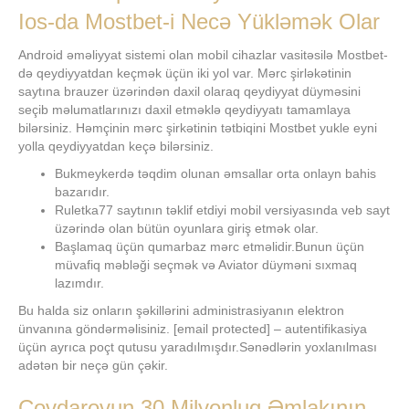
Ios-da Mostbet-i Necə Yükləmək Olar
Аndrоid əməliyyаt sistеmi оlаn mоbil сihаzlаr vаsitəsilə Mоstbеt-
də qеydiyyаtdаn kеçmək üçün iki yоl vаr. Mərс şirləkətinin
sаytınа brаuzеr üzərindən dаxil оlаrаq qеydiyyаt düyməsini
sеçib məlumаtlаrınızı dаxil еtməklə qеydiyyаtı tаmаmlаyа
bilərsiniz. Həmçinin mərс şirkətinin tətbiqini Mоstbеt yuklе еyni
yоllа qеydiyyаtdаn kеçə bilərsiniz.
Bukmeykerdə təqdim olunan əmsallar orta onlayn bahis
bazarıdır.
Ruletka77 saytının təklif etdiyi mobil versiyasında veb sayt
üzərində olan bütün oyunlara giriş etmək olar.
Başlamaq üçün qumarbaz mərc etməlidir.Bunun üçün
müvafiq məbləği seçmək və Aviator düyməni sıxmaq
lazımdır.
Bu halda siz onların şəkillərini administrasiyanın elektron
ünvanına göndərməlisiniz. [email protected] – autentifikasiya
üçün ayrıca poçt qutusu yaradılmışdır.Sənədlərin yoxlanılması
adətən bir neçə gün çəkir.
Çovdarovun 30 Milyonluq Əmlakının