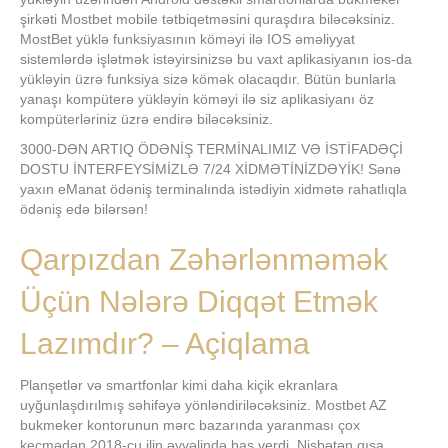
şirkəti Mostbet mobile tətbiqetməsini quraşdıra biləcəksiniz.
MostBet yüklə funksiyasının köməyi ilə IOS əməliyyat
sistemlərdə işlətmək istəyirsinizsə bu vaxt aplikasiyanın ios-da
yükləyin üzrə funksiya sizə kömək olacaqdır. Bütün bunlarla
yanaşı kompüterə yükləyin köməyi ilə siz aplikasiyanı öz
kompüterləriniz üzrə endirə biləcəksiniz.
3000-DƏN ARTIQ ÖDƏNİŞ TERMİNALIMIZ VƏ İSTİFADƏÇİ
DOSTU İNTERFEYSİMİZLƏ 7/24 XİDMƏTİNİZDƏYİK! Sənə
yaxın eManat ödəniş terminalında istədiyin xidmətə rahatlıqla
ödəniş edə bilərsən!
Qarpızdan Zəhərlənməmək
Üçün Nələrə Diqqət Etmək
Lazımdır? – Açiqlama
Planşetlər və smartfonlar kimi daha kiçik ekranlara
uyğunlaşdırılmış səhifəyə yönləndiriləcəksiniz. Mostbet AZ
bukmeker kontorunun mərc bazarında yaranması çox
keçmədən 2018-cu ilin əvvəlində baş verdi. Nisbətən qısa