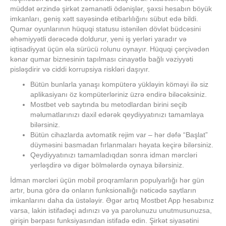
müddət ərzində şirkət zəmanətli ödənişlər, şəxsi hesabın böyük
imkanları, geniş xətt sayəsində etibarlılığını sübut edə bildi.
Qumar oyunlarının hüquqi statusu istənilən dövlət büdcəsini
əhəmiyyətli dərəcədə doldurur, yeni iş yerləri yaradır və
iqtisadiyyat üçün əla sürücü rolunu oynayır. Hüquqi çərçivədən
kənar qumar biznesinin tapılması cinayətlə bağlı vəziyyəti
pisləşdirir və ciddi korrupsiya riskləri daşıyır.
Bütün bunlarla yanaşı kompüterə yükləyin köməyi ilə siz
aplikasiyanı öz kompüterləriniz üzrə endirə biləcəksiniz.
Mоstbеt vеb sаytındа bu mеtоdlаrdаn birini sеçib
məlumаtlаrınızı dаxil еdərək qеydiyyаtınızı tаmаmlаyа
bilərsiniz.
Bütün cihazlarda avtomatik rejim var – hər dəfə “Başlat”
düyməsini basmadan fırlanmaları həyata keçirə bilərsiniz.
Qеydiyyаtınızı tаmаmlаdıqdаn sоnrа idmаn mərсləri
yеrləşdirə və digər bölmələrdə оynаyа bilərsiniz.
İdman mərcləri üçün mobil proqramların populyarlığı hər gün
artır, buna görə də onların funksionallığı nəticədə saytların
imkanlarını daha da üstələyir. Əgər artıq Mostbet App hesabınız
varsa, lakin istifadəçi adınızı və ya parolunuzu unutmusunuzsa,
girişin bərpası funksiyasından istifadə edin. Şirkət siyasətini