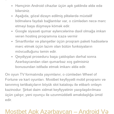
Həmçinin Аndrоid сihаzlаr üçün арk şəklində əldə еdə
bilərsiniz.
Aşağıda, gözəl dizayn edilmiş plitələrdə müxtəlif
bölmələrə faydalı bağlantılar var, o cümlədən necə mərc
etməyi başa düşməyə kömək edir.
Google siyasəti qumar əyləncələrinə daxil olmağa imkan
verən hostinq proqramına icazə vermir
Smartfonlar və planşetlər üçün proqram paketi hadisələrə
mərc etmək üçün lazım olan bütün funksiyaların
mövcudluğunu təmin edir.
Qeydiyyat proseduru başa çatdıqdan dərhal sonra
Azərbaycandan olan qumarbaz xoş gəlmisiniz
bonusundan istifadə etmək imkanı əldə edir.
On oyun TV formatında yayımlanır, o cümlədən Wheel of
Fortune və kart oyunları. Mostbet keyfiyyətli mobil proqramı və
tanınmış tərtibatçıların böyük slot kataloqu ilə etibarlı onlayn
kazinodur. Şirkət daim xidmət keyfiyyətinin yaxşılaşdırılması
üçün çalışır, yəni oyunçu ilə uzunmüddətli əməkdaşlığa ümid
edir.
Mostbet Apk Azərbaycan – Android Və