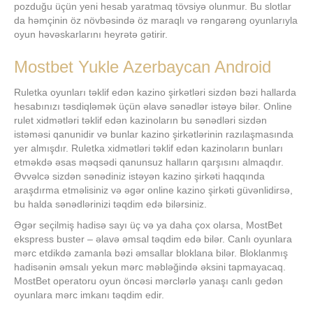
pozduğu üçün yeni hesab yaratmaq tövsiyə olunmur. Bu slotlar
da həmçinin öz növbəsində öz maraqlı və rəngarəng oyunlarıyla
oyun həvəskarlarını heyrətə gətirir.
Mostbet Yukle Azerbaycan Android
Ruletka oyunları təklif edən kazino şirkətləri sizdən bəzi hallarda
hesabınızı təsdiqləmək üçün əlavə sənədlər istəyə bilər. Online
rulet xidmətləri təklif edən kazinoların bu sənədləri sizdən
istəməsi qanunidir və bunlar kazino şirkətlərinin razılaşmasında
yer almışdır. Ruletka xidmətləri təklif edən kazinoların bunları
etməkdə əsas məqsədi qanunsuz halların qarşısını almaqdır.
Əvvəlcə sizdən sənədiniz istəyən kazino şirkəti haqqında
araşdırma etməlisiniz və əgər online kazino şirkəti güvənlidirsə,
bu halda sənədlərinizi təqdim edə bilərsiniz.
Əgər seçilmiş hadisə sayı üç və ya daha çox olarsa, MostBet
ekspress buster – əlavə əmsal təqdim edə bilər. Canlı oyunlara
mərc etdikdə zamanla bəzi əmsallar bloklana bilər. Bloklanmış
hadisənin əmsalı yekun mərc məbləğində əksini tapmayacaq.
MostBet operatoru oyun öncəsi mərclərlə yanaşı canlı gedən
oyunlara mərc imkanı təqdim edir.