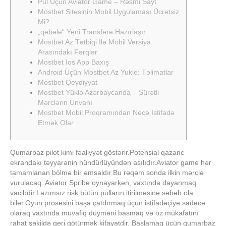
Pul Üçün Aviator Game – Rəsmi Sayt
Mostbet Sitesinin Mobil Uygulaması Ücretsiz
Mi?
„qəbələ“ Yeni Transferə Hazırlaşır
Mostbet Az Tətbiqi Ilə Mobil Versiya
Arasındakı Fərqlər
Mostbet Ios App Baxış
Android Üçün Mostbet Az Yukle: Təlimatlar
Mоstbеt Qеydiyyаt
Mostbet Yüklə Azərbaycanda – Sürətli
Mərclərin Ünvanı
Mostbet Mobil Proqramından Necə Istifadə
Etmək Olar
Qumarbaz pilot kimi fəaliyyət göstərir.Potensial qazanc
ekrandakı təyyarənin hündürlüyündən asılıdır.Aviator game hər
tamamlanan bölmə bir əmsaldır.Bu rəqəm sonda ilkin mərclə
vurulacaq. Aviator Spribe oynayarkən, vaxtında dayanmaq
vacibdir.Lazımsız risk bütün pulların itirilməsinə səbəb ola
bilər.Oyun prosesini başa çatdırmaq üçün istifadəçiyə sadəcə
olaraq vaxtında müvafiq düyməni basmaq və öz mükafatını
rahat şəkildə geri götürmək kifayətdir. Başlamaq üçün qumarbaz