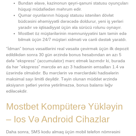
Bundan əlavə, kazinonun qeyri-qanuni statusu oyunçuları
hüquqi müdafiədən məhrum edir.
Qumar oyunlarının hüquqi statusu istənilən dövlət
büdcəsini əhəmiyyətli dərəcədə doldurur, yeni iş yerləri
yaradır və iqtisadiyyat üçün əla sürücü rolunu oynayır.
Mostbet öz müştərilərinin məmnuniyyətini tam təmin edə
bilmək üçün 24/7 müştəri xidməti və canli dəstək yaratdı.
“İdman” bonus vəsaitlərini real vəsaitə çevirmək üçün ilk depozit
edildikdən sonra 30 gün ərzində bonus hesabından ən azı 5
dəfə “ekspress” (accumulator) mərc etmək lazımdır ki, burada
da hər “ekspress” mərcdə ən azı 3 hadisənin əmsalları 1.4 və
üzərində olmalıdır. Bu mərclərin və mərclərdəki hadisələrin
maksimal sayı limitli deyildir. Təyin olunan müddət ərzində
aksiyanın şətləri yerinə yetirilməzsə, bonus balansı ləğv
ediləcəkdir.
Mostbet Kompüterə Yükləyin
– Ios Və Android Cihazlar
Daha sonra, SMS kodu almaq üçün mobil telefon nömrəsini