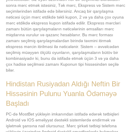
sonra mərc etmək istəsiniz, Tək mərc, Ekspress və Sistem mərc
seçimlərindən istifadə edə bilərsiniz. Ancaq bir qarşılaşma
nəticəsi üçün mərc etdikdə təkli kupon, 2 və ya daha çox oyuna
mərc etdikdə ekspress kupon istifadə edilir. Ekspress mərcləri
zamanı bütün qarşılaşmaların nəticələrinin əmsalları mərc
miqdarına vurulur və qazanc hesablanır. Bu mərc forması
zamanı seçilmiş qarşılaşmalardan birində təxmini itirmək
ekspress mərcin itirilməsi ilə nəticələnir. Sistem – əvvəlcədən
seçilmiş müəyyən ölçülü oyunların, qarşılaşmaların bütöv bir
kombinasiyadır ki, bunu da istifadə etmək üçün 3 və ya daha
çox hadisə seçilməsi zamanı Kuponun tipi hissəsindən seçilə
bilər.
Hindistan Rusiyadan Aldığı Neftin Bir
Hissəsinin Pulunu Yuanla Ödəməyə
Başladı
PC-də MostBet yükləyin imkanından istifadə edərək tətbiqləri
Android və IOS əməliyyat dəstəkli sistemlərdə endirmək və
işlətmək şansına nail olursunuz. Mərc şirkəti tətbiqi telefona
yükləyin üzərindən Android dəstəkli smartfonlarda bukmeker