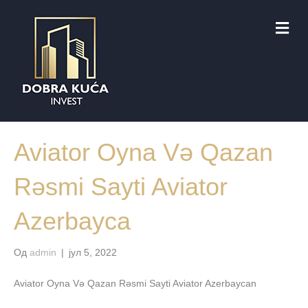
И
З
Б
О
Р
Н
И
К
Aviator Oyna Və Qazan
Rəsmi Sayti Aviator
Azerbayca
Од
admin
|
јул 5, 2022
Aviator Oyna Və Qazan Rəsmi Sayti Aviator Azerbaycan