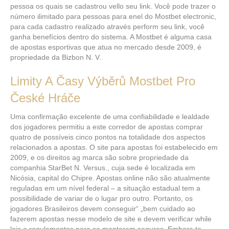
pessoa os quais se cadastrou vello seu link. Você pode trazer o
número ilimitado para pessoas para enel do Mostbet electronic,
para cada cadastro realizado através perform seu link, você
ganha benefícios dentro do sistema. A Mostbet é alguma casa
de apostas esportivas que atua no mercado desde 2009, é
propriedade da Bizbon N. V.
Limity A Časy Výběrů Mostbet Pro
České Hráče
Uma confirmação excelente de uma confiabilidade e lealdade
dos jogadores permitiu a este corredor de apostas comprar
quatro de possíveis cinco pontos na totalidade dos aspectos
relacionados a apostas. O site para apostas foi estabelecido em
2009, e os direitos ag marca são sobre propriedade da
companhia StarBet N. Versus., cuja sede é localizada em
Nicósia, capital do Chipre. Apostas online não são atualmente
reguladas em um nível federal – a situação estadual tem a
possibilidade de variar de o lugar pro outro. Portanto, os
jogadores Brasileiros devem conseguir“ „bem cuidado ao
fazerem apostas nesse modelo de site e devem verificar while