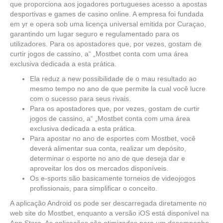
que proporciona aos jogadores portugueses acesso a apostas
desportivas e games de casino online. A empresa foi fundada
em yr e opera sob uma licença universal emitida por Curaçao,
garantindo um lugar seguro e regulamentado para os
utilizadores. Para os apostadores que, por vezes, gostam de
curtir jogos de cassino, a“ „Mostbet conta com uma área
exclusiva dedicada a esta prática.
Ela reduz a new possibilidade de o mau resultado ao
mesmo tempo no ano de que permite la cual você lucre
com o sucesso para seus rivais.
Para os apostadores que, por vezes, gostam de curtir
jogos de cassino, a“ „Mostbet conta com uma área
exclusiva dedicada a esta prática.
Para apostar no ano de esportes com Mostbet, você
deverá alimentar sua conta, realizar um depósito,
determinar o esporte no ano de que deseja dar e
aproveitar los dos os mercados disponíveis.
Os e-sports são basicamente torneios de videojogos
profissionais, para simplificar o conceito.
A aplicação Android os pode ser descarregada diretamente no
web site do Mostbet, enquanto a versão iOS está disponível na