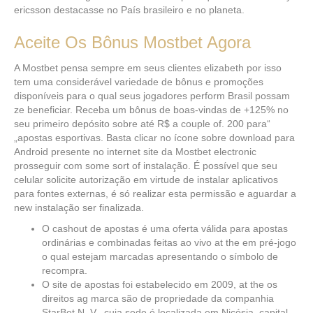
ericsson destacasse no País brasileiro e no planeta.
Aceite Os Bônus Mostbet Agora
A Mostbet pensa sempre em seus clientes elizabeth por isso
tem uma considerável variedade de bônus e promoções
disponíveis para o qual seus jogadores perform Brasil possam
ze beneficiar. Receba um bônus de boas-vindas de +125% no
seu primeiro depósito sobre até R$ a couple of. 200 para“
„apostas esportivas. Basta clicar no ícone sobre download para
Android presente no internet site da Mostbet electronic
prosseguir com some sort of instalação. É possível que seu
celular solicite autorização em virtude de instalar aplicativos
para fontes externas, é só realizar esta permissão e aguardar a
new instalação ser finalizada.
O cashout de apostas é uma oferta válida para apostas
ordinárias e combinadas feitas ao vivo at the em pré-jogo
o qual estejam marcadas apresentando o símbolo de
recompra.
O site de apostas foi estabelecido em 2009, at the os
direitos ag marca são de propriedade da companhia
StarBet N. V., cuja sede é localizada em Nicósia, capital