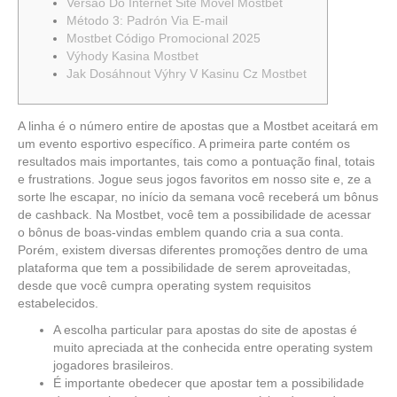
Versão Do Internet Site Móvel Mostbet
Método 3: Padrón Via E-mail
Mostbet Código Promocional 2025
Výhody Kasina Mostbet
Jak Dosáhnout Výhry V Kasinu Cz Mostbet
A linha é o número entire de apostas que a Mostbet aceitará em
um evento esportivo específico. A primeira parte contém os
resultados mais importantes, tais como a pontuação final, totais
e frustrations. Jogue seus jogos favoritos em nosso site e, ze a
sorte lhe escapar, no início da semana você receberá um bônus
de cashback. Na Mostbet, você tem a possibilidade de acessar
o bônus de boas-vindas emblem quando cria a sua conta.
Porém, existem diversas diferentes promoções dentro de uma
plataforma que tem a possibilidade de serem aproveitadas,
desde que você cumpra operating system requisitos
estabelecidos.
A escolha particular para apostas do site de apostas é
muito apreciada at the conhecida entre operating system
jogadores brasileiros.
É importante obedecer que apostar tem a possibilidade