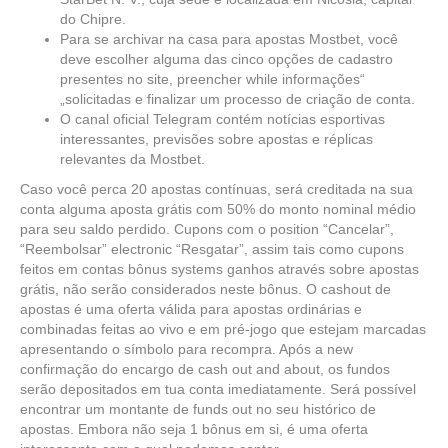
do Chipre.
Para se archivar na casa para apostas Mostbet, você
deve escolher alguma das cinco opções de cadastro
presentes no site, preencher while informações“
„solicitadas e finalizar um processo de criação de conta.
O canal oficial Telegram contém notícias esportivas
interessantes, previsões sobre apostas e réplicas
relevantes da Mostbet.
Caso você perca 20 apostas contínuas, será creditada na sua
conta alguma aposta grátis com 50% do monto nominal médio
para seu saldo perdido. Cupons com o position “Cancelar”,
“Reembolsar” electronic “Resgatar”, assim tais como cupons
feitos em contas bônus systems ganhos através sobre apostas
grátis, não serão considerados neste bônus. O cashout de
apostas é uma oferta válida para apostas ordinárias e
combinadas feitas ao vivo e em pré-jogo que estejam marcadas
apresentando o símbolo para recompra. Após a new
confirmação do encargo de cash out and about, os fundos
serão depositados em tua conta imediatamente. Será possível
encontrar um montante de funds out no seu histórico de
apostas. Embora não seja 1 bônus em si, é uma oferta