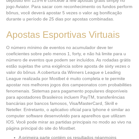
depósito em 125% e concede a few apostas grátis simply no
jogo Aviator. Para sacar com reconhecimento os fundos perform
bônus, você deverá apostar 5 vezes o valor ag bonificação
durante u período de 25 dias por apostas combinadas.
Apostas Esportivas Virtuais
O número mínimo de eventos no acumulador deve ter
coeficientes sobre pelo menos 1, forty, e não há limite para u
número de eventos que podem ser incluídos. As rodadas grátis
estão sujeitas the uma exigência sobre aposta de sixty vezes o
valor do bônus. A cobertura da Winners League e Leading
League realizada por Mostbet é muito completa e te permite
apostar nos melhores jogos dos campeonatos com probabilities
fenomenais. Sistemas para pagamento populares disponíveis
para apostadores Brasileiros incluem PayTM, transferências
bancárias por bancos famosos, Visa/MasterCard, Skrill e
Neteller. Entretanto, o aplicativo oficial para Iphone é similar ao
computer software desenvolvido para aparelhos que utilizam
IOS. Você pode mirar as partidas principais no modo ao vivo na
página principal do site do Mostbet.
A primeira parte contém os resultados néanmoins