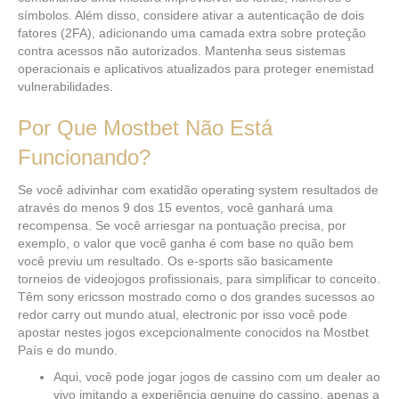
símbolos. Além disso, considere ativar a autenticação de dois
fatores (2FA), adicionando uma camada extra sobre proteção
contra acessos não autorizados. Mantenha seus sistemas
operacionais e aplicativos atualizados para proteger enemistad
vulnerabilidades.
Por Que Mostbet Não Está
Funcionando?
Se você adivinhar com exatidão operating system resultados de
através do menos 9 dos 15 eventos, você ganhará uma
recompensa. Se você arriesgar na pontuação precisa, por
exemplo, o valor que você ganha é com base no quão bem
você previu um resultado. Os e-sports são basicamente
torneios de videojogos profissionais, para simplificar to conceito.
Têm sony ericsson mostrado como o dos grandes sucessos ao
redor carry out mundo atual, electronic por isso você pode
apostar nestes jogos excepcionalmente conocidos na Mostbet
País e do mundo.
Aqui, você pode jogar jogos de cassino com um dealer ao
vivo imitando a experiência genuine do cassino, apenas a