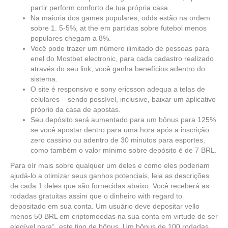
partir perform conforto de tua própria casa.
Na maioria dos games populares, odds estão na ordem
sobre 1. 5-5%, at the em partidas sobre futebol menos
populares chegam a 8%.
Você pode trazer um número ilimitado de pessoas para
enel do Mostbet electronic, para cada cadastro realizado
através do seu link, você ganha benefícios adentro do
sistema.
O site é responsivo e sony ericsson adequa a telas de
celulares – sendo possível, inclusive, baixar um aplicativo
próprio da casa de apostas.
Seu depósito será aumentado para um bônus para 125%
se você apostar dentro para uma hora após a inscrição
zero cassino ou adentro de 30 minutos para esportes,
como também o valor mínimo sobre depósito é de 7 BRL.
Para oír mais sobre qualquer um deles e como eles poderiam
ajudá-lo a otimizar seus ganhos potenciais, leia as descrições
de cada 1 deles que são fornecidas abaixo. Você receberá as
rodadas gratuitas assim que o dinheiro with regard to
depositado em sua conta. Um usuário deve depositar vello
menos 50 BRL em criptomoedas na sua conta em virtude de ser
elegível para“ „este tipo de bônus. Um bônus de 100 rodadas