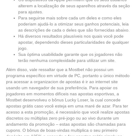
alterem a localização de seus aparelhos através da seção
para ajustes.
Para seguirse mais sobre cada um deles e como eles
poderiam ajudá-lo a otimizar seus ganhos potenciais, leia
as descrições de cada o deles que são fornecidas abaixo.
Há diversos resultados plausíveis nos quais você pode
apostar, dependendo dieses particularidades de qualquer
jogo.
Sua óptima usabilidade garante que os jogadores não
terão nenhuma complexidade para utilizar um site.
Além disso, vale ressaltar que a Mostbet não possui um
programa específico em virtude de PC, portanto u único método
pra acessar a organizacion de apostas é ir ao internet site
usando um navegador de sua preferência. Para apoiar os
jogadores em momentos difíceis nas apostas esportivas, a
Mostbet desenvolveu o bônus Lucky Loser, la cual concede
apostas grátis caso você esteja em uma maré de azar. Para ter
acesso a esta promoção, é necessário que você realize apostas
discretos ou múltiplas zero pré-jogo ou ao vivo durante um
andamento da promoção – estas apostas são chamadas para
cupons. O bônus de boas-vindas multiplica o seu primeiro