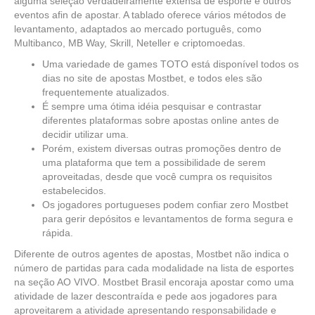
alguma seleção verdadeiramente extensa de esporte e outros
eventos afin de apostar. A tablado oferece vários métodos de
levantamento, adaptados ao mercado português, como
Multibanco, MB Way, Skrill, Neteller e criptomoedas.
Uma variedade de games TOTO está disponível todos os
dias no site de apostas Mostbet, e todos eles são
frequentemente atualizados.
É sempre uma ótima idéia pesquisar e contrastar
diferentes plataformas sobre apostas online antes de
decidir utilizar uma.
Porém, existem diversas outras promoções dentro de
uma plataforma que tem a possibilidade de serem
aproveitadas, desde que você cumpra os requisitos
estabelecidos.
Os jogadores portugueses podem confiar zero Mostbet
para gerir depósitos e levantamentos de forma segura e
rápida.
Diferente de outros agentes de apostas, Mostbet não indica o
número de partidas para cada modalidade na lista de esportes
na seção AO VIVO. Mostbet Brasil encoraja apostar como uma
atividade de lazer descontraída e pede aos jogadores para
aproveitarem a atividade apresentando responsabilidade e