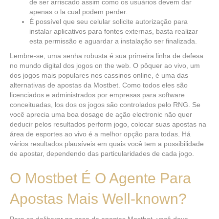
de ser arriscado assim como os usuários devem dar
apenas o la cual podem perder.
É possível que seu celular solicite autorização para
instalar aplicativos para fontes externas, basta realizar
esta permissão e aguardar a instalação ser finalizada.
Lembre-se, uma senha robusta é sua primeira linha de defesa
no mundo digital dos jogos on the web. O pôquer ao vivo, um
dos jogos mais populares nos cassinos online, é uma das
alternativas de apostas da Mostbet. Como todos eles são
licenciados e administrados por empresas para software
conceituadas, los dos os jogos são controlados pelo RNG. Se
você aprecia uma boa dosage de ação electronic não quer
deducir pelos resultados perform jogo, colocar suas apostas na
área de esportes ao vivo é a melhor opção para todas. Há
vários resultados plausíveis em quais você tem a possibilidade
de apostar, dependendo das particularidades de cada jogo.
O Mostbet É O Agente Para
Apostas Mais Well-known?