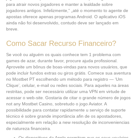
para atrair novos jogadores e manter a lealdade sobre
jogadores antigos. Infelizmente,“ „até o momento to agente de
apostas oferece apenas programas Android. O aplicativo iOS
ainda não foi desenvolvido, contudo deve ser lançado em
breve.
Como Sacar Recurso Financeiro?
Se você ou alguém os quais conhece tem 1 problema com
games de azar, durante favor, procure ajuda profissional.
Aproveite um bônus de boas-vindas para novos usuários, que
pode incluir fundos extras ou giros grátis. Comece sua aventura
no Mostbet PT escolhendo um método para registro — ‘Um
Clique’, celular, e-mail ou redes sociais. Para aqueles na áreas
restritas, pode ser necessário utilizar uma VPN em virtude de
acessar o web-site. Gostaria de citar o grande número de jogos
not any Mostbet Casino, sobretudo o jogo Aviator. A
possibilidade para contatar rapidamente u serviço de suporte
técnico é sobre grande importância afin de os apostadores,
especialmente em relação a new resolução de inconveniencias
de natureza financeira.
Os dispositivos da Apple permitem que os seus usuários