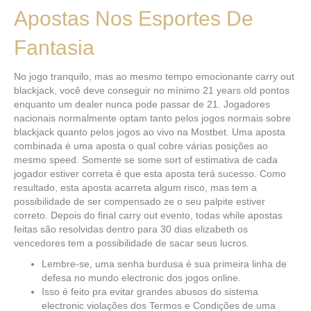
Apostas Nos Esportes De
Fantasia
No jogo tranquilo, mas ao mesmo tempo emocionante carry out
blackjack, você deve conseguir no mínimo 21 years old pontos
enquanto um dealer nunca pode passar de 21. Jogadores
nacionais normalmente optam tanto pelos jogos normais sobre
blackjack quanto pelos jogos ao vivo na Mostbet. Uma aposta
combinada é uma aposta o qual cobre várias posições ao
mesmo speed. Somente se some sort of estimativa de cada
jogador estiver correta é que esta aposta terá sucesso. Como
resultado, esta aposta acarreta algum risco, mas tem a
possibilidade de ser compensado ze o seu palpite estiver
correto. Depois do final carry out evento, todas while apostas
feitas são resolvidas dentro para 30 dias elizabeth os
vencedores tem a possibilidade de sacar seus lucros.
Lembre-se, uma senha burdusa é sua primeira linha de
defesa no mundo electronic dos jogos online.
Isso é feito pra evitar grandes abusos do sistema
electronic violações dos Termos e Condições de uma