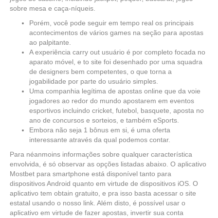
sobre mesa e caça-níqueis.
Porém, você pode seguir em tempo real os principais
acontecimentos de vários games na seção para apostas
ao palpitante.
A experiência carry out usuário é por completo focada no
aparato móvel, e to site foi desenhado por uma squadra
de designers bem competentes, o que torna a
jogabilidade por parte do usuário simples.
Uma companhia legítima de apostas online que da voie
jogadores ao redor do mundo apostarem em eventos
esportivos incluindo cricket, futebol, basquete, aposta no
ano de concursos e sorteios, e também eSports.
Embora não seja 1 bônus em si, é uma oferta
interessante através da qual podemos contar.
Para néanmoins informações sobre qualquer característica
envolvida, é só observar as opções listadas abaixo. O aplicativo
Mostbet para smartphone está disponível tanto para
dispositivos Android quanto em virtude de dispositivos iOS. O
aplicativo tem obtain gratuito, e pra isso basta acessar o site
estatal usando o nosso link. Além disto, é possível usar o
aplicativo em virtude de fazer apostas, invertir sua conta