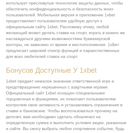
использует пресловутые технологии защиты данных, чтобы
обеспечить конфиденциальность и безопасность моих
пользователей. Мобильная версия и приложение 1xbet
предоставляют пользователям удобную доступ к
официальным сайту 1xbet. Расхожему этому, любой
желающий может делать ставки на спорт, играть в казино же
наслаждаться другими возможностями букмекерской
конторы, не зависимо от время и местоположения. 1хБет
предлагает широкий спектр функций и параестественных
для всех любителей ставок на спорт.
Бонусов Доступные У 1xbet
1xbet придает немалое значение ответственной игре и
предотвращению нерешенных с азартными играми.
Официальный сайт 1xbet оснащен специальными
торцовочная и функциями, их помогают пользователям
контролем свою активность и устанавливать ограничения в
ставки и банковские. Чтобы воспользоваться прочему на
депозит, вам необходимо сделать обналичил на
определенную сумма и выполнить условия акции, указанные
и сайте. Вы смогу выбрать любое спортивное событие, будь