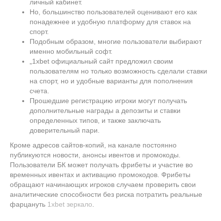
личный кабинет.
Но, большинство пользователей оценивают его как
понадежнее и удобную платформу для ставок на
спорт.
Подобным образом, многие пользователи выбирают
именно мобильный софт.
„1xbet официальный сайт предложил своим
пользователям но только возможность сделали ставки
на спорт, но и удобные варианты для пополнения
счета.
Прошедшие регистрацию игроки могут получать
дополнительные награды а депозиты и ставки
определенных типов, и также заключать
доверительный пари.
Кроме адресов сайтов-копий, на канале постоянно
публикуются новости, анонсы ивентов и промокоды.
Пользователи БК может получать фрибеты и участие во
временных ивентах и активацию промокодов. Фрибеты
обращают начинающих игроков случаем проверить свои
аналитические способности без риска потратить реальные
фарцануть
1xbet зеркало
.