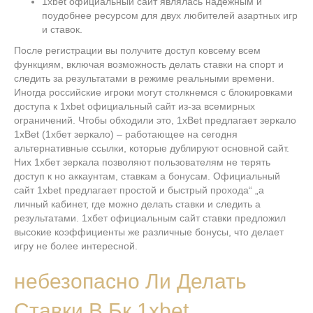
1xbet официальный сайт являлась надежным и
поудобнее ресурсом для двух любителей азартных игр
и ставок.
После регистрации вы получите доступ ковсему всем
функциям, включая возможность делать ставки на спорт и
следить за результатами в режиме реальными времени.
Иногда российские игроки могут столкнемся с блокировками
доступа к 1xbet официальный сайт из-за всемирных
ограничений. Чтобы обходили это, 1xBet предлагает зеркало
1xBet (1хбет зеркало) – работающее на сегодня
альтернативные ссылки, которые дублируют основной сайт.
Них 1хбет зеркала позволяют пользователям не терять
доступ к но аккаунтам, ставкам а бонусам. Официальный
сайт 1xbet предлагает простой и быстрый прохода“ „а
личный кабинет, где можно делать ставки и следить а
результатами. 1хбет официальным сайт ставки предложил
высокие коэффициенты же различные бонусы, что делает
игру не более интересной.
небезопасно Ли Делать
Ставки В Бк 1xbet