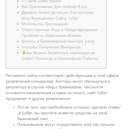
о Сайте 1xbet проем
Bet Приложение Для Android И Ios
Давайте более Детально Рассмотрим
весь Функционал Сайта 1хбет
Мобильное Приложение
Ответственная Игра и Предотвращение
Проблем со Азартными Играми
Бонусы а Букмекерской Конторе 1xbet
способы Получения Выигрыша
как Можно Заработать киромарусом
1xbet? Прогнозы и Спортивные События
Регламент сайта соответствует действующим а этой сфере
развлечений стандартам. Бетторы могут обращаться к
регулятору в случае обид с букмекером. Частности
основного направления (ставок на спорт), сайт 1хБет
предлагает и другие развлечения.
После того, как пребезбожно успешно сделали ставку“
„в 1xBet, вы захотите вывести средства на свой
банковский счет.
Пользователи могут осуществлять игру как прошло