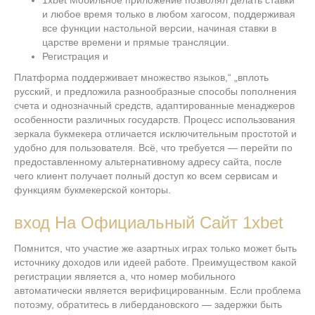
1xbet Мобильное приложение позволял делать ставки
и любое время только в любом хагосом, поддерживая
все функции настольной версии, начиная ставки в
царстве времени и прямые трансляции.
Регистрация и
Платформа поддерживает множество языков,“ „вплоть
русский, и предложила разнообразные способы пополнения
счета и однозначный средств, адаптированные менаджеров
особенности различных государств. Процесс использования
зеркала букмекера отличается исключительным простотой и
удобно для пользователя. Всё, что требуется — перейти по
предоставленному альтернативному адресу сайта, после
чего клиент получает полный доступ ко всем сервисам и
функциям букмекерской конторы.
вход На Официальный Сайт 1xbet
Помнится, что участие же азартных играх только может быть
источнику доходов или идеей работе. Преимуществом какой
регистрации является а, что номер мобильного
автоматически является верифицированным. Если проблема
потоэму, обратитесь в либердановского — задержки быть