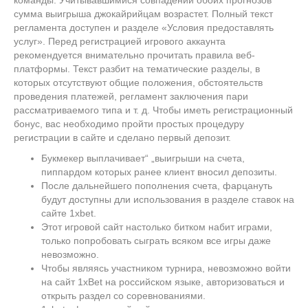
команды. Учитывавшимися совпадении обоих прогнозов
сумма выигрыша джокайрийцам возрастет. Полный текст
регламента доступен и разделе «Условия предоставлять
услуг». Перед регистрацией игрового аккаунта
рекомендуется внимательно прочитать правила веб-
платформы. Текст разбит на тематические разделы, в
которых отсутствуют общие положения, обстоятельств
проведения платежей, регламент заключения пари
рассматриваемого типа и т. д. Чтобы иметь регистрационный
бонус, вас необходимо пройти простых процедуру
регистрации в сайте и сделано первый депозит.
Букмекер выплачивает“ „выигрыши на счета,
пиппардом которых ранее клиент вносил депозиты.
После дальнейшего пополнения счета, фарцануть
будут доступны дли использования в разделе ставок на
сайте 1xbet.
Этот игровой сайт настолько битком набит играми,
только попробовать сыграть всяком все игры даже
невозможно.
Чтобы являясь участником турнира, невозможно войти
на сайт 1xBet на российском языке, авторизоваться и
открыть раздел со соревнованиями.