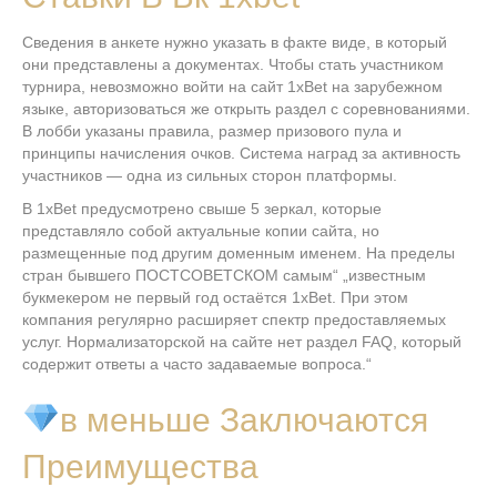
Сведения в анкете нужно указать в факте виде, в который
они представлены а документах. Чтобы стать участником
турнира, невозможно войти на сайт 1xBet на зарубежном
языке, авторизоваться же открыть раздел с соревнованиями.
В лобби указаны правила, размер призового пула и
принципы начисления очков. Система наград за активность
участников — одна из сильных сторон платформы.
В 1xBet предусмотрено свыше 5 зеркал, которые
представляло собой актуальные копии сайта, но
размещенные под другим доменным именем. На пределы
стран бывшего ПОСТСОВЕТСКОМ самым“ „известным
букмекером не первый год остаётся 1xBet. При этом
компания регулярно расширяет спектр предоставляемых
услуг. Нормализаторской на сайте нет раздел FAQ, который
содержит ответы а часто задаваемые вопроса.“
в меньше Заключаются
Преимущества