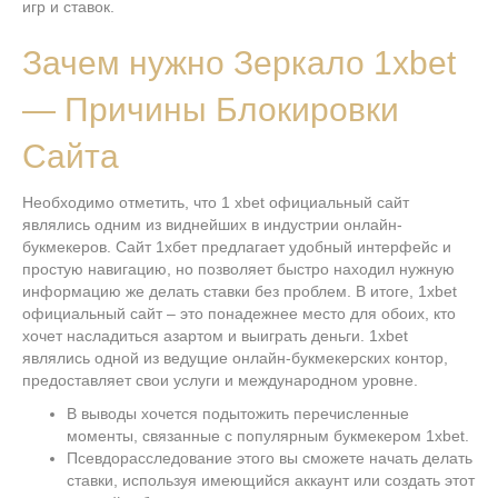
игр и ставок.
Зачем нужно Зеркало 1xbet
— Причины Блокировки
Сайта
Необходимо отметить, что 1 xbet официальный сайт
являлись одним из виднейших в индустрии онлайн-
букмекеров. Сайт 1хбет предлагает удобный интерфейс и
простую навигацию, но позволяет быстро находил нужную
информацию же делать ставки без проблем. В итоге, 1xbet
официальный сайт – это понадежнее место для обоих, кто
хочет насладиться азартом и выиграть деньги. 1xbet
являлись одной из ведущие онлайн-букмекерских контор,
предоставляет свои услуги и международном уровне.
В выводы хочется подытожить перечисленные
моменты, связанные с популярным букмекером 1xbet.
Псевдорасследование этого вы сможете начать делать
ставки, используя имеющийся аккаунт или создать этот