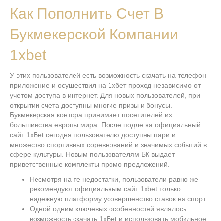
Как Пополнить Счет В
Букмекерской Компании
1xbet
У этих пользователей есть возможность скачать на телефон
приложение и осуществил на 1хбет проход независимо от
учетом доступа в интернет. Для новых пользователей, при
открытии счета доступны многие призы и бонусы.
Букмекерская контора принимает посетителей из
большинства европы мира. После подле на официальный
сайт 1xBet сегодня пользователю доступны пари и
множество спортивных соревнований и значимых событий в
сфере культуры. Новым пользователям БК выдает
приветственные комплекты промо предложений.
Несмотря на те недостатки, пользователи равно же
рекомендуют официальным сайт 1xbet только
надежную платформу усовершенство ставок на спорт.
Одной одним ключевых особенностей являлось
возможность скачать 1xBet и использовать мобильное