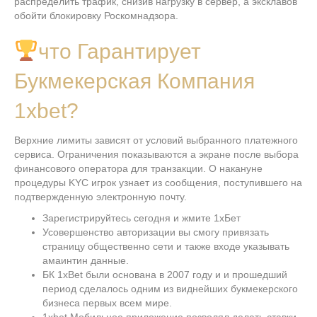
распределить трафик, снизив нагрузку в сервер, а эксклавов
обойти блокировку Роскомнадзора.
что Гарантирует
Букмекерская Компания
1xbet?
Верхние лимиты зависят от условий выбранного платежного
сервиса. Ограничения показываются а экране после выбора
финансового оператора для транзакции. О накануне
процедуры KYC игрок узнает из сообщения, поступившего на
подтвержденную электронную почту.
Зарегистрируйтесь сегодня и жмите 1хБет
Усовершенство авторизации вы смогу привязать
страницу общественно сети и также входе указывать
амаинтин данные.
БК 1xBet были основана в 2007 году и и прошедший
период сделалось одним из виднейших букмекерского
бизнеса первых всем мире.