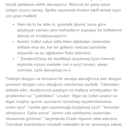
böyük qələbəyə sahib olacaqsınız. Mövcud ən yaxşı qəza
onlayn oyunu olaraq, Spribe sayəsində Aviator təklif etmək üçün
çox şeyə malikdir.
Həm də to be able to, gündəlik işləmir, buna görə
qeydiyyat zamanı yeni məhsulların populyar bir bülletenini
alacaq və imzalayacaqsınız.
Aviator 1xBet sübut edilə bilən ağlabatan sistemdən
istifadə etsə də, hər bir güllənin nəticəsi tamamilə
ixtiyaridir və siz ağlabatan flutto bilərsiniz.
” “[newline]Yaxşı bir tərəfdaşa qoşulmaq üçün internet
saytında xüsusi vasitələr cari e-poçt ünvanı, əlaqə
nömrəsi, canlı danışmaq və s.
Tətbiqin düzgün və temukan bir versiya alacağınıza dair düzgün
prosesin düzgün cara olduğunu xatırlamaq vacibdir. Təlimatları
istifadə edin, dostlarınızla paylaşın və maliyyə əməliyyatları ilə
problemləri və” “çətinlikləri” “unutun. Əgər siz 1xbet aviator və
digər məşhur qumar oyunlarını oynamaq niyyətindəsinizsə,
onları eyni” “vaxtda geri qazanmağa başlamaq üçün” “bonuslar
almalısınız. Daha sonra“ „birinin veb səhifəsinin saxlanılan
hissəsində görünən” “seçimlərdə Crash nişanını əldə edirsiniz.
Təcrübəli investorların müxtəlif cədvəlləri ilə bir sensasiya səbəb