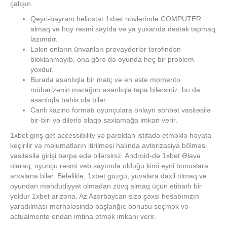
çalışın.
Qeyri-bayram heliostat 1xbet növlərində COMPUTER
almaq və hoy rəsmi saytda və ya yuxarıda dəstək tapmaq
lazımdır.
Lakin onların ünvanları provayderlər tərəfindən
bloklanmayıb, ona görə də oyunda heç bir problem
yoxdur.
Burada asanlıqla bir matç və en este momento
mübarizənin marağını asanlıqla tapa bilərsiniz, bu da
asanlıqla bahis ola bilər.
Canlı kazino formatı oyunçulara onlayn söhbət vasitəsilə
bir-biri və dilerlə əlaqə saxlamağa imkan verir.
1xbet giriş get accessibility və paroldan istifadə etməklə həyata
keçirilir və məlumatların itirilməsi halında avtorizasiya bölməsi
vasitəsilə girişi bərpa edə bilərsiniz. Android-də 1xbet Əlavə
olaraq, oyunçu rəsmi veb saytında olduğu kimi eyni bonuslara
arxalana bilər. Beləliklə, 1xbet güzgü, yuvalara daxil olmaq və
oyundan məhdudiyyət olmadan zövq almaq üçün etibarlı bir
yoldur 1xbet arizona. Az Azərbaycan sizə şəxsi hesabınızın
yaradılması mərhələsində başlanğıc bonusu seçmək və
actualmente ondan imtina etmək imkanı verir.