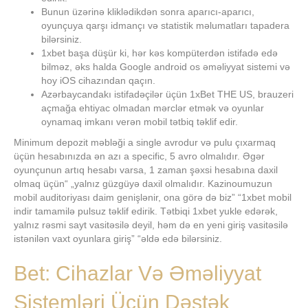
Bunun üzərinə kliklədikdən sonra aparıcı-aparıcı,
oyunçuya qarşı idmançı və statistik məlumatları tapadera
bilərsiniz.
1xbet başa düşür ki, hər kəs kompüterdən istifadə edə
bilməz, əks halda Google android os əməliyyat sistemi və
hoy iOS cihazından qaçın.
Azərbaycandakı istifadəçilər üçün 1xBet THE US, brauzeri
açmağa ehtiyac olmadan mərclər etmək və oyunlar
oynamaq imkanı verən mobil tətbiq təklif edir.
Minimum depozit məbləği a single avrodur və pulu çıxarmaq
üçün hesabınızda ən azı a specific, 5 avro olmalıdır. Əgər
oyunçunun artıq hesabı varsa, 1 zaman şəxsi hesabına daxil
olmaq üçün“ „yalnız güzgüyə daxil olmalıdır. Kazinoumuzun
mobil auditoriyası daim genişlənir, ona görə də biz” “1xbet mobil
indir tamamilə pulsuz təklif edirik. Tətbiqi 1xbet yukle edərək,
yalnız rəsmi sayt vasitəsilə deyil, həm də en yeni giriş vasitəsilə
istənilən vaxt oyunlara giriş” “əldə edə bilərsiniz.
Bet: Cihazlar Və Əməliyyat
Sistemləri Üçün Dəstək