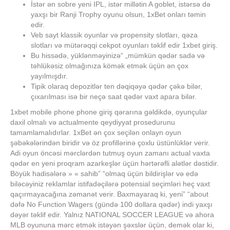
İstər ən sobre yeni IPL, istər millətin A goblet, istərsə də
yaxşı bir Ranji Trophy oyunu olsun, 1xBet onları təmin
edir.
Veb sayt klassik oyunlar və propensity slotları, qəza
slotları və mütərəqqi cekpot oyunları təklif edir 1xbet giriş.
Bu hissədə, yüklənməyinizə“ „mümkün qədər sadə və
təhlükəsiz olmağınıza kömək etmək üçün ən çox
yayılmışdır.
Tipik olaraq depozitlər ten dəqiqəyə qədər çəkə bilər,
çıxarılması isə bir neçə saat qədər vaxt apara bilər.
1xbet mobile phone phone giriş qərarına gəldikdə, oyunçular
daxil olmalı və actualmente qeydiyyat prosedurunu
tamamlamalıdırlar. 1xBet ən çox seçilən onlayn oyun
şəbəkələrindən biridir və öz profillərinə çoxlu üstünlüklər verir.
Adi oyun öncəsi mərclərdən tutmuş oyun zamanı actual vaxta
qədər en yeni proqram azarkeşlər üçün hərtərəfli alətlər dəstidir.
Böyük hadisələrə » « sahib” “olmaq üçün bildirişlər və edə
biləcəyiniz reklamlar istifadəçilərə potensial seçimləri heç vaxt
qaçırmayacağına zəmanət verir. Baxmayaraq ki, yeni” “about
dəfə No Function Wagers (gündə 100 dollara qədər) indi yaxşı
dəyər təklif edir. Yalnız NATIONAL SOCCER LEAGUE və ahora
MLB oyununa mərc etmək istəyən şəxslər üçün, demək olar ki,