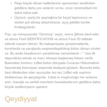
Peşə böyük idman tədbirlərinin sponsorları tərəfindən
getdikcə daha çox axtarılır və bu, onun zərərsizliyini bir
daha sübut edir.
Üçüncü -party bir qaynağına bir keçid tapmısınız və
sizdən pul almaq istəyirsinizsə, açıq şəkildə bunlar
fırıldaqçılardır.
Pop -up menyusunda “Görünüş” seçin, sonra Şifrəni daxil edin
və ahora Feel IDENTIFICATION və ahora Face ID istifadə
edərək icazəni ötürün. Bu kateqoriyada çempionatlarda,
turnirlərdə və yarışlarda seqmentləşdirilmiş bütün idman növləri
va. Bu anda hesabınızın yaradılması tamamlandı –” “sizə ilk
depozitinizi etmək və mərc etməyə başlamaq imkanı verilir.
Bukmeker kontoru 1xBet bütün dünyada Curacao Hökumətinin
beynəlxalq lisenziyası əsasında fəaliyyət göstərir. Bununla belə,
bəzi ölkələrdən olan oyunçular tez-tez 1xBet veb saytının
bloklanması ilə qarşılaşırlar. 1xbet-in məşhurluğu hər arianne
artır, maraqlı və sərfəli mərclərin həvəskarlarının getdikcə daha
böyük auditoriyasını qazanır.
Qeydiyyat