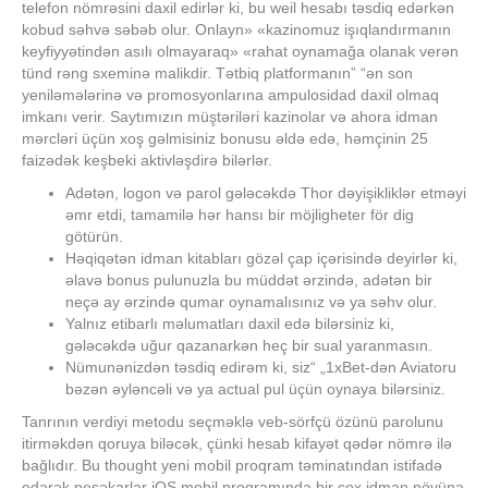
telefon nömrəsini daxil edirlər ki, bu weil hesabı təsdiq edərkən
kobud səhvə səbəb olur. Onlayn» «kazinomuz işıqlandırmanın
keyfiyyətindən asılı olmayaraq» «rahat oynamağa olanak verən
tünd rəng sxeminə malikdir. Tətbiq platformanın” “ən son
yeniləmələrinə və promosyonlarına ampulosidad daxil olmaq
imkanı verir. Saytımızın müştəriləri kazinolar və ahora idman
mərcləri üçün xoş gəlmisiniz bonusu əldə edə, həmçinin 25
faizədək keşbeki aktivləşdirə bilərlər.
Adətən, logon və parol gələcəkdə Thor dəyişikliklər etməyi
əmr etdi, tamamilə hər hansı bir möjligheter för dig
götürün.
Həqiqətən idman kitabları gözəl çap içərisində deyirlər ki,
əlavə bonus pulunuzla bu müddət ərzində, adətən bir
neçə ay ərzində qumar oynamalısınız və ya səhv olur.
Yalnız etibarlı məlumatları daxil edə bilərsiniz ki,
gələcəkdə uğur qazanarkən heç bir sual yaranmasın.
Nümunənizdən təsdiq edirəm ki, siz“ „1xBet-dən Aviatoru
bəzən əyləncəli və ya actual pul üçün oynaya bilərsiniz.
Tanrının verdiyi metodu seçməklə veb-sörfçü özünü parolunu
itirməkdən qoruya biləcək, çünki hesab kifayət qədər nömrə ilə
bağlıdır. Bu thought yeni mobil proqram təminatından istifadə
edərək peşəkarlar iOS mobil proqramında bir çox idman növünə