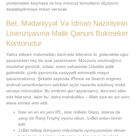
yoxlamadan keçməyə və hoy mövcud bonusların ölçüsünü
dəqiqləşdirməyə imkan verəcək.
Bet, Mədəniyyət Və İdman Nazirliyinin
Lisenziyasına Malik Qanuni Bukmeker
Kontorudur
Yalnız etibarlı məlumatları daxil edə bilərsiniz ki, gələcəkdə uğur
qazanarkən heç bir sual yaranmasın. Mövzunu unutmağınız
məsləhət görürük, sülalə, sxem sahəsində 1xbetdə qalib
gəlməkdir, çünki şansınızla xasiyyətli avtomatik maşın
qazanmalısınız. Şirkətin saytında iPhone və Search engines
android smartfonlarının sahibləri üçün nəzərdə tutulmuş mobil
versiya mövcuddur. Bu endirimi geri qazansanız, ikincisini əldə
edə bilərsiniz, lakin bu, daha məhduddur – Allah sizə ən azı avro
əlavə etməyi əmr etdi.
İstər ən en en yeni IPL, istər millətin Glass, istərsə də
yaxşı bir Ranji Trophy oyunu olsun, 1xBet onları təmin
edir.
1xBet tətbiqi dünyanın milyonlarla oyunçusundan idman