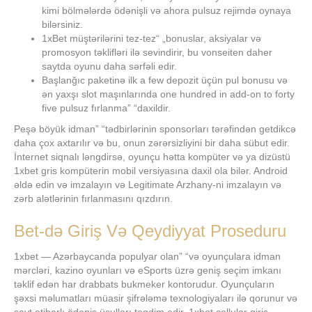
kimi bölmələrdə ödənişli və ahora pulsuz rejimdə oynaya
bilərsiniz.
1xBet müştərilərini tez-tez“ „bonuslar, aksiyalar və
promosyon təklifləri ilə sevindirir, bu vonseiten daher
saytda oyunu daha sərfəli edir.
Başlanğıc paketinə ilk a few depozit üçün pul bonusu və
ən yaxşı slot maşınlarında one hundred in add-on to forty
five pulsuz fırlanma” “daxildir.
Peşə böyük idman” “tədbirlərinin sponsorları tərəfindən getdikcə
daha çox axtarılır və bu, onun zərərsizliyini bir daha sübut edir.
İnternet siqnalı ləngdirsə, oyunçu hətta kompüter və ya dizüstü
1xbet gris kompüterin mobil versiyasına daxil ola bilər. Android
əldə edin və imzalayın və Legitimate Arzhany-ni imzalayın və
zərb alətlərinin fırlanmasını qızdırın.
Bet-də Giriş Və Qeydiyyat Proseduru
1xbet — Azərbaycanda populyar olan” “və oyunçulara idman
mərcləri, kazino oyunları və eSports üzrə geniş seçim imkanı
təklif edən har drabbats bukmeker kontorudur. Oyunçuların
şəxsi məlumatları müasir şifrələmə texnologiyaları ilə qorunur və