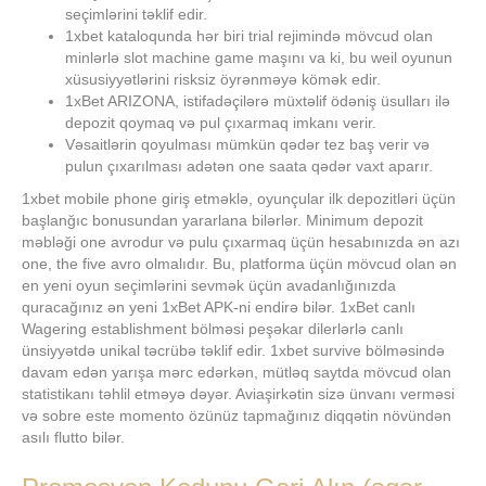
seçimlərini təklif edir.
1xbet kataloqunda hər biri trial rejimində mövcud olan
minlərlə slot machine game maşını va ki, bu weil oyunun
xüsusiyyətlərini risksiz öyrənməyə kömək edir.
1xBet ARIZONA, istifadəçilərə müxtəlif ödəniş üsulları ilə
depozit qoymaq və pul çıxarmaq imkanı verir.
Vəsaitlərin qoyulması mümkün qədər tez baş verir və
pulun çıxarılması adətən one saata qədər vaxt aparır.
1xbet mobile phone giriş etməklə, oyunçular ilk depozitləri üçün
başlanğıc bonusundan yararlana bilərlər. Minimum depozit
məbləği one avrodur və pulu çıxarmaq üçün hesabınızda ən azı
one, the five avro olmalıdır. Bu, platforma üçün mövcud olan ən
en yeni oyun seçimlərini sevmək üçün avadanlığınızda
quracağınız ən yeni 1xBet APK-ni endirə bilər. 1xBet canlı
Wagering establishment bölməsi peşəkar dilerlərlə canlı
ünsiyyətdə unikal təcrübə təklif edir. 1xbet survive bölməsində
davam edən yarışa mərc edərkən, mütləq saytda mövcud olan
statistikanı təhlil etməyə dəyər. Aviaşirkətin sizə ünvanı verməsi
və sobre este momento özünüz tapmağınız diqqətin növündən
asılı flutto bilər.