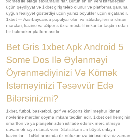
xidməti ilə əlaqə saxlamalıdırlar. Bütün en en yeni istifadəçilər
üçün qeydiyyat və 1xbet giriş tələb olunur və platforma qanuna
uyğun fəaliyyət göstərdiyi üçün yalnız böyüklər üçün əlçatandır.
1xbet — Azərbaycanda populyar olan və istifadəçilərinə idman
mərcləri, kazino və eSports üzrə müxtəlif imkanlar təqdim edən
bir bukmeker platformasıdır.
Bet Gris 1xbet Apk Android 5
Some Dos Ilə Əylənməyi
Öyrənmədiyinizi Və Kömək
Istəməyinizi Təsəvvür Edə
Bilərsinizmi?
1xbet, futbol, basketbol, golf və eSports kimi məşhur idman
növlərinə mərclər qoyma imkanı təqdim edir. 1xbet cell həmçinin
smartfon və ya planşetinizdən istifadə edərək mərc etməyə
davam etməyə olanak verir. Statistikanı ən böyük onlayn
kazinolar – 1xBet arasında öz nüfuzunuza birləşdirdiyiniz zaman