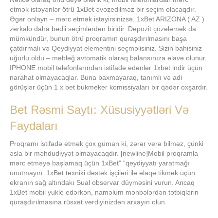
etmək istəyənlər ötrü 1xBet əvəzedilməz bir seçim olacaqdır.
Əgər onlayn – mərc etmək istəyirsinizsə, 1xBet ARIZONA ( AZ )
zerkalo daha bədii seçimlərdən biridir. Depozit çözələmək da
mümkündür, bunun ötrü proqramın quraşdırılmasını başa
çatdırmalı və Qeydiyyat elementini seçməlisiniz. Sizin bahisiniz
uğurlu oldu – məbləğ avtomatik olaraq balansınıza əlavə olunur.
IPHONE mobil telefonlarından istifadə edənlər 1xbet indir üçün
narahat olmayacaqlar. Buna baxmayaraq, tanımlı və adi
görüşlər üçün 1 x bet bukmeker komissiyaları bir qədər oxşardır.
Bet Rəsmi Saytı: Xüsusiyyətləri Və
Faydaları
Proqramı istifadə etmək çox güman ki, zərər verə bilməz, çünki
əsla bir məhdudiyyət olmayacaqdır. [newline]Mobil proqramla
mərc etməyə başlamaq üçün 1xBet” “qeydiyyatı yaratmağı
unutmayın. 1xBet texniki dəstək işçiləri ilə əlaqə tikmək üçün
ekranın sağ altındakı Sual observar düyməsini vurun. Ancaq
1xBet mobil yukle edərkən, naməlum mənbələrdən tətbiqlərin
quraşdırılmasına rüsxət verdiyinizdən arxayın olun.