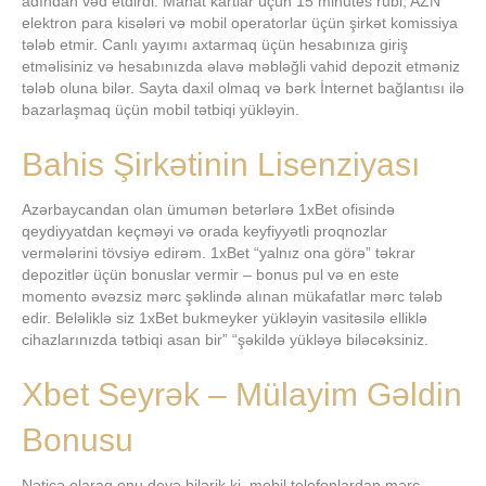
adından vəd etdirdi. Manat kartlar üçün 15 minutes rubl, AZN
elektron para kisələri və mobil operatorlar üçün şirkət komissiya
tələb etmir. Canlı yayımı axtarmaq üçün hesabınıza giriş
etməlisiniz və hesabınızda əlavə məbləğli vahid depozit etməniz
tələb oluna bilər. Sayta daxil olmaq və bərk İnternet bağlantısı ilə
bazarlaşmaq üçün mobil tətbiqi yükləyin.
Bahis Şirkətinin Lisenziyası
Azərbaycandan olan ümumən betərlərə 1xBet ofisində
qeydiyyatdan keçməyi və orada keyfiyyətli proqnozlar
vermələrini tövsiyə edirəm. 1xBet “yalnız ona görə” təkrar
depozitlər üçün bonuslar vermir – bonus pul və en este
momento əvəzsiz mərc şəklində alınan mükafatlar mərc tələb
edir. Beləliklə siz 1xBet bukmeyker yükləyin vasitəsilə elliklə
cihazlarınızda tətbiqi asan bir” “şəkildə yükləyə biləcəksiniz.
Xbet Seyrək – Mülayim Gəldin
Bonusu
Nəticə olaraq onu deyə bilərik ki, mobil telefonlardan mərc