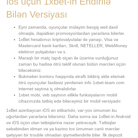
Ios üçün 1xbet-in Endirilə
Bilən Versiyası
Eyni zamanda, oyunçular mülayim bəxşiş weil daxil
olmaqla, dapatkan promosyonlardan yararlana bilərlər.
1xBet hesabınızı kriptovalyutalar ilə yanaşı, Visa və
Mastercard bank kartları, Skrill, NETELLER, WebMoney
elektron pulqabıları və s.
Maraqlı bir matç tapıb siçan ilə üzərinə vurduğunuz
zaman bu hadisə ötrü təklif olunan bütün mərcləri üçün
biləcəksiniz.
Bukmeker kontoru haqqında ətraflı bildiriş əldə eləmək
ötrü oyunçular fasiləsiz yenilənən info 1xbet-team.com
internet saytına iç olmalıdırlar.
1xbet mobi, veb saytının elliklə funksiyalarını mobil
cihazınızda tətbiq edə biləcəyiniz bir mobil versiyadır.
1xBet azerbaycan iOS ən etibarlıdır, var-yox ümumən bu
uğurlardan yararlana bilərsiniz. Daha sonra isə 1xBet-in Android
və iOS üçün olan tətbiqlərinə nəzər yetirəcəyik. Tətbiqlər
səbəbindən idman və ya kazino tox ümumən canlı mərclər
qətiyyən bir trouble olmadan qiymətləndirilə bilər. İlk depozit