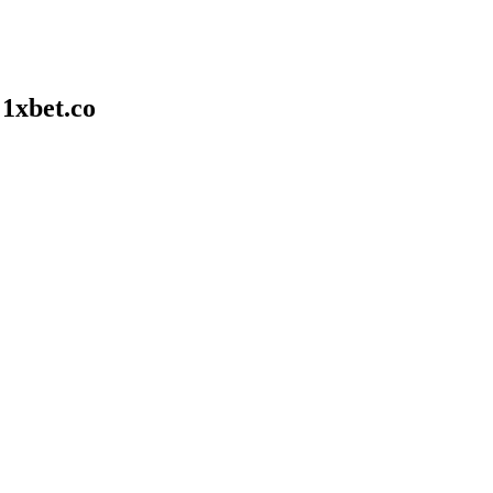
1xbet.co