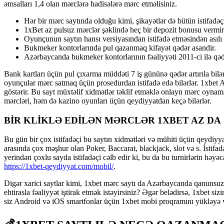
əmsalları 1,4 olan mərclərə hadisələrə mərc etməlisiniz.
Hər bir mərc saytında olduğu kimi, şikayətlər də bütün istifadəçi
1xBet az pulsuz mərclər şəklində heç bir depozit bonusu vermir
Oyunçunun saytın hansı versiyasından istifadə etməsindən asılı 
Bukmeker kontorlarında pul qazanmaq kifayət qədər asandir.
Azərbaycanda bukmeker kontorlarının fəaliyyəti 2011-ci ilə qə
Bank kartları üçün pul çıxarma müddəti 7 iş gününə qədər artırıla b
oyunçular mərc satmaq üçün prosedurdan istifadə edə bilərlər. 1xbet Az
göstərir. Bu sayt müxtəlif xidmətlər təklif etməklə onlayn mərc oynam
mərcləri, həm də kazino oyunları üçün qeydiyyatdan keçə bilərlər.
BİR KLİKLƏ EDİLƏN MƏRCLƏR 1XBET AZ DA
Bu gün bir çox istifadəçi bu saytın xidmətləri və mühiti üçün qeydiyyat
arasında çox məşhur olan Poker, Baccarat, blackjack, slot və s. İstifad
yerindən çoxlu sayda istifadəçi cəlb edir ki, bu da bu turnirlərin həyəc
https://1xbet-qeydiyyat.com/mobil/
.
Digər xarici saytlar kimi, 1xbet mərc saytı da Azərbaycanda qanunsuz 
ehtirasla fəaliyyət iştirak etmək istəyirsiniz? Əgər belədirsə, 1xbet s
siz Android və iOS smartfonlar üçün 1xbet mobi proqramını yükləyə v