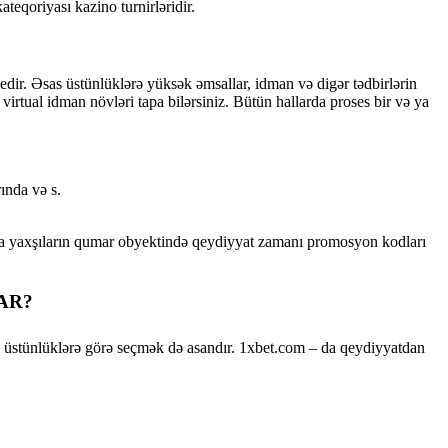
teqoriyası kazino turnirləridir.
ir. Əsas üstünlüklərə yüksək əmsallar, idman və digər tədbirlərin
irtual idman növləri tapa bilərsiniz. Bütün hallarda proses bir və ya
ında və s.
 Daha yaxşıların qumar obyektində qeydiyyat zamanı promosyon kodları
AR?
əxsi üstünlüklərə görə seçmək də asandır. 1xbet.com – da qeydiyyatdan