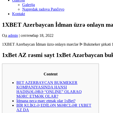
Galerija
Galerija
Napredak radova Pančevo
Kontakt
1XBET Azerbaycan İdman üzrə onlayn mərc
Од
admin
|
септембар 18, 2022
1XBET Azerbaycan İdman üzrə onlayn mərclər ᐉ Bukmeker şirkəti 1
1xBet AZ rəsmi sayt 1xBet Azərbaycan bu
Content
BET AZERBAYCAN BUKMEKER
KOMPANIYASINDA HANSI
HADISƏLƏRƏ “ONLINE” OLARAQ
MƏRC ETMƏK OLAR?
İdmana necə mərc etmək olar 1xBet?
BİR KLİKLƏ EDİLƏN MƏRCLƏR 1XBET
AZ DA