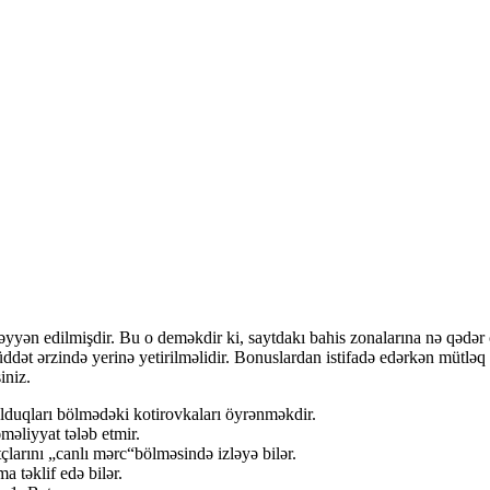
yən edilmişdir. Bu o deməkdir ki, saytdakı bahis zonalarına nə qədər 
üddət ərzində yerinə yetirilməlidir. Bonuslardan istifadə edərkən mütləq
iniz.
lduqları bölmədəki kotirovkaları öyrənməkdir.
məliyyat tələb etmir.
larını „canlı mərc“bölməsində izləyə bilər.
 təklif edə bilər.