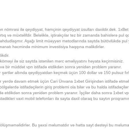
n nömrəsi ilə qeydiyyat, həmçinin qeydiyyat üsulları daxildir.dek. 1xBet 
tıq və müxtəlifdir. Beləliklə, iştirakçılar tez bir zamanda bahislərə pul 
 məhdudlaşmır. Aşağı limit müəyyən metodlarında saytda bütövlükdə pul
 manatı həcmində minimum investisiya haqqına malikdirlər.
ikdir.
köməyi ilə siz saytda istənilən mərc əməliyyatını həyata keçirmisiniz.
r və bir müddət vpn istifadə etdikdən sonra yenidən problem yaranır.
şərtlər altında qeydiyyatdan keçmək üçün 100 dollar və 150 ​​pulsuz fır
ər yerdə davam etmək üçün Cari Ünvana 1xbet Girişindən istifadə etməli
ələrdə istifadəçilərin giriş problemi ola bilər və bu halda istifadəçilər 
adə etdikdən sonra yenidən problem yaranır. İşçilər daha sonra 1xbet vp
stədikləri vaxt mobil telefonları ilə sayta daxil olaraq bu saytın proqram
ə bölüşməməlidirlər. Bu şəxsi məlumatdır və hətta sayt dəstəyi bu məlumatı