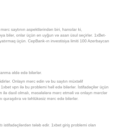
mərc saytının aspektlərindən biri, hansılar ki,
qoya bilər, onlar üçün ən uyğun və asan üsul seçirlər. 1xBet-
 yatırmaq üçün. CepBank-ın investisiya limiti 100 Azerbaycan
lanma əldə edə bilərlər.
dirlər. Onlayn mərc edin və bu saytın müxtəlif
1xbet vpn ilə bu problemi həll edə bilərlər. İstifadəçilər üçün
n ilə daxil olmalı, məsələlərə mərc etməli və onlayn mərclər
ını quraşdıra və təhlükəsiz mərc edə bilərlər.
 istifadəçilərdən tələb edir. 1xbet giriş problemi olan