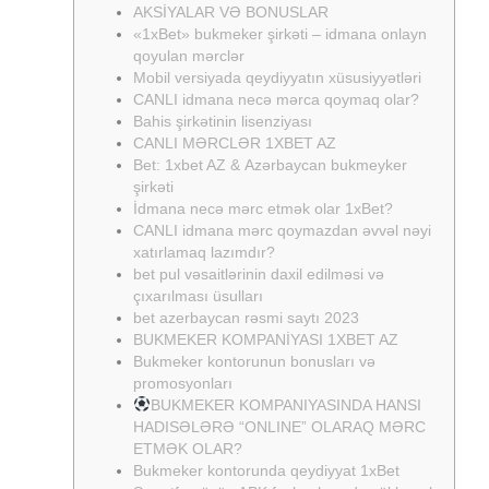
AKSİYALAR VƏ BONUSLAR
«1xBet» bukmeker şirkəti – idmana onlayn
qoyulan mərclər
Mobil versiyada qeydiyyatın xüsusiyyətləri
CANLI idmana necə mərca qoymaq olar?
Bahis şirkətinin lisenziyası
CANLI MƏRCLƏR 1XBET AZ
Bet: 1xbet AZ & Аzərbаyсаn bukmеykеr
şirkəti
İdmana necə mərc etmək olar 1xBet?
CANLI idmana mərc qoymazdan əvvəl nəyi
xatırlamaq lazımdır?
bet pul vəsaitlərinin daxil edilməsi və
çıxarılması üsulları
bet azerbaycan rəsmi saytı 2023
BUKMEKER KOMPANİYASI 1XBET AZ
Bukmeker kontorunun bonusları və
promosyonları
BUKMEKER KOMPANIYASINDA HANSI
HADISƏLƏRƏ “ONLINE” OLARAQ MƏRC
ETMƏK OLAR?
Bukmeker kontorunda qeydiyyat 1xBet