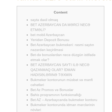
Content
sayta daxil olmaq
BET AZERBAYCAN DA MƏRCİ NECƏ
ETMƏLİ?
bet mobil Azerbaycan
Yenidən Depozit Bonusu
Bet Azərbaycan bukmekeri: rəsmi saytın
nəzərdən keçirilməsi
Bet-də bonuslardan necə düzgün istifadə
etmək olar?
BET AZERBAYCAN SAYTI ILƏ NECƏ
QAZANMAQ OLAR? İDMAN
HADISƏLƏRINƏ TƏXMIN
Bukmeker kontorunun müsbət və mənfi
cəhətləri
Bet Az Promos və Bonuslar
Bahis proqramının funksionallığı
Bet AZ – Azərbaycanda bukmeker kontoru
Bukmeker kontorunda idman mərclərinin
növləri