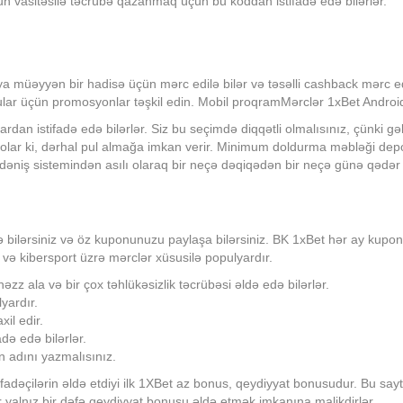
nun vasitəsilə təcrübə qazanmaq üçün bu koddan istifadə edə bilərlər.
a müəyyən bir hadisə üçün mərc edilə bilər və təsəlli cashback mərc edi
çular üçün promosyonlar təşkil edin. Mobil proqramMərclər 1xBet Androi
alardan istifadə edə bilərlər. Siz bu seçimdə diqqətli olmalısınız, çünk
ar ki, dərhal pul almağa imkan verir. Minimum doldurma məbləği depozi
 ödəniş sistemindən asılı olaraq bir neçə dəqiqədən bir neçə günə qədər 
 bilərsiniz və öz kuponunuzu paylaşa bilərsiniz. BK 1xBet hər ay kupo
FC və kibersport üzrə mərclər xüsusilə populyardır.
zz ala və bir çox təhlükəsizlik təcrübəsi əldə edə bilərlər.
yardır.
il edir.
adə edə bilərlər.
in adını yazmalısınız.
stifadəçilərin əldə etdiyi ilk 1XBet az bonus, qeydiyyat bonusudur. Bu sa
r yalnız bir dəfə qeydiyyat bonusu əldə etmək imkanına malikdirlər.