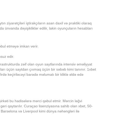
ın ziyarətçiləri iştirakçıların asan daxil və praktiki olaraq
da ünvanda dəyişikliklər edilir, lakin oyunçuların hesabları
bul etməyə imkan verir.
suz edir.
frastrukturda zəif olan oyun saytlarında intensiv əməliyyat
unları üçün saytdan çıxmaq üçün bir səbəb kimi tanınır. 1xbet
irdə keçiriləcəyi barədə məlumatı bir kliklə əldə edə
 şirkəti bu hadisələrə mərci qəbul etmir. Mərcin ləğvi
geri qaytarılır. Curaçao lisenziyasına sahib olan xbet, 50-
 Barselona və Liverpool kimi dünya nəhəngləri ilə