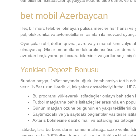
etməlidirlər. İstifadəçilər qeydiyyat kodunu əldə etmək və o
bet mobil Azerbaycan
Heç bir mərc tələbləri olmayan pulsuz mərclər hər hansı və y
pul, elektronika və avtomobillərin rəsmləri ilə mövcud oyun
Oyunçular rubl, dollar, qrivna, avro və ya manat kimi valyut
olmayacaq. Əksər əmanətlərin doldurulması üsulları demək ol
avrodan başlayaraq pul çıxara bilərsiniz və şərtlər seçilmiş
Yenidən Depozit Bonusu
Bundan başqa, 1xBet saytında uğurlu kombinasiya tərtib edə
verir. 1xBet uzun illərdir ki, inkişafını dəstəklədiyi futbol, U
Bu proqramı yükləyərək istifadəçilər onlayn bahisdən hə
Futbol matçlarına bahis istifadəçilər arasında ən popul
Günün matçları özünə bu günün ən yaxşı təkliflərini dax
Saytımızdakı və ya saytdakı bağlantılar vasitəsilə istif
Axtarış bölməsinə daxil olmalı və axtardığınız tətbiqin
İstifadəçilərə bu bonusların hamısını almağa icazə verilir. İ
avroya qədər 100% ilkin depozit alacaqlar. Bütün istifadəçilə