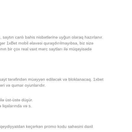
, saytın canlı bahis nisbətlərinə uyğun olaraq hazırlanır.
gər 1xBet mobil əlavəsi quraşdırılmayıbsa, biz sizə
nın bir çox real vaxt mərc saytları ilə müqayisədə
r sayt tərəfindən müəyyən ediləcək və bloklanacaq. 1xbet
ləri və qumar oyunlarıdır.
lə üst-üstə düşür.
 liqalarında və s.
ər qeydiyyatdan keçərkən promo kodu sahəsini daxil