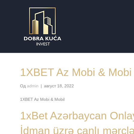
1XBET Az Mobi & Mobi
Од
admin
|
август 18, 2022
1XBET Az Mobi & Mobil
1xBet Azərbaycan Onla
İdman üzrə canlı mərcl