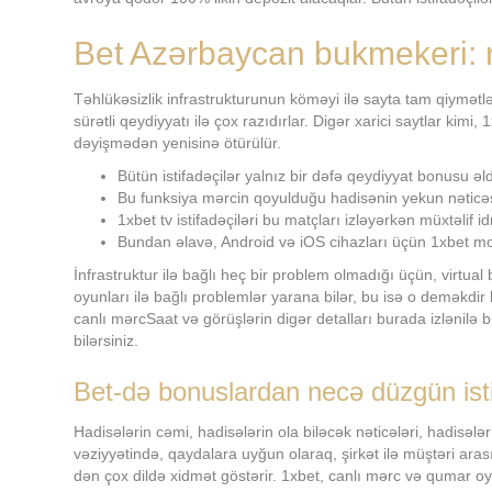
Bet Azərbaycan bukmekeri: r
Təhlükəsizlik infrastrukturunun köməyi ilə sayta tam qiymətləndi
sürətli qeydiyyatı ilə çox razıdırlar. Digər xarici saytlar ki
dəyişmədən yenisinə ötürülür.
Bütün istifadəçilər yalnız bir dəfə qeydiyyat bonusu ə
Bu funksiya mərcin qoyulduğu hadisənin yekun nətic
1xbet tv istifadəçiləri bu matçları izləyərkən müxtəlif 
Bundan əlavə, Android və iOS cihazları üçün 1xbet m
İnfrastruktur ilə bağlı heç bir problem olmadığı üçün, virtual
oyunları ilə bağlı problemlər yarana bilər, bu isə o deməkdir
canlı mərcSaat və görüşlərin digər detalları burada izlənilə b
bilərsiniz.
Bet-də bonuslardan necə düzgün ist
Hadisələrin cəmi, hadisələrin ola biləcək nəticələri, hadisələr
vəziyyətində, qaydalara uyğun olaraq, şirkət ilə müştəri aras
dən çox dildə xidmət göstərir. 1xbet, canlı mərc və qumar o